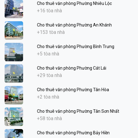
Cho thuê văn phòng Phường Nhiêu Lộc
+16 tòa nhà
Cho thuê văn phòng Phường An Khánh
+153 tòa nhà
Cho thuê văn phòng Phường Bình Trưng
+5 tòa nhà
Cho thuê văn phòng Phường Cát Lái
+29 tòa nhà
Cho thuê văn phòng Phường Tân Hòa
+2 tòa nhà
Cho thuê văn phòng Phường Tân Sơn Nhất
+58 tòa nhà
Cho thuê văn phòng Phường Bảy Hiền