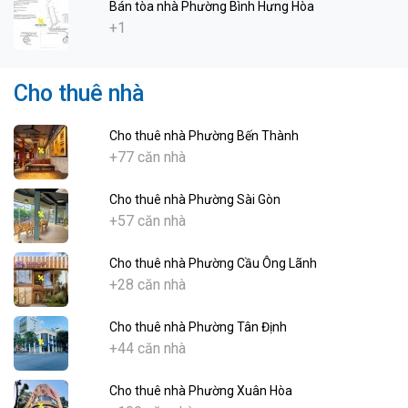
Bán tòa nhà Phường Bình Hưng Hòa
+1
Cho thuê nhà
Cho thuê nhà Phường Bến Thành
+77 căn nhà
Cho thuê nhà Phường Sài Gòn
+57 căn nhà
Cho thuê nhà Phường Cầu Ông Lãnh
+28 căn nhà
Cho thuê nhà Phường Tân Định
+44 căn nhà
Cho thuê nhà Phường Xuân Hòa