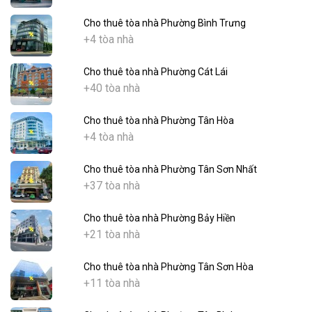
Cho thuê tòa nhà Phường Bình Trưng
+4 tòa nhà
Cho thuê tòa nhà Phường Cát Lái
+40 tòa nhà
Cho thuê tòa nhà Phường Tân Hòa
+4 tòa nhà
Cho thuê tòa nhà Phường Tân Sơn Nhất
+37 tòa nhà
Cho thuê tòa nhà Phường Bảy Hiền
+21 tòa nhà
Cho thuê tòa nhà Phường Tân Sơn Hòa
+11 tòa nhà