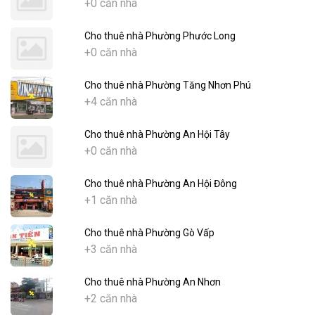
+0 căn nhà
Cho thuê nhà Phường Phước Long
+0 căn nhà
Cho thuê nhà Phường Tăng Nhơn Phú
+4 căn nhà
Cho thuê nhà Phường An Hội Tây
+0 căn nhà
Cho thuê nhà Phường An Hội Đông
+1 căn nhà
Cho thuê nhà Phường Gò Vấp
+3 căn nhà
Cho thuê nhà Phường An Nhơn
+2 căn nhà