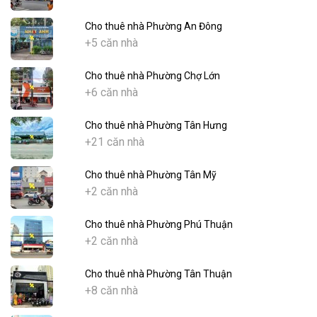
Cho thuê nhà Phường An Đông
+5 căn nhà
Cho thuê nhà Phường Chợ Lớn
+6 căn nhà
Cho thuê nhà Phường Tân Hưng
+21 căn nhà
Cho thuê nhà Phường Tân Mỹ
+2 căn nhà
Cho thuê nhà Phường Phú Thuận
+2 căn nhà
Cho thuê nhà Phường Tân Thuận
+8 căn nhà