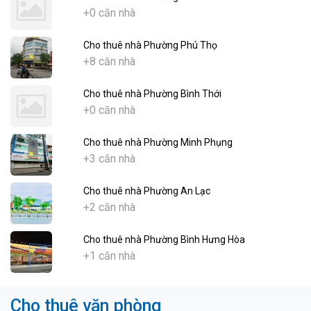
+0 căn nhà
Cho thuê nhà Phường Phú Thọ
+8 căn nhà
Cho thuê nhà Phường Bình Thới
+0 căn nhà
Cho thuê nhà Phường Minh Phụng
+3 căn nhà
Cho thuê nhà Phường An Lạc
+2 căn nhà
Cho thuê nhà Phường Bình Hưng Hòa
+1 căn nhà
Cho thuê văn phòng