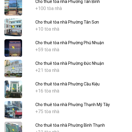
Cho thuê tòa nhà Phường Tân Bình
+100 tòa nhà
Cho thuê tòa nhà Phường Tân Sơn
+10 tòa nhà
Cho thuê tòa nhà Phường Phú Nhuận
+59 tòa nhà
Cho thuê tòa nhà Phường Đức Nhuận
+21 tòa nhà
Cho thuê tòa nhà Phường Cầu Kiệu
+16 tòa nhà
Cho thuê tòa nhà Phường Thạnh Mỹ Tây
+75 tòa nhà
Cho thuê tòa nhà Phường Bình Thạnh