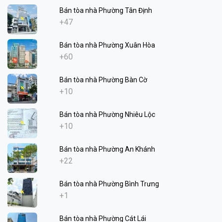
Bán tòa nhà Phường Tân Định
+47
Bán tòa nhà Phường Xuân Hòa
+60
Bán tòa nhà Phường Bàn Cờ
+10
Bán tòa nhà Phường Nhiêu Lộc
+10
Bán tòa nhà Phường An Khánh
+22
Bán tòa nhà Phường Bình Trưng
+1
Bán tòa nhà Phường Cát Lái