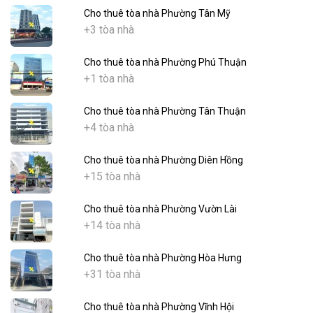
Cho thuê tòa nhà Phường Tân Mỹ
+3 tòa nhà
Cho thuê tòa nhà Phường Phú Thuận
+1 tòa nhà
Cho thuê tòa nhà Phường Tân Thuận
+4 tòa nhà
Cho thuê tòa nhà Phường Diên Hồng
+15 tòa nhà
Cho thuê tòa nhà Phường Vườn Lài
+14 tòa nhà
Cho thuê tòa nhà Phường Hòa Hưng
+31 tòa nhà
Cho thuê tòa nhà Phường Vĩnh Hội