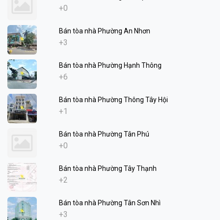
+0
Bán tòa nhà Phường An Nhơn
+3
Bán tòa nhà Phường Hạnh Thông
+6
Bán tòa nhà Phường Thông Tây Hội
+1
Bán tòa nhà Phường Tân Phú
+0
Bán tòa nhà Phường Tây Thạnh
+2
Bán tòa nhà Phường Tân Sơn Nhì
+3