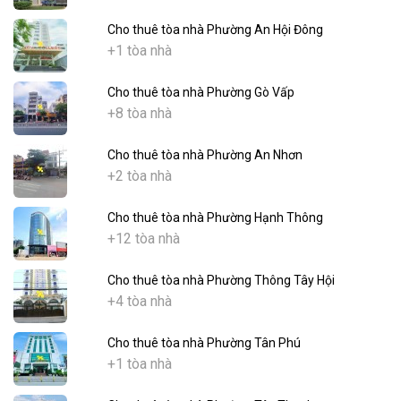
Cho thuê tòa nhà Phường An Hội Đông
+1 tòa nhà
Cho thuê tòa nhà Phường Gò Vấp
+8 tòa nhà
Cho thuê tòa nhà Phường An Nhơn
+2 tòa nhà
Cho thuê tòa nhà Phường Hạnh Thông
+12 tòa nhà
Cho thuê tòa nhà Phường Thông Tây Hội
+4 tòa nhà
Cho thuê tòa nhà Phường Tân Phú
+1 tòa nhà