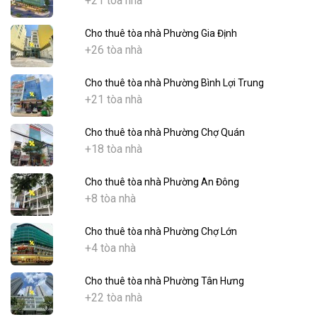
+21 tòa nhà
Cho thuê tòa nhà Phường Gia Định
+26 tòa nhà
Cho thuê tòa nhà Phường Bình Lợi Trung
+21 tòa nhà
Cho thuê tòa nhà Phường Chợ Quán
+18 tòa nhà
Cho thuê tòa nhà Phường An Đông
+8 tòa nhà
Cho thuê tòa nhà Phường Chợ Lớn
+4 tòa nhà
Cho thuê tòa nhà Phường Tân Hưng
+22 tòa nhà