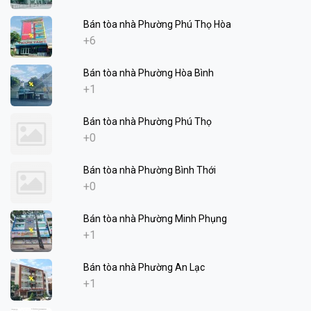
Bán tòa nhà Phường Phú Thọ Hòa
+6
Bán tòa nhà Phường Hòa Bình
+1
Bán tòa nhà Phường Phú Thọ
+0
Bán tòa nhà Phường Bình Thới
+0
Bán tòa nhà Phường Minh Phụng
+1
Bán tòa nhà Phường An Lạc
+1