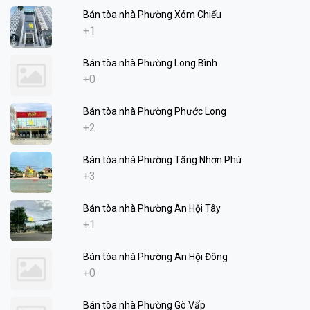
Bán tòa nhà Phường Xóm Chiếu
+1
Bán tòa nhà Phường Long Bình
+0
Bán tòa nhà Phường Phước Long
+2
Bán tòa nhà Phường Tăng Nhơn Phú
+3
Bán tòa nhà Phường An Hội Tây
+1
Bán tòa nhà Phường An Hội Đông
+0
Bán tòa nhà Phường Gò Vấp