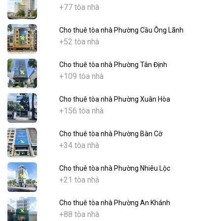
+77 tòa nhà
Cho thuê tòa nhà Phường Cầu Ông Lãnh
+52 tòa nhà
Cho thuê tòa nhà Phường Tân Định
+109 tòa nhà
Cho thuê tòa nhà Phường Xuân Hòa
+156 tòa nhà
Cho thuê tòa nhà Phường Bàn Cờ
+34 tòa nhà
Cho thuê tòa nhà Phường Nhiêu Lộc
+21 tòa nhà
Cho thuê tòa nhà Phường An Khánh
+88 tòa nhà