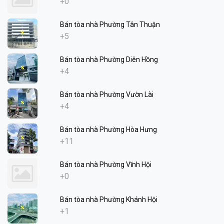
+0
Bán tòa nhà Phường Tân Thuận
+5
Bán tòa nhà Phường Diên Hồng
+4
Bán tòa nhà Phường Vườn Lài
+4
Bán tòa nhà Phường Hòa Hưng
+11
Bán tòa nhà Phường Vĩnh Hội
+0
Bán tòa nhà Phường Khánh Hội
+1