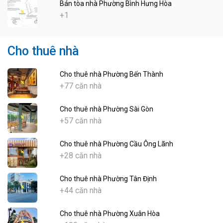
Bán tòa nhà Phường Bình Hưng Hòa
+1
Cho thuê nhà
Cho thuê nhà Phường Bến Thành
+77 căn nhà
Cho thuê nhà Phường Sài Gòn
+57 căn nhà
Cho thuê nhà Phường Cầu Ông Lãnh
+28 căn nhà
Cho thuê nhà Phường Tân Định
+44 căn nhà
Cho thuê nhà Phường Xuân Hòa