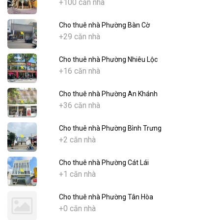
+100 căn nhà
Cho thuê nhà Phường Bàn Cờ
+29 căn nhà
Cho thuê nhà Phường Nhiêu Lộc
+16 căn nhà
Cho thuê nhà Phường An Khánh
+36 căn nhà
Cho thuê nhà Phường Bình Trưng
+2 căn nhà
Cho thuê nhà Phường Cát Lái
+1 căn nhà
Cho thuê nhà Phường Tân Hòa
+0 căn nhà