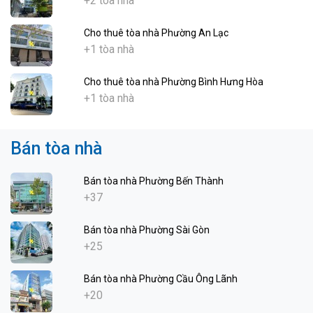
+2 tòa nhà
Cho thuê tòa nhà Phường An Lạc
+1 tòa nhà
Cho thuê tòa nhà Phường Bình Hưng Hòa
+1 tòa nhà
Bán tòa nhà
Bán tòa nhà Phường Bến Thành
+37
Bán tòa nhà Phường Sài Gòn
+25
Bán tòa nhà Phường Cầu Ông Lãnh
+20