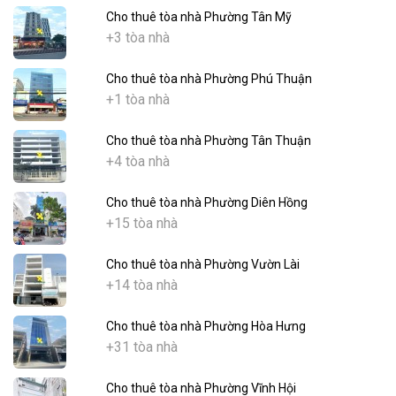
Cho thuê tòa nhà Phường Tân Mỹ
+3 tòa nhà
Cho thuê tòa nhà Phường Phú Thuận
+1 tòa nhà
Cho thuê tòa nhà Phường Tân Thuận
+4 tòa nhà
Cho thuê tòa nhà Phường Diên Hồng
+15 tòa nhà
Cho thuê tòa nhà Phường Vườn Lài
+14 tòa nhà
Cho thuê tòa nhà Phường Hòa Hưng
+31 tòa nhà
Cho thuê tòa nhà Phường Vĩnh Hội