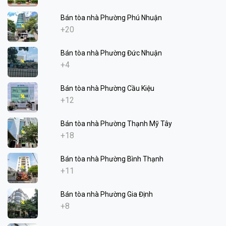
Bán tòa nhà Phường Phú Nhuận
+20
Bán tòa nhà Phường Đức Nhuận
+4
Bán tòa nhà Phường Cầu Kiệu
+12
Bán tòa nhà Phường Thạnh Mỹ Tây
+18
Bán tòa nhà Phường Bình Thạnh
+11
Bán tòa nhà Phường Gia Định
+8