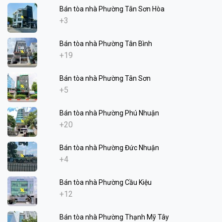
Bán tòa nhà Phường Tân Sơn Hòa
+3
Bán tòa nhà Phường Tân Bình
+19
Bán tòa nhà Phường Tân Sơn
+5
Bán tòa nhà Phường Phú Nhuận
+20
Bán tòa nhà Phường Đức Nhuận
+4
Bán tòa nhà Phường Cầu Kiệu
+12
Bán tòa nhà Phường Thạnh Mỹ Tây