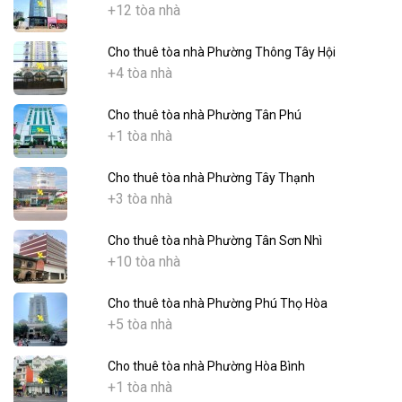
+12 tòa nhà
Cho thuê tòa nhà Phường Thông Tây Hội
+4 tòa nhà
Cho thuê tòa nhà Phường Tân Phú
+1 tòa nhà
Cho thuê tòa nhà Phường Tây Thạnh
+3 tòa nhà
Cho thuê tòa nhà Phường Tân Sơn Nhì
+10 tòa nhà
Cho thuê tòa nhà Phường Phú Thọ Hòa
+5 tòa nhà
Cho thuê tòa nhà Phường Hòa Bình
+1 tòa nhà