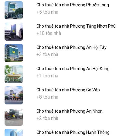
Cho thuê tòa nhà Phường Phước Long
+5 tòa nhà
Cho thuê tòa nhà Phường Tăng Nhơn Phú
+10 tòa nhà
Cho thuê tòa nhà Phường An Hội Tây
+3 tòa nhà
Cho thuê tòa nhà Phường An Hội Đông
+1 tòa nhà
Cho thuê tòa nhà Phường Gò Vấp
+8 tòa nhà
Cho thuê tòa nhà Phường An Nhơn
+2 tòa nhà
Cho thuê tòa nhà Phường Hạnh Thông