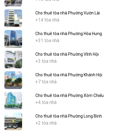
Cho thuê tòa nhà Phường Vườn Lài
+14 tòa nhà
Cho thuê tòa nhà Phường Hòa Hưng
+31 tòa nhà
Cho thuê tòa nhà Phường Vĩnh Hội
+3 tòa nhà
Cho thuê tòa nhà Phường Khánh Hội
+7 tòa nhà
Cho thuê tòa nhà Phường Xóm Chiếu
+4 tòa nhà
Cho thuê tòa nhà Phường Long Bình
+2 tòa nhà