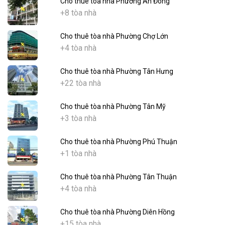
Cho thuê tòa nhà Phường An Đông
+8 tòa nhà
Cho thuê tòa nhà Phường Chợ Lớn
+4 tòa nhà
Cho thuê tòa nhà Phường Tân Hưng
+22 tòa nhà
Cho thuê tòa nhà Phường Tân Mỹ
+3 tòa nhà
Cho thuê tòa nhà Phường Phú Thuận
+1 tòa nhà
Cho thuê tòa nhà Phường Tân Thuận
+4 tòa nhà
Cho thuê tòa nhà Phường Diên Hồng
+15 tòa nhà