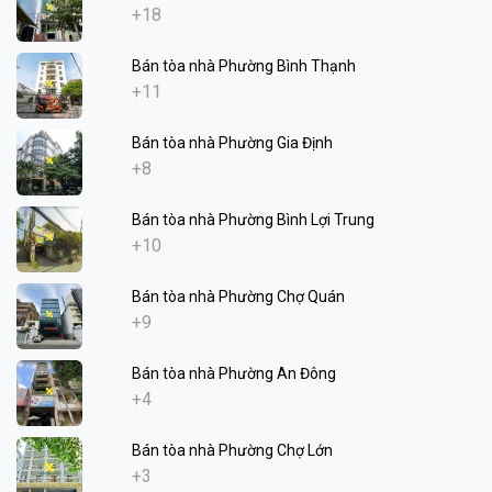
+18
Bán tòa nhà Phường Bình Thạnh
+11
Bán tòa nhà Phường Gia Định
+8
Bán tòa nhà Phường Bình Lợi Trung
+10
Bán tòa nhà Phường Chợ Quán
+9
Bán tòa nhà Phường An Đông
+4
Bán tòa nhà Phường Chợ Lớn
+3