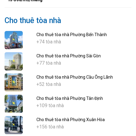
Cho thuê tòa nhà
Cho thuê tòa nhà Phường Bến Thành
+74 tòa nhà
Cho thuê tòa nhà Phường Sài Gòn
+77 tòa nhà
Cho thuê tòa nhà Phường Cầu Ông Lãnh
+52 tòa nhà
Cho thuê tòa nhà Phường Tân Định
+109 tòa nhà
Cho thuê tòa nhà Phường Xuân Hòa
+156 tòa nhà