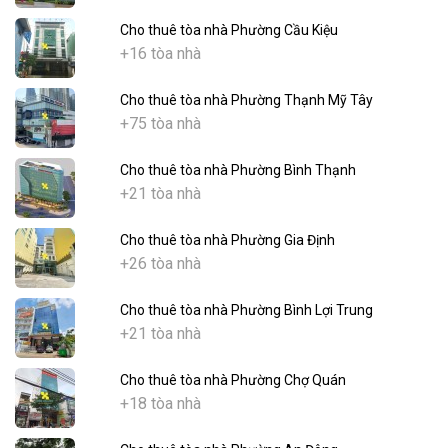
Cho thuê tòa nhà Phường Cầu Kiệu
+16 tòa nhà
Cho thuê tòa nhà Phường Thạnh Mỹ Tây
+75 tòa nhà
Cho thuê tòa nhà Phường Bình Thạnh
+21 tòa nhà
Cho thuê tòa nhà Phường Gia Định
+26 tòa nhà
Cho thuê tòa nhà Phường Bình Lợi Trung
+21 tòa nhà
Cho thuê tòa nhà Phường Chợ Quán
+18 tòa nhà