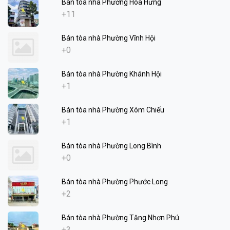
Bán tòa nhà Phường Hòa Hưng
+11
Bán tòa nhà Phường Vĩnh Hội
+0
Bán tòa nhà Phường Khánh Hội
+1
Bán tòa nhà Phường Xóm Chiếu
+1
Bán tòa nhà Phường Long Bình
+0
Bán tòa nhà Phường Phước Long
+2
Bán tòa nhà Phường Tăng Nhơn Phú
+3