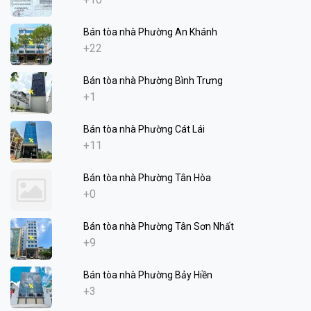
Bán tòa nhà Phường An Khánh
+22
Bán tòa nhà Phường Bình Trưng
+1
Bán tòa nhà Phường Cát Lái
+11
Bán tòa nhà Phường Tân Hòa
+0
Bán tòa nhà Phường Tân Sơn Nhất
+9
Bán tòa nhà Phường Bảy Hiền
+3