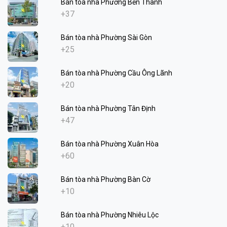
Bán tòa nhà Phường Bến Thành
+37
Bán tòa nhà Phường Sài Gòn
+25
Bán tòa nhà Phường Cầu Ông Lãnh
+20
Bán tòa nhà Phường Tân Định
+47
Bán tòa nhà Phường Xuân Hòa
+60
Bán tòa nhà Phường Bàn Cờ
+10
Bán tòa nhà Phường Nhiêu Lộc
+10