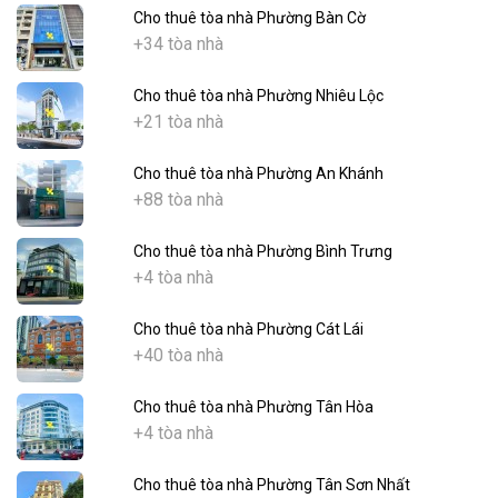
Cho thuê tòa nhà Phường Bàn Cờ
+34 tòa nhà
Cho thuê tòa nhà Phường Nhiêu Lộc
+21 tòa nhà
Cho thuê tòa nhà Phường An Khánh
+88 tòa nhà
Cho thuê tòa nhà Phường Bình Trưng
+4 tòa nhà
Cho thuê tòa nhà Phường Cát Lái
+40 tòa nhà
Cho thuê tòa nhà Phường Tân Hòa
+4 tòa nhà
Cho thuê tòa nhà Phường Tân Sơn Nhất