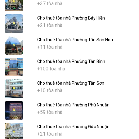
+37 tòa nhà
Cho thuê tòa nhà Phường Bảy Hiền
+21 tòa nhà
Cho thuê tòa nhà Phường Tân Sơn Hòa
+11 tòa nhà
Cho thuê tòa nhà Phường Tân Bình
+100 tòa nhà
Cho thuê tòa nhà Phường Tân Sơn
+10 tòa nhà
Cho thuê tòa nhà Phường Phú Nhuận
+59 tòa nhà
Cho thuê tòa nhà Phường Đức Nhuận
+21 tòa nhà