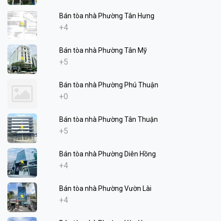
Bán tòa nhà Phường Tân Hưng
+4
Bán tòa nhà Phường Tân Mỹ
+5
Bán tòa nhà Phường Phú Thuận
+0
Bán tòa nhà Phường Tân Thuận
+5
Bán tòa nhà Phường Diên Hồng
+4
Bán tòa nhà Phường Vườn Lài
+4