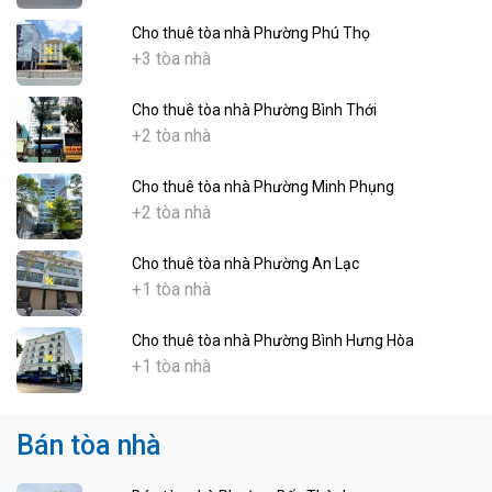
Cho thuê tòa nhà Phường Phú Thọ
+3 tòa nhà
Cho thuê tòa nhà Phường Bình Thới
+2 tòa nhà
Cho thuê tòa nhà Phường Minh Phụng
+2 tòa nhà
Cho thuê tòa nhà Phường An Lạc
+1 tòa nhà
Cho thuê tòa nhà Phường Bình Hưng Hòa
+1 tòa nhà
Bán tòa nhà