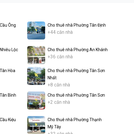
 Cầu Ông
Cho thuê nhà Phường Tân Định
+44 căn nhà
Nhiêu Lộc
Cho thuê nhà Phường An Khánh
+36 căn nhà
 Tân Hòa
Cho thuê nhà Phường Tân Sơn
Nhất
+8 căn nhà
Tân Bình
Cho thuê nhà Phường Tân Sơn
+2 căn nhà
Cầu Kiệu
Cho thuê nhà Phường Thạnh
Mỹ Tây
+32 căn nhà