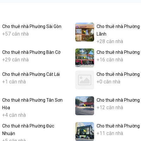
Cho thuê nhà Phường Sài Gòn
Cho thuê nhà Phường
+57 căn nhà
Lãnh
+28 căn nhà
Cho thuê nhà Phường Bàn Cờ
Cho thuê nhà Phường 
+29 căn nhà
+16 căn nhà
Cho thuê nhà Phường Cát Lái
Cho thuê nhà Phường
+1 căn nhà
+0 căn nhà
Cho thuê nhà Phường Tân Sơn
Cho thuê nhà Phường 
+12 căn nhà
Hòa
+4 căn nhà
Cho thuê nhà Phường Đức
Cho thuê nhà Phường 
+11 căn nhà
Nhuận
+5 căn nhà