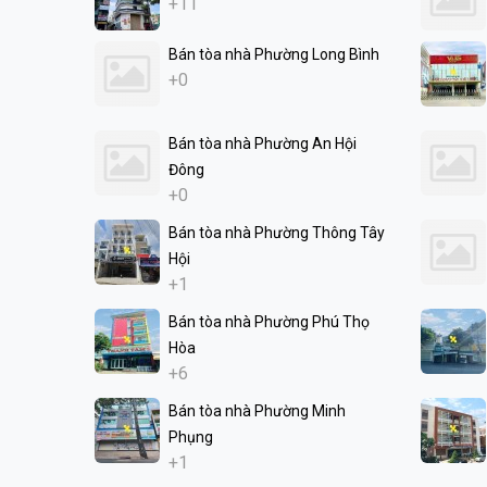
+11
Bán tòa nhà Phường Long Bình
+0
Bán tòa nhà Phường An Hội
Đông
+0
Bán tòa nhà Phường Thông Tây
Hội
+1
Bán tòa nhà Phường Phú Thọ
Hòa
+6
Bán tòa nhà Phường Minh
Phụng
+1