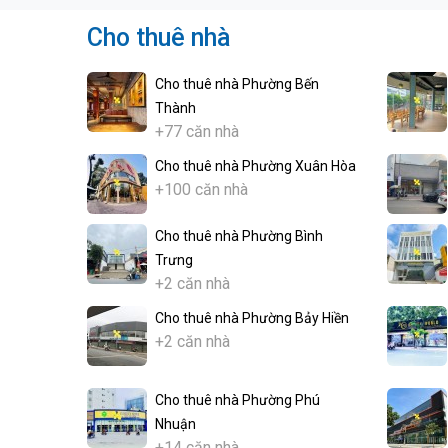
Cho thuê nhà
Cho thuê nhà Phường Bến
Thành
+77 căn nhà
Cho thuê nhà Phường Xuân Hòa
+100 căn nhà
Cho thuê nhà Phường Bình
Trưng
+2 căn nhà
Cho thuê nhà Phường Bảy Hiền
+2 căn nhà
Cho thuê nhà Phường Phú
Nhuận
+14 căn nhà