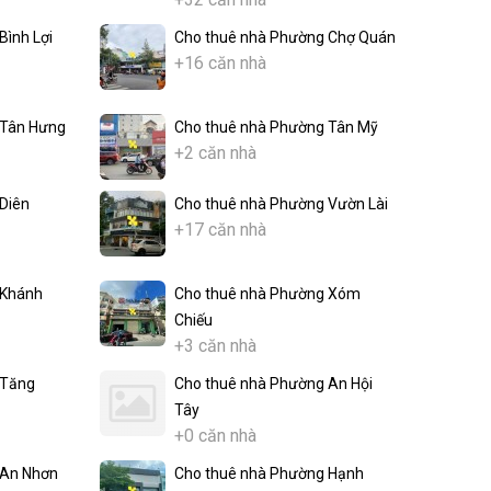
Bình Lợi
Cho thuê nhà Phường Chợ Quán
+16 căn nhà
 Tân Hưng
Cho thuê nhà Phường Tân Mỹ
+2 căn nhà
Diên
Cho thuê nhà Phường Vườn Lài
+17 căn nhà
 Khánh
Cho thuê nhà Phường Xóm
Chiếu
+3 căn nhà
 Tăng
Cho thuê nhà Phường An Hội
Tây
+0 căn nhà
 An Nhơn
Cho thuê nhà Phường Hạnh