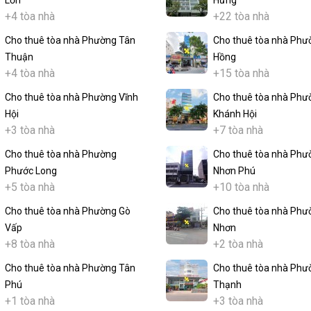
Lớn
Hưng
+4 tòa nhà
+22 tòa nhà
Cho thuê tòa nhà Phường Tân
Cho thuê tòa nhà Phư
Thuận
Hồng
+4 tòa nhà
+15 tòa nhà
Cho thuê tòa nhà Phường Vĩnh
Cho thuê tòa nhà Phư
Hội
Khánh Hội
+3 tòa nhà
+7 tòa nhà
Cho thuê tòa nhà Phường
Cho thuê tòa nhà Phư
Phước Long
Nhơn Phú
+5 tòa nhà
+10 tòa nhà
Cho thuê tòa nhà Phường Gò
Cho thuê tòa nhà Phư
Vấp
Nhơn
+8 tòa nhà
+2 tòa nhà
Cho thuê tòa nhà Phường Tân
Cho thuê tòa nhà Phư
Phú
Thạnh
+1 tòa nhà
+3 tòa nhà