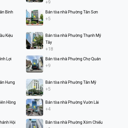
+9
ân Bình
Bán tòa nhà Phường Tân Sơn
+5
ầu Kiệu
Bán tòa nhà Phường Thạnh Mỹ
Tây
+18
nh Lợi
Bán tòa nhà Phường Chợ Quán
+9
Tân Hưng
Bán tòa nhà Phường Tân Mỹ
+5
iên Hồng
Bán tòa nhà Phường Vườn Lài
+4
hánh Hội
Bán tòa nhà Phường Xóm Chiếu