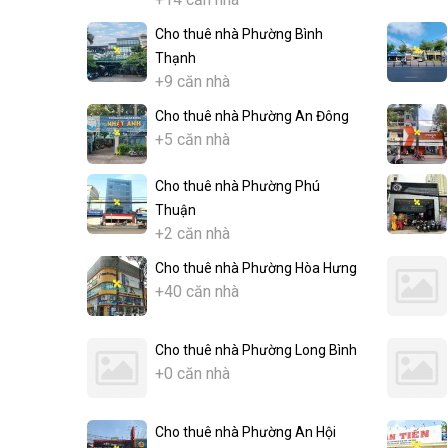
Cho thuê nhà Phường Bình
Thạnh
+9 căn nhà
Cho thuê nhà Phường An Đông
+5 căn nhà
Cho thuê nhà Phường Phú
Thuận
+2 căn nhà
Cho thuê nhà Phường Hòa Hưng
+40 căn nhà
Cho thuê nhà Phường Long Bình
+0 căn nhà
Cho thuê nhà Phường An Hội