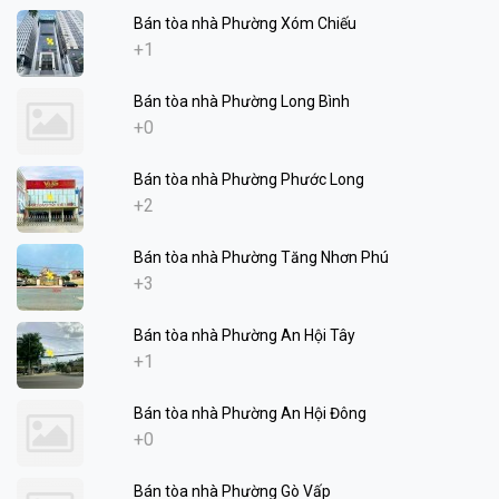
Bán tòa nhà Phường Xóm Chiếu
+1
Bán tòa nhà Phường Long Bình
+0
Bán tòa nhà Phường Phước Long
+2
Bán tòa nhà Phường Tăng Nhơn Phú
+3
Bán tòa nhà Phường An Hội Tây
+1
Bán tòa nhà Phường An Hội Đông
+0
Bán tòa nhà Phường Gò Vấp