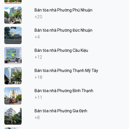
Bán tòa nhà Phường Phú Nhuận
+20
Bán tòa nhà Phường Đức Nhuận
+4
Bán tòa nhà Phường Cầu Kiệu
+12
Bán tòa nhà Phường Thạnh Mỹ Tây
+18
Bán tòa nhà Phường Bình Thạnh
+11
Bán tòa nhà Phường Gia Định
+8