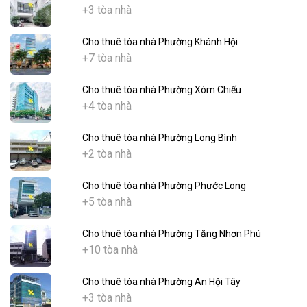
+3 tòa nhà
Cho thuê tòa nhà Phường Khánh Hội
+7 tòa nhà
Cho thuê tòa nhà Phường Xóm Chiếu
+4 tòa nhà
Cho thuê tòa nhà Phường Long Bình
+2 tòa nhà
Cho thuê tòa nhà Phường Phước Long
+5 tòa nhà
Cho thuê tòa nhà Phường Tăng Nhơn Phú
+10 tòa nhà
Cho thuê tòa nhà Phường An Hội Tây
+3 tòa nhà