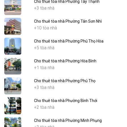
Cho thuê tòa nhà Phường Tây Thạnh
+3 tòa nhà
Cho thuê tòa nhà Phường Tân Sơn Nhì
+10 tòa nhà
Cho thuê tòa nhà Phường Phú Thọ Hòa
+5 tòa nhà
Cho thuê tòa nhà Phường Hòa Bình
+1 tòa nhà
Cho thuê tòa nhà Phường Phú Thọ
+3 tòa nhà
Cho thuê tòa nhà Phường Bình Thới
+2 tòa nhà
Cho thuê tòa nhà Phường Minh Phụng