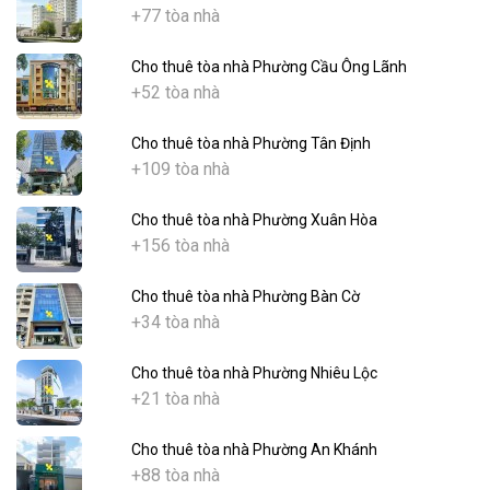
+77 tòa nhà
Cho thuê tòa nhà Phường Cầu Ông Lãnh
+52 tòa nhà
Cho thuê tòa nhà Phường Tân Định
+109 tòa nhà
Cho thuê tòa nhà Phường Xuân Hòa
+156 tòa nhà
Cho thuê tòa nhà Phường Bàn Cờ
+34 tòa nhà
Cho thuê tòa nhà Phường Nhiêu Lộc
+21 tòa nhà
Cho thuê tòa nhà Phường An Khánh
+88 tòa nhà