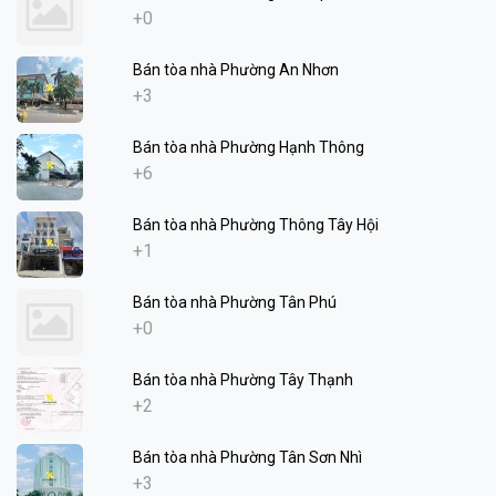
+0
Bán tòa nhà Phường An Nhơn
+3
Bán tòa nhà Phường Hạnh Thông
+6
Bán tòa nhà Phường Thông Tây Hội
+1
Bán tòa nhà Phường Tân Phú
+0
Bán tòa nhà Phường Tây Thạnh
+2
Bán tòa nhà Phường Tân Sơn Nhì
+3