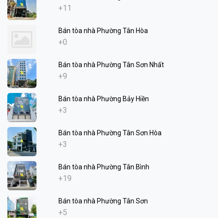
+11
Bán tòa nhà Phường Tân Hòa
+0
Bán tòa nhà Phường Tân Sơn Nhất
+9
Bán tòa nhà Phường Bảy Hiền
+3
Bán tòa nhà Phường Tân Sơn Hòa
+3
Bán tòa nhà Phường Tân Bình
+19
Bán tòa nhà Phường Tân Sơn
+5