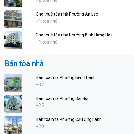
+2 tòa nhà
Cho thuê tòa nhà Phường An Lạc
+1 tòa nhà
Cho thuê tòa nhà Phường Bình Hưng Hòa
+1 tòa nhà
Bán tòa nhà
Bán tòa nhà Phường Bến Thành
+37
Bán tòa nhà Phường Sài Gòn
+25
Bán tòa nhà Phường Cầu Ông Lãnh
+20