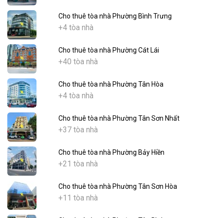
Cho thuê tòa nhà Phường Bình Trưng
+4 tòa nhà
Cho thuê tòa nhà Phường Cát Lái
+40 tòa nhà
Cho thuê tòa nhà Phường Tân Hòa
+4 tòa nhà
Cho thuê tòa nhà Phường Tân Sơn Nhất
+37 tòa nhà
Cho thuê tòa nhà Phường Bảy Hiền
+21 tòa nhà
Cho thuê tòa nhà Phường Tân Sơn Hòa
+11 tòa nhà