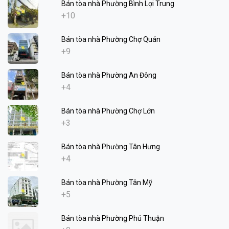
Bán tòa nhà Phường Bình Lợi Trung
+10
Bán tòa nhà Phường Chợ Quán
+9
Bán tòa nhà Phường An Đông
+4
Bán tòa nhà Phường Chợ Lớn
+3
Bán tòa nhà Phường Tân Hưng
+4
Bán tòa nhà Phường Tân Mỹ
+5
Bán tòa nhà Phường Phú Thuận