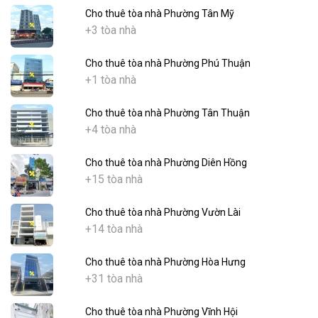
Cho thuê tòa nhà Phường Tân Mỹ
+3 tòa nhà
Cho thuê tòa nhà Phường Phú Thuận
+1 tòa nhà
Cho thuê tòa nhà Phường Tân Thuận
+4 tòa nhà
Cho thuê tòa nhà Phường Diên Hồng
+15 tòa nhà
Cho thuê tòa nhà Phường Vườn Lài
+14 tòa nhà
Cho thuê tòa nhà Phường Hòa Hưng
+31 tòa nhà
Cho thuê tòa nhà Phường Vĩnh Hội