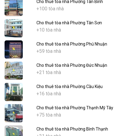
Cho thuê tòa nhà Phường Tân Bình
+100 tòa nhà
Cho thuê tòa nhà Phường Tân Sơn
+10 tòa nhà
Cho thuê tòa nhà Phường Phú Nhuận
+59 tòa nhà
Cho thuê tòa nhà Phường Đức Nhuận
+21 tòa nhà
Cho thuê tòa nhà Phường Cầu Kiệu
+16 tòa nhà
Cho thuê tòa nhà Phường Thạnh Mỹ Tây
+75 tòa nhà
Cho thuê tòa nhà Phường Bình Thạnh