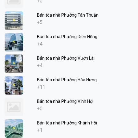
+0
Bán tòa nhà Phường Tân Thuận
+5
Bán tòa nhà Phường Diên Hồng
+4
Bán tòa nhà Phường Vườn Lài
+4
Bán tòa nhà Phường Hòa Hưng
+11
Bán tòa nhà Phường Vĩnh Hội
+0
Bán tòa nhà Phường Khánh Hội
+1