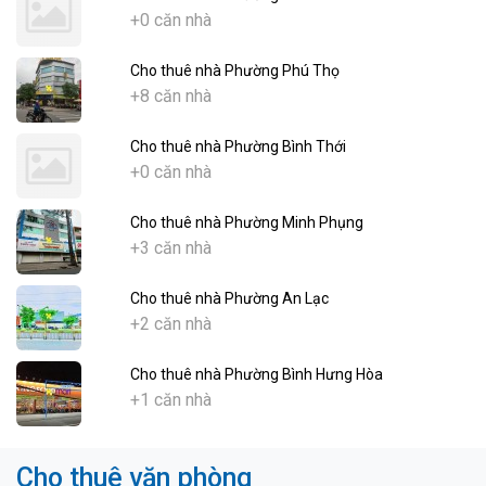
+0 căn nhà
Cho thuê nhà Phường Phú Thọ
+8 căn nhà
Cho thuê nhà Phường Bình Thới
+0 căn nhà
Cho thuê nhà Phường Minh Phụng
+3 căn nhà
Cho thuê nhà Phường An Lạc
+2 căn nhà
Cho thuê nhà Phường Bình Hưng Hòa
+1 căn nhà
Cho thuê văn phòng