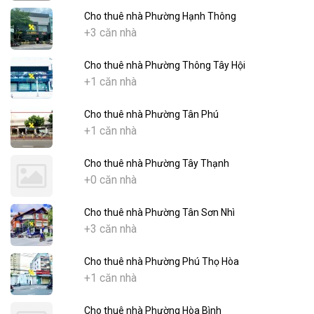
Cho thuê nhà Phường Hạnh Thông
+3 căn nhà
Cho thuê nhà Phường Thông Tây Hội
+1 căn nhà
Cho thuê nhà Phường Tân Phú
+1 căn nhà
Cho thuê nhà Phường Tây Thạnh
+0 căn nhà
Cho thuê nhà Phường Tân Sơn Nhì
+3 căn nhà
Cho thuê nhà Phường Phú Thọ Hòa
+1 căn nhà
Cho thuê nhà Phường Hòa Bình