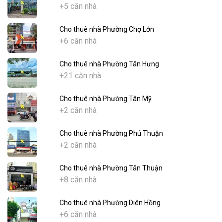
+5 căn nhà
Cho thuê nhà Phường Chợ Lớn
+6 căn nhà
Cho thuê nhà Phường Tân Hưng
+21 căn nhà
Cho thuê nhà Phường Tân Mỹ
+2 căn nhà
Cho thuê nhà Phường Phú Thuận
+2 căn nhà
Cho thuê nhà Phường Tân Thuận
+8 căn nhà
Cho thuê nhà Phường Diên Hồng
+6 căn nhà