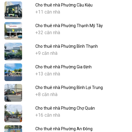
Cho thuê nhà Phường Cầu Kiệu
+11 căn nhà
Cho thuê nhà Phường Thạnh Mỹ Tây
+32 căn nhà
Cho thuê nhà Phường Bình Thạnh
+9 căn nhà
Cho thuê nhà Phường Gia Định
+13 căn nhà
Cho thuê nhà Phường Bình Lợi Trung
+8 căn nhà
Cho thuê nhà Phường Chợ Quán
+16 căn nhà
Cho thuê nhà Phường An Đông