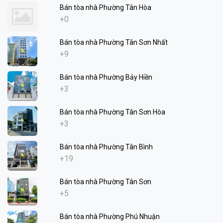
Bán tòa nhà Phường Tân Hòa
+0
Bán tòa nhà Phường Tân Sơn Nhất
+9
Bán tòa nhà Phường Bảy Hiền
+3
Bán tòa nhà Phường Tân Sơn Hòa
+3
Bán tòa nhà Phường Tân Bình
+19
Bán tòa nhà Phường Tân Sơn
+5
Bán tòa nhà Phường Phú Nhuận