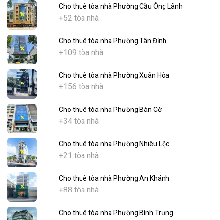
Cho thuê tòa nhà Phường Cầu Ông Lãnh
+52 tòa nhà
Cho thuê tòa nhà Phường Tân Định
+109 tòa nhà
Cho thuê tòa nhà Phường Xuân Hòa
+156 tòa nhà
Cho thuê tòa nhà Phường Bàn Cờ
+34 tòa nhà
Cho thuê tòa nhà Phường Nhiêu Lộc
+21 tòa nhà
Cho thuê tòa nhà Phường An Khánh
+88 tòa nhà
Cho thuê tòa nhà Phường Bình Trưng