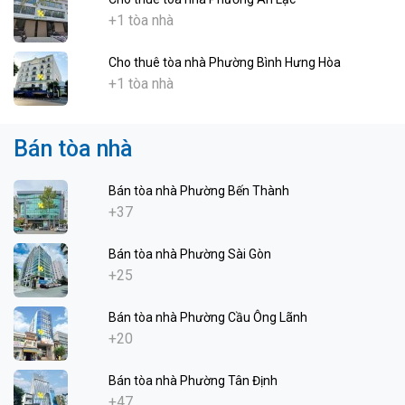
+1 tòa nhà
Cho thuê tòa nhà Phường Bình Hưng Hòa
+1 tòa nhà
Bán tòa nhà
Bán tòa nhà Phường Bến Thành
+37
Bán tòa nhà Phường Sài Gòn
+25
Bán tòa nhà Phường Cầu Ông Lãnh
+20
Bán tòa nhà Phường Tân Định
+47