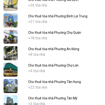
+26 tòa nhà
Cho thuê tòa nhà Phường Bình Lợi Trung
+21 tòa nhà
Cho thuê tòa nhà Phường Chợ Quán
+18 tòa nhà
Cho thuê tòa nhà Phường An Đông
+8 tòa nhà
Cho thuê tòa nhà Phường Chợ Lớn
+4 tòa nhà
Cho thuê tòa nhà Phường Tân Hưng
+22 tòa nhà
Cho thuê tòa nhà Phường Tân Mỹ
+3 tòa nhà