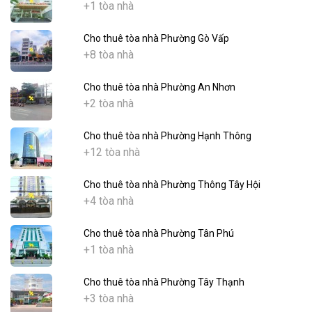
+1 tòa nhà
Cho thuê tòa nhà Phường Gò Vấp
+8 tòa nhà
Cho thuê tòa nhà Phường An Nhơn
+2 tòa nhà
Cho thuê tòa nhà Phường Hạnh Thông
+12 tòa nhà
Cho thuê tòa nhà Phường Thông Tây Hội
+4 tòa nhà
Cho thuê tòa nhà Phường Tân Phú
+1 tòa nhà
Cho thuê tòa nhà Phường Tây Thạnh
+3 tòa nhà