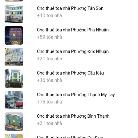
Cho thuê tòa nhà Phường Tân Sơn
+10 tòa nhà
Cho thuê tòa nhà Phường Phú Nhuận
+59 tòa nhà
Cho thuê tòa nhà Phường Đức Nhuận
+21 tòa nhà
Cho thuê tòa nhà Phường Cầu Kiệu
+16 tòa nhà
Cho thuê tòa nhà Phường Thạnh Mỹ Tây
+75 tòa nhà
Cho thuê tòa nhà Phường Bình Thạnh
+21 tòa nhà
Cho thuê tòa nhà Phường Gia Định