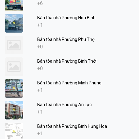
+6
Bán tòa nhà Phường Hòa Bình
+1
Bán tòa nhà Phường Phú Thọ
+0
Bán tòa nhà Phường Bình Thới
+0
Bán tòa nhà Phường Minh Phụng
+1
Bán tòa nhà Phường An Lạc
+1
Bán tòa nhà Phường Bình Hưng Hòa
+1