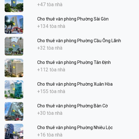
+47 tòa nhà
Cho thuê văn phòng Phường Sài Gòn
+134 tòa nhà
Cho thuê văn phòng Phường Cầu Ông Lãnh
+32 tòa nhà
Cho thuê văn phòng Phường Tân Định
+112 tòa nhà
Cho thuê văn phòng Phường Xuân Hòa
+155 tòa nhà
Cho thuê văn phòng Phường Bàn Cờ
+30 tòa nhà
Cho thuê văn phòng Phường Nhiêu Lộc
+16 tòa nhà