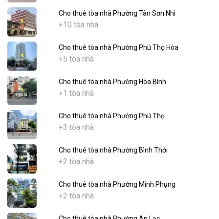
Cho thuê tòa nhà Phường Tân Sơn Nhì
+10 tòa nhà
Cho thuê tòa nhà Phường Phú Thọ Hòa
+5 tòa nhà
Cho thuê tòa nhà Phường Hòa Bình
+1 tòa nhà
Cho thuê tòa nhà Phường Phú Thọ
+3 tòa nhà
Cho thuê tòa nhà Phường Bình Thới
+2 tòa nhà
Cho thuê tòa nhà Phường Minh Phụng
+2 tòa nhà
Cho thuê tòa nhà Phường An Lạc