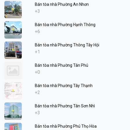
Bán tòa nhà Phường An Nhơn
+3
Bán tòa nhà Phường Hạnh Thông
+6
Bán tòa nhà Phường Thông Tây Hội
+1
Bán tòa nhà Phường Tân Phú
+0
Bán tòa nhà Phường Tây Thạnh
+2
Bán tòa nhà Phường Tân Sơn Nhì
+3
Bán tòa nhà Phường Phú Thọ Hòa