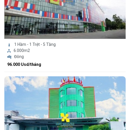
1 Hầm - 1 Trệt - 5 Tầng
6.000m2
Đông
96.000 Usd/tháng