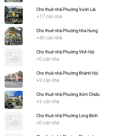
Cho thuê nhà Phường Vườn Lài
+17 căn nhà
Cho thuê nhà Phường Hòa Hưng
+40 căn nhà
Cho thuê nhà Phường Vĩnh Hội
+0 căn nhà
Cho thuê nhà Phường Khánh Hội
+9 căn nhà
Cho thuê nhà Phường Xóm Chiếu
+3 căn nhà
Cho thuê nhà Phường Long Bình
+0 căn nhà