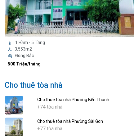
1 Hầm - 5 Tầng
3.553m2
Đông Bắc
500 Triệu/tháng
Cho thuê tòa nhà
Cho thuê tòa nhà Phường Bến Thành
+74 tòa nhà
Cho thuê tòa nhà Phường Sài Gòn
+77 tòa nhà