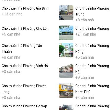
Cho thuê nhà Phường Gia Định
Cho thuê nhà Phường 
+13 căn nhà
Trung
+8 căn nhà
Cho thuê nhà Phường Chợ Lớn
Cho thuê nhà Phường
+6 căn nhà
+21 căn nhà
Cho thuê nhà Phường Tân
Cho thuê nhà Phường 
Thuận
Hồng
+8 căn nhà
+6 căn nhà
Cho thuê nhà Phường Vĩnh Hội
Cho thuê nhà Phường
+0 căn nhà
Hội
+9 căn nhà
Cho thuê nhà Phường Phước
Cho thuê nhà Phường
Long
Nhơn Phú
+0 căn nhà
+4 căn nhà
Cho thuê nhà Phường Gò Vấp
Cho thuê nhà Phường