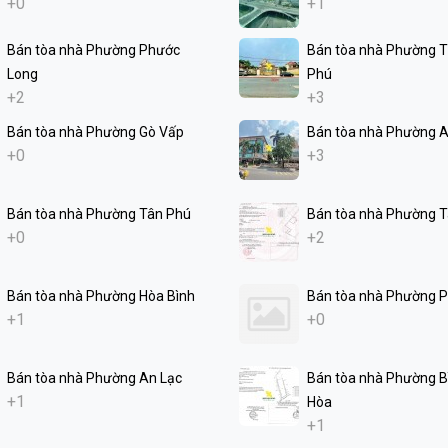
+0
+1
Bán tòa nhà Phường Phước
Bán tòa nhà Phường 
Long
Phú
+2
+3
Bán tòa nhà Phường Gò Vấp
Bán tòa nhà Phường 
+0
+3
Bán tòa nhà Phường Tân Phú
Bán tòa nhà Phường 
+0
+2
Bán tòa nhà Phường Hòa Bình
Bán tòa nhà Phường 
+1
+0
Bán tòa nhà Phường An Lạc
Bán tòa nhà Phường B
+1
Hòa
+1