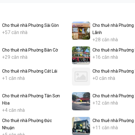
Cho thuê nhà Phường Sài Gòn
Cho thuê nhà Phường
+57 căn nhà
Lãnh
+28 căn nhà
Cho thuê nhà Phường Bàn Cờ
Cho thuê nhà Phường 
+29 căn nhà
+16 căn nhà
Cho thuê nhà Phường Cát Lái
Cho thuê nhà Phường
+1 căn nhà
+0 căn nhà
Cho thuê nhà Phường Tân Sơn
Cho thuê nhà Phường 
+12 căn nhà
Hòa
+4 căn nhà
Cho thuê nhà Phường Đức
Cho thuê nhà Phường 
+11 căn nhà
Nhuận
+5 căn nhà