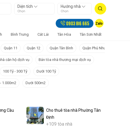
Diện tích
Hướng nhà
Chọn
Chọn
0903 816 665
Zalo
nh
Bình Trưng
Cát Lái
Tân Hòa
Tân Sơn Nhất
Bảy Hiền
Quận 11
Quận 12
Quận Tân Bình
Quận Phú Nhuận
Quận 
nhà căn hộ dịch vụ
Bán tòa nhà thương mại dịch vụ
100 Tỷ - 300 Tỷ
Dưới 100 Tỷ
- 1.000m2
Dưới 500m2
ờng Cầu
Cho thuê tòa nhà Phường Tân
Định
+109 tòa nhà