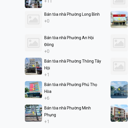
+11
Bán tòa nhà Phường Long Bình
+0
Bán tòa nhà Phường An Hội
Đông
+0
Bán tòa nhà Phường Thông Tây
Hội
+1
Bán tòa nhà Phường Phú Thọ
Hòa
+6
Bán tòa nhà Phường Minh
Phụng
+1