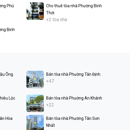
ờng Phú
Cho thuê tòa nhà Phường Bình
Thới
+2 tòa nhà
ờng Bình
Cầu Ông
Bán tòa nhà Phường Tân Định
+47
hiêu Lộc
Bán tòa nhà Phường An Khánh
+22
Tân Hòa
Bán tòa nhà Phường Tân Sơn
Nhất