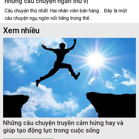
những câu chuyện ngắn thú vị
Câu chuyện thứ nhất: Hai nhân viên bán hàng Đây là một
câu chuyện ngụ ngôn nổi tiếng trong thế...
Xem nhiều
Những câu chuyện truyền cảm hứng hay và
giúp tạo động lực trong cuộc sống