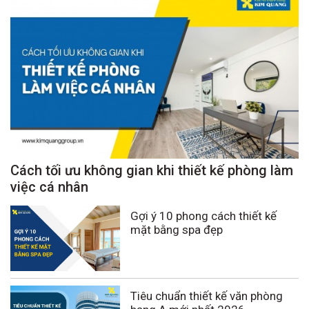
Cách tối ưu không gian khi thiết kế phòng làm
việc cá nhân
Gợi ý 10 phong cách thiết kế
mặt bằng spa đẹp
Tiêu chuẩn thiết kế văn phòng