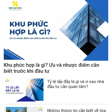
Khu phức hợp là gì? Ưu và nhược điểm cần
biết trước khi đầu tư
Tỷ lệ lấp đầy là gì và vì sao nhà
đầu tư cần quan tâm?
Những thông tin cần biết về tòa