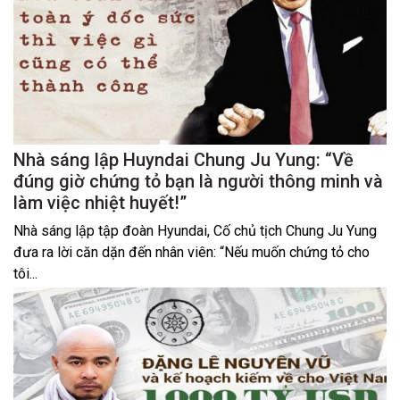
Nhà sáng lập Huyndai Chung Ju Yung: “Về
đúng giờ chứng tỏ bạn là người thông minh và
làm việc nhiệt huyết!”
Nhà sáng lập tập đoàn Hyundai, Cố chủ tịch Chung Ju Yung
đưa ra lời căn dặn đến nhân viên: “Nếu muốn chứng tỏ cho
tôi...