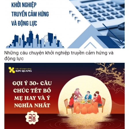
Những câu chuyện khởi nghiệp truyền cảm hứng và
động lực