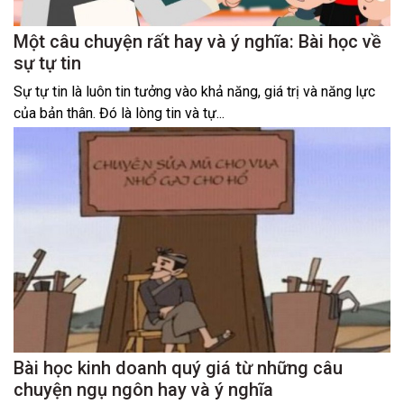
Một câu chuyện rất hay và ý nghĩa: Bài học về
sự tự tin
Sự tự tin là luôn tin tưởng vào khả năng, giá trị và năng lực
của bản thân. Đó là lòng tin và tự...
Bài học kinh doanh quý giá từ những câu
chuyện ngụ ngôn hay và ý nghĩa