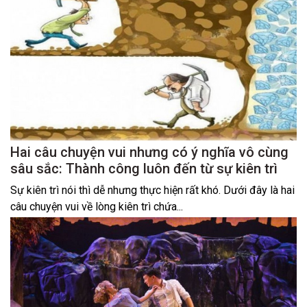
Hai câu chuyện vui nhưng có ý nghĩa vô cùng
sâu sắc: Thành công luôn đến từ sự kiên trì
Sự kiên trì nói thì dễ nhưng thực hiện rất khó. Dưới đây là hai
câu chuyện vui về lòng kiên trì chứa...