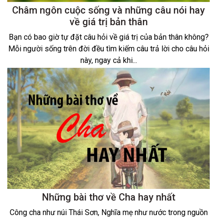
Châm ngôn cuộc sống và những câu nói hay
về giá trị bản thân
Bạn có bao giờ tự đặt câu hỏi về giá trị của bản thân không?
Mỗi người sống trên đời đều tìm kiếm câu trả lời cho câu hỏi
này, ngay cả khi...
Những bài thơ về Cha hay nhất
Công cha như núi Thái Sơn, Nghĩa mẹ như nước trong nguồn