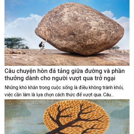
Câu chuyện hòn đá tảng giữa đường và phần
thưởng dành cho người vượt qua trở ngại
Những khó khăn trong cuộc sống là điều không tránh khỏi,
việc cần làm là lựa chọn cách thức để vượt qua. Câu...