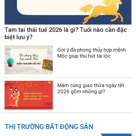
Tam tai thái tuế 2026 là gì? Tuổi nào cần đặc
biệt lưu ý?
Gợi ý đá phong thủy hợp mệnh
Mộc giúp thu hút tài lộc
Mâm cúng giao thừa ngày tết
2026 gồm những gì?
THỊ TRƯỜNG BẤT ĐỘNG SẢN