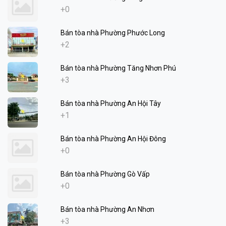
+0
Bán tòa nhà Phường Phước Long
+2
Bán tòa nhà Phường Tăng Nhơn Phú
+3
Bán tòa nhà Phường An Hội Tây
+1
Bán tòa nhà Phường An Hội Đông
+0
Bán tòa nhà Phường Gò Vấp
+0
Bán tòa nhà Phường An Nhơn
+3