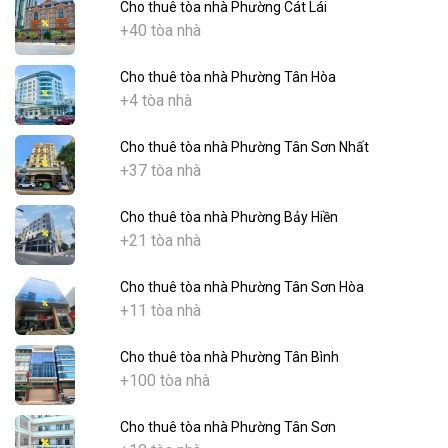
Cho thuê tòa nhà Phường Cát Lái
+40 tòa nhà
Cho thuê tòa nhà Phường Tân Hòa
+4 tòa nhà
Cho thuê tòa nhà Phường Tân Sơn Nhất
+37 tòa nhà
Cho thuê tòa nhà Phường Bảy Hiền
+21 tòa nhà
Cho thuê tòa nhà Phường Tân Sơn Hòa
+11 tòa nhà
Cho thuê tòa nhà Phường Tân Bình
+100 tòa nhà
Cho thuê tòa nhà Phường Tân Sơn