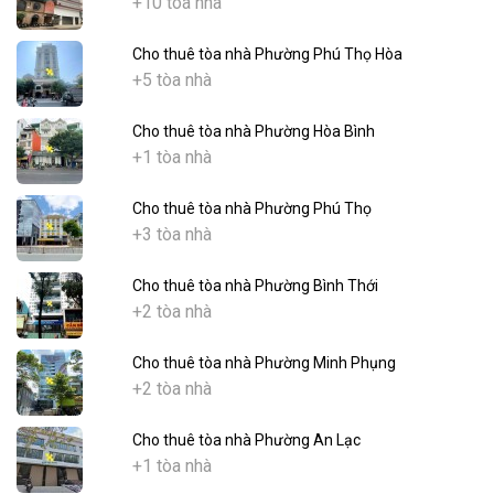
+10 tòa nhà
Cho thuê tòa nhà Phường Phú Thọ Hòa
+5 tòa nhà
Cho thuê tòa nhà Phường Hòa Bình
+1 tòa nhà
Cho thuê tòa nhà Phường Phú Thọ
+3 tòa nhà
Cho thuê tòa nhà Phường Bình Thới
+2 tòa nhà
Cho thuê tòa nhà Phường Minh Phụng
+2 tòa nhà
Cho thuê tòa nhà Phường An Lạc
+1 tòa nhà