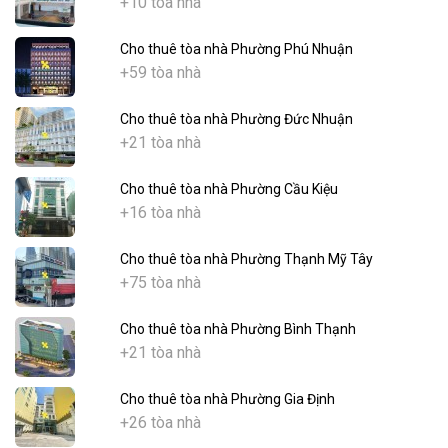
+10 tòa nhà
Cho thuê tòa nhà Phường Phú Nhuận
+59 tòa nhà
Cho thuê tòa nhà Phường Đức Nhuận
+21 tòa nhà
Cho thuê tòa nhà Phường Cầu Kiệu
+16 tòa nhà
Cho thuê tòa nhà Phường Thạnh Mỹ Tây
+75 tòa nhà
Cho thuê tòa nhà Phường Bình Thạnh
+21 tòa nhà
Cho thuê tòa nhà Phường Gia Định
+26 tòa nhà