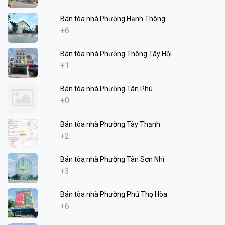
Bán tòa nhà Phường Hạnh Thông
+6
Bán tòa nhà Phường Thông Tây Hội
+1
Bán tòa nhà Phường Tân Phú
+0
Bán tòa nhà Phường Tây Thạnh
+2
Bán tòa nhà Phường Tân Sơn Nhì
+3
Bán tòa nhà Phường Phú Thọ Hòa
+6