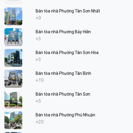
Bán tòa nhà Phường Tân Sơn Nhất
+9
Bán tòa nhà Phường Bảy Hiền
+3
Bán tòa nhà Phường Tân Sơn Hòa
+3
Bán tòa nhà Phường Tân Bình
+19
Bán tòa nhà Phường Tân Sơn
+5
Bán tòa nhà Phường Phú Nhuận
+20