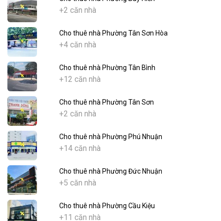
+2 căn nhà
Cho thuê nhà Phường Tân Sơn Hòa
+4 căn nhà
Cho thuê nhà Phường Tân Bình
+12 căn nhà
Cho thuê nhà Phường Tân Sơn
+2 căn nhà
Cho thuê nhà Phường Phú Nhuận
+14 căn nhà
Cho thuê nhà Phường Đức Nhuận
+5 căn nhà
Cho thuê nhà Phường Cầu Kiệu
+11 căn nhà