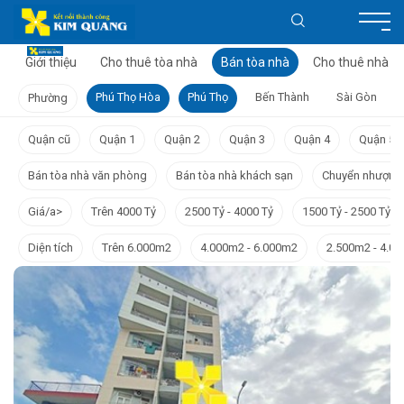
Giới thiệu
Cho thuê tòa nhà
Bán tòa nhà
Cho thuê nhà
Phú Thọ Hòa
Phú Thọ
Bến Thành
Sài Gòn
Phường
Quận cũ
Quận 1
Quận 2
Quận 3
Quận 4
Quận 5
Bán tòa nhà văn phòng
Bán tòa nhà khách sạn
Chuyển nhượng
Giá/a>
Trên 4000 Tỷ
2500 Tỷ - 4000 Tỷ
1500 Tỷ - 2500 Tỷ
Diện tích
Trên 6.000m2
4.000m2 - 6.000m2
2.500m2 - 4.0