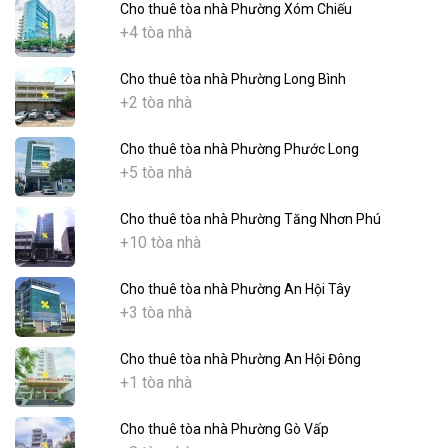
Cho thuê tòa nhà Phường Xóm Chiếu
+4 tòa nhà
Cho thuê tòa nhà Phường Long Bình
+2 tòa nhà
Cho thuê tòa nhà Phường Phước Long
+5 tòa nhà
Cho thuê tòa nhà Phường Tăng Nhơn Phú
+10 tòa nhà
Cho thuê tòa nhà Phường An Hội Tây
+3 tòa nhà
Cho thuê tòa nhà Phường An Hội Đông
+1 tòa nhà
Cho thuê tòa nhà Phường Gò Vấp