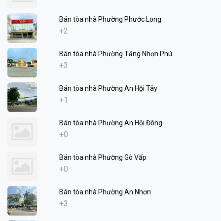
Bán tòa nhà Phường Phước Long
+2
Bán tòa nhà Phường Tăng Nhơn Phú
+3
Bán tòa nhà Phường An Hội Tây
+1
Bán tòa nhà Phường An Hội Đông
+0
Bán tòa nhà Phường Gò Vấp
+0
Bán tòa nhà Phường An Nhơn
+3