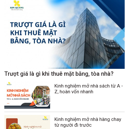
Trượt giá là gì khi thuê mặt bằng, tòa nhà?
Kinh nghiệm mở nhà sách từ A -
Z, hoàn vốn nhanh
Kinh nghiệm mở nhà hàng chay
từ người đi trước