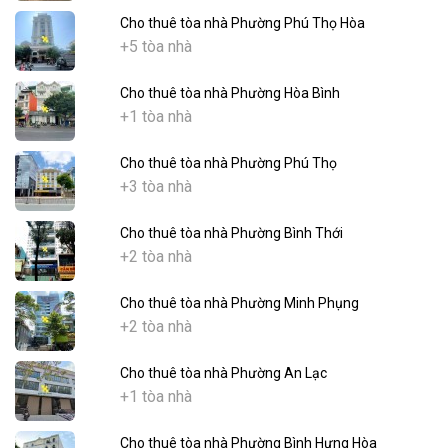
Cho thuê tòa nhà Phường Phú Thọ Hòa
+5 tòa nhà
Cho thuê tòa nhà Phường Hòa Bình
+1 tòa nhà
Cho thuê tòa nhà Phường Phú Thọ
+3 tòa nhà
Cho thuê tòa nhà Phường Bình Thới
+2 tòa nhà
Cho thuê tòa nhà Phường Minh Phụng
+2 tòa nhà
Cho thuê tòa nhà Phường An Lạc
+1 tòa nhà
Cho thuê tòa nhà Phường Bình Hưng Hòa