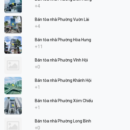
+4
Bán tòa nhà Phường Vườn Lài
+4
Bán tòa nhà Phường Hòa Hưng
+11
Bán tòa nhà Phường Vĩnh Hội
+0
Bán tòa nhà Phường Khánh Hội
+1
Bán tòa nhà Phường Xóm Chiếu
+1
Bán tòa nhà Phường Long Bình
+0