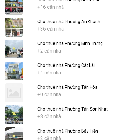
+16 căn nhà
Cho thuê nhà Phường An Khánh
+36 căn nhà
Cho thuê nhà Phường Bình Trưng
+2 căn nhà
Cho thuê nhà Phường Cát Lái
+1 căn nhà
Cho thuê nhà Phường Tân Hòa
+0 căn nhà
Cho thuê nhà Phường Tân Sơn Nhất
+8 căn nhà
Cho thuê nhà Phường Bảy Hiền
+2 căn nhà