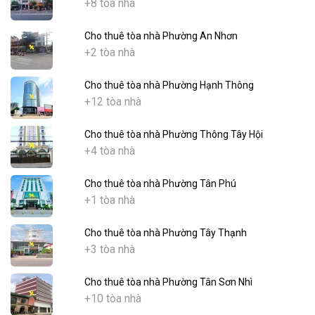
+8 tòa nhà
Cho thuê tòa nhà Phường An Nhơn
+2 tòa nhà
Cho thuê tòa nhà Phường Hạnh Thông
+12 tòa nhà
Cho thuê tòa nhà Phường Thông Tây Hội
+4 tòa nhà
Cho thuê tòa nhà Phường Tân Phú
+1 tòa nhà
Cho thuê tòa nhà Phường Tây Thạnh
+3 tòa nhà
Cho thuê tòa nhà Phường Tân Sơn Nhì
+10 tòa nhà