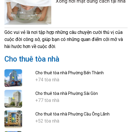
Xông hơi mặt đúng cách tại nhà
Góc vui vẻ là nơi tập hợp những câu chuyện cười thú vị của
cuộc đời công sở, giúp bạn có những quan điểm cởi mở và
hài hước hơn về cuộc đời.
Cho thuê tòa nhà
Cho thuê tòa nhà Phường Bến Thành
+74 tòa nhà
Cho thuê tòa nhà Phường Sài Gòn
+77 tòa nhà
Cho thuê tòa nhà Phường Cầu Ông Lãnh
+52 tòa nhà