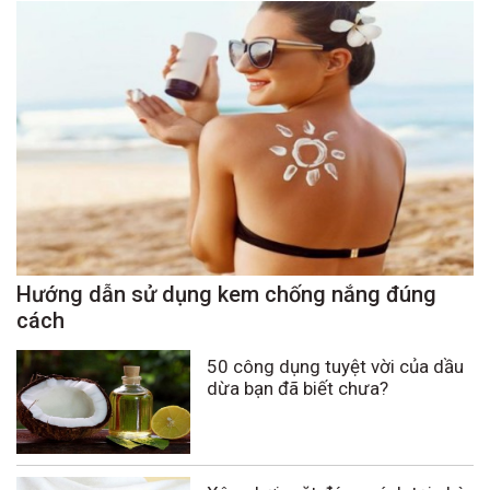
Hướng dẫn sử dụng kem chống nắng đúng
cách
50 công dụng tuyệt vời của dầu
dừa bạn đã biết chưa?