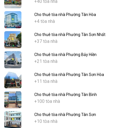
+40 tòa nhà
Cho thuê tòa nhà Phường Tân Hòa
+4 tòa nhà
Cho thuê tòa nhà Phường Tân Sơn Nhất
+37 tòa nhà
Cho thuê tòa nhà Phường Bảy Hiền
+21 tòa nhà
Cho thuê tòa nhà Phường Tân Sơn Hòa
+11 tòa nhà
Cho thuê tòa nhà Phường Tân Bình
+100 tòa nhà
Cho thuê tòa nhà Phường Tân Sơn
+10 tòa nhà