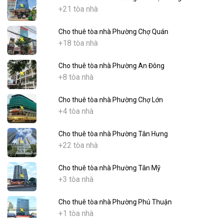
+21 tòa nhà
Cho thuê tòa nhà Phường Chợ Quán
+18 tòa nhà
Cho thuê tòa nhà Phường An Đông
+8 tòa nhà
Cho thuê tòa nhà Phường Chợ Lớn
+4 tòa nhà
Cho thuê tòa nhà Phường Tân Hưng
+22 tòa nhà
Cho thuê tòa nhà Phường Tân Mỹ
+3 tòa nhà
Cho thuê tòa nhà Phường Phú Thuận
+1 tòa nhà