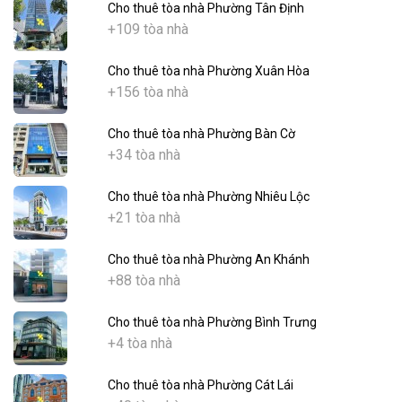
Cho thuê tòa nhà Phường Tân Định
+109 tòa nhà
Cho thuê tòa nhà Phường Xuân Hòa
+156 tòa nhà
Cho thuê tòa nhà Phường Bàn Cờ
+34 tòa nhà
Cho thuê tòa nhà Phường Nhiêu Lộc
+21 tòa nhà
Cho thuê tòa nhà Phường An Khánh
+88 tòa nhà
Cho thuê tòa nhà Phường Bình Trưng
+4 tòa nhà
Cho thuê tòa nhà Phường Cát Lái