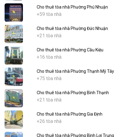
Cho thuê tòa nhà Phường Phú Nhuận
+59 tòa nhà
Cho thuê tòa nhà Phường Đức Nhuận
+21 tòa nhà
Cho thuê tòa nhà Phường Cầu Kiệu
+16 tòa nhà
Cho thuê tòa nhà Phường Thạnh Mỹ Tây
+75 tòa nhà
Cho thuê tòa nhà Phường Bình Thạnh
+21 tòa nhà
Cho thuê tòa nhà Phường Gia Định
+26 tòa nhà
Cho thuê tòa nhà Phường Bình Lợi Trung