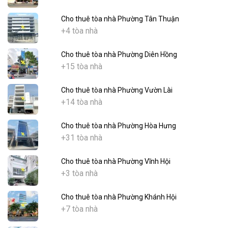
Cho thuê tòa nhà Phường Tân Thuận
+4 tòa nhà
Cho thuê tòa nhà Phường Diên Hồng
+15 tòa nhà
Cho thuê tòa nhà Phường Vườn Lài
+14 tòa nhà
Cho thuê tòa nhà Phường Hòa Hưng
+31 tòa nhà
Cho thuê tòa nhà Phường Vĩnh Hội
+3 tòa nhà
Cho thuê tòa nhà Phường Khánh Hội
+7 tòa nhà