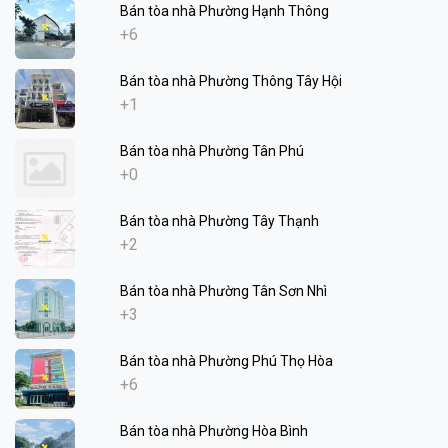
Bán tòa nhà Phường Hạnh Thông
+6
Bán tòa nhà Phường Thông Tây Hội
+1
Bán tòa nhà Phường Tân Phú
+0
Bán tòa nhà Phường Tây Thạnh
+2
Bán tòa nhà Phường Tân Sơn Nhì
+3
Bán tòa nhà Phường Phú Thọ Hòa
+6
Bán tòa nhà Phường Hòa Bình