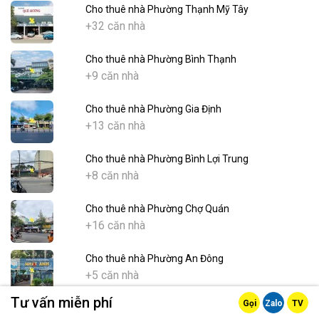
Cho thuê nhà Phường Thạnh Mỹ Tây
+32 căn nhà
Cho thuê nhà Phường Bình Thạnh
+9 căn nhà
Cho thuê nhà Phường Gia Định
+13 căn nhà
Cho thuê nhà Phường Bình Lợi Trung
+8 căn nhà
Cho thuê nhà Phường Chợ Quán
+16 căn nhà
Cho thuê nhà Phường An Đông
+5 căn nhà
Tư vấn miễn phí
Gọi
Zalo
TV
Cho thuê nhà Phường Chợ Lớn