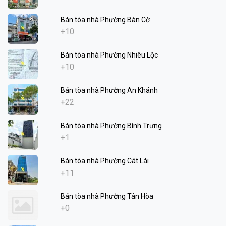
Bán tòa nhà Phường Bàn Cờ
+10
Bán tòa nhà Phường Nhiêu Lộc
+10
Bán tòa nhà Phường An Khánh
+22
Bán tòa nhà Phường Bình Trưng
+1
Bán tòa nhà Phường Cát Lái
+11
Bán tòa nhà Phường Tân Hòa
+0