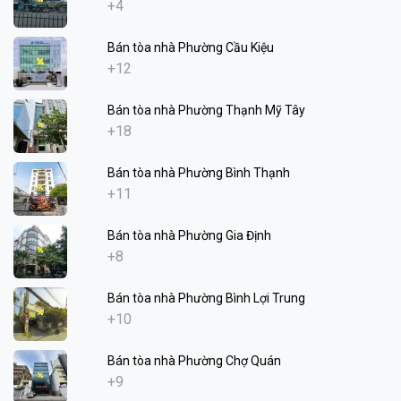
+4
Bán tòa nhà Phường Cầu Kiệu
+12
Bán tòa nhà Phường Thạnh Mỹ Tây
+18
Bán tòa nhà Phường Bình Thạnh
+11
Bán tòa nhà Phường Gia Định
+8
Bán tòa nhà Phường Bình Lợi Trung
+10
Bán tòa nhà Phường Chợ Quán
+9