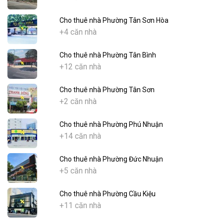
Cho thuê nhà Phường Tân Sơn Hòa
+4 căn nhà
Cho thuê nhà Phường Tân Bình
+12 căn nhà
Cho thuê nhà Phường Tân Sơn
+2 căn nhà
Cho thuê nhà Phường Phú Nhuận
+14 căn nhà
Cho thuê nhà Phường Đức Nhuận
+5 căn nhà
Cho thuê nhà Phường Cầu Kiệu
+11 căn nhà