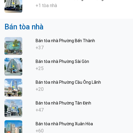
+1 tòa nhà
Bán tòa nhà
Bán tòa nhà Phường Bến Thành
+37
Bán tòa nhà Phường Sài Gòn
+25
Bán tòa nhà Phường Cầu Ông Lãnh
+20
Bán tòa nhà Phường Tân Định
+47
Bán tòa nhà Phường Xuân Hòa
+60