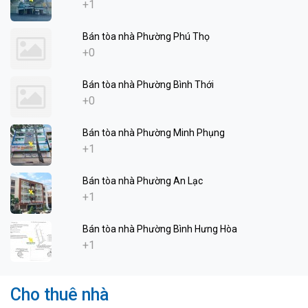
+1
Bán tòa nhà Phường Phú Thọ
+0
Bán tòa nhà Phường Bình Thới
+0
Bán tòa nhà Phường Minh Phụng
+1
Bán tòa nhà Phường An Lạc
+1
Bán tòa nhà Phường Bình Hưng Hòa
+1
Cho thuê nhà