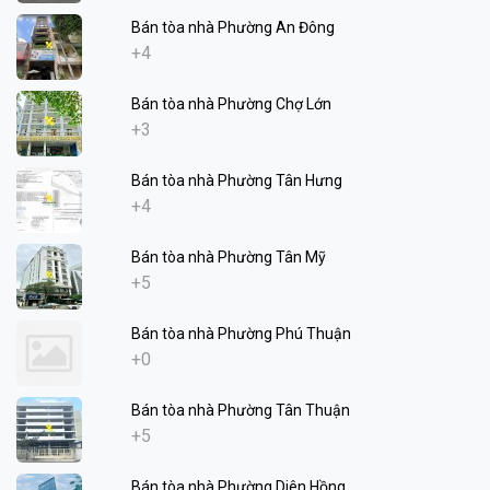
Bán tòa nhà Phường An Đông
+4
Bán tòa nhà Phường Chợ Lớn
+3
Bán tòa nhà Phường Tân Hưng
+4
Bán tòa nhà Phường Tân Mỹ
+5
Bán tòa nhà Phường Phú Thuận
+0
Bán tòa nhà Phường Tân Thuận
+5
Bán tòa nhà Phường Diên Hồng