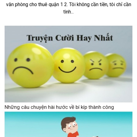
văn phòng cho thuê quận 1 2. Tôi không cần tiền, tôi chỉ cần
tình...
Những câu chuyện hài hước về bí kíp thành công