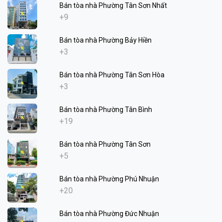
Bán tòa nhà Phường Tân Sơn Nhất
+9
Bán tòa nhà Phường Bảy Hiền
+3
Bán tòa nhà Phường Tân Sơn Hòa
+3
Bán tòa nhà Phường Tân Bình
+19
Bán tòa nhà Phường Tân Sơn
+5
Bán tòa nhà Phường Phú Nhuận
+20
Bán tòa nhà Phường Đức Nhuận