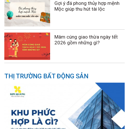
Gợi ý đá phong thủy hợp mệnh
Mộc giúp thu hút tài lộc
Mâm cúng giao thừa ngày tết
2026 gồm những gì?
THỊ TRƯỜNG BẤT ĐỘNG SẢN