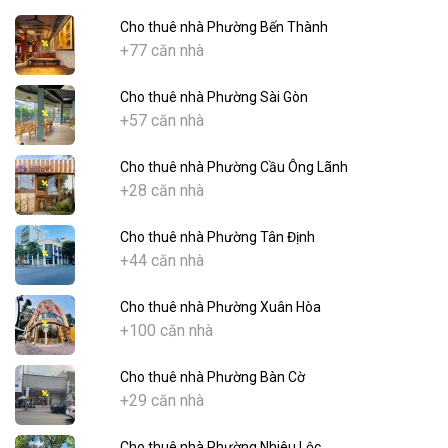
Cho thuê nhà Phường Bến Thành
+77 căn nhà
Cho thuê nhà Phường Sài Gòn
+57 căn nhà
Cho thuê nhà Phường Cầu Ông Lãnh
+28 căn nhà
Cho thuê nhà Phường Tân Định
+44 căn nhà
Cho thuê nhà Phường Xuân Hòa
+100 căn nhà
Cho thuê nhà Phường Bàn Cờ
+29 căn nhà
Cho thuê nhà Phường Nhiêu Lộc