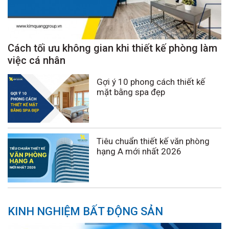
Cách tối ưu không gian khi thiết kế phòng làm
việc cá nhân
Gợi ý 10 phong cách thiết kế
mặt bằng spa đẹp
Tiêu chuẩn thiết kế văn phòng
hạng A mới nhất 2026
KINH NGHIỆM BẤT ĐỘNG SẢN