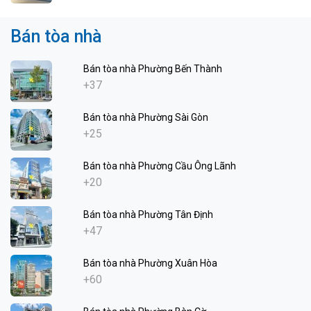
Bán tòa nhà
Bán tòa nhà Phường Bến Thành
+37
Bán tòa nhà Phường Sài Gòn
+25
Bán tòa nhà Phường Cầu Ông Lãnh
+20
Bán tòa nhà Phường Tân Định
+47
Bán tòa nhà Phường Xuân Hòa
+60