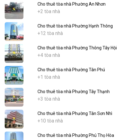
Cho thuê tòa nhà Phường An Nhơn
+2 tòa nhà
Cho thuê tòa nhà Phường Hạnh Thông
+12 tòa nhà
Cho thuê tòa nhà Phường Thông Tây Hội
+4 tòa nhà
Cho thuê tòa nhà Phường Tân Phú
+1 tòa nhà
Cho thuê tòa nhà Phường Tây Thạnh
+3 tòa nhà
Cho thuê tòa nhà Phường Tân Sơn Nhì
+10 tòa nhà
Cho thuê tòa nhà Phường Phú Thọ Hòa