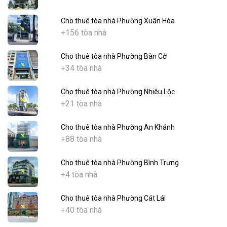
Cho thuê tòa nhà Phường Xuân Hòa
+156 tòa nhà
Cho thuê tòa nhà Phường Bàn Cờ
+34 tòa nhà
Cho thuê tòa nhà Phường Nhiêu Lộc
+21 tòa nhà
Cho thuê tòa nhà Phường An Khánh
+88 tòa nhà
Cho thuê tòa nhà Phường Bình Trưng
+4 tòa nhà
Cho thuê tòa nhà Phường Cát Lái
+40 tòa nhà