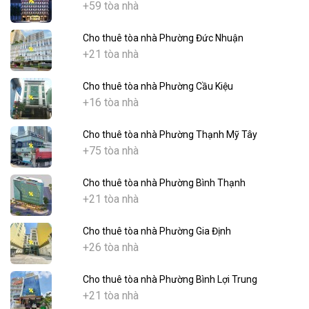
+59 tòa nhà
Cho thuê tòa nhà Phường Đức Nhuận
+21 tòa nhà
Cho thuê tòa nhà Phường Cầu Kiệu
+16 tòa nhà
Cho thuê tòa nhà Phường Thạnh Mỹ Tây
+75 tòa nhà
Cho thuê tòa nhà Phường Bình Thạnh
+21 tòa nhà
Cho thuê tòa nhà Phường Gia Định
+26 tòa nhà
Cho thuê tòa nhà Phường Bình Lợi Trung
+21 tòa nhà