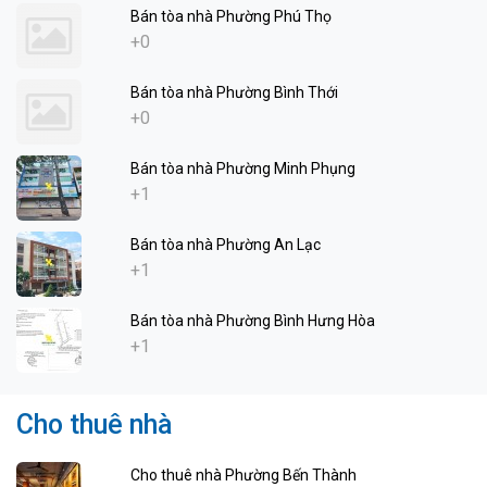
Bán tòa nhà Phường Phú Thọ
+0
Bán tòa nhà Phường Bình Thới
+0
Bán tòa nhà Phường Minh Phụng
+1
Bán tòa nhà Phường An Lạc
+1
Bán tòa nhà Phường Bình Hưng Hòa
+1
Cho thuê nhà
Cho thuê nhà Phường Bến Thành