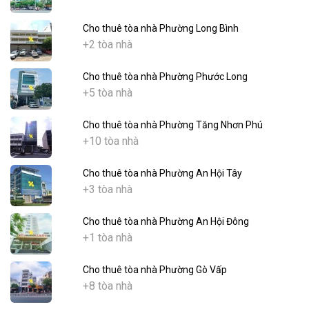
Cho thuê tòa nhà Phường Long Bình
+2 tòa nhà
Cho thuê tòa nhà Phường Phước Long
+5 tòa nhà
Cho thuê tòa nhà Phường Tăng Nhơn Phú
+10 tòa nhà
Cho thuê tòa nhà Phường An Hội Tây
+3 tòa nhà
Cho thuê tòa nhà Phường An Hội Đông
+1 tòa nhà
Cho thuê tòa nhà Phường Gò Vấp
+8 tòa nhà