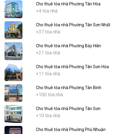
Cho thuê tòa nhà Phường Tân Hòa
+4 tòa nhà
Cho thuê tòa nhà Phường Tân Sơn Nhất
+37 tòa nhà
Cho thuê tòa nhà Phường Bảy Hiền
+21 tòa nhà
Cho thuê tòa nhà Phường Tân Sơn Hòa
+11 tòa nhà
Cho thuê tòa nhà Phường Tân Bình
+100 tòa nhà
Cho thuê tòa nhà Phường Tân Sơn
+10 tòa nhà
Cho thuê tòa nhà Phường Phú Nhuận