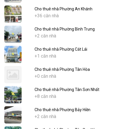
Cho thuê nhà Phường An Khánh
+36 căn nhà
Cho thuê nhà Phường Bình Trưng
+2 căn nhà
Cho thuê nhà Phường Cát Lái
+1 căn nhà
Cho thuê nhà Phường Tân Hòa
+0 căn nhà
Cho thuê nhà Phường Tân Sơn Nhất
+8 căn nhà
Cho thuê nhà Phường Bảy Hiền
+2 căn nhà