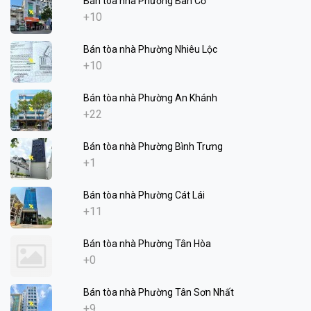
Bán tòa nhà Phường Bàn Cờ
+10
Bán tòa nhà Phường Nhiêu Lộc
+10
Bán tòa nhà Phường An Khánh
+22
Bán tòa nhà Phường Bình Trưng
+1
Bán tòa nhà Phường Cát Lái
+11
Bán tòa nhà Phường Tân Hòa
+0
Bán tòa nhà Phường Tân Sơn Nhất
+9