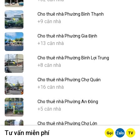
Cho thuê nhà Phường Bình Thạnh
+9 căn nhà
Cho thuê nhà Phường Gia Định
+13 căn nhà
Cho thuê nhà Phường Bình Lợi Trung
+8 căn nhà
Cho thuê nhà Phường Chợ Quán
+16 căn nhà
Cho thuê nhà Phường An Đông
+5 căn nhà
Cho thuê nhà Phường Chợ Lớn
+6 căn nhà
Tư vấn miễn phí
Gọi
Zalo
TV