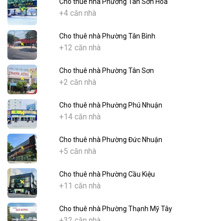
Cho thuê nhà Phường Tân Sơn Hòa
+4 căn nhà
Cho thuê nhà Phường Tân Bình
+12 căn nhà
Cho thuê nhà Phường Tân Sơn
+2 căn nhà
Cho thuê nhà Phường Phú Nhuận
+14 căn nhà
Cho thuê nhà Phường Đức Nhuận
+5 căn nhà
Cho thuê nhà Phường Cầu Kiệu
+11 căn nhà
Cho thuê nhà Phường Thạnh Mỹ Tây
+32 căn nhà