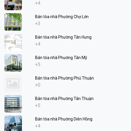
+4
Bán tòa nhà Phường Chợ Lớn
+3
Bán tòa nhà Phường Tân Hưng
+4
Bán tòa nhà Phường Tân Mỹ
+5
Bán tòa nhà Phường Phú Thuận
+0
Bán tòa nhà Phường Tân Thuận
+5
Bán tòa nhà Phường Diên Hồng
+4