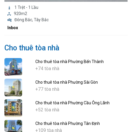
1 Trệt - 1 Lầu
920m2
Đông Bắc, Tây Bắc
Inbox
Cho thuê tòa nhà
Cho thuê tòa nhà Phường Bến Thành
+74 tòa nhà
Cho thuê tòa nhà Phường Sài Gòn
+77 tòa nhà
Cho thuê tòa nhà Phường Cầu Ông Lãnh
+52 tòa nhà
Cho thuê tòa nhà Phường Tân Định
+109 tòa nhà