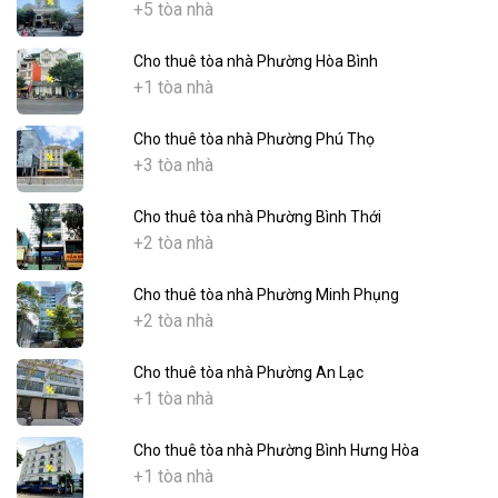
+5 tòa nhà
Cho thuê tòa nhà Phường Hòa Bình
+1 tòa nhà
Cho thuê tòa nhà Phường Phú Thọ
+3 tòa nhà
Cho thuê tòa nhà Phường Bình Thới
+2 tòa nhà
Cho thuê tòa nhà Phường Minh Phụng
+2 tòa nhà
Cho thuê tòa nhà Phường An Lạc
+1 tòa nhà
Cho thuê tòa nhà Phường Bình Hưng Hòa
+1 tòa nhà