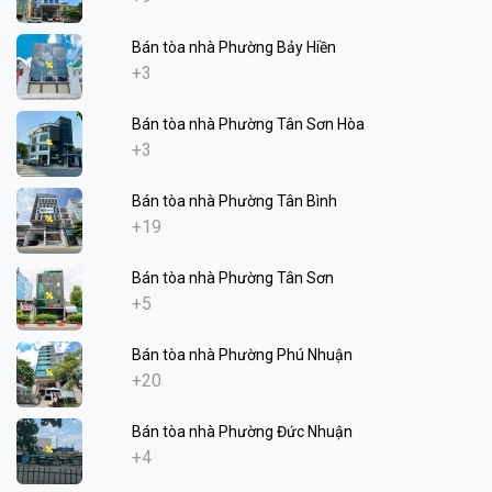
Bán tòa nhà Phường Bảy Hiền
+3
Bán tòa nhà Phường Tân Sơn Hòa
+3
Bán tòa nhà Phường Tân Bình
+19
Bán tòa nhà Phường Tân Sơn
+5
Bán tòa nhà Phường Phú Nhuận
+20
Bán tòa nhà Phường Đức Nhuận
+4