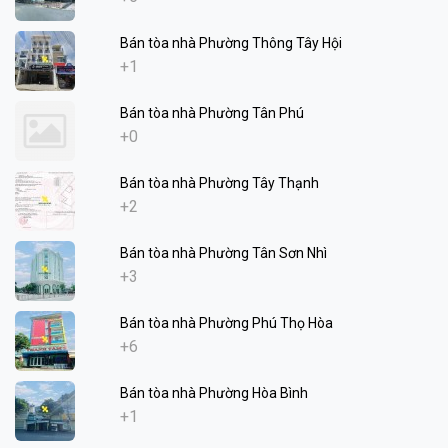
Bán tòa nhà Phường Thông Tây Hội
+1
Bán tòa nhà Phường Tân Phú
+0
Bán tòa nhà Phường Tây Thạnh
+2
Bán tòa nhà Phường Tân Sơn Nhì
+3
Bán tòa nhà Phường Phú Thọ Hòa
+6
Bán tòa nhà Phường Hòa Bình
+1