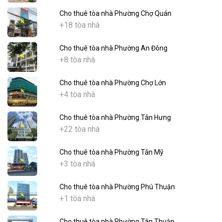
Cho thuê tòa nhà Phường Chợ Quán
+18 tòa nhà
Cho thuê tòa nhà Phường An Đông
+8 tòa nhà
Cho thuê tòa nhà Phường Chợ Lớn
+4 tòa nhà
Cho thuê tòa nhà Phường Tân Hưng
+22 tòa nhà
Cho thuê tòa nhà Phường Tân Mỹ
+3 tòa nhà
Cho thuê tòa nhà Phường Phú Thuận
+1 tòa nhà
Cho thuê tòa nhà Phường Tân Thuận