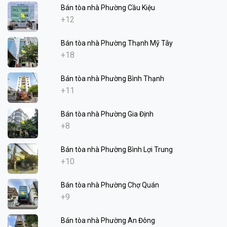
Bán tòa nhà Phường Cầu Kiệu
+12
Bán tòa nhà Phường Thạnh Mỹ Tây
+18
Bán tòa nhà Phường Bình Thạnh
+11
Bán tòa nhà Phường Gia Định
+8
Bán tòa nhà Phường Bình Lợi Trung
+10
Bán tòa nhà Phường Chợ Quán
+9
Bán tòa nhà Phường An Đông