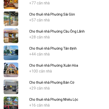
+77 căn nhà
Cho thuê nhà Phường Sài Gòn
+57 căn nhà
Cho thuê nhà Phường Cầu Ông Lãnh
+28 căn nhà
Cho thuê nhà Phường Tân Định
+44 căn nhà
Cho thuê nhà Phường Xuân Hòa
+100 căn nhà
Cho thuê nhà Phường Bàn Cờ
+29 căn nhà
Cho thuê nhà Phường Nhiêu Lộc
+16 căn nhà