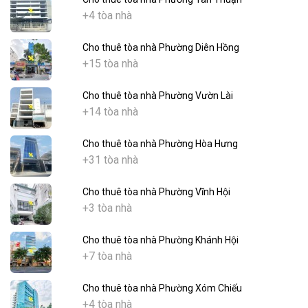
+4 tòa nhà
Cho thuê tòa nhà Phường Diên Hồng
+15 tòa nhà
Cho thuê tòa nhà Phường Vườn Lài
+14 tòa nhà
Cho thuê tòa nhà Phường Hòa Hưng
+31 tòa nhà
Cho thuê tòa nhà Phường Vĩnh Hội
+3 tòa nhà
Cho thuê tòa nhà Phường Khánh Hội
+7 tòa nhà
Cho thuê tòa nhà Phường Xóm Chiếu
+4 tòa nhà