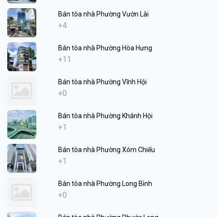
Bán tòa nhà Phường Vườn Lài
+4
Bán tòa nhà Phường Hòa Hưng
+11
Bán tòa nhà Phường Vĩnh Hội
+0
Bán tòa nhà Phường Khánh Hội
+1
Bán tòa nhà Phường Xóm Chiếu
+1
Bán tòa nhà Phường Long Bình
+0