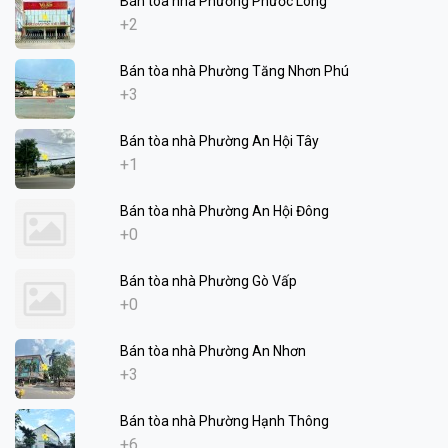
Bán tòa nhà Phường Phước Long
+2
Bán tòa nhà Phường Tăng Nhơn Phú
+3
Bán tòa nhà Phường An Hội Tây
+1
Bán tòa nhà Phường An Hội Đông
+0
Bán tòa nhà Phường Gò Vấp
+0
Bán tòa nhà Phường An Nhơn
+3
Bán tòa nhà Phường Hạnh Thông
+6