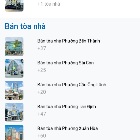
+1 tòa nhà
Bán tòa nhà
Bán tòa nhà Phường Bến Thành
+37
Bán tòa nhà Phường Sài Gòn
+25
Bán tòa nhà Phường Cầu Ông Lãnh
+20
Bán tòa nhà Phường Tân Định
+47
Bán tòa nhà Phường Xuân Hòa
+60