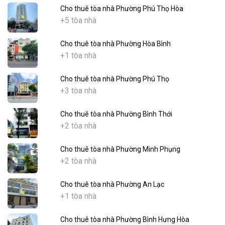
Cho thuê tòa nhà Phường Phú Thọ Hòa
+5 tòa nhà
Cho thuê tòa nhà Phường Hòa Bình
+1 tòa nhà
Cho thuê tòa nhà Phường Phú Thọ
+3 tòa nhà
Cho thuê tòa nhà Phường Bình Thới
+2 tòa nhà
Cho thuê tòa nhà Phường Minh Phụng
+2 tòa nhà
Cho thuê tòa nhà Phường An Lạc
+1 tòa nhà
Cho thuê tòa nhà Phường Bình Hưng Hòa