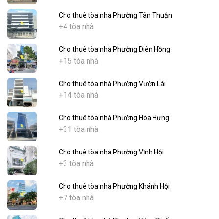
Cho thuê tòa nhà Phường Tân Thuận
+4 tòa nhà
Cho thuê tòa nhà Phường Diên Hồng
+15 tòa nhà
Cho thuê tòa nhà Phường Vườn Lài
+14 tòa nhà
Cho thuê tòa nhà Phường Hòa Hưng
+31 tòa nhà
Cho thuê tòa nhà Phường Vĩnh Hội
+3 tòa nhà
Cho thuê tòa nhà Phường Khánh Hội
+7 tòa nhà