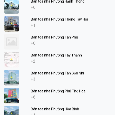
Bán tòa nhà Phường Hạnh Thông
+6
Bán tòa nhà Phường Thông Tây Hội
+1
Bán tòa nhà Phường Tân Phú
+0
Bán tòa nhà Phường Tây Thạnh
+2
Bán tòa nhà Phường Tân Sơn Nhì
+3
Bán tòa nhà Phường Phú Thọ Hòa
+6
Bán tòa nhà Phường Hòa Bình