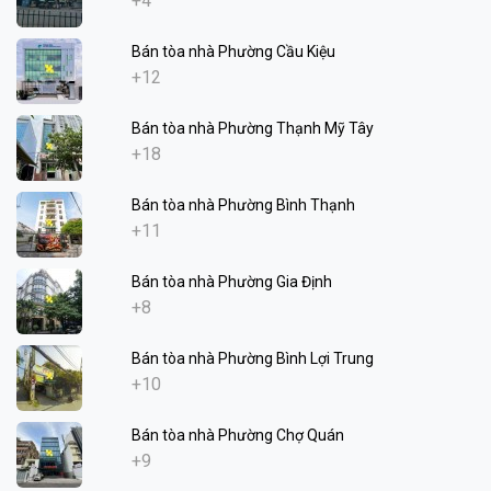
+4
Bán tòa nhà Phường Cầu Kiệu
+12
Bán tòa nhà Phường Thạnh Mỹ Tây
+18
Bán tòa nhà Phường Bình Thạnh
+11
Bán tòa nhà Phường Gia Định
+8
Bán tòa nhà Phường Bình Lợi Trung
+10
Bán tòa nhà Phường Chợ Quán
+9