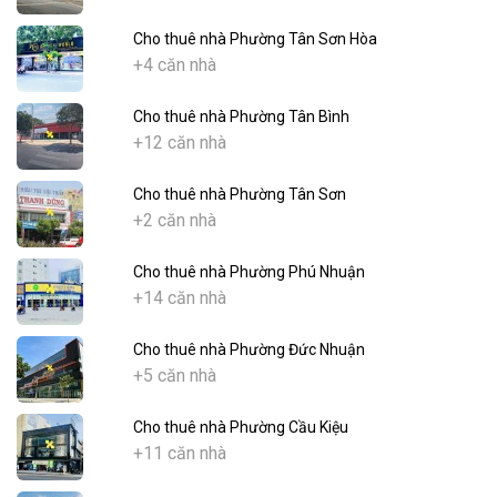
Cho thuê nhà Phường Tân Sơn Hòa
+4 căn nhà
Cho thuê nhà Phường Tân Bình
+12 căn nhà
Cho thuê nhà Phường Tân Sơn
+2 căn nhà
Cho thuê nhà Phường Phú Nhuận
+14 căn nhà
Cho thuê nhà Phường Đức Nhuận
+5 căn nhà
Cho thuê nhà Phường Cầu Kiệu
+11 căn nhà