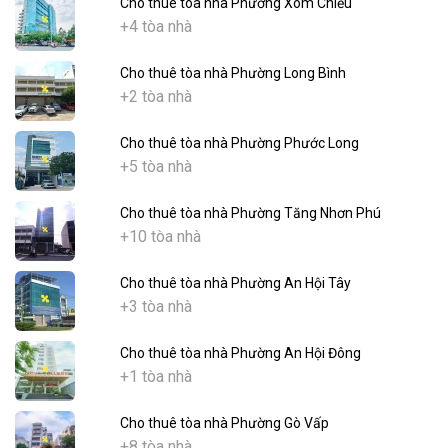
Cho thuê tòa nhà Phường Xóm Chiếu
+4 tòa nhà
Cho thuê tòa nhà Phường Long Bình
+2 tòa nhà
Cho thuê tòa nhà Phường Phước Long
+5 tòa nhà
Cho thuê tòa nhà Phường Tăng Nhơn Phú
+10 tòa nhà
Cho thuê tòa nhà Phường An Hội Tây
+3 tòa nhà
Cho thuê tòa nhà Phường An Hội Đông
+1 tòa nhà
Cho thuê tòa nhà Phường Gò Vấp
+8 tòa nhà