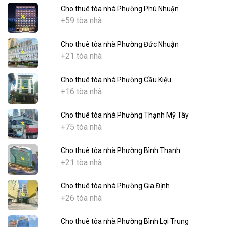
Cho thuê tòa nhà Phường Phú Nhuận
+59 tòa nhà
Cho thuê tòa nhà Phường Đức Nhuận
+21 tòa nhà
Cho thuê tòa nhà Phường Cầu Kiệu
+16 tòa nhà
Cho thuê tòa nhà Phường Thạnh Mỹ Tây
+75 tòa nhà
Cho thuê tòa nhà Phường Bình Thạnh
+21 tòa nhà
Cho thuê tòa nhà Phường Gia Định
+26 tòa nhà
Cho thuê tòa nhà Phường Bình Lợi Trung