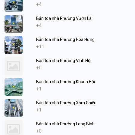
+4
Bán tòa nhà Phường Vườn Lài
+4
Bán tòa nhà Phường Hòa Hưng
+11
Bán tòa nhà Phường Vĩnh Hội
+0
Bán tòa nhà Phường Khánh Hội
+1
Bán tòa nhà Phường Xóm Chiếu
+1
Bán tòa nhà Phường Long Bình
+0