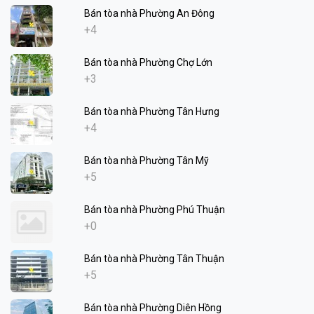
Bán tòa nhà Phường An Đông
+4
Bán tòa nhà Phường Chợ Lớn
+3
Bán tòa nhà Phường Tân Hưng
+4
Bán tòa nhà Phường Tân Mỹ
+5
Bán tòa nhà Phường Phú Thuận
+0
Bán tòa nhà Phường Tân Thuận
+5
Bán tòa nhà Phường Diên Hồng