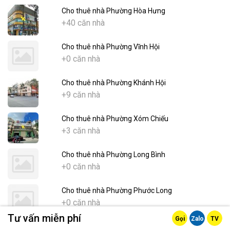
Cho thuê nhà Phường Hòa Hưng
+40 căn nhà
Cho thuê nhà Phường Vĩnh Hội
+0 căn nhà
Cho thuê nhà Phường Khánh Hội
+9 căn nhà
Cho thuê nhà Phường Xóm Chiếu
+3 căn nhà
Cho thuê nhà Phường Long Bình
+0 căn nhà
Cho thuê nhà Phường Phước Long
+0 căn nhà
Tư vấn miễn phí
Gọi
Zalo
TV
Cho thuê nhà Phường Tăng Nhơn Phú