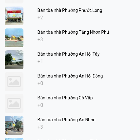
Bán tòa nhà Phường Phước Long
+2
Bán tòa nhà Phường Tăng Nhơn Phú
+3
Bán tòa nhà Phường An Hội Tây
+1
Bán tòa nhà Phường An Hội Đông
+0
Bán tòa nhà Phường Gò Vấp
+0
Bán tòa nhà Phường An Nhơn
+3