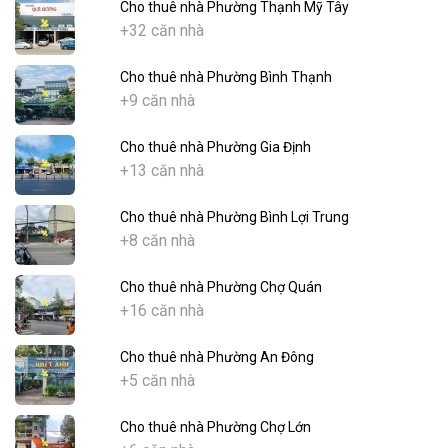
Cho thuê nhà Phường Thạnh Mỹ Tây
+32 căn nhà
Cho thuê nhà Phường Bình Thạnh
+9 căn nhà
Cho thuê nhà Phường Gia Định
+13 căn nhà
Cho thuê nhà Phường Bình Lợi Trung
+8 căn nhà
Cho thuê nhà Phường Chợ Quán
+16 căn nhà
Cho thuê nhà Phường An Đông
+5 căn nhà
Cho thuê nhà Phường Chợ Lớn