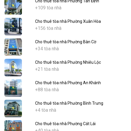
Cho thuê tòa nhà Phường Tân Định
+109 tòa nhà
Cho thuê tòa nhà Phường Xuân Hòa
+156 tòa nhà
Cho thuê tòa nhà Phường Bàn Cờ
+34 tòa nhà
Cho thuê tòa nhà Phường Nhiêu Lộc
+21 tòa nhà
Cho thuê tòa nhà Phường An Khánh
+88 tòa nhà
Cho thuê tòa nhà Phường Bình Trưng
+4 tòa nhà
Cho thuê tòa nhà Phường Cát Lái
+40 tòa nhà