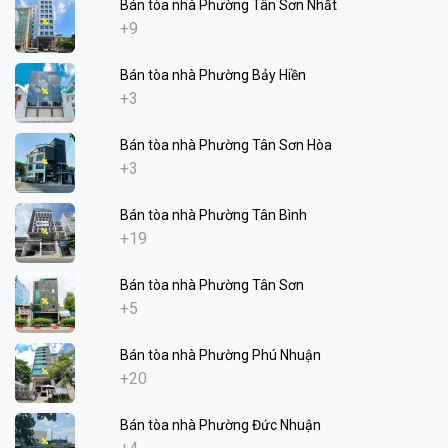
Bán tòa nhà Phường Tân Sơn Nhất
+9
Bán tòa nhà Phường Bảy Hiền
+3
Bán tòa nhà Phường Tân Sơn Hòa
+3
Bán tòa nhà Phường Tân Bình
+19
Bán tòa nhà Phường Tân Sơn
+5
Bán tòa nhà Phường Phú Nhuận
+20
Bán tòa nhà Phường Đức Nhuận