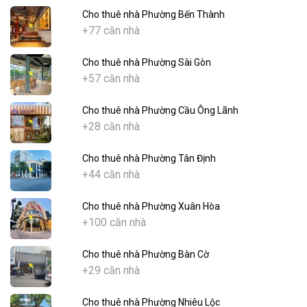
Cho thuê nhà Phường Bến Thành
+77 căn nhà
Cho thuê nhà Phường Sài Gòn
+57 căn nhà
Cho thuê nhà Phường Cầu Ông Lãnh
+28 căn nhà
Cho thuê nhà Phường Tân Định
+44 căn nhà
Cho thuê nhà Phường Xuân Hòa
+100 căn nhà
Cho thuê nhà Phường Bàn Cờ
+29 căn nhà
Cho thuê nhà Phường Nhiêu Lộc