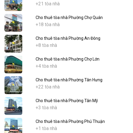
+21 tòa nhà
Cho thuê tòa nhà Phường Chợ Quán
+18 tòa nhà
Cho thuê tòa nhà Phường An Đông
+8 tòa nhà
Cho thuê tòa nhà Phường Chợ Lớn
+4 tòa nhà
Cho thuê tòa nhà Phường Tân Hưng
+22 tòa nhà
Cho thuê tòa nhà Phường Tân Mỹ
+3 tòa nhà
Cho thuê tòa nhà Phường Phú Thuận
+1 tòa nhà