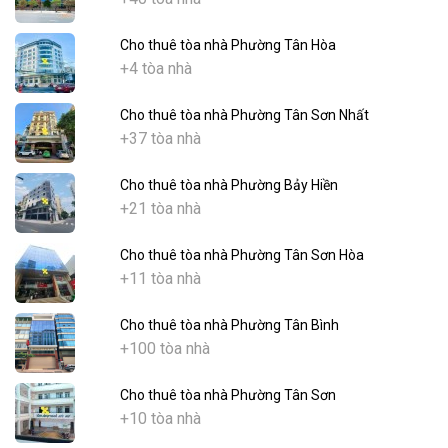
Cho thuê tòa nhà Phường Tân Hòa
+4 tòa nhà
Cho thuê tòa nhà Phường Tân Sơn Nhất
+37 tòa nhà
Cho thuê tòa nhà Phường Bảy Hiền
+21 tòa nhà
Cho thuê tòa nhà Phường Tân Sơn Hòa
+11 tòa nhà
Cho thuê tòa nhà Phường Tân Bình
+100 tòa nhà
Cho thuê tòa nhà Phường Tân Sơn
+10 tòa nhà