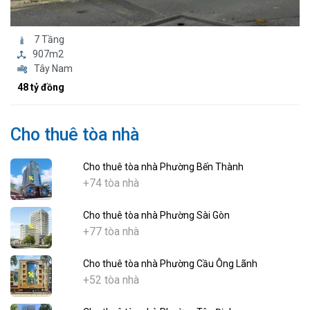
7 Tầng
907m2
Tây Nam
48 tỷ đồng
Cho thuê tòa nhà
Cho thuê tòa nhà Phường Bến Thành
+74 tòa nhà
Cho thuê tòa nhà Phường Sài Gòn
+77 tòa nhà
Cho thuê tòa nhà Phường Cầu Ông Lãnh
+52 tòa nhà