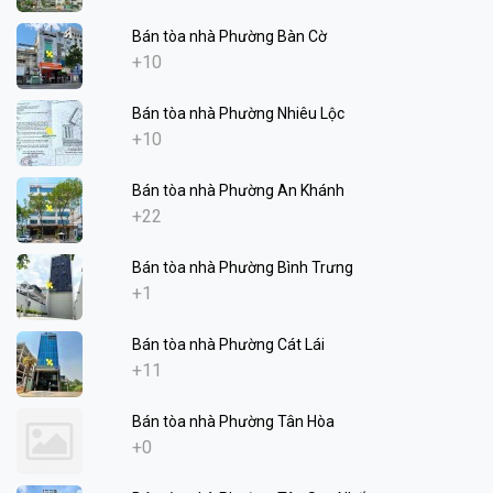
Bán tòa nhà Phường Bàn Cờ
+10
Bán tòa nhà Phường Nhiêu Lộc
+10
Bán tòa nhà Phường An Khánh
+22
Bán tòa nhà Phường Bình Trưng
+1
Bán tòa nhà Phường Cát Lái
+11
Bán tòa nhà Phường Tân Hòa
+0