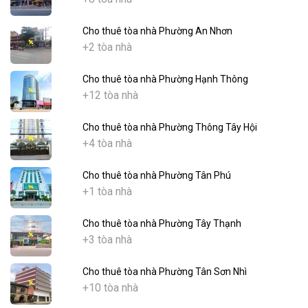
Cho thuê tòa nhà Phường An Nhơn
+2 tòa nhà
Cho thuê tòa nhà Phường Hạnh Thông
+12 tòa nhà
Cho thuê tòa nhà Phường Thông Tây Hội
+4 tòa nhà
Cho thuê tòa nhà Phường Tân Phú
+1 tòa nhà
Cho thuê tòa nhà Phường Tây Thạnh
+3 tòa nhà
Cho thuê tòa nhà Phường Tân Sơn Nhì
+10 tòa nhà