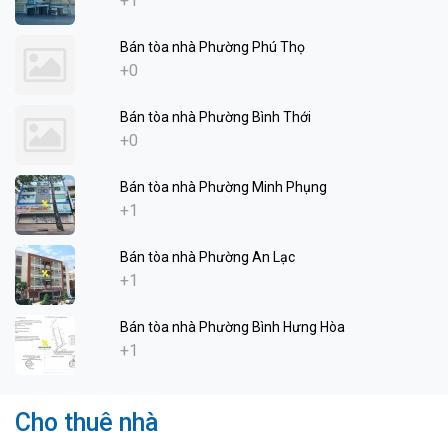
+1
Bán tòa nhà Phường Phú Thọ
+0
Bán tòa nhà Phường Bình Thới
+0
Bán tòa nhà Phường Minh Phụng
+1
Bán tòa nhà Phường An Lạc
+1
Bán tòa nhà Phường Bình Hưng Hòa
+1
Cho thuê nhà