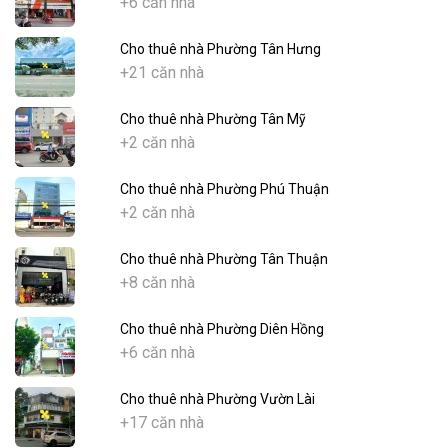
+6 căn nhà
Cho thuê nhà Phường Tân Hưng
+21 căn nhà
Cho thuê nhà Phường Tân Mỹ
+2 căn nhà
Cho thuê nhà Phường Phú Thuận
+2 căn nhà
Cho thuê nhà Phường Tân Thuận
+8 căn nhà
Cho thuê nhà Phường Diên Hồng
+6 căn nhà
Cho thuê nhà Phường Vườn Lài
+17 căn nhà