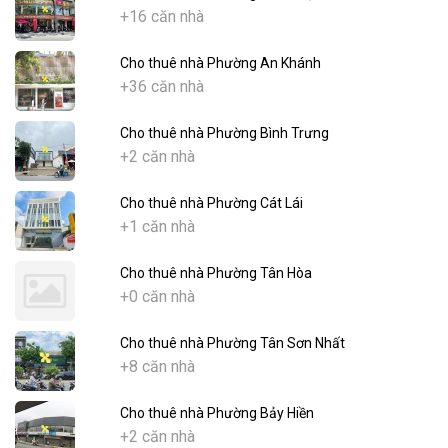
+16 căn nhà
Cho thuê nhà Phường An Khánh
+36 căn nhà
Cho thuê nhà Phường Bình Trưng
+2 căn nhà
Cho thuê nhà Phường Cát Lái
+1 căn nhà
Cho thuê nhà Phường Tân Hòa
+0 căn nhà
Cho thuê nhà Phường Tân Sơn Nhất
+8 căn nhà
Cho thuê nhà Phường Bảy Hiền
+2 căn nhà