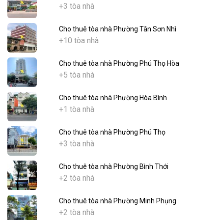
+3 tòa nhà
Cho thuê tòa nhà Phường Tân Sơn Nhì
+10 tòa nhà
Cho thuê tòa nhà Phường Phú Thọ Hòa
+5 tòa nhà
Cho thuê tòa nhà Phường Hòa Bình
+1 tòa nhà
Cho thuê tòa nhà Phường Phú Thọ
+3 tòa nhà
Cho thuê tòa nhà Phường Bình Thới
+2 tòa nhà
Cho thuê tòa nhà Phường Minh Phụng
+2 tòa nhà