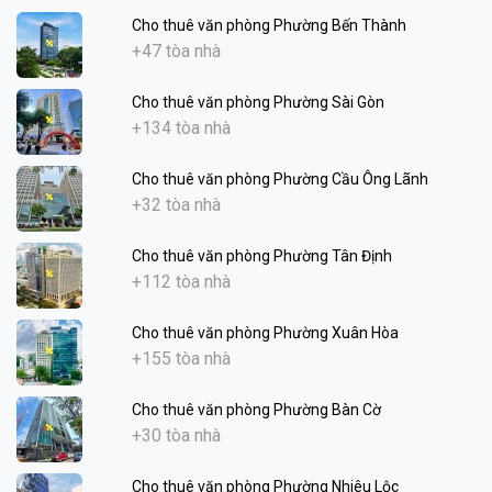
Cho thuê văn phòng Phường Bến Thành
+47 tòa nhà
Cho thuê văn phòng Phường Sài Gòn
+134 tòa nhà
Cho thuê văn phòng Phường Cầu Ông Lãnh
+32 tòa nhà
Cho thuê văn phòng Phường Tân Định
+112 tòa nhà
Cho thuê văn phòng Phường Xuân Hòa
+155 tòa nhà
Cho thuê văn phòng Phường Bàn Cờ
+30 tòa nhà
Cho thuê văn phòng Phường Nhiêu Lộc