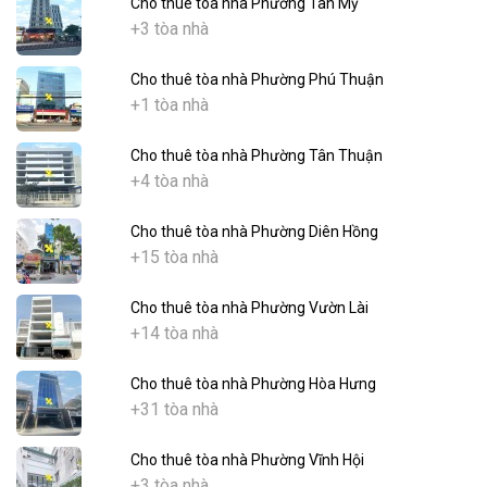
Cho thuê tòa nhà Phường Tân Mỹ
+3 tòa nhà
Cho thuê tòa nhà Phường Phú Thuận
+1 tòa nhà
Cho thuê tòa nhà Phường Tân Thuận
+4 tòa nhà
Cho thuê tòa nhà Phường Diên Hồng
+15 tòa nhà
Cho thuê tòa nhà Phường Vườn Lài
+14 tòa nhà
Cho thuê tòa nhà Phường Hòa Hưng
+31 tòa nhà
Cho thuê tòa nhà Phường Vĩnh Hội
+3 tòa nhà