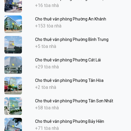
+16 tòa nhà
Cho thuê văn phòng Phường An Khánh
+153 tòa nhà
Cho thuê văn phòng Phường Bình Trưng
+5 tòa nhà
Cho thuê văn phòng Phường Cát Lái
+29 tòa nhà
Cho thuê văn phòng Phường Tân Hòa
+2 tòa nhà
Cho thuê văn phòng Phường Tân Sơn Nhất
+58 tòa nhà
Cho thuê văn phòng Phường Bảy Hiền
+71 tòa nhà