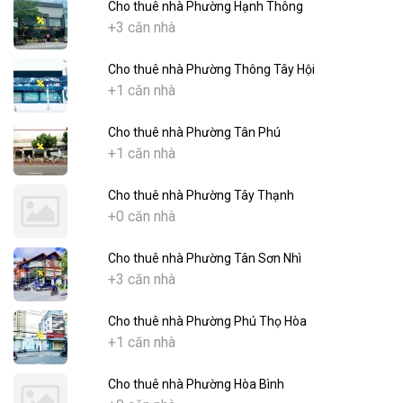
Cho thuê nhà Phường Hạnh Thông
+3 căn nhà
Cho thuê nhà Phường Thông Tây Hội
+1 căn nhà
Cho thuê nhà Phường Tân Phú
+1 căn nhà
Cho thuê nhà Phường Tây Thạnh
+0 căn nhà
Cho thuê nhà Phường Tân Sơn Nhì
+3 căn nhà
Cho thuê nhà Phường Phú Thọ Hòa
+1 căn nhà
Cho thuê nhà Phường Hòa Bình