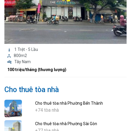
1 Trệt - 5 Lầu
800m2
Tây Nam
100 triệu/tháng (thương lượng)
Cho thuê tòa nhà
Cho thuê tòa nhà Phường Bến Thành
+74 tòa nhà
Cho thuê tòa nhà Phường Sài Gòn
+77 tòa nhà