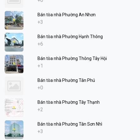
+0
Bán tòa nhà Phường An Nhơn
+3
Bán tòa nhà Phường Hạnh Thông
+6
Bán tòa nhà Phường Thông Tây Hội
+1
Bán tòa nhà Phường Tân Phú
+0
Bán tòa nhà Phường Tây Thạnh
+2
Bán tòa nhà Phường Tân Sơn Nhì
+3