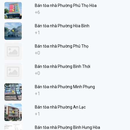
Bán tòa nhà Phường Phú Thọ Hòa
+6
Bán tòa nhà Phường Hòa Bình
+1
Bán tòa nhà Phường Phú Thọ
+0
Bán tòa nhà Phường Bình Thới
+0
Bán tòa nhà Phường Minh Phụng
+1
Bán tòa nhà Phường An Lạc
+1
Bán tòa nhà Phường Bình Hưng Hòa