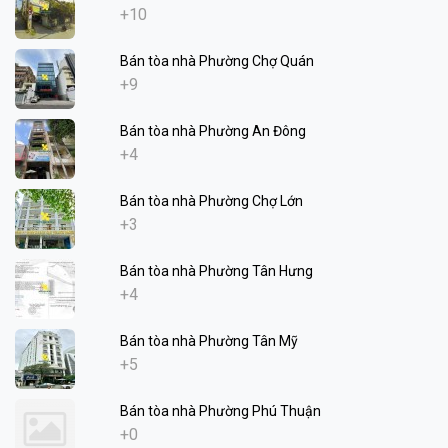
+10
Bán tòa nhà Phường Chợ Quán
+9
Bán tòa nhà Phường An Đông
+4
Bán tòa nhà Phường Chợ Lớn
+3
Bán tòa nhà Phường Tân Hưng
+4
Bán tòa nhà Phường Tân Mỹ
+5
Bán tòa nhà Phường Phú Thuận
+0