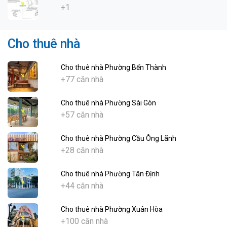
+1
Cho thuê nhà
Cho thuê nhà Phường Bến Thành
+77 căn nhà
Cho thuê nhà Phường Sài Gòn
+57 căn nhà
Cho thuê nhà Phường Cầu Ông Lãnh
+28 căn nhà
Cho thuê nhà Phường Tân Định
+44 căn nhà
Cho thuê nhà Phường Xuân Hòa
+100 căn nhà