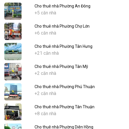
Cho thuê nhà Phường An Đông
+5 căn nhà
Cho thuê nhà Phường Chợ Lớn
+6 căn nhà
Cho thuê nhà Phường Tân Hưng
+21 căn nhà
Cho thuê nhà Phường Tân Mỹ
+2 căn nhà
Cho thuê nhà Phường Phú Thuận
+2 căn nhà
Cho thuê nhà Phường Tân Thuận
+8 căn nhà
Cho thuê nhà Phường Diên Hồng