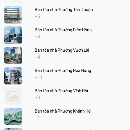
Bán tòa nhà Phường Tân Thuận
+5
Bán tòa nhà Phường Diên Hồng
+4
Bán tòa nhà Phường Vườn Lài
+4
Bán tòa nhà Phường Hòa Hưng
+11
Bán tòa nhà Phường Vĩnh Hội
+0
Bán tòa nhà Phường Khánh Hội
+1