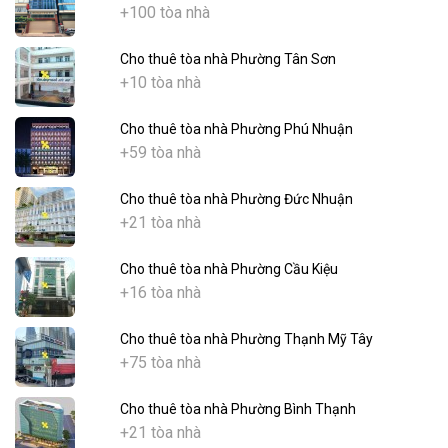
+100 tòa nhà
Cho thuê tòa nhà Phường Tân Sơn
+10 tòa nhà
Cho thuê tòa nhà Phường Phú Nhuận
+59 tòa nhà
Cho thuê tòa nhà Phường Đức Nhuận
+21 tòa nhà
Cho thuê tòa nhà Phường Cầu Kiệu
+16 tòa nhà
Cho thuê tòa nhà Phường Thạnh Mỹ Tây
+75 tòa nhà
Cho thuê tòa nhà Phường Bình Thạnh
+21 tòa nhà