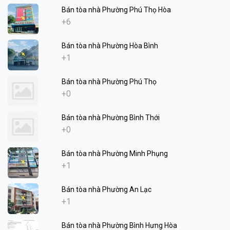
Bán tòa nhà Phường Phú Thọ Hòa
+6
Bán tòa nhà Phường Hòa Bình
+1
Bán tòa nhà Phường Phú Thọ
+0
Bán tòa nhà Phường Bình Thới
+0
Bán tòa nhà Phường Minh Phụng
+1
Bán tòa nhà Phường An Lạc
+1
Bán tòa nhà Phường Bình Hưng Hòa