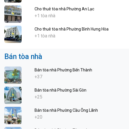
Cho thuê tòa nhà Phường An Lạc
+1 tòa nhà
Cho thuê tòa nhà Phường Bình Hưng Hòa
+1 tòa nhà
Bán tòa nhà
Bán tòa nhà Phường Bến Thành
+37
Bán tòa nhà Phường Sài Gòn
+25
Bán tòa nhà Phường Cầu Ông Lãnh
+20