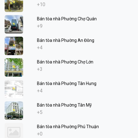
+10
Bán tòa nhà Phường Chợ Quán
+9
Bán tòa nhà Phường An Đông
+4
Bán tòa nhà Phường Chợ Lớn
+3
Bán tòa nhà Phường Tân Hưng
+4
Bán tòa nhà Phường Tân Mỹ
+5
Bán tòa nhà Phường Phú Thuận
+0