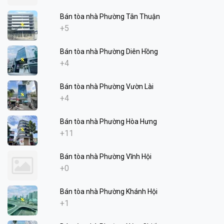
Bán tòa nhà Phường Tân Thuận
+5
Bán tòa nhà Phường Diên Hồng
+4
Bán tòa nhà Phường Vườn Lài
+4
Bán tòa nhà Phường Hòa Hưng
+11
Bán tòa nhà Phường Vĩnh Hội
+0
Bán tòa nhà Phường Khánh Hội
+1