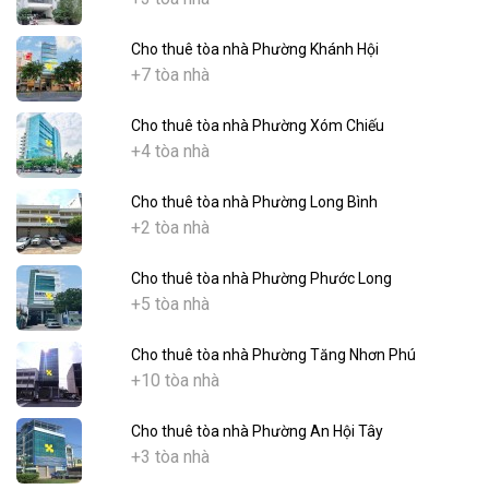
Cho thuê tòa nhà Phường Khánh Hội
+7 tòa nhà
Cho thuê tòa nhà Phường Xóm Chiếu
+4 tòa nhà
Cho thuê tòa nhà Phường Long Bình
+2 tòa nhà
Cho thuê tòa nhà Phường Phước Long
+5 tòa nhà
Cho thuê tòa nhà Phường Tăng Nhơn Phú
+10 tòa nhà
Cho thuê tòa nhà Phường An Hội Tây
+3 tòa nhà