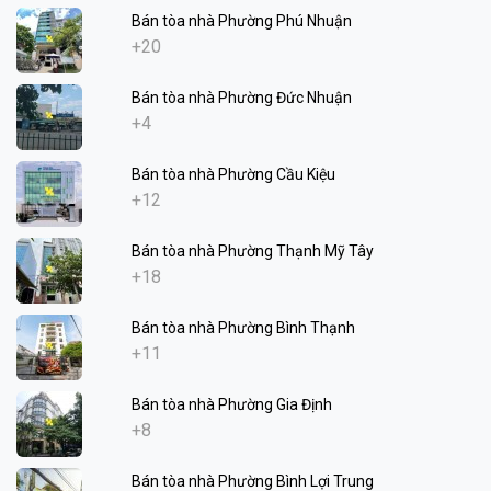
Bán tòa nhà Phường Phú Nhuận
+20
Bán tòa nhà Phường Đức Nhuận
+4
Bán tòa nhà Phường Cầu Kiệu
+12
Bán tòa nhà Phường Thạnh Mỹ Tây
+18
Bán tòa nhà Phường Bình Thạnh
+11
Bán tòa nhà Phường Gia Định
+8
Bán tòa nhà Phường Bình Lợi Trung