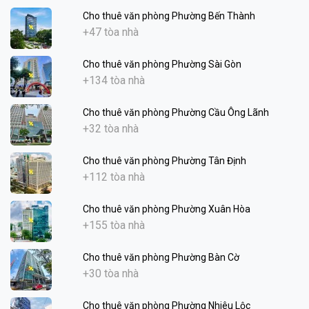
Cho thuê văn phòng Phường Bến Thành
+47 tòa nhà
Cho thuê văn phòng Phường Sài Gòn
+134 tòa nhà
Cho thuê văn phòng Phường Cầu Ông Lãnh
+32 tòa nhà
Cho thuê văn phòng Phường Tân Định
+112 tòa nhà
Cho thuê văn phòng Phường Xuân Hòa
+155 tòa nhà
Cho thuê văn phòng Phường Bàn Cờ
+30 tòa nhà
Cho thuê văn phòng Phường Nhiêu Lộc