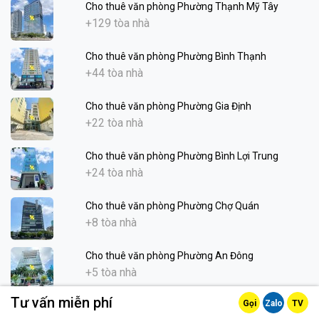
Cho thuê văn phòng Phường Thạnh Mỹ Tây
+129 tòa nhà
Cho thuê văn phòng Phường Bình Thạnh
+44 tòa nhà
Cho thuê văn phòng Phường Gia Định
+22 tòa nhà
Cho thuê văn phòng Phường Bình Lợi Trung
+24 tòa nhà
Cho thuê văn phòng Phường Chợ Quán
+8 tòa nhà
Cho thuê văn phòng Phường An Đông
+5 tòa nhà
Tư vấn miễn phí
Gọi
Zalo
TV
Cho thuê văn phòng Phường Chợ Lớn