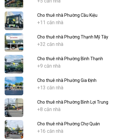
+5 căn nhà
Cho thuê nhà Phường Cầu Kiệu
+11 căn nhà
Cho thuê nhà Phường Thạnh Mỹ Tây
+32 căn nhà
Cho thuê nhà Phường Bình Thạnh
+9 căn nhà
Cho thuê nhà Phường Gia Định
+13 căn nhà
Cho thuê nhà Phường Bình Lợi Trung
+8 căn nhà
Cho thuê nhà Phường Chợ Quán
+16 căn nhà