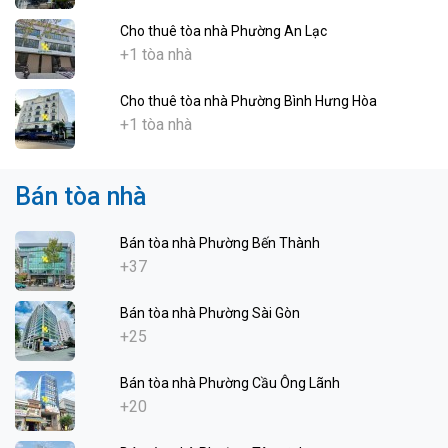
Cho thuê tòa nhà Phường An Lạc
+1 tòa nhà
Cho thuê tòa nhà Phường Bình Hưng Hòa
+1 tòa nhà
Bán tòa nhà
Bán tòa nhà Phường Bến Thành
+37
Bán tòa nhà Phường Sài Gòn
+25
Bán tòa nhà Phường Cầu Ông Lãnh
+20