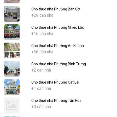
Cho thuê nhà Phường Bàn Cờ
+29 căn nhà
Cho thuê nhà Phường Nhiêu Lộc
+16 căn nhà
Cho thuê nhà Phường An Khánh
+36 căn nhà
Cho thuê nhà Phường Bình Trưng
+2 căn nhà
Cho thuê nhà Phường Cát Lái
+1 căn nhà
Cho thuê nhà Phường Tân Hòa
+0 căn nhà