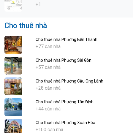
+1
Cho thuê nhà
Cho thuê nhà Phường Bến Thành
+77 căn nhà
Cho thuê nhà Phường Sài Gòn
+57 căn nhà
Cho thuê nhà Phường Cầu Ông Lãnh
+28 căn nhà
Cho thuê nhà Phường Tân Định
+44 căn nhà
Cho thuê nhà Phường Xuân Hòa
+100 căn nhà