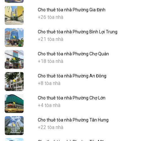
Cho thuê tòa nhà Phường Gia Định
+26 tòa nhà
Cho thuê tòa nhà Phường Bình Lợi Trung
+21 tòa nhà
Cho thuê tòa nhà Phường Chợ Quán
+18 tòa nhà
Cho thuê tòa nhà Phường An Đông
+8 tòa nhà
Cho thuê tòa nhà Phường Chợ Lớn
+4 tòa nhà
Cho thuê tòa nhà Phường Tân Hưng
+22 tòa nhà