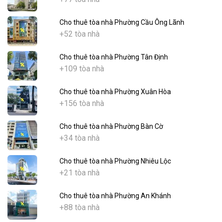
Cho thuê tòa nhà Phường Cầu Ông Lãnh
+52 tòa nhà
Cho thuê tòa nhà Phường Tân Định
+109 tòa nhà
Cho thuê tòa nhà Phường Xuân Hòa
+156 tòa nhà
Cho thuê tòa nhà Phường Bàn Cờ
+34 tòa nhà
Cho thuê tòa nhà Phường Nhiêu Lộc
+21 tòa nhà
Cho thuê tòa nhà Phường An Khánh
+88 tòa nhà