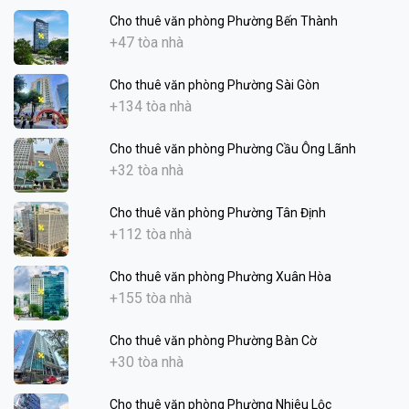
Cho thuê văn phòng Phường Bến Thành
+47 tòa nhà
Cho thuê văn phòng Phường Sài Gòn
+134 tòa nhà
Cho thuê văn phòng Phường Cầu Ông Lãnh
+32 tòa nhà
Cho thuê văn phòng Phường Tân Định
+112 tòa nhà
Cho thuê văn phòng Phường Xuân Hòa
+155 tòa nhà
Cho thuê văn phòng Phường Bàn Cờ
+30 tòa nhà
Cho thuê văn phòng Phường Nhiêu Lộc