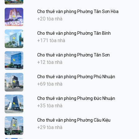
Cho thuê văn phòng Phường Tân Sơn Hòa
+20 tòa nhà
Cho thuê văn phòng Phường Tân Bình
+171 tòa nhà
Cho thuê văn phòng Phường Tân Sơn
+12 tòa nhà
Cho thuê văn phòng Phường Phú Nhuận
+69 tòa nhà
Cho thuê văn phòng Phường Đức Nhuận
+35 tòa nhà
Cho thuê văn phòng Phường Cầu Kiệu
+29 tòa nhà