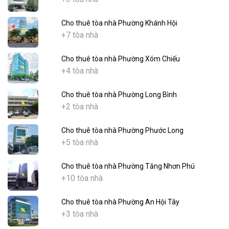
Cho thuê tòa nhà Phường Khánh Hội
+7 tòa nhà
Cho thuê tòa nhà Phường Xóm Chiếu
+4 tòa nhà
Cho thuê tòa nhà Phường Long Bình
+2 tòa nhà
Cho thuê tòa nhà Phường Phước Long
+5 tòa nhà
Cho thuê tòa nhà Phường Tăng Nhơn Phú
+10 tòa nhà
Cho thuê tòa nhà Phường An Hội Tây
+3 tòa nhà