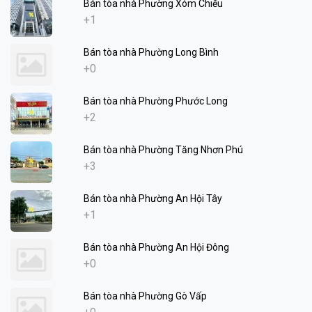
Bán tòa nhà Phường Xóm Chiếu
+1
Bán tòa nhà Phường Long Bình
+0
Bán tòa nhà Phường Phước Long
+2
Bán tòa nhà Phường Tăng Nhơn Phú
+3
Bán tòa nhà Phường An Hội Tây
+1
Bán tòa nhà Phường An Hội Đông
+0
Bán tòa nhà Phường Gò Vấp