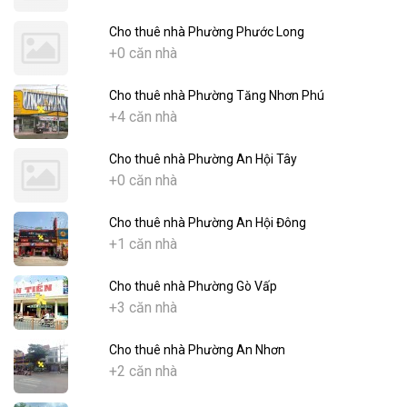
Cho thuê nhà Phường Phước Long
+0 căn nhà
Cho thuê nhà Phường Tăng Nhơn Phú
+4 căn nhà
Cho thuê nhà Phường An Hội Tây
+0 căn nhà
Cho thuê nhà Phường An Hội Đông
+1 căn nhà
Cho thuê nhà Phường Gò Vấp
+3 căn nhà
Cho thuê nhà Phường An Nhơn
+2 căn nhà