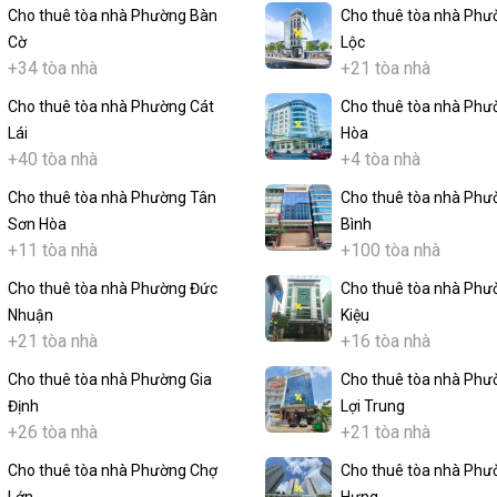
Cho thuê tòa nhà Phường Bàn
Cho thuê tòa nhà Phư
Cờ
Lộc
+34 tòa nhà
+21 tòa nhà
Cho thuê tòa nhà Phường Cát
Cho thuê tòa nhà Phư
Lái
Hòa
+40 tòa nhà
+4 tòa nhà
Cho thuê tòa nhà Phường Tân
Cho thuê tòa nhà Phư
Sơn Hòa
Bình
+11 tòa nhà
+100 tòa nhà
Cho thuê tòa nhà Phường Đức
Cho thuê tòa nhà Phư
Nhuận
Kiệu
+21 tòa nhà
+16 tòa nhà
Cho thuê tòa nhà Phường Gia
Cho thuê tòa nhà Phư
Định
Lợi Trung
+26 tòa nhà
+21 tòa nhà
Cho thuê tòa nhà Phường Chợ
Cho thuê tòa nhà Phư