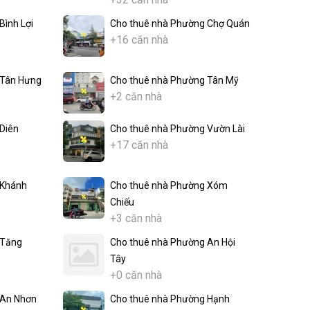
Bình Lợi
Cho thuê nhà Phường Chợ Quán
+16 căn nhà
 Tân Hưng
Cho thuê nhà Phường Tân Mỹ
+2 căn nhà
Diên
Cho thuê nhà Phường Vườn Lài
+17 căn nhà
 Khánh
Cho thuê nhà Phường Xóm
Chiếu
+3 căn nhà
 Tăng
Cho thuê nhà Phường An Hội
Tây
+0 căn nhà
 An Nhơn
Cho thuê nhà Phường Hạnh