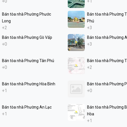
+0
+1
Bán tòa nhà Phường Phước
Bán tòa nhà Phường 
Long
Phú
+2
+3
Bán tòa nhà Phường Gò Vấp
Bán tòa nhà Phường 
+0
+3
Bán tòa nhà Phường Tân Phú
Bán tòa nhà Phường 
+0
+2
Bán tòa nhà Phường Hòa Bình
Bán tòa nhà Phường 
+1
+0
Bán tòa nhà Phường An Lạc
Bán tòa nhà Phường B
+1
Hòa
+1