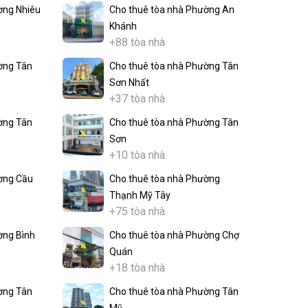
ờng Nhiêu
Cho thuê tòa nhà Phường An
Khánh
+88 tòa nhà
ờng Tân
Cho thuê tòa nhà Phường Tân
Sơn Nhất
+37 tòa nhà
ờng Tân
Cho thuê tòa nhà Phường Tân
Sơn
+10 tòa nhà
ờng Cầu
Cho thuê tòa nhà Phường
Thạnh Mỹ Tây
+75 tòa nhà
ờng Bình
Cho thuê tòa nhà Phường Chợ
Quán
+18 tòa nhà
ờng Tân
Cho thuê tòa nhà Phường Tân