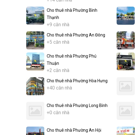
Cho thuê nhà Phường Bình
Thạnh
+9 căn nhà
Cho thuê nhà Phường An Đông
+5 căn nhà
Cho thuê nhà Phường Phú
Thuận
+2 căn nhà
Cho thuê nhà Phường Hòa Hưng
+40 căn nhà
Cho thuê nhà Phường Long Bình
+0 căn nhà
Cho thuê nhà Phường An Hội