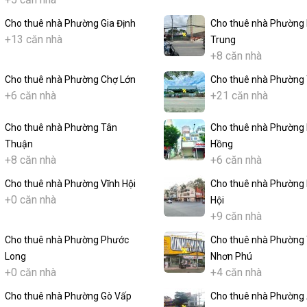
Cho thuê nhà Phường Gia Định
Cho thuê nhà Phường 
+13 căn nhà
Trung
+8 căn nhà
Cho thuê nhà Phường Chợ Lớn
Cho thuê nhà Phường
+6 căn nhà
+21 căn nhà
Cho thuê nhà Phường Tân
Cho thuê nhà Phường 
Thuận
Hồng
+8 căn nhà
+6 căn nhà
Cho thuê nhà Phường Vĩnh Hội
Cho thuê nhà Phường
+0 căn nhà
Hội
+9 căn nhà
Cho thuê nhà Phường Phước
Cho thuê nhà Phường
Long
Nhơn Phú
+0 căn nhà
+4 căn nhà
Cho thuê nhà Phường Gò Vấp
Cho thuê nhà Phường