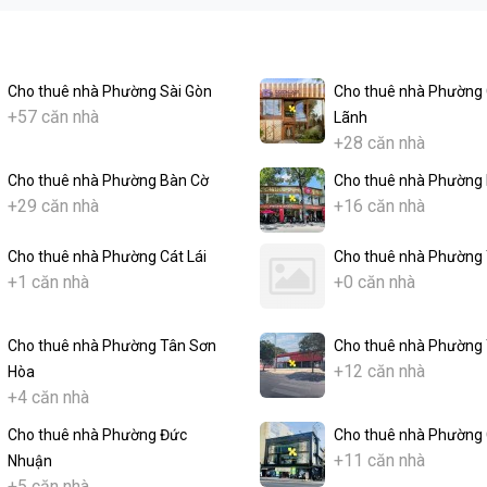
Cho thuê nhà Phường Sài Gòn
Cho thuê nhà Phường
+57 căn nhà
Lãnh
+28 căn nhà
Cho thuê nhà Phường Bàn Cờ
Cho thuê nhà Phường 
+29 căn nhà
+16 căn nhà
Cho thuê nhà Phường Cát Lái
Cho thuê nhà Phường
+1 căn nhà
+0 căn nhà
Cho thuê nhà Phường Tân Sơn
Cho thuê nhà Phường 
+12 căn nhà
Hòa
+4 căn nhà
Cho thuê nhà Phường Đức
Cho thuê nhà Phường 
+11 căn nhà
Nhuận
+5 căn nhà