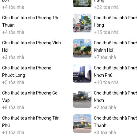
Lớn
Hưng
+4 tòa nhà
+22 tòa nhà
Cho thuê tòa nhà Phường Tân
Cho thuê tòa nhà Phư
Thuận
Hồng
+4 tòa nhà
+15 tòa nhà
Cho thuê tòa nhà Phường Vĩnh
Cho thuê tòa nhà Phư
Hội
Khánh Hội
+3 tòa nhà
+7 tòa nhà
Cho thuê tòa nhà Phường
Cho thuê tòa nhà Phư
Phước Long
Nhơn Phú
+5 tòa nhà
+10 tòa nhà
Cho thuê tòa nhà Phường Gò
Cho thuê tòa nhà Phư
Vấp
Nhơn
+8 tòa nhà
+2 tòa nhà
Cho thuê tòa nhà Phường Tân
Cho thuê tòa nhà Phư
Phú
Thạnh
+1 tòa nhà
+3 tòa nhà