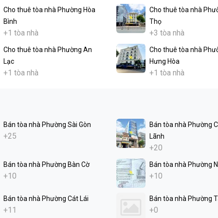
Cho thuê tòa nhà Phường Hòa
Cho thuê tòa nhà Phư
Bình
Thọ
+1 tòa nhà
+3 tòa nhà
Cho thuê tòa nhà Phường An
Cho thuê tòa nhà Phư
Lạc
Hưng Hòa
+1 tòa nhà
+1 tòa nhà
Bán tòa nhà Phường Sài Gòn
Bán tòa nhà Phường 
+25
Lãnh
+20
Bán tòa nhà Phường Bàn Cờ
Bán tòa nhà Phường N
+10
+10
Bán tòa nhà Phường Cát Lái
Bán tòa nhà Phường 
+11
+0