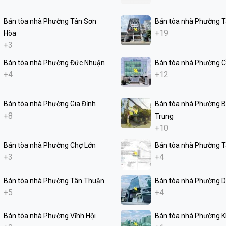
Bán tòa nhà Phường Tân Sơn
Bán tòa nhà Phường T
+19
Hòa
+3
Bán tòa nhà Phường Đức Nhuận
Bán tòa nhà Phường C
+4
+12
Bán tòa nhà Phường Gia Định
Bán tòa nhà Phường Bì
+8
Trung
+10
Bán tòa nhà Phường Chợ Lớn
Bán tòa nhà Phường 
+3
+4
Bán tòa nhà Phường Tân Thuận
Bán tòa nhà Phường D
+5
+4
Bán tòa nhà Phường Vĩnh Hội
Bán tòa nhà Phường K