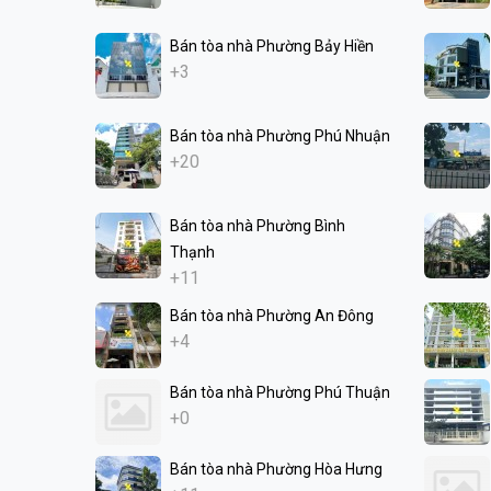
Bán tòa nhà Phường Bảy Hiền
+3
Bán tòa nhà Phường Phú Nhuận
+20
Bán tòa nhà Phường Bình
Thạnh
+11
Bán tòa nhà Phường An Đông
+4
Bán tòa nhà Phường Phú Thuận
+0
Bán tòa nhà Phường Hòa Hưng