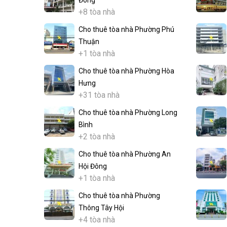
Đông
+8 tòa nhà
Cho thuê tòa nhà Phường Phú
Thuận
+1 tòa nhà
Cho thuê tòa nhà Phường Hòa
Hưng
+31 tòa nhà
Cho thuê tòa nhà Phường Long
Bình
+2 tòa nhà
Cho thuê tòa nhà Phường An
Hội Đông
+1 tòa nhà
Cho thuê tòa nhà Phường
Thông Tây Hội
+4 tòa nhà