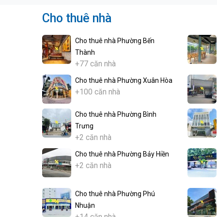
Cho thuê nhà
Cho thuê nhà Phường Bến
Thành
+77 căn nhà
Cho thuê nhà Phường Xuân Hòa
+100 căn nhà
Cho thuê nhà Phường Bình
Trưng
+2 căn nhà
Cho thuê nhà Phường Bảy Hiền
+2 căn nhà
Cho thuê nhà Phường Phú
Nhuận
+14 căn nhà