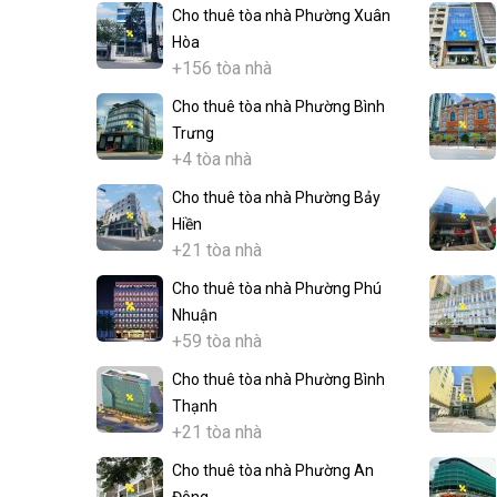
Cho thuê tòa nhà Phường Xuân
Hòa
+156 tòa nhà
Cho thuê tòa nhà Phường Bình
Trưng
+4 tòa nhà
Cho thuê tòa nhà Phường Bảy
Hiền
+21 tòa nhà
Cho thuê tòa nhà Phường Phú
Nhuận
+59 tòa nhà
Cho thuê tòa nhà Phường Bình
Thạnh
+21 tòa nhà
Cho thuê tòa nhà Phường An