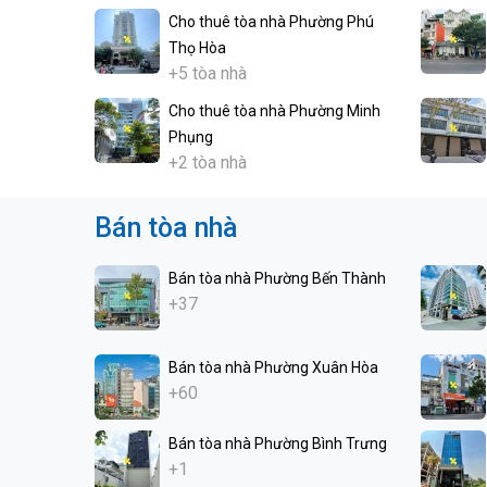
Cho thuê tòa nhà Phường Phú
Thọ Hòa
+5 tòa nhà
Cho thuê tòa nhà Phường Minh
Phụng
+2 tòa nhà
Bán tòa nhà
Bán tòa nhà Phường Bến Thành
+37
Bán tòa nhà Phường Xuân Hòa
+60
Bán tòa nhà Phường Bình Trưng
+1