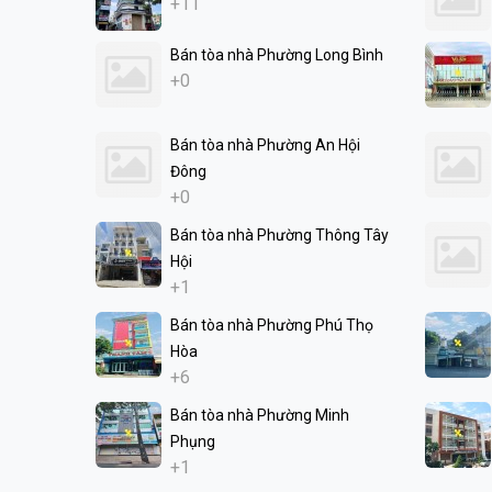
+11
Bán tòa nhà Phường Long Bình
+0
Bán tòa nhà Phường An Hội
Đông
+0
Bán tòa nhà Phường Thông Tây
Hội
+1
Bán tòa nhà Phường Phú Thọ
Hòa
+6
Bán tòa nhà Phường Minh
Phụng
+1