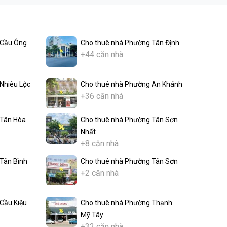
 Cầu Ông
Cho thuê nhà Phường Tân Định
+44 căn nhà
Nhiêu Lộc
Cho thuê nhà Phường An Khánh
+36 căn nhà
 Tân Hòa
Cho thuê nhà Phường Tân Sơn
Nhất
+8 căn nhà
Tân Bình
Cho thuê nhà Phường Tân Sơn
+2 căn nhà
Cầu Kiệu
Cho thuê nhà Phường Thạnh
Mỹ Tây
+32 căn nhà