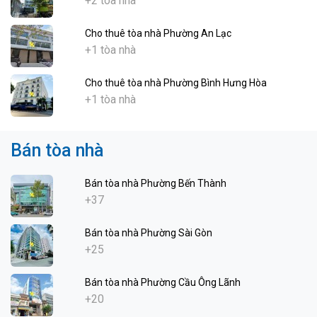
+2 tòa nhà
Cho thuê tòa nhà Phường An Lạc
+1 tòa nhà
Cho thuê tòa nhà Phường Bình Hưng Hòa
+1 tòa nhà
Bán tòa nhà
Bán tòa nhà Phường Bến Thành
+37
Bán tòa nhà Phường Sài Gòn
+25
Bán tòa nhà Phường Cầu Ông Lãnh
+20