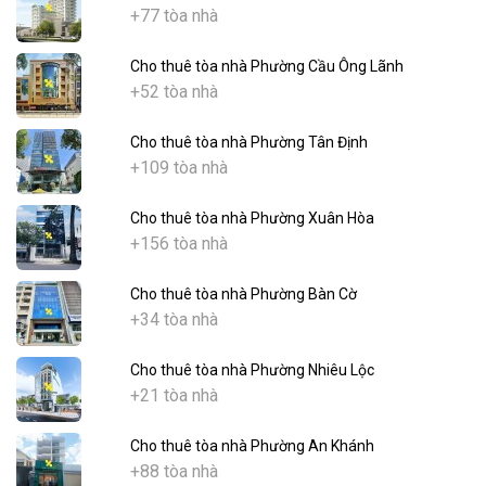
+77 tòa nhà
Cho thuê tòa nhà Phường Cầu Ông Lãnh
+52 tòa nhà
Cho thuê tòa nhà Phường Tân Định
+109 tòa nhà
Cho thuê tòa nhà Phường Xuân Hòa
+156 tòa nhà
Cho thuê tòa nhà Phường Bàn Cờ
+34 tòa nhà
Cho thuê tòa nhà Phường Nhiêu Lộc
+21 tòa nhà
Cho thuê tòa nhà Phường An Khánh
+88 tòa nhà