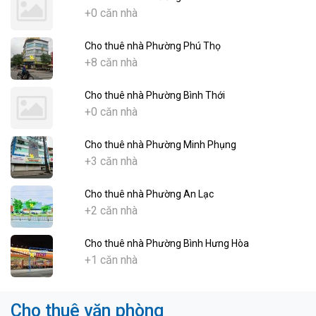
+0 căn nhà
Cho thuê nhà Phường Phú Thọ
+8 căn nhà
Cho thuê nhà Phường Bình Thới
+0 căn nhà
Cho thuê nhà Phường Minh Phụng
+3 căn nhà
Cho thuê nhà Phường An Lạc
+2 căn nhà
Cho thuê nhà Phường Bình Hưng Hòa
+1 căn nhà
Cho thuê văn phòng