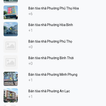
Bán tòa nhà Phường Phú Thọ Hòa
+6
Bán tòa nhà Phường Hòa Bình
+1
Bán tòa nhà Phường Phú Thọ
+0
Bán tòa nhà Phường Bình Thới
+0
Bán tòa nhà Phường Minh Phụng
+1
Bán tòa nhà Phường An Lạc
+1