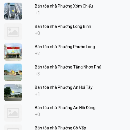
Bán tòa nhà Phường Xóm Chiếu
+1
Bán tòa nhà Phường Long Bình
+0
Bán tòa nhà Phường Phước Long
+2
Bán tòa nhà Phường Tăng Nhơn Phú
+3
Bán tòa nhà Phường An Hội Tây
+1
Bán tòa nhà Phường An Hội Đông
+0
Bán tòa nhà Phường Gò Vấp