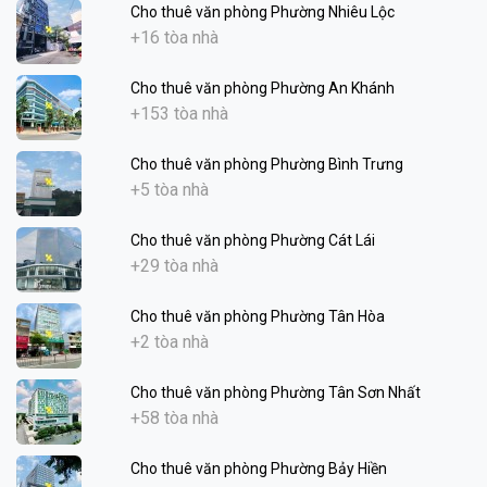
Cho thuê văn phòng Phường Nhiêu Lộc
+16 tòa nhà
Cho thuê văn phòng Phường An Khánh
+153 tòa nhà
Cho thuê văn phòng Phường Bình Trưng
+5 tòa nhà
Cho thuê văn phòng Phường Cát Lái
+29 tòa nhà
Cho thuê văn phòng Phường Tân Hòa
+2 tòa nhà
Cho thuê văn phòng Phường Tân Sơn Nhất
+58 tòa nhà
Cho thuê văn phòng Phường Bảy Hiền