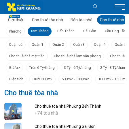
Giới thiệu
Cho thuê tòa nhà
Bán tòa nhà
Cho thuê nhà
Tam Thắng
Bến Thành
Sài Gòn
Cầu Ông Lãnh
Phường
Quận cũ
Quận 1
Quận 2
Quận 3
Quận 4
Quận 5
Cho thuê nhà mặt tiền
Cho thuê nhà làm văn phòng
Cho thuê nh
Giá/a>
Trên 6 Tỷ/tháng
3 Tỷ - 6 Tỷ/tháng
2 Tỷ - 3 Tỷ/tháng
Diện tích
Dưới 500m2
500m2 - 1000m2
1000m2 - 1500m2
Cho thuê tòa nhà
Cho thuê tòa nhà Phường Bến Thành
+74 tòa nhà
Cho thuê tòa nhà Phường Sài Gòn