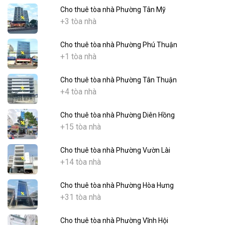
Cho thuê tòa nhà Phường Tân Mỹ
+3 tòa nhà
Cho thuê tòa nhà Phường Phú Thuận
+1 tòa nhà
Cho thuê tòa nhà Phường Tân Thuận
+4 tòa nhà
Cho thuê tòa nhà Phường Diên Hồng
+15 tòa nhà
Cho thuê tòa nhà Phường Vườn Lài
+14 tòa nhà
Cho thuê tòa nhà Phường Hòa Hưng
+31 tòa nhà
Cho thuê tòa nhà Phường Vĩnh Hội