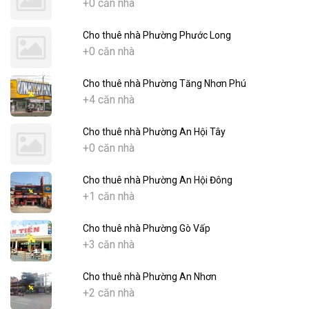
+0 căn nhà
Cho thuê nhà Phường Phước Long
+0 căn nhà
Cho thuê nhà Phường Tăng Nhơn Phú
+4 căn nhà
Cho thuê nhà Phường An Hội Tây
+0 căn nhà
Cho thuê nhà Phường An Hội Đông
+1 căn nhà
Cho thuê nhà Phường Gò Vấp
+3 căn nhà
Cho thuê nhà Phường An Nhơn
+2 căn nhà