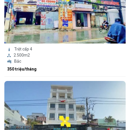
Trệt cấp 4
2.500m2
Bắc
350 triệu/tháng