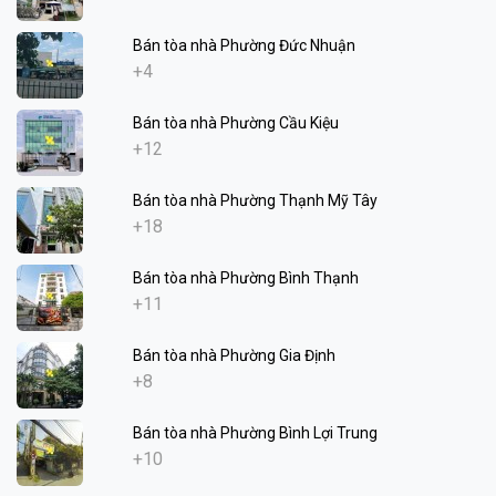
Bán tòa nhà Phường Đức Nhuận
+4
Bán tòa nhà Phường Cầu Kiệu
+12
Bán tòa nhà Phường Thạnh Mỹ Tây
+18
Bán tòa nhà Phường Bình Thạnh
+11
Bán tòa nhà Phường Gia Định
+8
Bán tòa nhà Phường Bình Lợi Trung
+10