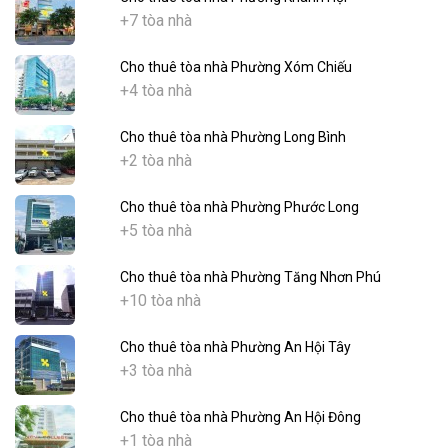
+7 tòa nhà
Cho thuê tòa nhà Phường Xóm Chiếu
+4 tòa nhà
Cho thuê tòa nhà Phường Long Bình
+2 tòa nhà
Cho thuê tòa nhà Phường Phước Long
+5 tòa nhà
Cho thuê tòa nhà Phường Tăng Nhơn Phú
+10 tòa nhà
Cho thuê tòa nhà Phường An Hội Tây
+3 tòa nhà
Cho thuê tòa nhà Phường An Hội Đông
+1 tòa nhà