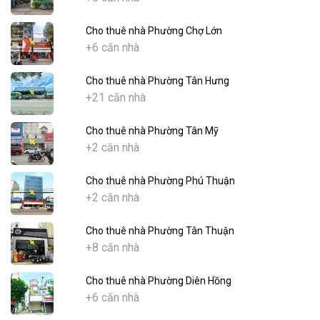
Cho thuê nhà Phường Chợ Lớn
+6 căn nhà
Cho thuê nhà Phường Tân Hưng
+21 căn nhà
Cho thuê nhà Phường Tân Mỹ
+2 căn nhà
Cho thuê nhà Phường Phú Thuận
+2 căn nhà
Cho thuê nhà Phường Tân Thuận
+8 căn nhà
Cho thuê nhà Phường Diên Hồng
+6 căn nhà