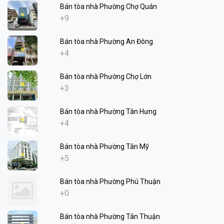
Bán tòa nhà Phường Chợ Quán
+9
Bán tòa nhà Phường An Đông
+4
Bán tòa nhà Phường Chợ Lớn
+3
Bán tòa nhà Phường Tân Hưng
+4
Bán tòa nhà Phường Tân Mỹ
+5
Bán tòa nhà Phường Phú Thuận
+0
Bán tòa nhà Phường Tân Thuận