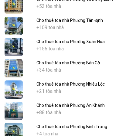
+52 tòa nhà
Cho thuê tòa nhà Phường Tân Định
+109 tòa nhà
Cho thuê tòa nhà Phường Xuân Hòa
+156 tòa nhà
Cho thuê tòa nhà Phường Bàn Cờ
+34 tòa nhà
Cho thuê tòa nhà Phường Nhiêu Lộc
+21 tòa nhà
Cho thuê tòa nhà Phường An Khánh
+88 tòa nhà
Cho thuê tòa nhà Phường Bình Trưng
+4 tòa nhà