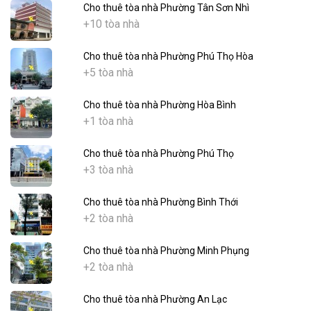
Cho thuê tòa nhà Phường Tân Sơn Nhì
+10 tòa nhà
Cho thuê tòa nhà Phường Phú Thọ Hòa
+5 tòa nhà
Cho thuê tòa nhà Phường Hòa Bình
+1 tòa nhà
Cho thuê tòa nhà Phường Phú Thọ
+3 tòa nhà
Cho thuê tòa nhà Phường Bình Thới
+2 tòa nhà
Cho thuê tòa nhà Phường Minh Phụng
+2 tòa nhà
Cho thuê tòa nhà Phường An Lạc