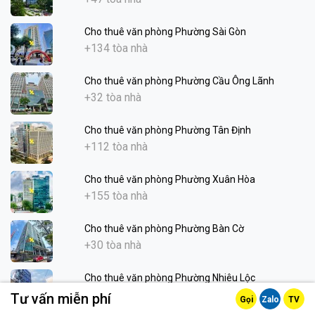
Cho thuê văn phòng Phường Sài Gòn
+134 tòa nhà
Cho thuê văn phòng Phường Cầu Ông Lãnh
+32 tòa nhà
Cho thuê văn phòng Phường Tân Định
+112 tòa nhà
Cho thuê văn phòng Phường Xuân Hòa
+155 tòa nhà
Cho thuê văn phòng Phường Bàn Cờ
+30 tòa nhà
Cho thuê văn phòng Phường Nhiêu Lộc
+16 tòa nhà
Tư vấn miễn phí
Gọi
Zalo
TV