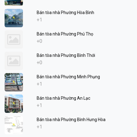
Bán tòa nhà Phường Hòa Bình
+1
Bán tòa nhà Phường Phú Thọ
+0
Bán tòa nhà Phường Bình Thới
+0
Bán tòa nhà Phường Minh Phụng
+1
Bán tòa nhà Phường An Lạc
+1
Bán tòa nhà Phường Bình Hưng Hòa
+1