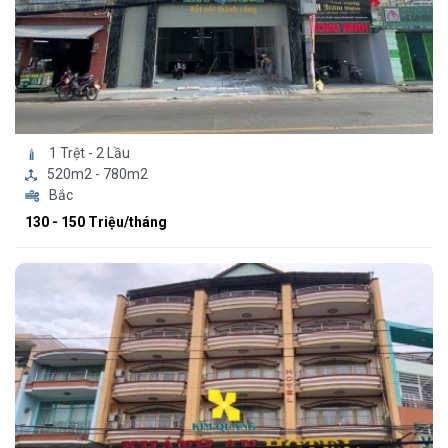
1 Trệt - 2 Lầu
520m2 - 780m2
Bắc
130 - 150 Triệu/tháng