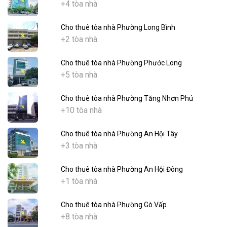
+4 tòa nhà
Cho thuê tòa nhà Phường Long Bình
+2 tòa nhà
Cho thuê tòa nhà Phường Phước Long
+5 tòa nhà
Cho thuê tòa nhà Phường Tăng Nhơn Phú
+10 tòa nhà
Cho thuê tòa nhà Phường An Hội Tây
+3 tòa nhà
Cho thuê tòa nhà Phường An Hội Đông
+1 tòa nhà
Cho thuê tòa nhà Phường Gò Vấp
+8 tòa nhà