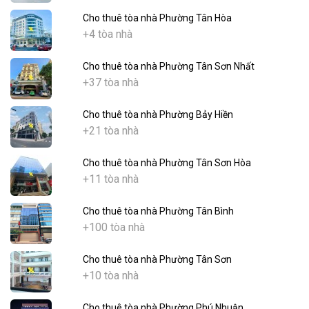
Cho thuê tòa nhà Phường Tân Hòa
+4 tòa nhà
Cho thuê tòa nhà Phường Tân Sơn Nhất
+37 tòa nhà
Cho thuê tòa nhà Phường Bảy Hiền
+21 tòa nhà
Cho thuê tòa nhà Phường Tân Sơn Hòa
+11 tòa nhà
Cho thuê tòa nhà Phường Tân Bình
+100 tòa nhà
Cho thuê tòa nhà Phường Tân Sơn
+10 tòa nhà
Cho thuê tòa nhà Phường Phú Nhuận