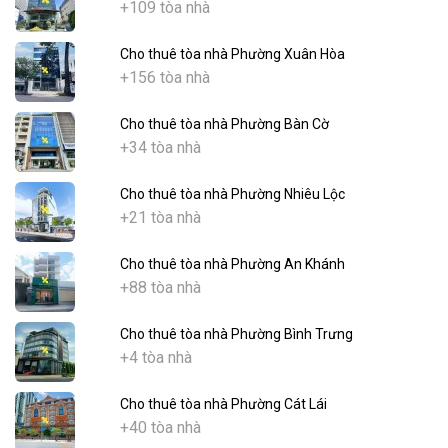
+109 tòa nhà
Cho thuê tòa nhà Phường Xuân Hòa
+156 tòa nhà
Cho thuê tòa nhà Phường Bàn Cờ
+34 tòa nhà
Cho thuê tòa nhà Phường Nhiêu Lộc
+21 tòa nhà
Cho thuê tòa nhà Phường An Khánh
+88 tòa nhà
Cho thuê tòa nhà Phường Bình Trưng
+4 tòa nhà
Cho thuê tòa nhà Phường Cát Lái
+40 tòa nhà