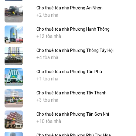
Cho thuê tòa nhà Phường An Nhơn
+2 tòa nhà
Cho thuê tòa nhà Phường Hạnh Thông
+12 tòa nhà
Cho thuê tòa nhà Phường Thông Tây Hội
+4 tòa nhà
Cho thuê tòa nhà Phường Tân Phú
+1 tòa nhà
Cho thuê tòa nhà Phường Tây Thạnh
+3 tòa nhà
Cho thuê tòa nhà Phường Tân Sơn Nhì
+10 tòa nhà
Cho thuê tòa nhà Phường Phú Thọ Hòa