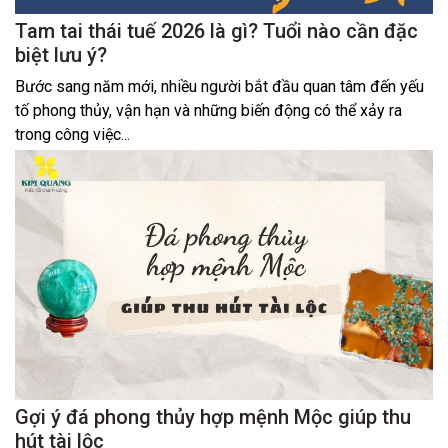
Tam tai thái tuế 2026 là gì? Tuổi nào cần đặc
biệt lưu ý?
Bước sang năm mới, nhiều người bắt đầu quan tâm đến yếu
tố phong thủy, vận hạn và những biến động có thể xảy ra
trong công việc...
Gợi ý đá phong thủy hợp mệnh Mộc giúp thu
hút tài lộc