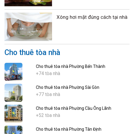
Xông hơi mặt đúng cách tại nhà
Cho thuê tòa nhà
Cho thuê tòa nhà Phường Bến Thành
+74 tòa nhà
Cho thuê tòa nhà Phường Sài Gòn
+77 tòa nhà
Cho thuê tòa nhà Phường Cầu Ông Lãnh
+52 tòa nhà
Cho thuê tòa nhà Phường Tân Định