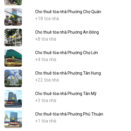
Cho thuê tòa nhà Phường Chợ Quán
+18 tòa nhà
Cho thuê tòa nhà Phường An Đông
+8 tòa nhà
Cho thuê tòa nhà Phường Chợ Lớn
+4 tòa nhà
Cho thuê tòa nhà Phường Tân Hưng
+22 tòa nhà
Cho thuê tòa nhà Phường Tân Mỹ
+3 tòa nhà
Cho thuê tòa nhà Phường Phú Thuận
+1 tòa nhà