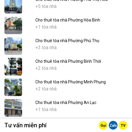
+5 tòa nhà
Cho thuê tòa nhà Phường Hòa Bình
+1 tòa nhà
Cho thuê tòa nhà Phường Phú Thọ
+3 tòa nhà
Cho thuê tòa nhà Phường Bình Thới
+2 tòa nhà
Cho thuê tòa nhà Phường Minh Phụng
+2 tòa nhà
Cho thuê tòa nhà Phường An Lạc
+1 tòa nhà
Cho thuê tòa nhà Phường Bình Hưng Hòa
Tư vấn miễn phí
Gọi
Zalo
TV
+1 tòa nhà