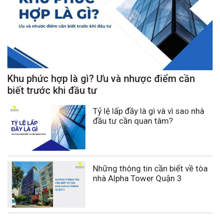
Khu phức hợp là gì? Ưu và nhược điểm cần
biết trước khi đầu tư
Tỷ lệ lấp đầy là gì và vì sao nhà
đầu tư cần quan tâm?
Những thông tin cần biết về tòa
nhà Alpha Tower Quận 3