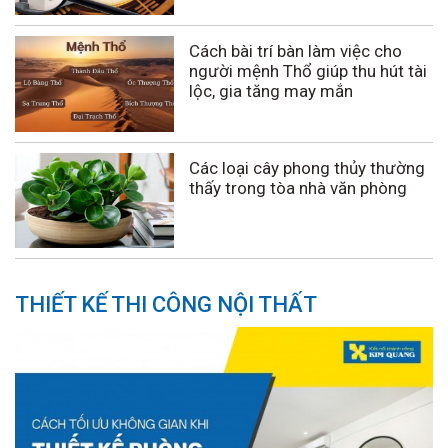
Cách bài trí bàn làm việc cho
người mệnh Thổ giúp thu hút tài
lộc, gia tăng may mắn
Các loại cây phong thủy thường
thấy trong tòa nhà văn phòng
THIẾT KẾ THI CÔNG NỘI THẤT