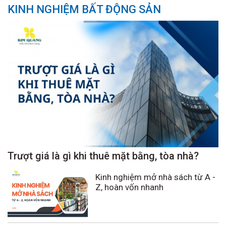
KINH NGHIỆM BẤT ĐỘNG SẢN
Trượt giá là gì khi thuê mặt bằng, tòa nhà?
Kinh nghiệm mở nhà sách từ A -
Z, hoàn vốn nhanh