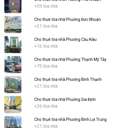
+59 tòa nhà
Cho thuê tòa nhà Phường Đức Nhuận
+21 tòa nhà
Cho thuê tòa nhà Phường Cầu Kiệu
+16 tòa nhà
Cho thuê tòa nhà Phường Thạnh Mỹ Tây
+75 tòa nhà
Cho thuê tòa nhà Phường Bình Thạnh
+21 tòa nhà
Cho thuê tòa nhà Phường Gia Định
+26 tòa nhà
Cho thuê tòa nhà Phường Bình Lợi Trung
+21 tòa nhà