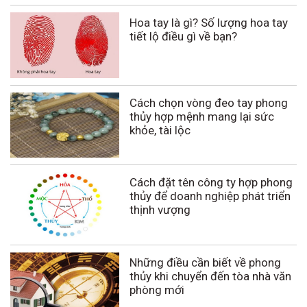
Hoa tay là gì? Số lượng hoa tay
tiết lộ điều gì về bạn?
Cách chọn vòng đeo tay phong
thủy hợp mệnh mang lại sức
khỏe, tài lộc
Cách đặt tên công ty hợp phong
thủy để doanh nghiệp phát triển
thịnh vượng
Những điều cần biết về phong
thủy khi chuyển đến tòa nhà văn
phòng mới