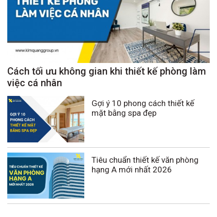
Cách tối ưu không gian khi thiết kế phòng làm
việc cá nhân
Gợi ý 10 phong cách thiết kế
mặt bằng spa đẹp
Tiêu chuẩn thiết kế văn phòng
hạng A mới nhất 2026