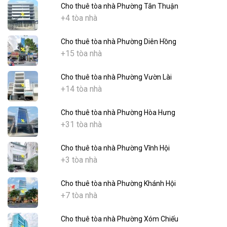
Cho thuê tòa nhà Phường Tân Thuận
+4 tòa nhà
Cho thuê tòa nhà Phường Diên Hồng
+15 tòa nhà
Cho thuê tòa nhà Phường Vườn Lài
+14 tòa nhà
Cho thuê tòa nhà Phường Hòa Hưng
+31 tòa nhà
Cho thuê tòa nhà Phường Vĩnh Hội
+3 tòa nhà
Cho thuê tòa nhà Phường Khánh Hội
+7 tòa nhà
Cho thuê tòa nhà Phường Xóm Chiếu