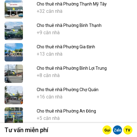
Cho thuê nhà Phường Thạnh Mỹ Tây
+32 căn nhà
Cho thuê nhà Phường Bình Thạnh
+9 căn nhà
Cho thuê nhà Phường Gia Định
+13 căn nhà
Cho thuê nhà Phường Bình Lợi Trung
+8 căn nhà
Cho thuê nhà Phường Chợ Quán
+16 căn nhà
Cho thuê nhà Phường An Đông
+5 căn nhà
Tư vấn miễn phí
Gọi
Zalo
TV
Cho thuê nhà Phường Chợ Lớn