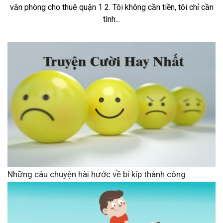
văn phòng cho thuê quận 1 2. Tôi không cần tiền, tôi chỉ cần
tình...
Những câu chuyện hài hước về bí kíp thành công