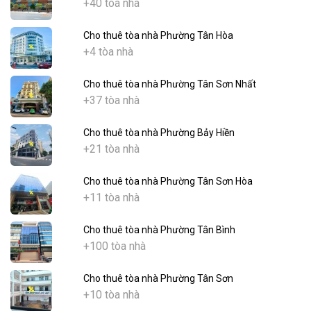
+40 tòa nhà
Cho thuê tòa nhà Phường Tân Hòa
+4 tòa nhà
Cho thuê tòa nhà Phường Tân Sơn Nhất
+37 tòa nhà
Cho thuê tòa nhà Phường Bảy Hiền
+21 tòa nhà
Cho thuê tòa nhà Phường Tân Sơn Hòa
+11 tòa nhà
Cho thuê tòa nhà Phường Tân Bình
+100 tòa nhà
Cho thuê tòa nhà Phường Tân Sơn
+10 tòa nhà