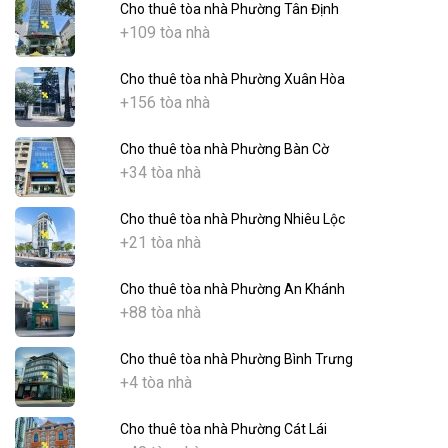
Cho thuê tòa nhà Phường Tân Định
+109 tòa nhà
Cho thuê tòa nhà Phường Xuân Hòa
+156 tòa nhà
Cho thuê tòa nhà Phường Bàn Cờ
+34 tòa nhà
Cho thuê tòa nhà Phường Nhiêu Lộc
+21 tòa nhà
Cho thuê tòa nhà Phường An Khánh
+88 tòa nhà
Cho thuê tòa nhà Phường Bình Trưng
+4 tòa nhà
Cho thuê tòa nhà Phường Cát Lái