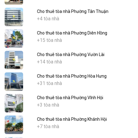
Cho thuê tòa nhà Phường Tân Thuận
+4 tòa nhà
Cho thuê tòa nhà Phường Diên Hồng
+15 tòa nhà
Cho thuê tòa nhà Phường Vườn Lài
+14 tòa nhà
Cho thuê tòa nhà Phường Hòa Hưng
+31 tòa nhà
Cho thuê tòa nhà Phường Vĩnh Hội
+3 tòa nhà
Cho thuê tòa nhà Phường Khánh Hội
+7 tòa nhà