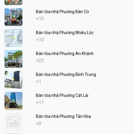
Bán tòa nhà Phường Bàn Cờ
+10
Bán tòa nhà Phường Nhiêu Lộc
+10
Bán tòa nhà Phường An Khánh
+22
Bán tòa nhà Phường Bình Trưng
+1
Bán tòa nhà Phường Cát Lái
+11
Bán tòa nhà Phường Tân Hòa
+0