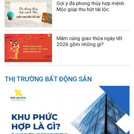
Gợi ý đá phong thủy hợp mệnh
Mộc giúp thu hút tài lộc
Mâm cúng giao thừa ngày tết
2026 gồm những gì?
THỊ TRƯỜNG BẤT ĐỘNG SẢN