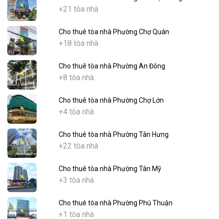
+21 tòa nhà
Cho thuê tòa nhà Phường Chợ Quán
+18 tòa nhà
Cho thuê tòa nhà Phường An Đông
+8 tòa nhà
Cho thuê tòa nhà Phường Chợ Lớn
+4 tòa nhà
Cho thuê tòa nhà Phường Tân Hưng
+22 tòa nhà
Cho thuê tòa nhà Phường Tân Mỹ
+3 tòa nhà
Cho thuê tòa nhà Phường Phú Thuận
+1 tòa nhà