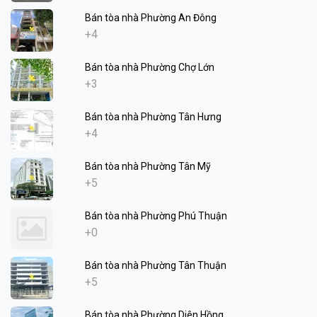
Bán tòa nhà Phường An Đông
+4
Bán tòa nhà Phường Chợ Lớn
+3
Bán tòa nhà Phường Tân Hưng
+4
Bán tòa nhà Phường Tân Mỹ
+5
Bán tòa nhà Phường Phú Thuận
+0
Bán tòa nhà Phường Tân Thuận
+5
Bán tòa nhà Phường Diên Hồng