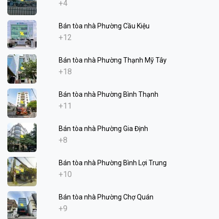
+4
Bán tòa nhà Phường Cầu Kiệu
+12
Bán tòa nhà Phường Thạnh Mỹ Tây
+18
Bán tòa nhà Phường Bình Thạnh
+11
Bán tòa nhà Phường Gia Định
+8
Bán tòa nhà Phường Bình Lợi Trung
+10
Bán tòa nhà Phường Chợ Quán
+9