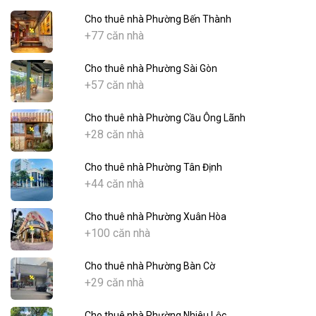
Cho thuê nhà Phường Bến Thành
+77 căn nhà
Cho thuê nhà Phường Sài Gòn
+57 căn nhà
Cho thuê nhà Phường Cầu Ông Lãnh
+28 căn nhà
Cho thuê nhà Phường Tân Định
+44 căn nhà
Cho thuê nhà Phường Xuân Hòa
+100 căn nhà
Cho thuê nhà Phường Bàn Cờ
+29 căn nhà
Cho thuê nhà Phường Nhiêu Lộc