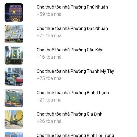
Cho thuê tòa nhà Phường Phú Nhuận
+59 tòa nhà
Cho thuê tòa nhà Phường Đức Nhuận
+21 tòa nhà
Cho thuê tòa nhà Phường Cầu Kiệu
+16 tòa nhà
Cho thuê tòa nhà Phường Thạnh Mỹ Tây
+75 tòa nhà
Cho thuê tòa nhà Phường Bình Thạnh
+21 tòa nhà
Cho thuê tòa nhà Phường Gia Định
+26 tòa nhà
Cho thuê tòa nhà Phường Bình Lợi Trung