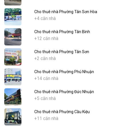
Cho thuê nhà Phường Tân Sơn Hòa
+4 căn nhà
Cho thuê nhà Phường Tân Bình
+12 căn nhà
Cho thuê nhà Phường Tân Sơn
+2 căn nhà
Cho thuê nhà Phường Phú Nhuận
+14 căn nhà
Cho thuê nhà Phường Đức Nhuận
+5 căn nhà
Cho thuê nhà Phường Cầu Kiệu
+11 căn nhà