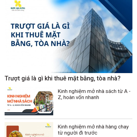
Trượt giá là gì khi thuê mặt bằng, tòa nhà?
Kinh nghiệm mở nhà sách từ A -
Z, hoàn vốn nhanh
Kinh nghiệm mở nhà hàng chay
từ người đi trước