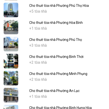
Cho thuê tòa nhà Phường Phú Thọ Hòa
+5 tòa nhà
Cho thuê tòa nhà Phường Hòa Bình
+1 tòa nhà
Cho thuê tòa nhà Phường Phú Thọ
+3 tòa nhà
Cho thuê tòa nhà Phường Bình Thới
+2 tòa nhà
Cho thuê tòa nhà Phường Minh Phụng
+2 tòa nhà
Cho thuê tòa nhà Phường An Lạc
+1 tòa nhà
Cho thuê tòa nhà Phường Bình Hưng Hòa