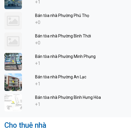
+1
Bán tòa nhà Phường Phú Thọ
+0
Bán tòa nhà Phường Bình Thới
+0
Bán tòa nhà Phường Minh Phụng
+1
Bán tòa nhà Phường An Lạc
+1
Bán tòa nhà Phường Bình Hưng Hòa
+1
Cho thuê nhà