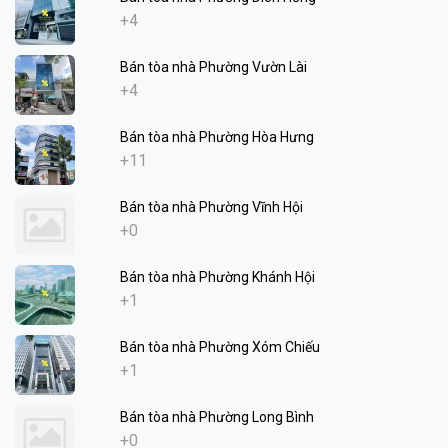
+4
Bán tòa nhà Phường Vườn Lài
+4
Bán tòa nhà Phường Hòa Hưng
+11
Bán tòa nhà Phường Vĩnh Hội
+0
Bán tòa nhà Phường Khánh Hội
+1
Bán tòa nhà Phường Xóm Chiếu
+1
Bán tòa nhà Phường Long Bình
+0