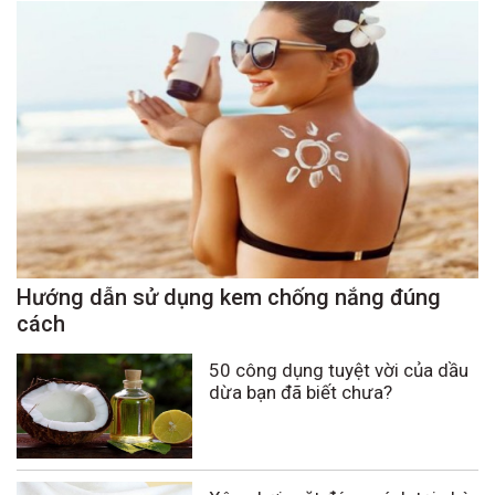
Hướng dẫn sử dụng kem chống nắng đúng
cách
50 công dụng tuyệt vời của dầu
dừa bạn đã biết chưa?