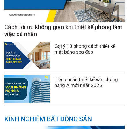
Cách tối ưu không gian khi thiết kế phòng làm
việc cá nhân
Gợi ý 10 phong cách thiết kế
mặt bằng spa đẹp
Tiêu chuẩn thiết kế văn phòng
hạng A mới nhất 2026
KINH NGHIỆM BẤT ĐỘNG SẢN