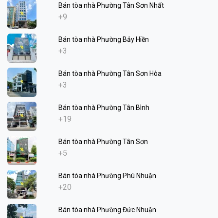
Bán tòa nhà Phường Tân Sơn Nhất
+9
Bán tòa nhà Phường Bảy Hiền
+3
Bán tòa nhà Phường Tân Sơn Hòa
+3
Bán tòa nhà Phường Tân Bình
+19
Bán tòa nhà Phường Tân Sơn
+5
Bán tòa nhà Phường Phú Nhuận
+20
Bán tòa nhà Phường Đức Nhuận