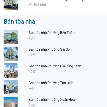
+1 tòa nhà
Bán tòa nhà
Bán tòa nhà Phường Bến Thành
+37
Bán tòa nhà Phường Sài Gòn
+25
Bán tòa nhà Phường Cầu Ông Lãnh
+20
Bán tòa nhà Phường Tân Định
+47
Bán tòa nhà Phường Xuân Hòa
+60