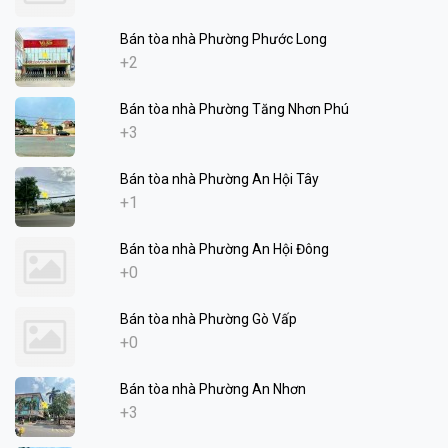
Bán tòa nhà Phường Phước Long
+2
Bán tòa nhà Phường Tăng Nhơn Phú
+3
Bán tòa nhà Phường An Hội Tây
+1
Bán tòa nhà Phường An Hội Đông
+0
Bán tòa nhà Phường Gò Vấp
+0
Bán tòa nhà Phường An Nhơn
+3