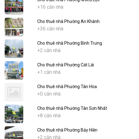
+16 căn nhà
Cho thuê nhà Phường An Khánh
+36 căn nhà
Cho thuê nhà Phường Bình Trưng
+2 căn nhà
Cho thuê nhà Phường Cát Lái
+1 căn nhà
Cho thuê nhà Phường Tân Hòa
+0 căn nhà
Cho thuê nhà Phường Tân Sơn Nhất
+8 căn nhà
Cho thuê nhà Phường Bảy Hiền
+2 căn nhà