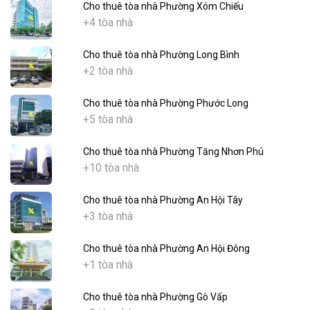
Cho thuê tòa nhà Phường Xóm Chiếu
+4 tòa nhà
Cho thuê tòa nhà Phường Long Bình
+2 tòa nhà
Cho thuê tòa nhà Phường Phước Long
+5 tòa nhà
Cho thuê tòa nhà Phường Tăng Nhơn Phú
+10 tòa nhà
Cho thuê tòa nhà Phường An Hội Tây
+3 tòa nhà
Cho thuê tòa nhà Phường An Hội Đông
+1 tòa nhà
Cho thuê tòa nhà Phường Gò Vấp