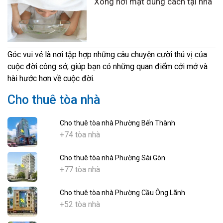
Xông hơi mặt đúng cách tại nhà
Góc vui vẻ là nơi tập hợp những câu chuyện cười thú vị của
cuộc đời công sở, giúp bạn có những quan điểm cởi mở và
hài hước hơn về cuộc đời.
Cho thuê tòa nhà
Cho thuê tòa nhà Phường Bến Thành
+74 tòa nhà
Cho thuê tòa nhà Phường Sài Gòn
+77 tòa nhà
Cho thuê tòa nhà Phường Cầu Ông Lãnh
+52 tòa nhà