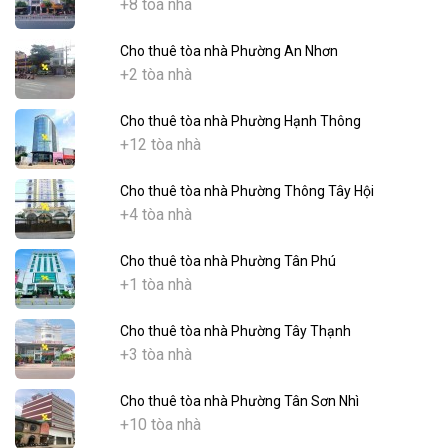
+8 tòa nhà
Cho thuê tòa nhà Phường An Nhơn
+2 tòa nhà
Cho thuê tòa nhà Phường Hạnh Thông
+12 tòa nhà
Cho thuê tòa nhà Phường Thông Tây Hội
+4 tòa nhà
Cho thuê tòa nhà Phường Tân Phú
+1 tòa nhà
Cho thuê tòa nhà Phường Tây Thạnh
+3 tòa nhà
Cho thuê tòa nhà Phường Tân Sơn Nhì
+10 tòa nhà