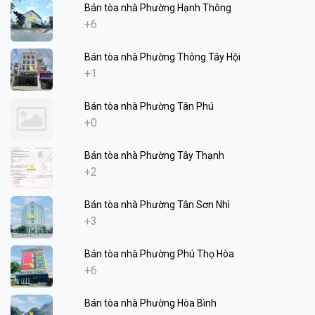
Bán tòa nhà Phường Hạnh Thông
+6
Bán tòa nhà Phường Thông Tây Hội
+1
Bán tòa nhà Phường Tân Phú
+0
Bán tòa nhà Phường Tây Thạnh
+2
Bán tòa nhà Phường Tân Sơn Nhì
+3
Bán tòa nhà Phường Phú Thọ Hòa
+6
Bán tòa nhà Phường Hòa Bình