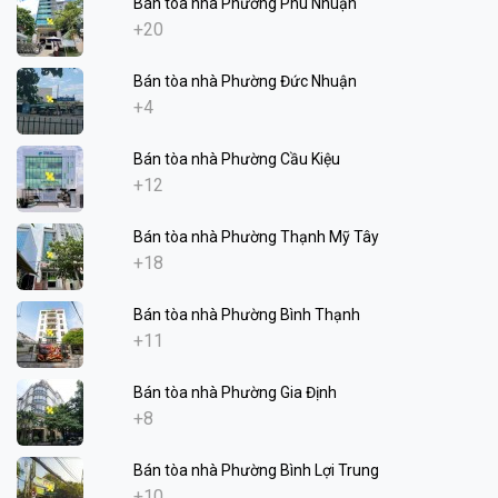
Bán tòa nhà Phường Phú Nhuận
+20
Bán tòa nhà Phường Đức Nhuận
+4
Bán tòa nhà Phường Cầu Kiệu
+12
Bán tòa nhà Phường Thạnh Mỹ Tây
+18
Bán tòa nhà Phường Bình Thạnh
+11
Bán tòa nhà Phường Gia Định
+8
Bán tòa nhà Phường Bình Lợi Trung
+10