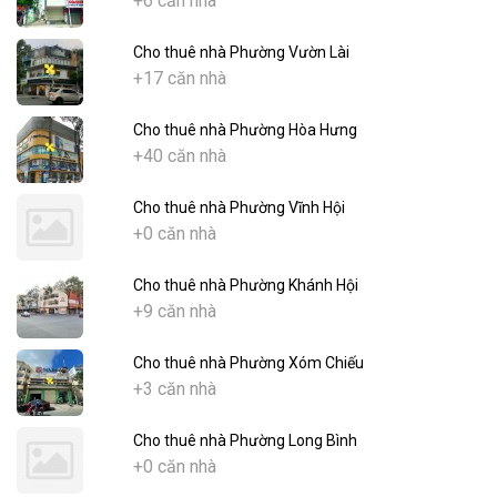
+6 căn nhà
Cho thuê nhà Phường Vườn Lài
+17 căn nhà
Cho thuê nhà Phường Hòa Hưng
+40 căn nhà
Cho thuê nhà Phường Vĩnh Hội
+0 căn nhà
Cho thuê nhà Phường Khánh Hội
+9 căn nhà
Cho thuê nhà Phường Xóm Chiếu
+3 căn nhà
Cho thuê nhà Phường Long Bình
+0 căn nhà