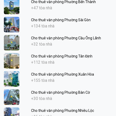
Cho thuê văn phòng Phường Bến Thành
+47 tòa nhà
Cho thuê văn phòng Phường Sài Gòn
+134 tòa nhà
Cho thuê văn phòng Phường Cầu Ông Lãnh
+32 tòa nhà
Cho thuê văn phòng Phường Tân Định
+112 tòa nhà
Cho thuê văn phòng Phường Xuân Hòa
+155 tòa nhà
Cho thuê văn phòng Phường Bàn Cờ
+30 tòa nhà
Cho thuê văn phòng Phường Nhiêu Lộc