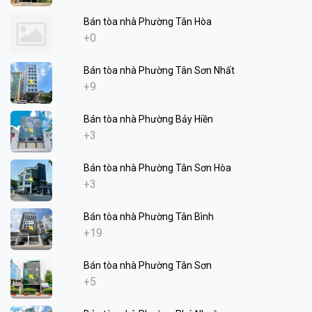
Bán tòa nhà Phường Tân Hòa
+0
Bán tòa nhà Phường Tân Sơn Nhất
+9
Bán tòa nhà Phường Bảy Hiền
+3
Bán tòa nhà Phường Tân Sơn Hòa
+3
Bán tòa nhà Phường Tân Bình
+19
Bán tòa nhà Phường Tân Sơn
+5