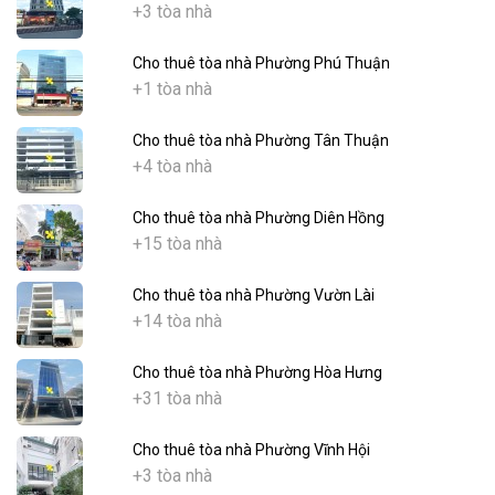
+3 tòa nhà
Cho thuê tòa nhà Phường Phú Thuận
+1 tòa nhà
Cho thuê tòa nhà Phường Tân Thuận
+4 tòa nhà
Cho thuê tòa nhà Phường Diên Hồng
+15 tòa nhà
Cho thuê tòa nhà Phường Vườn Lài
+14 tòa nhà
Cho thuê tòa nhà Phường Hòa Hưng
+31 tòa nhà
Cho thuê tòa nhà Phường Vĩnh Hội
+3 tòa nhà