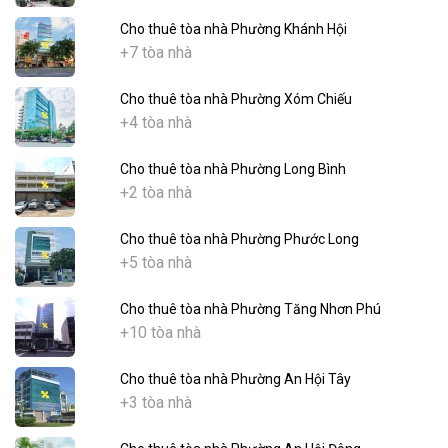
Cho thuê tòa nhà Phường Khánh Hội
+7 tòa nhà
Cho thuê tòa nhà Phường Xóm Chiếu
+4 tòa nhà
Cho thuê tòa nhà Phường Long Bình
+2 tòa nhà
Cho thuê tòa nhà Phường Phước Long
+5 tòa nhà
Cho thuê tòa nhà Phường Tăng Nhơn Phú
+10 tòa nhà
Cho thuê tòa nhà Phường An Hội Tây
+3 tòa nhà