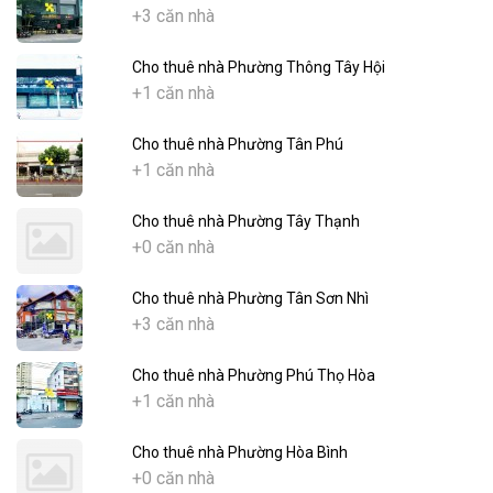
+3 căn nhà
Cho thuê nhà Phường Thông Tây Hội
+1 căn nhà
Cho thuê nhà Phường Tân Phú
+1 căn nhà
Cho thuê nhà Phường Tây Thạnh
+0 căn nhà
Cho thuê nhà Phường Tân Sơn Nhì
+3 căn nhà
Cho thuê nhà Phường Phú Thọ Hòa
+1 căn nhà
Cho thuê nhà Phường Hòa Bình
+0 căn nhà