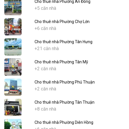
Cho thuê nhà Phường An Đông
+5 căn nhà
Cho thuê nhà Phường Chợ Lớn
+6 căn nhà
Cho thuê nhà Phường Tân Hưng
+21 căn nhà
Cho thuê nhà Phường Tân Mỹ
+2 căn nhà
Cho thuê nhà Phường Phú Thuận
+2 căn nhà
Cho thuê nhà Phường Tân Thuận
+8 căn nhà
Cho thuê nhà Phường Diên Hồng