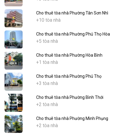
Cho thuê tòa nhà Phường Tân Sơn Nhì
+10 tòa nhà
Cho thuê tòa nhà Phường Phú Thọ Hòa
+5 tòa nhà
Cho thuê tòa nhà Phường Hòa Bình
+1 tòa nhà
Cho thuê tòa nhà Phường Phú Thọ
+3 tòa nhà
Cho thuê tòa nhà Phường Bình Thới
+2 tòa nhà
Cho thuê tòa nhà Phường Minh Phụng
+2 tòa nhà