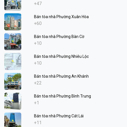
+47
Bán tòa nhà Phường Xuân Hòa
+60
Bán tòa nhà Phường Bàn Cờ
+10
Bán tòa nhà Phường Nhiêu Lộc
+10
Bán tòa nhà Phường An Khánh
+22
Bán tòa nhà Phường Bình Trưng
+1
Bán tòa nhà Phường Cát Lái
+11