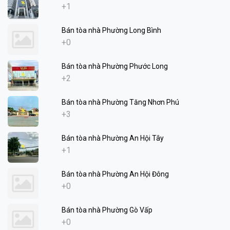
+1
Bán tòa nhà Phường Long Bình
+0
Bán tòa nhà Phường Phước Long
+2
Bán tòa nhà Phường Tăng Nhơn Phú
+3
Bán tòa nhà Phường An Hội Tây
+1
Bán tòa nhà Phường An Hội Đông
+0
Bán tòa nhà Phường Gò Vấp
+0