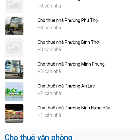
+0 căn nhà
Cho thuê nhà Phường Phú Thọ
+8 căn nhà
Cho thuê nhà Phường Bình Thới
+0 căn nhà
Cho thuê nhà Phường Minh Phụng
+3 căn nhà
Cho thuê nhà Phường An Lạc
+2 căn nhà
Cho thuê nhà Phường Bình Hưng Hòa
+1 căn nhà
Cho thuê văn phòng