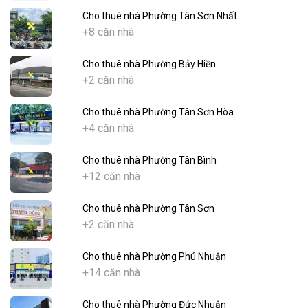
Cho thuê nhà Phường Tân Sơn Nhất
+8 căn nhà
Cho thuê nhà Phường Bảy Hiền
+2 căn nhà
Cho thuê nhà Phường Tân Sơn Hòa
+4 căn nhà
Cho thuê nhà Phường Tân Bình
+12 căn nhà
Cho thuê nhà Phường Tân Sơn
+2 căn nhà
Cho thuê nhà Phường Phú Nhuận
+14 căn nhà
Cho thuê nhà Phường Đức Nhuận