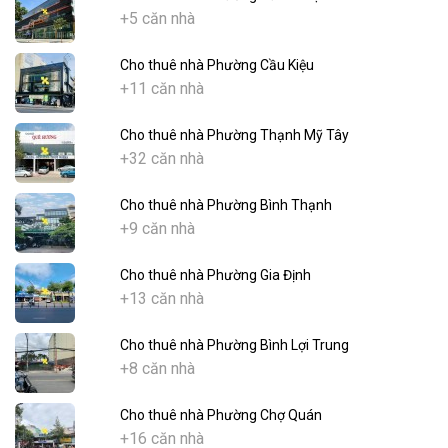
+5 căn nhà
Cho thuê nhà Phường Cầu Kiệu
+11 căn nhà
Cho thuê nhà Phường Thạnh Mỹ Tây
+32 căn nhà
Cho thuê nhà Phường Bình Thạnh
+9 căn nhà
Cho thuê nhà Phường Gia Định
+13 căn nhà
Cho thuê nhà Phường Bình Lợi Trung
+8 căn nhà
Cho thuê nhà Phường Chợ Quán
+16 căn nhà