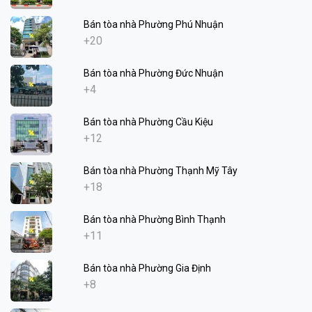
Bán tòa nhà Phường Phú Nhuận
+20
Bán tòa nhà Phường Đức Nhuận
+4
Bán tòa nhà Phường Cầu Kiệu
+12
Bán tòa nhà Phường Thạnh Mỹ Tây
+18
Bán tòa nhà Phường Bình Thạnh
+11
Bán tòa nhà Phường Gia Định
+8