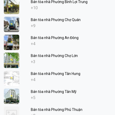
Bán tòa nhà Phường Bình Lợi Trung
+10
Bán tòa nhà Phường Chợ Quán
+9
Bán tòa nhà Phường An Đông
+4
Bán tòa nhà Phường Chợ Lớn
+3
Bán tòa nhà Phường Tân Hưng
+4
Bán tòa nhà Phường Tân Mỹ
+5
Bán tòa nhà Phường Phú Thuận