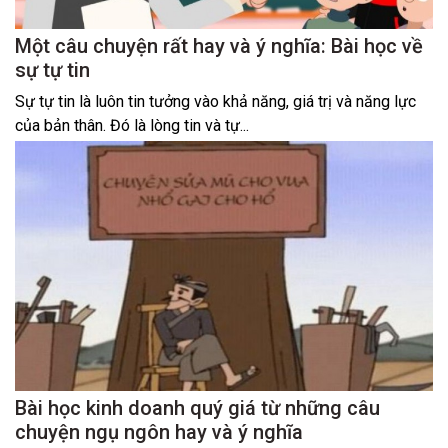
Một câu chuyện rất hay và ý nghĩa: Bài học về
sự tự tin
Sự tự tin là luôn tin tưởng vào khả năng, giá trị và năng lực
của bản thân. Đó là lòng tin và tự...
Bài học kinh doanh quý giá từ những câu
chuyện ngụ ngôn hay và ý nghĩa