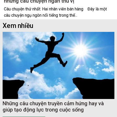
những câu chuyện ngắn thú vị
Câu chuyện thứ nhất: Hai nhân viên bán hàng Đây là một
câu chuyện ngụ ngôn nổi tiếng trong thế...
Xem nhiều
Những câu chuyện truyền cảm hứng hay và
giúp tạo động lực trong cuộc sống