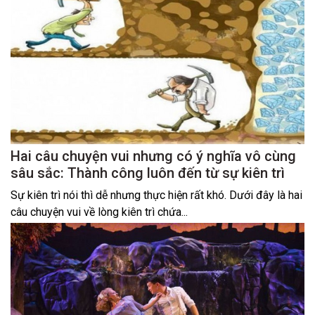
Hai câu chuyện vui nhưng có ý nghĩa vô cùng
sâu sắc: Thành công luôn đến từ sự kiên trì
Sự kiên trì nói thì dễ nhưng thực hiện rất khó. Dưới đây là hai
câu chuyện vui về lòng kiên trì chứa...