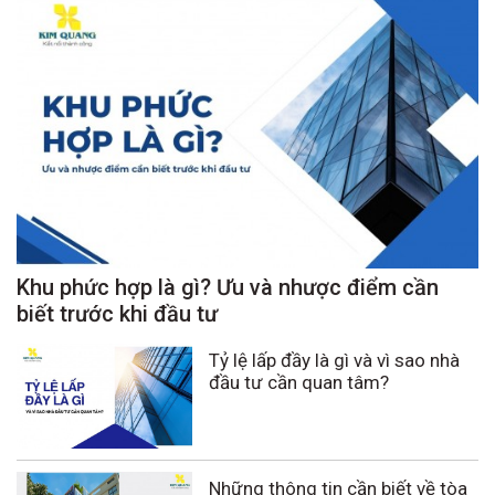
Khu phức hợp là gì? Ưu và nhược điểm cần
biết trước khi đầu tư
Tỷ lệ lấp đầy là gì và vì sao nhà
đầu tư cần quan tâm?
Những thông tin cần biết về tòa