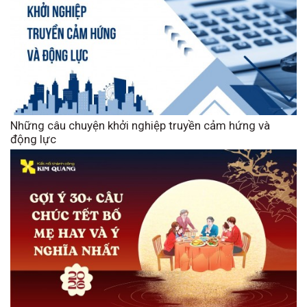
Những câu chuyện khởi nghiệp truyền cảm hứng và
động lực