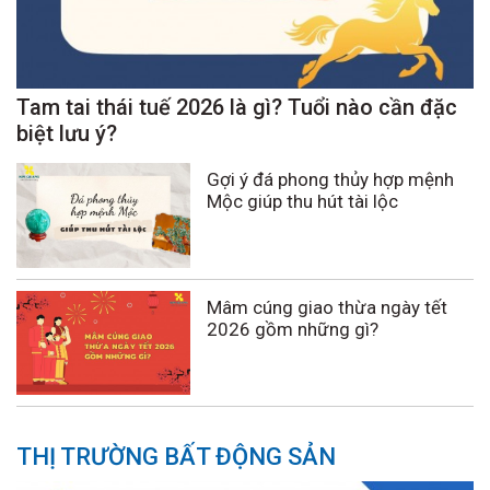
Tam tai thái tuế 2026 là gì? Tuổi nào cần đặc
biệt lưu ý?
Gợi ý đá phong thủy hợp mệnh
Mộc giúp thu hút tài lộc
Mâm cúng giao thừa ngày tết
2026 gồm những gì?
THỊ TRƯỜNG BẤT ĐỘNG SẢN