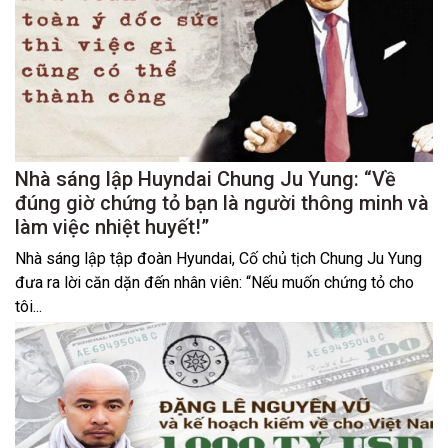
Nhà sáng lập Huyndai Chung Ju Yung: “Về
đúng giờ chứng tỏ bạn là người thông minh và
làm việc nhiệt huyết!”
Nhà sáng lập tập đoàn Hyundai, Cố chủ tịch Chung Ju Yung
đưa ra lời căn dặn đến nhân viên: “Nếu muốn chứng tỏ cho
tôi...