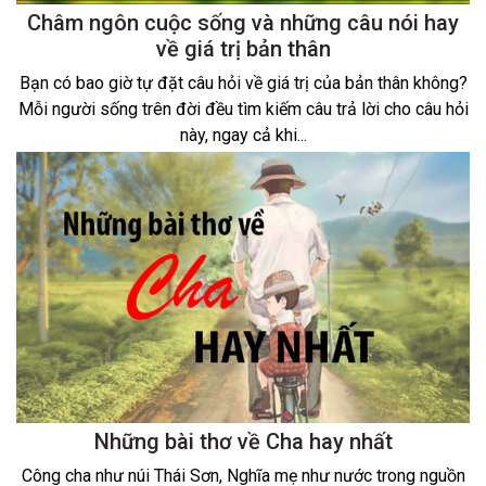
Châm ngôn cuộc sống và những câu nói hay
về giá trị bản thân
Bạn có bao giờ tự đặt câu hỏi về giá trị của bản thân không?
Mỗi người sống trên đời đều tìm kiếm câu trả lời cho câu hỏi
này, ngay cả khi...
Những bài thơ về Cha hay nhất
Công cha như núi Thái Sơn, Nghĩa mẹ như nước trong nguồn