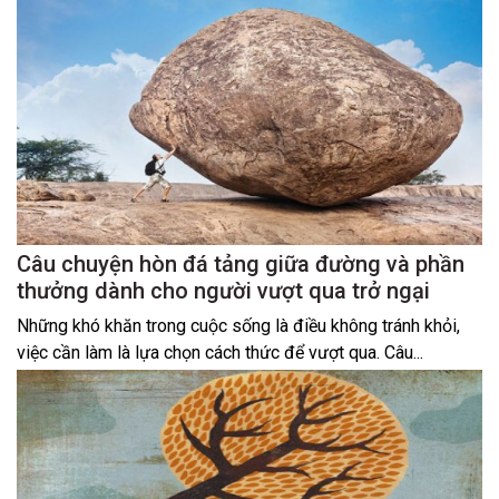
Câu chuyện hòn đá tảng giữa đường và phần
thưởng dành cho người vượt qua trở ngại
Những khó khăn trong cuộc sống là điều không tránh khỏi,
việc cần làm là lựa chọn cách thức để vượt qua. Câu...