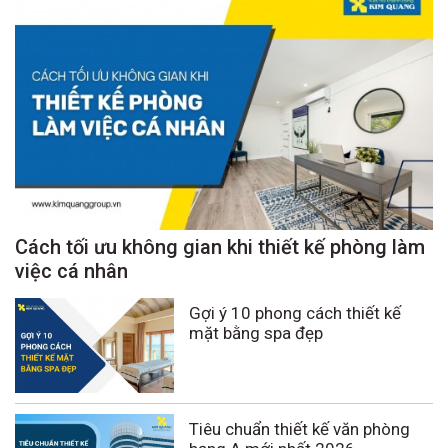
Cách tối ưu không gian khi thiết kế phòng làm
việc cá nhân
Gợi ý 10 phong cách thiết kế
mặt bằng spa đẹp
Tiêu chuẩn thiết kế văn phòng