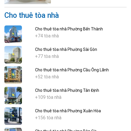
Cho thuê tòa nhà
Cho thuê tòa nhà Phường Bến Thành
+74 tòa nhà
Cho thuê tòa nhà Phường Sài Gòn
+77 tòa nhà
Cho thuê tòa nhà Phường Cầu Ông Lãnh
+52 tòa nhà
Cho thuê tòa nhà Phường Tân Định
+109 tòa nhà
Cho thuê tòa nhà Phường Xuân Hòa
+156 tòa nhà