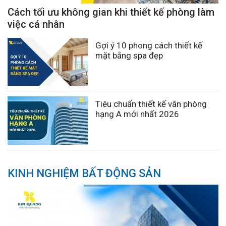
Cách tối ưu không gian khi thiết kế phòng làm
việc cá nhân
Gợi ý 10 phong cách thiết kế
mặt bằng spa đẹp
Tiêu chuẩn thiết kế văn phòng
hạng A mới nhất 2026
KINH NGHIỆM BẤT ĐỘNG SẢN