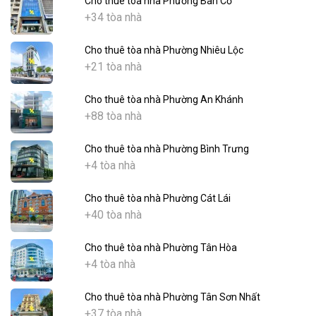
Cho thuê tòa nhà Phường Bàn Cờ
+34 tòa nhà
Cho thuê tòa nhà Phường Nhiêu Lộc
+21 tòa nhà
Cho thuê tòa nhà Phường An Khánh
+88 tòa nhà
Cho thuê tòa nhà Phường Bình Trưng
+4 tòa nhà
Cho thuê tòa nhà Phường Cát Lái
+40 tòa nhà
Cho thuê tòa nhà Phường Tân Hòa
+4 tòa nhà
Cho thuê tòa nhà Phường Tân Sơn Nhất
+37 tòa nhà