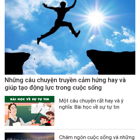
Những câu chuyện truyền cảm hứng hay và
giúp tạo động lực trong cuộc sống
Một câu chuyện rất hay và ý
nghĩa: Bài học về sự tự tin
Châm ngôn cuộc sống và những