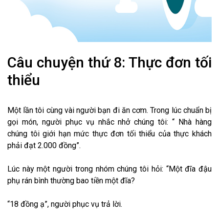
Câu chuyện thứ 8: Thực đơn tối
thiểu
Một lần tôi cùng vài người bạn đi ăn cơm. Trong lúc chuẩn bị
gọi món, người phục vụ nhắc nhở chúng tôi: “ Nhà hàng
chúng tôi giới hạn mức thực đơn tối thiểu của thực khách
phải đạt 2.000 đồng”.
Lúc này một người trong nhóm chúng tôi hỏi: “Một đĩa đậu
phụ rán bình thường bao tiền một đĩa?
“18 đồng ạ”, người phục vụ trả lời.