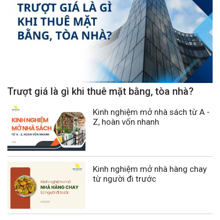
Trượt giá là gì khi thuê mặt bằng, tòa nhà?
Kinh nghiệm mở nhà sách từ A -
Z, hoàn vốn nhanh
Kinh nghiệm mở nhà hàng chay
từ người đi trước