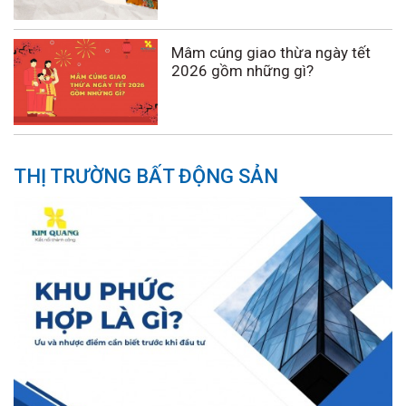
Mâm cúng giao thừa ngày tết
2026 gồm những gì?
THỊ TRƯỜNG BẤT ĐỘNG SẢN