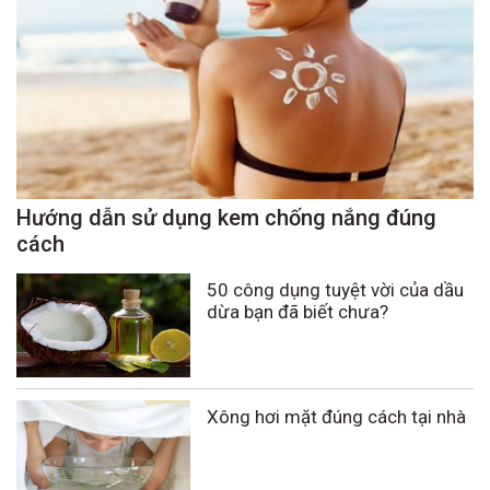
Hướng dẫn sử dụng kem chống nắng đúng
cách
50 công dụng tuyệt vời của dầu
dừa bạn đã biết chưa?
Xông hơi mặt đúng cách tại nhà