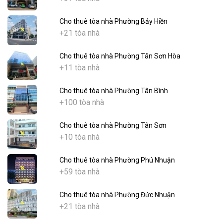
Cho thuê tòa nhà Phường Bảy Hiền
+21 tòa nhà
Cho thuê tòa nhà Phường Tân Sơn Hòa
+11 tòa nhà
Cho thuê tòa nhà Phường Tân Bình
+100 tòa nhà
Cho thuê tòa nhà Phường Tân Sơn
+10 tòa nhà
Cho thuê tòa nhà Phường Phú Nhuận
+59 tòa nhà
Cho thuê tòa nhà Phường Đức Nhuận
+21 tòa nhà