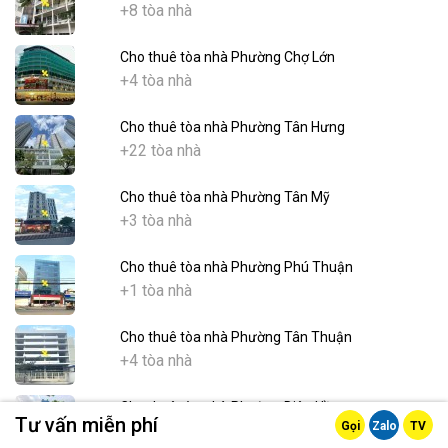
+8 tòa nhà
Cho thuê tòa nhà Phường Chợ Lớn
+4 tòa nhà
Cho thuê tòa nhà Phường Tân Hưng
+22 tòa nhà
Cho thuê tòa nhà Phường Tân Mỹ
+3 tòa nhà
Cho thuê tòa nhà Phường Phú Thuận
+1 tòa nhà
Cho thuê tòa nhà Phường Tân Thuận
+4 tòa nhà
Cho thuê tòa nhà Phường Diên Hồng
Tư vấn miễn phí
Gọi
Zalo
TV
+15 tòa nhà