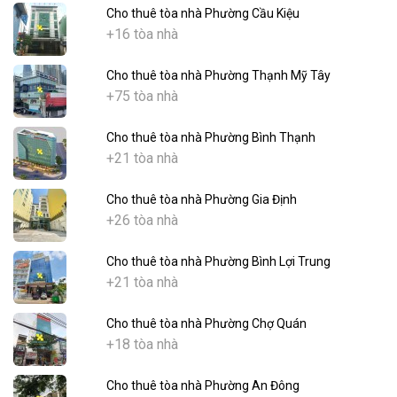
Cho thuê tòa nhà Phường Cầu Kiệu
+16 tòa nhà
Cho thuê tòa nhà Phường Thạnh Mỹ Tây
+75 tòa nhà
Cho thuê tòa nhà Phường Bình Thạnh
+21 tòa nhà
Cho thuê tòa nhà Phường Gia Định
+26 tòa nhà
Cho thuê tòa nhà Phường Bình Lợi Trung
+21 tòa nhà
Cho thuê tòa nhà Phường Chợ Quán
+18 tòa nhà
Cho thuê tòa nhà Phường An Đông