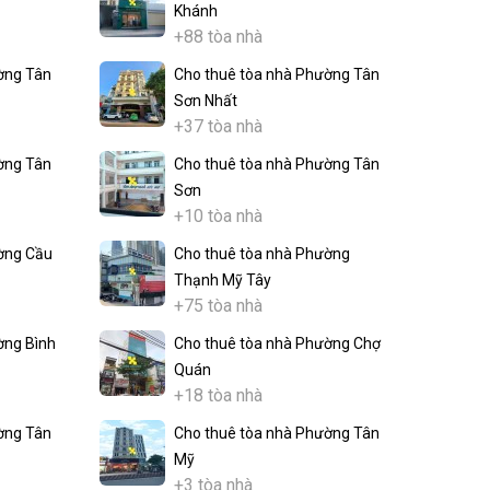
Khánh
+88 tòa nhà
ờng Tân
Cho thuê tòa nhà Phường Tân
Sơn Nhất
+37 tòa nhà
ờng Tân
Cho thuê tòa nhà Phường Tân
Sơn
+10 tòa nhà
ờng Cầu
Cho thuê tòa nhà Phường
Thạnh Mỹ Tây
+75 tòa nhà
ờng Bình
Cho thuê tòa nhà Phường Chợ
Quán
+18 tòa nhà
ờng Tân
Cho thuê tòa nhà Phường Tân
Mỹ
+3 tòa nhà