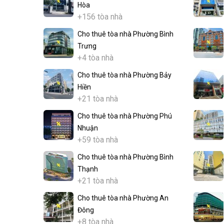
Hòa
+156 tòa nhà
Cho thuê tòa nhà Phường Bình
Trưng
+4 tòa nhà
Cho thuê tòa nhà Phường Bảy
Hiền
+21 tòa nhà
Cho thuê tòa nhà Phường Phú
Nhuận
+59 tòa nhà
Cho thuê tòa nhà Phường Bình
Thạnh
+21 tòa nhà
Cho thuê tòa nhà Phường An
Đông
+8 tòa nhà