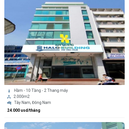
Hầm - 10 Tầng - 2 Thang máy
2.000m2
Tây Nam, Đông Nam
24.000 usd/tháng