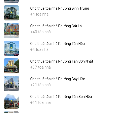
Cho thuê tòa nhà Phường Bình Trưng
+4 tòa nhà
Cho thuê tòa nhà Phường Cát Lái
+40 tòa nhà
Cho thuê tòa nhà Phường Tân Hòa
+4 tòa nhà
Cho thuê tòa nhà Phường Tân Sơn Nhất
+37 tòa nhà
Cho thuê tòa nhà Phường Bảy Hiền
+21 tòa nhà
Cho thuê tòa nhà Phường Tân Sơn Hòa
+11 tòa nhà