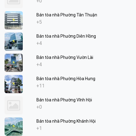
+0
Bán tòa nhà Phường Tân Thuận
+5
Bán tòa nhà Phường Diên Hồng
+4
Bán tòa nhà Phường Vườn Lài
+4
Bán tòa nhà Phường Hòa Hưng
+11
Bán tòa nhà Phường Vĩnh Hội
+0
Bán tòa nhà Phường Khánh Hội
+1