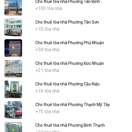
Cho thuê tòa nhà Phường Tân Bình
+100 tòa nhà
Cho thuê tòa nhà Phường Tân Sơn
+10 tòa nhà
Cho thuê tòa nhà Phường Phú Nhuận
+59 tòa nhà
Cho thuê tòa nhà Phường Đức Nhuận
+21 tòa nhà
Cho thuê tòa nhà Phường Cầu Kiệu
+16 tòa nhà
Cho thuê tòa nhà Phường Thạnh Mỹ Tây
+75 tòa nhà
Cho thuê tòa nhà Phường Bình Thạnh