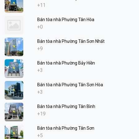
+11
Bán tòa nhà Phường Tân Hòa
+0
Bán tòa nhà Phường Tân Sơn Nhất
+9
Bán tòa nhà Phường Bảy Hiền
+3
Bán tòa nhà Phường Tân Sơn Hòa
+3
Bán tòa nhà Phường Tân Bình
+19
Bán tòa nhà Phường Tân Sơn
+5