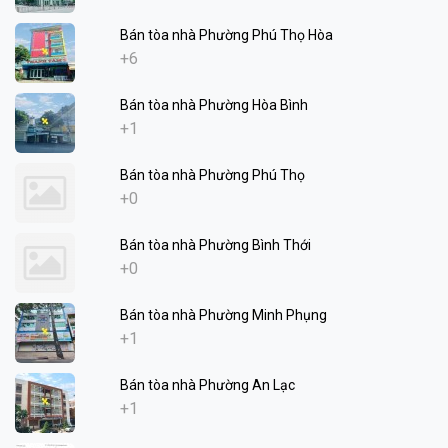
Bán tòa nhà Phường Phú Thọ Hòa
+6
Bán tòa nhà Phường Hòa Bình
+1
Bán tòa nhà Phường Phú Thọ
+0
Bán tòa nhà Phường Bình Thới
+0
Bán tòa nhà Phường Minh Phụng
+1
Bán tòa nhà Phường An Lạc
+1