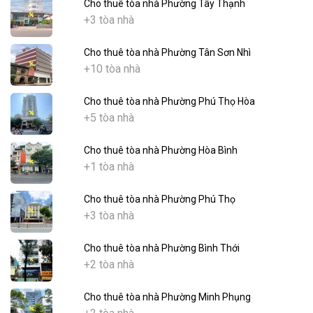
Cho thuê tòa nhà Phường Tây Thạnh
+3 tòa nhà
Cho thuê tòa nhà Phường Tân Sơn Nhì
+10 tòa nhà
Cho thuê tòa nhà Phường Phú Thọ Hòa
+5 tòa nhà
Cho thuê tòa nhà Phường Hòa Bình
+1 tòa nhà
Cho thuê tòa nhà Phường Phú Thọ
+3 tòa nhà
Cho thuê tòa nhà Phường Bình Thới
+2 tòa nhà
Cho thuê tòa nhà Phường Minh Phụng