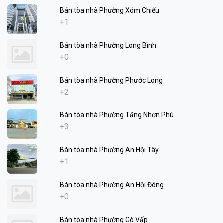
Bán tòa nhà Phường Xóm Chiếu
+1
Bán tòa nhà Phường Long Bình
+0
Bán tòa nhà Phường Phước Long
+2
Bán tòa nhà Phường Tăng Nhơn Phú
+3
Bán tòa nhà Phường An Hội Tây
+1
Bán tòa nhà Phường An Hội Đông
+0
Bán tòa nhà Phường Gò Vấp