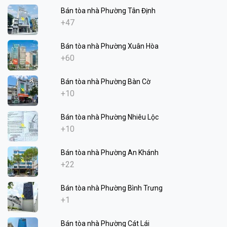
Bán tòa nhà Phường Tân Định
+47
Bán tòa nhà Phường Xuân Hòa
+60
Bán tòa nhà Phường Bàn Cờ
+10
Bán tòa nhà Phường Nhiêu Lộc
+10
Bán tòa nhà Phường An Khánh
+22
Bán tòa nhà Phường Bình Trưng
+1
Bán tòa nhà Phường Cát Lái