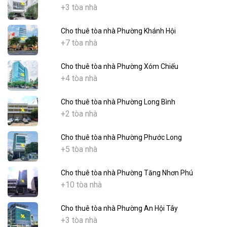
+3 tòa nhà
Cho thuê tòa nhà Phường Khánh Hội
+7 tòa nhà
Cho thuê tòa nhà Phường Xóm Chiếu
+4 tòa nhà
Cho thuê tòa nhà Phường Long Bình
+2 tòa nhà
Cho thuê tòa nhà Phường Phước Long
+5 tòa nhà
Cho thuê tòa nhà Phường Tăng Nhơn Phú
+10 tòa nhà
Cho thuê tòa nhà Phường An Hội Tây
+3 tòa nhà