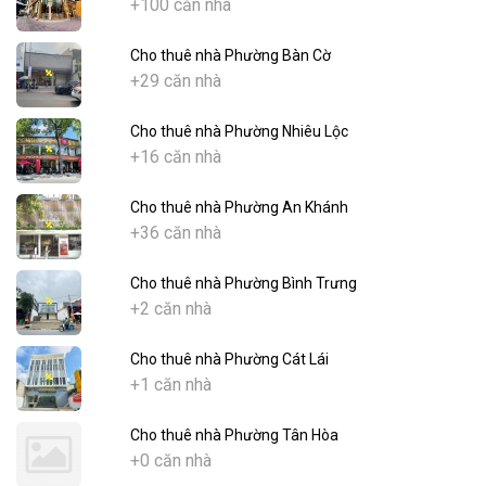
+100 căn nhà
Cho thuê nhà Phường Bàn Cờ
+29 căn nhà
Cho thuê nhà Phường Nhiêu Lộc
+16 căn nhà
Cho thuê nhà Phường An Khánh
+36 căn nhà
Cho thuê nhà Phường Bình Trưng
+2 căn nhà
Cho thuê nhà Phường Cát Lái
+1 căn nhà
Cho thuê nhà Phường Tân Hòa
+0 căn nhà