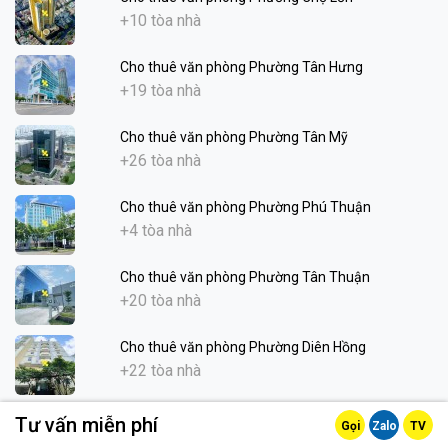
+10 tòa nhà
Cho thuê văn phòng Phường Tân Hưng
+19 tòa nhà
Cho thuê văn phòng Phường Tân Mỹ
+26 tòa nhà
Cho thuê văn phòng Phường Phú Thuận
+4 tòa nhà
Cho thuê văn phòng Phường Tân Thuận
+20 tòa nhà
Cho thuê văn phòng Phường Diên Hồng
+22 tòa nhà
Cho thuê văn phòng Phường Vườn Lài
Tư vấn miễn phí
Gọi
Zalo
TV
+7 tòa nhà