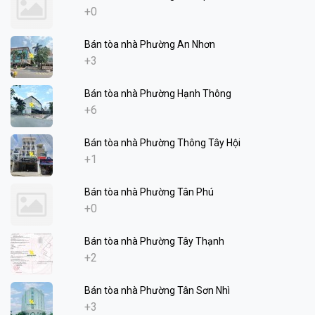
+0
Bán tòa nhà Phường An Nhơn
+3
Bán tòa nhà Phường Hạnh Thông
+6
Bán tòa nhà Phường Thông Tây Hội
+1
Bán tòa nhà Phường Tân Phú
+0
Bán tòa nhà Phường Tây Thạnh
+2
Bán tòa nhà Phường Tân Sơn Nhì
+3