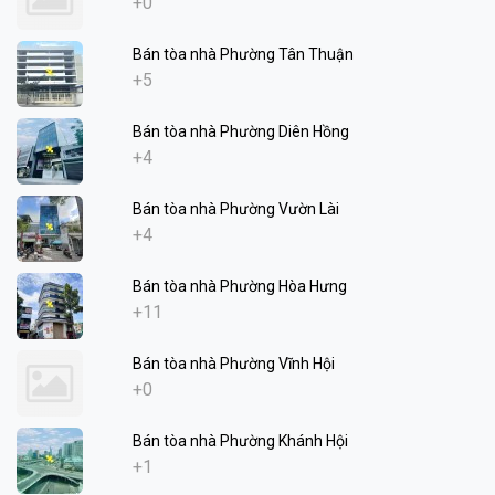
+0
Bán tòa nhà Phường Tân Thuận
+5
Bán tòa nhà Phường Diên Hồng
+4
Bán tòa nhà Phường Vườn Lài
+4
Bán tòa nhà Phường Hòa Hưng
+11
Bán tòa nhà Phường Vĩnh Hội
+0
Bán tòa nhà Phường Khánh Hội
+1