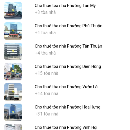
Cho thuê tòa nhà Phường Tân Mỹ
+3 tòa nhà
Cho thuê tòa nhà Phường Phú Thuận
+1 tòa nhà
Cho thuê tòa nhà Phường Tân Thuận
+4 tòa nhà
Cho thuê tòa nhà Phường Diên Hồng
+15 tòa nhà
Cho thuê tòa nhà Phường Vườn Lài
+14 tòa nhà
Cho thuê tòa nhà Phường Hòa Hưng
+31 tòa nhà
Cho thuê tòa nhà Phường Vĩnh Hội