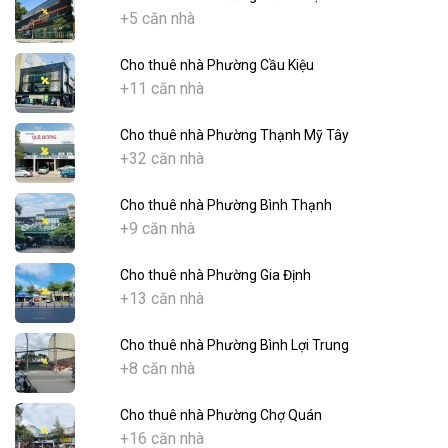
+5 căn nhà
Cho thuê nhà Phường Cầu Kiệu
+11 căn nhà
Cho thuê nhà Phường Thạnh Mỹ Tây
+32 căn nhà
Cho thuê nhà Phường Bình Thạnh
+9 căn nhà
Cho thuê nhà Phường Gia Định
+13 căn nhà
Cho thuê nhà Phường Bình Lợi Trung
+8 căn nhà
Cho thuê nhà Phường Chợ Quán
+16 căn nhà