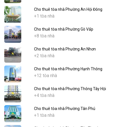
Cho thuê tòa nhà Phường An Hội Đông
+1 tòa nhà
Cho thuê tòa nhà Phường Gò Vấp
+8 tòa nhà
Cho thuê tòa nhà Phường An Nhơn
+2 tòa nhà
Cho thuê tòa nhà Phường Hạnh Thông
+12 tòa nhà
Cho thuê tòa nhà Phường Thông Tây Hội
+4 tòa nhà
Cho thuê tòa nhà Phường Tân Phú
+1 tòa nhà