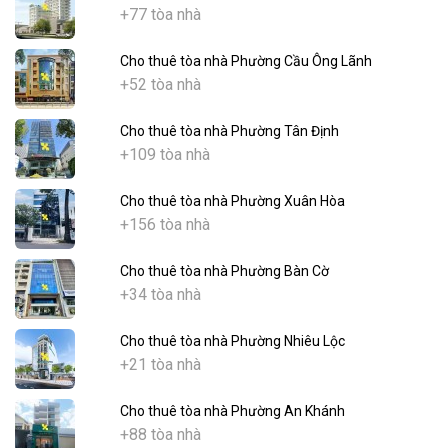
+77 tòa nhà
Cho thuê tòa nhà Phường Cầu Ông Lãnh
+52 tòa nhà
Cho thuê tòa nhà Phường Tân Định
+109 tòa nhà
Cho thuê tòa nhà Phường Xuân Hòa
+156 tòa nhà
Cho thuê tòa nhà Phường Bàn Cờ
+34 tòa nhà
Cho thuê tòa nhà Phường Nhiêu Lộc
+21 tòa nhà
Cho thuê tòa nhà Phường An Khánh
+88 tòa nhà