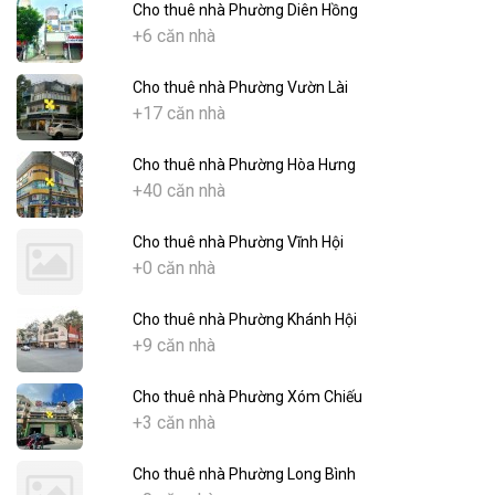
Cho thuê nhà Phường Diên Hồng
+6 căn nhà
Cho thuê nhà Phường Vườn Lài
+17 căn nhà
Cho thuê nhà Phường Hòa Hưng
+40 căn nhà
Cho thuê nhà Phường Vĩnh Hội
+0 căn nhà
Cho thuê nhà Phường Khánh Hội
+9 căn nhà
Cho thuê nhà Phường Xóm Chiếu
+3 căn nhà
Cho thuê nhà Phường Long Bình