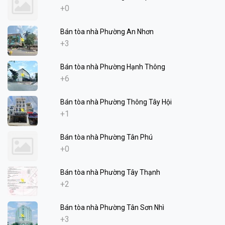
+0
Bán tòa nhà Phường An Nhơn
+3
Bán tòa nhà Phường Hạnh Thông
+6
Bán tòa nhà Phường Thông Tây Hội
+1
Bán tòa nhà Phường Tân Phú
+0
Bán tòa nhà Phường Tây Thạnh
+2
Bán tòa nhà Phường Tân Sơn Nhì
+3