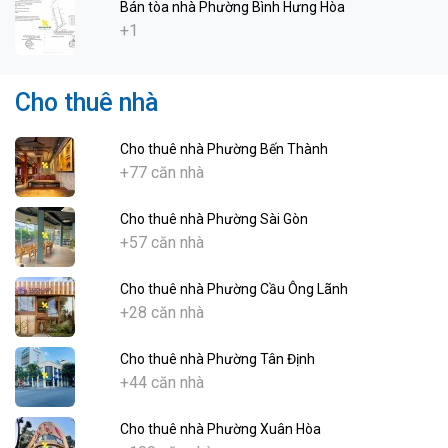
Bán tòa nhà Phường Bình Hưng Hòa
+1
Cho thuê nhà
Cho thuê nhà Phường Bến Thành
+77 căn nhà
Cho thuê nhà Phường Sài Gòn
+57 căn nhà
Cho thuê nhà Phường Cầu Ông Lãnh
+28 căn nhà
Cho thuê nhà Phường Tân Định
+44 căn nhà
Cho thuê nhà Phường Xuân Hòa