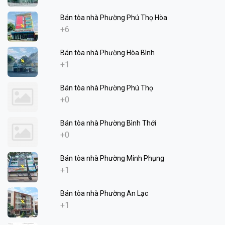
Bán tòa nhà Phường Phú Thọ Hòa
+6
Bán tòa nhà Phường Hòa Bình
+1
Bán tòa nhà Phường Phú Thọ
+0
Bán tòa nhà Phường Bình Thới
+0
Bán tòa nhà Phường Minh Phụng
+1
Bán tòa nhà Phường An Lạc
+1