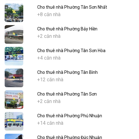
Cho thuê nhà Phường Tân Sơn Nhất
+8 căn nhà
Cho thuê nhà Phường Bảy Hiền
+2 căn nhà
Cho thuê nhà Phường Tân Sơn Hòa
+4 căn nhà
Cho thuê nhà Phường Tân Bình
+12 căn nhà
Cho thuê nhà Phường Tân Sơn
+2 căn nhà
Cho thuê nhà Phường Phú Nhuận
+14 căn nhà
Cho thuê nhà Phường Đức Nhuận