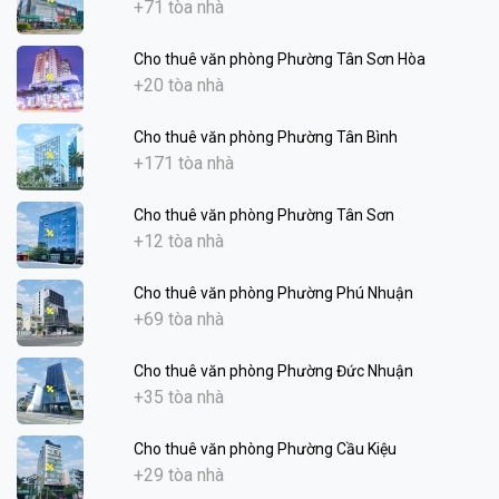
+71 tòa nhà
Cho thuê văn phòng Phường Tân Sơn Hòa
+20 tòa nhà
Cho thuê văn phòng Phường Tân Bình
+171 tòa nhà
Cho thuê văn phòng Phường Tân Sơn
+12 tòa nhà
Cho thuê văn phòng Phường Phú Nhuận
+69 tòa nhà
Cho thuê văn phòng Phường Đức Nhuận
+35 tòa nhà
Cho thuê văn phòng Phường Cầu Kiệu
+29 tòa nhà