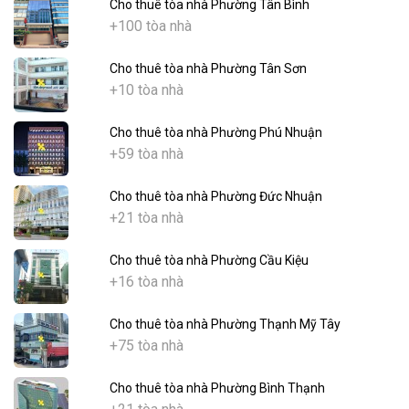
Cho thuê tòa nhà Phường Tân Bình
+100 tòa nhà
Cho thuê tòa nhà Phường Tân Sơn
+10 tòa nhà
Cho thuê tòa nhà Phường Phú Nhuận
+59 tòa nhà
Cho thuê tòa nhà Phường Đức Nhuận
+21 tòa nhà
Cho thuê tòa nhà Phường Cầu Kiệu
+16 tòa nhà
Cho thuê tòa nhà Phường Thạnh Mỹ Tây
+75 tòa nhà
Cho thuê tòa nhà Phường Bình Thạnh