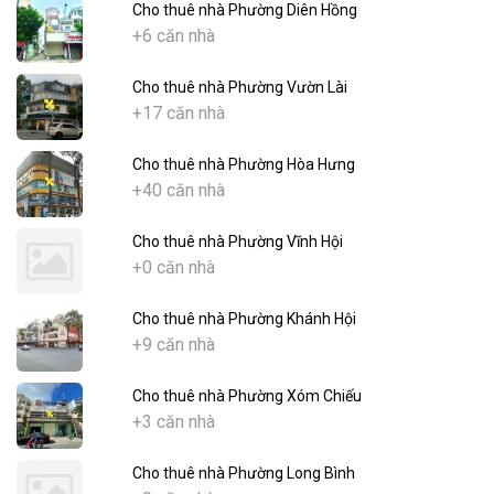
Cho thuê nhà Phường Diên Hồng
+6 căn nhà
Cho thuê nhà Phường Vườn Lài
+17 căn nhà
Cho thuê nhà Phường Hòa Hưng
+40 căn nhà
Cho thuê nhà Phường Vĩnh Hội
+0 căn nhà
Cho thuê nhà Phường Khánh Hội
+9 căn nhà
Cho thuê nhà Phường Xóm Chiếu
+3 căn nhà
Cho thuê nhà Phường Long Bình