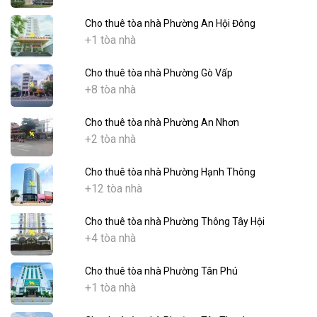
Cho thuê tòa nhà Phường An Hội Đông
+1 tòa nhà
Cho thuê tòa nhà Phường Gò Vấp
+8 tòa nhà
Cho thuê tòa nhà Phường An Nhơn
+2 tòa nhà
Cho thuê tòa nhà Phường Hạnh Thông
+12 tòa nhà
Cho thuê tòa nhà Phường Thông Tây Hội
+4 tòa nhà
Cho thuê tòa nhà Phường Tân Phú
+1 tòa nhà