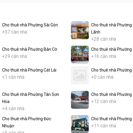
Cho thuê nhà Phường Sài Gòn
Cho thuê nhà Phường
+57 căn nhà
Lãnh
+28 căn nhà
Cho thuê nhà Phường Bàn Cờ
Cho thuê nhà Phường 
+29 căn nhà
+16 căn nhà
Cho thuê nhà Phường Cát Lái
Cho thuê nhà Phường
+1 căn nhà
+0 căn nhà
Cho thuê nhà Phường Tân Sơn
Cho thuê nhà Phường 
+12 căn nhà
Hòa
+4 căn nhà
Cho thuê nhà Phường Đức
Cho thuê nhà Phường 
+11 căn nhà
Nhuận
+5 căn nhà