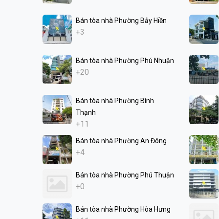
Bán tòa nhà Phường Bảy Hiền
+3
Bán tòa nhà Phường Phú Nhuận
+20
Bán tòa nhà Phường Bình
Thạnh
+11
Bán tòa nhà Phường An Đông
+4
Bán tòa nhà Phường Phú Thuận
+0
Bán tòa nhà Phường Hòa Hưng