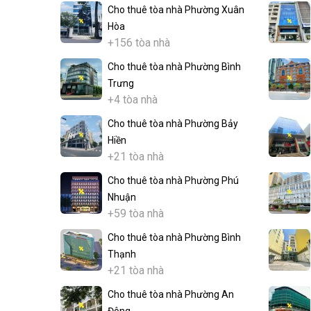
Cho thuê tòa nhà Phường Xuân
Hòa
+156 tòa nhà
Cho thuê tòa nhà Phường Bình
Trưng
+4 tòa nhà
Cho thuê tòa nhà Phường Bảy
Hiền
+21 tòa nhà
Cho thuê tòa nhà Phường Phú
Nhuận
+59 tòa nhà
Cho thuê tòa nhà Phường Bình
Thạnh
+21 tòa nhà
Cho thuê tòa nhà Phường An