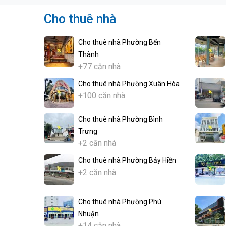
Cho thuê nhà
Cho thuê nhà Phường Bến
Thành
+77 căn nhà
Cho thuê nhà Phường Xuân Hòa
+100 căn nhà
Cho thuê nhà Phường Bình
Trưng
+2 căn nhà
Cho thuê nhà Phường Bảy Hiền
+2 căn nhà
Cho thuê nhà Phường Phú
Nhuận
+14 căn nhà