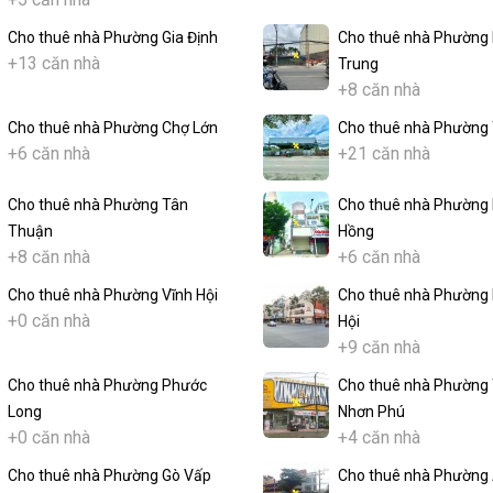
Cho thuê nhà Phường Gia Định
Cho thuê nhà Phường 
+13 căn nhà
Trung
+8 căn nhà
Cho thuê nhà Phường Chợ Lớn
Cho thuê nhà Phường
+6 căn nhà
+21 căn nhà
Cho thuê nhà Phường Tân
Cho thuê nhà Phường 
Thuận
Hồng
+8 căn nhà
+6 căn nhà
Cho thuê nhà Phường Vĩnh Hội
Cho thuê nhà Phường
+0 căn nhà
Hội
+9 căn nhà
Cho thuê nhà Phường Phước
Cho thuê nhà Phường
Long
Nhơn Phú
+0 căn nhà
+4 căn nhà
Cho thuê nhà Phường Gò Vấp
Cho thuê nhà Phường