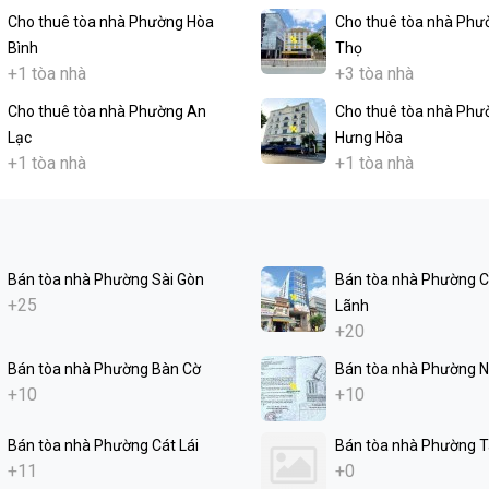
Cho thuê tòa nhà Phường Hòa
Cho thuê tòa nhà Phư
Bình
Thọ
+1 tòa nhà
+3 tòa nhà
Cho thuê tòa nhà Phường An
Cho thuê tòa nhà Phư
Lạc
Hưng Hòa
+1 tòa nhà
+1 tòa nhà
Bán tòa nhà Phường Sài Gòn
Bán tòa nhà Phường 
+25
Lãnh
+20
Bán tòa nhà Phường Bàn Cờ
Bán tòa nhà Phường N
+10
+10
Bán tòa nhà Phường Cát Lái
Bán tòa nhà Phường 
+11
+0