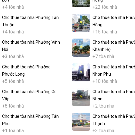
Lớn
Hưng
+4 tòa nhà
+22 tòa nhà
Cho thuê tòa nhà Phường Tân
Cho thuê tòa nhà Phư
Thuận
Hồng
+4 tòa nhà
+15 tòa nhà
Cho thuê tòa nhà Phường Vĩnh
Cho thuê tòa nhà Phư
Hội
Khánh Hội
+3 tòa nhà
+7 tòa nhà
Cho thuê tòa nhà Phường
Cho thuê tòa nhà Phư
Phước Long
Nhơn Phú
+5 tòa nhà
+10 tòa nhà
Cho thuê tòa nhà Phường Gò
Cho thuê tòa nhà Phư
Vấp
Nhơn
+8 tòa nhà
+2 tòa nhà
Cho thuê tòa nhà Phường Tân
Cho thuê tòa nhà Phư
Phú
Thạnh
+1 tòa nhà
+3 tòa nhà