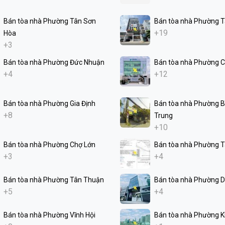
Bán tòa nhà Phường Tân Sơn
Bán tòa nhà Phường T
+19
Hòa
+3
Bán tòa nhà Phường Đức Nhuận
Bán tòa nhà Phường C
+4
+12
Bán tòa nhà Phường Gia Định
Bán tòa nhà Phường Bì
+8
Trung
+10
Bán tòa nhà Phường Chợ Lớn
Bán tòa nhà Phường 
+3
+4
Bán tòa nhà Phường Tân Thuận
Bán tòa nhà Phường D
+5
+4
Bán tòa nhà Phường Vĩnh Hội
Bán tòa nhà Phường K