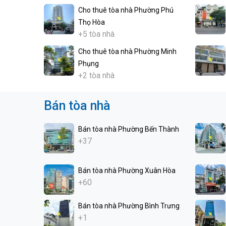
Cho thuê tòa nhà Phường Phú
Thọ Hòa
+5 tòa nhà
Cho thuê tòa nhà Phường Minh
Phụng
+2 tòa nhà
Bán tòa nhà
Bán tòa nhà Phường Bến Thành
+37
Bán tòa nhà Phường Xuân Hòa
+60
Bán tòa nhà Phường Bình Trưng
+1