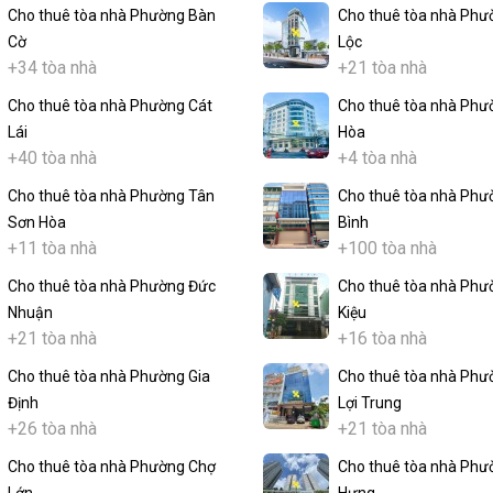
Cho thuê tòa nhà Phường Bàn
Cho thuê tòa nhà Phư
Cờ
Lộc
+34 tòa nhà
+21 tòa nhà
Cho thuê tòa nhà Phường Cát
Cho thuê tòa nhà Phư
Lái
Hòa
+40 tòa nhà
+4 tòa nhà
Cho thuê tòa nhà Phường Tân
Cho thuê tòa nhà Phư
Sơn Hòa
Bình
+11 tòa nhà
+100 tòa nhà
Cho thuê tòa nhà Phường Đức
Cho thuê tòa nhà Phư
Nhuận
Kiệu
+21 tòa nhà
+16 tòa nhà
Cho thuê tòa nhà Phường Gia
Cho thuê tòa nhà Phư
Định
Lợi Trung
+26 tòa nhà
+21 tòa nhà
Cho thuê tòa nhà Phường Chợ
Cho thuê tòa nhà Phư