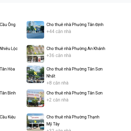
 Cầu Ông
Cho thuê nhà Phường Tân Định
+44 căn nhà
Nhiêu Lộc
Cho thuê nhà Phường An Khánh
+36 căn nhà
 Tân Hòa
Cho thuê nhà Phường Tân Sơn
Nhất
+8 căn nhà
Tân Bình
Cho thuê nhà Phường Tân Sơn
+2 căn nhà
Cầu Kiệu
Cho thuê nhà Phường Thạnh
Mỹ Tây
+32 căn nhà