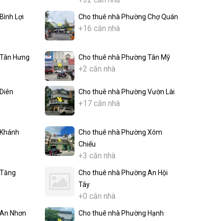
Bình Lợi
Cho thuê nhà Phường Chợ Quán
+16 căn nhà
 Tân Hưng
Cho thuê nhà Phường Tân Mỹ
+2 căn nhà
Diên
Cho thuê nhà Phường Vườn Lài
+17 căn nhà
 Khánh
Cho thuê nhà Phường Xóm
Chiếu
+3 căn nhà
 Tăng
Cho thuê nhà Phường An Hội
Tây
+0 căn nhà
 An Nhơn
Cho thuê nhà Phường Hạnh