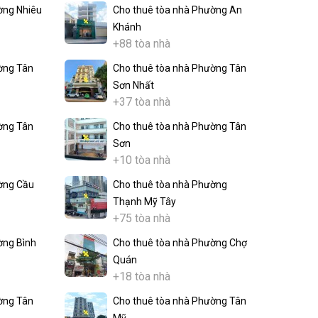
ờng Nhiêu
Cho thuê tòa nhà Phường An
Khánh
+88 tòa nhà
ờng Tân
Cho thuê tòa nhà Phường Tân
Sơn Nhất
+37 tòa nhà
ờng Tân
Cho thuê tòa nhà Phường Tân
Sơn
+10 tòa nhà
ờng Cầu
Cho thuê tòa nhà Phường
Thạnh Mỹ Tây
+75 tòa nhà
ờng Bình
Cho thuê tòa nhà Phường Chợ
Quán
+18 tòa nhà
ờng Tân
Cho thuê tòa nhà Phường Tân