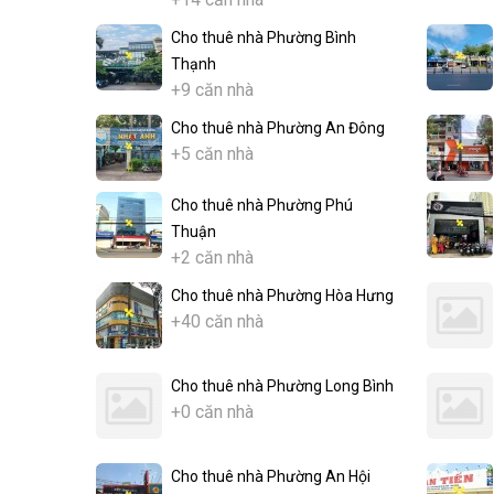
Cho thuê nhà Phường Bình
Thạnh
+9 căn nhà
Cho thuê nhà Phường An Đông
+5 căn nhà
Cho thuê nhà Phường Phú
Thuận
+2 căn nhà
Cho thuê nhà Phường Hòa Hưng
+40 căn nhà
Cho thuê nhà Phường Long Bình
+0 căn nhà
Cho thuê nhà Phường An Hội