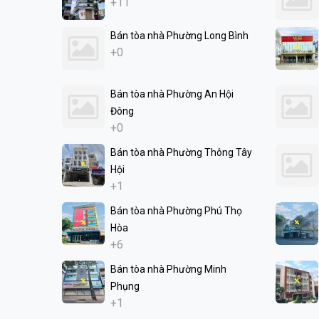
+11
Bán tòa nhà Phường Long Bình
+0
Bán tòa nhà Phường An Hội
Đông
+0
Bán tòa nhà Phường Thông Tây
Hội
+1
Bán tòa nhà Phường Phú Thọ
Hòa
+6
Bán tòa nhà Phường Minh
Phụng
+1