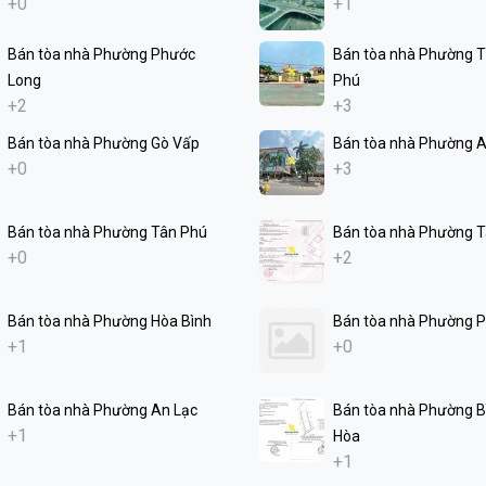
+0
+1
Bán tòa nhà Phường Phước
Bán tòa nhà Phường 
Long
Phú
+2
+3
Bán tòa nhà Phường Gò Vấp
Bán tòa nhà Phường 
+0
+3
Bán tòa nhà Phường Tân Phú
Bán tòa nhà Phường 
+0
+2
Bán tòa nhà Phường Hòa Bình
Bán tòa nhà Phường 
+1
+0
Bán tòa nhà Phường An Lạc
Bán tòa nhà Phường B
+1
Hòa
+1