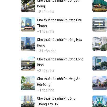
Cho thuê tòa nhà Phường An
Đông
+8 tòa nhà
Cho thuê tòa nhà Phường Phú
Thuận
+1 tòa nhà
Cho thuê tòa nhà Phường Hòa
Hưng
+31 tòa nhà
Cho thuê tòa nhà Phường Long
Bình
+2 tòa nhà
Cho thuê tòa nhà Phường An
Hội Đông
+1 tòa nhà
Cho thuê tòa nhà Phường
Thông Tây Hội