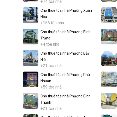
+74 tòa nhà
Cho thuê tòa nhà Phường Xuân
Hòa
+156 tòa nhà
Cho thuê tòa nhà Phường Bình
Trưng
+4 tòa nhà
Cho thuê tòa nhà Phường Bảy
Hiền
+21 tòa nhà
Cho thuê tòa nhà Phường Phú
Nhuận
+59 tòa nhà
Cho thuê tòa nhà Phường Bình
Thạnh
+21 tòa nhà