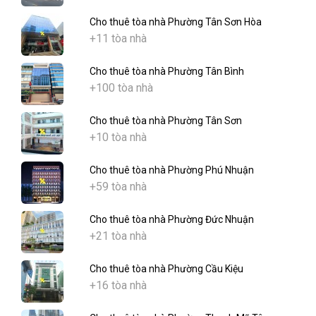
Cho thuê tòa nhà Phường Tân Sơn Hòa
+11 tòa nhà
Cho thuê tòa nhà Phường Tân Bình
+100 tòa nhà
Cho thuê tòa nhà Phường Tân Sơn
+10 tòa nhà
Cho thuê tòa nhà Phường Phú Nhuận
+59 tòa nhà
Cho thuê tòa nhà Phường Đức Nhuận
+21 tòa nhà
Cho thuê tòa nhà Phường Cầu Kiệu
+16 tòa nhà