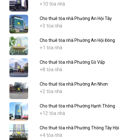
+10 tòa nhà
Cho thuê tòa nhà Phường An Hội Tây
+3 tòa nhà
Cho thuê tòa nhà Phường An Hội Đông
+1 tòa nhà
Cho thuê tòa nhà Phường Gò Vấp
+8 tòa nhà
Cho thuê tòa nhà Phường An Nhơn
+2 tòa nhà
Cho thuê tòa nhà Phường Hạnh Thông
+12 tòa nhà
Cho thuê tòa nhà Phường Thông Tây Hội
+4 tòa nhà