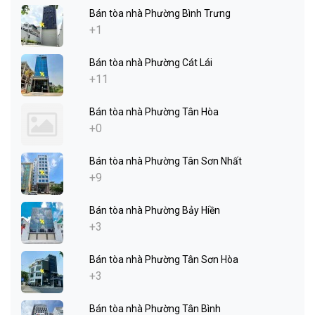
Bán tòa nhà Phường Bình Trưng
+1
Bán tòa nhà Phường Cát Lái
+11
Bán tòa nhà Phường Tân Hòa
+0
Bán tòa nhà Phường Tân Sơn Nhất
+9
Bán tòa nhà Phường Bảy Hiền
+3
Bán tòa nhà Phường Tân Sơn Hòa
+3
Bán tòa nhà Phường Tân Bình