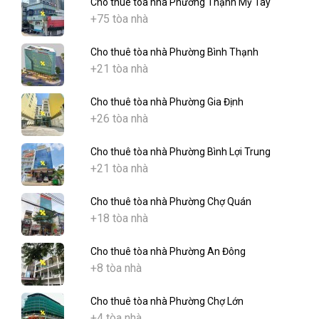
Cho thuê tòa nhà Phường Thạnh Mỹ Tây
+75 tòa nhà
Cho thuê tòa nhà Phường Bình Thạnh
+21 tòa nhà
Cho thuê tòa nhà Phường Gia Định
+26 tòa nhà
Cho thuê tòa nhà Phường Bình Lợi Trung
+21 tòa nhà
Cho thuê tòa nhà Phường Chợ Quán
+18 tòa nhà
Cho thuê tòa nhà Phường An Đông
+8 tòa nhà
Cho thuê tòa nhà Phường Chợ Lớn
+4 tòa nhà