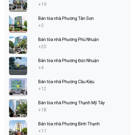
+19
Bán tòa nhà Phường Tân Sơn
+5
Bán tòa nhà Phường Phú Nhuận
+20
Bán tòa nhà Phường Đức Nhuận
+4
Bán tòa nhà Phường Cầu Kiệu
+12
Bán tòa nhà Phường Thạnh Mỹ Tây
+18
Bán tòa nhà Phường Bình Thạnh
+11