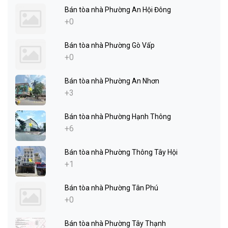
Bán tòa nhà Phường An Hội Đông
+0
Bán tòa nhà Phường Gò Vấp
+0
Bán tòa nhà Phường An Nhơn
+3
Bán tòa nhà Phường Hạnh Thông
+6
Bán tòa nhà Phường Thông Tây Hội
+1
Bán tòa nhà Phường Tân Phú
+0
Bán tòa nhà Phường Tây Thạnh