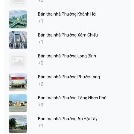
+0
Bán tòa nhà Phường Khánh Hội
+1
Bán tòa nhà Phường Xóm Chiếu
+1
Bán tòa nhà Phường Long Bình
+0
Bán tòa nhà Phường Phước Long
+2
Bán tòa nhà Phường Tăng Nhơn Phú
+3
Bán tòa nhà Phường An Hội Tây
+1