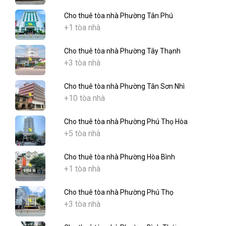
Cho thuê tòa nhà Phường Tân Phú
+1 tòa nhà
Cho thuê tòa nhà Phường Tây Thạnh
+3 tòa nhà
Cho thuê tòa nhà Phường Tân Sơn Nhì
+10 tòa nhà
Cho thuê tòa nhà Phường Phú Thọ Hòa
+5 tòa nhà
Cho thuê tòa nhà Phường Hòa Bình
+1 tòa nhà
Cho thuê tòa nhà Phường Phú Thọ
+3 tòa nhà