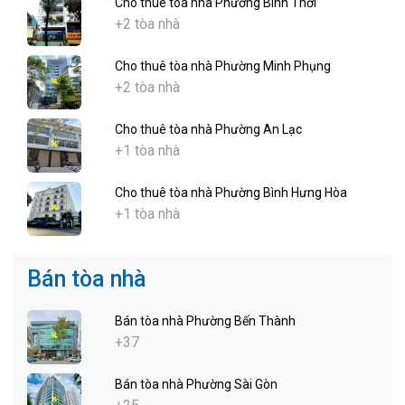
Cho thuê tòa nhà Phường Bình Thới
+2 tòa nhà
Cho thuê tòa nhà Phường Minh Phụng
+2 tòa nhà
Cho thuê tòa nhà Phường An Lạc
+1 tòa nhà
Cho thuê tòa nhà Phường Bình Hưng Hòa
+1 tòa nhà
Bán tòa nhà
Bán tòa nhà Phường Bến Thành
+37
Bán tòa nhà Phường Sài Gòn