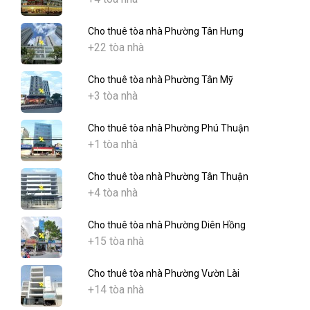
Cho thuê tòa nhà Phường Tân Hưng
+22 tòa nhà
Cho thuê tòa nhà Phường Tân Mỹ
+3 tòa nhà
Cho thuê tòa nhà Phường Phú Thuận
+1 tòa nhà
Cho thuê tòa nhà Phường Tân Thuận
+4 tòa nhà
Cho thuê tòa nhà Phường Diên Hồng
+15 tòa nhà
Cho thuê tòa nhà Phường Vườn Lài
+14 tòa nhà