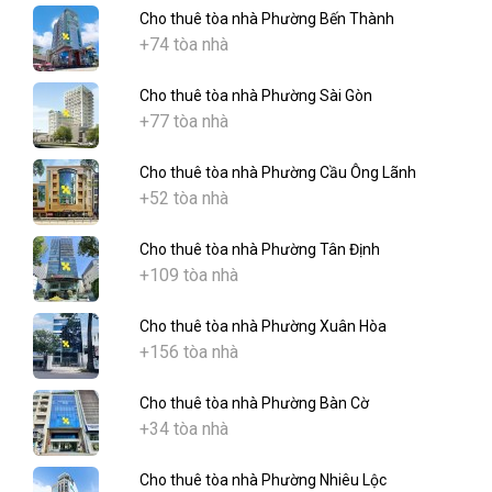
Cho thuê tòa nhà Phường Bến Thành
+74 tòa nhà
Cho thuê tòa nhà Phường Sài Gòn
+77 tòa nhà
Cho thuê tòa nhà Phường Cầu Ông Lãnh
+52 tòa nhà
Cho thuê tòa nhà Phường Tân Định
+109 tòa nhà
Cho thuê tòa nhà Phường Xuân Hòa
+156 tòa nhà
Cho thuê tòa nhà Phường Bàn Cờ
+34 tòa nhà
Cho thuê tòa nhà Phường Nhiêu Lộc