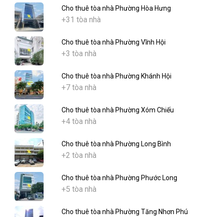
Cho thuê tòa nhà Phường Hòa Hưng
+31 tòa nhà
Cho thuê tòa nhà Phường Vĩnh Hội
+3 tòa nhà
Cho thuê tòa nhà Phường Khánh Hội
+7 tòa nhà
Cho thuê tòa nhà Phường Xóm Chiếu
+4 tòa nhà
Cho thuê tòa nhà Phường Long Bình
+2 tòa nhà
Cho thuê tòa nhà Phường Phước Long
+5 tòa nhà
Cho thuê tòa nhà Phường Tăng Nhơn Phú