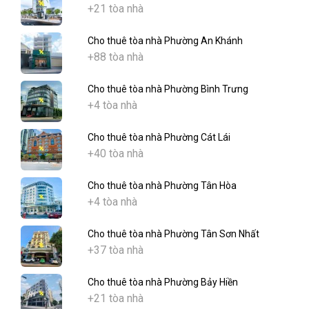
+21 tòa nhà
Cho thuê tòa nhà Phường An Khánh
+88 tòa nhà
Cho thuê tòa nhà Phường Bình Trưng
+4 tòa nhà
Cho thuê tòa nhà Phường Cát Lái
+40 tòa nhà
Cho thuê tòa nhà Phường Tân Hòa
+4 tòa nhà
Cho thuê tòa nhà Phường Tân Sơn Nhất
+37 tòa nhà
Cho thuê tòa nhà Phường Bảy Hiền
+21 tòa nhà