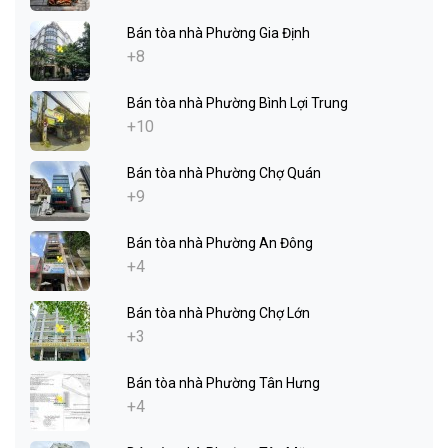
Bán tòa nhà Phường Gia Định
+8
Bán tòa nhà Phường Bình Lợi Trung
+10
Bán tòa nhà Phường Chợ Quán
+9
Bán tòa nhà Phường An Đông
+4
Bán tòa nhà Phường Chợ Lớn
+3
Bán tòa nhà Phường Tân Hưng
+4