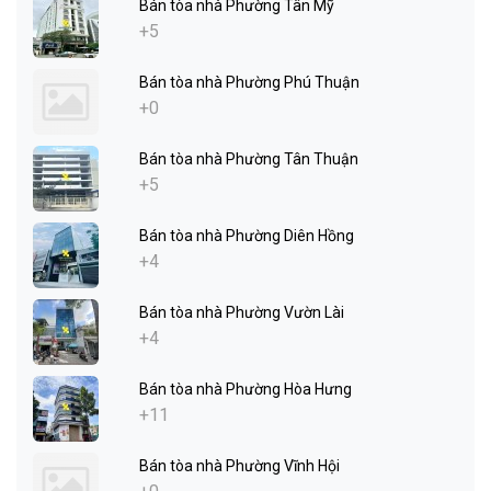
Bán tòa nhà Phường Tân Mỹ
+5
Bán tòa nhà Phường Phú Thuận
+0
Bán tòa nhà Phường Tân Thuận
+5
Bán tòa nhà Phường Diên Hồng
+4
Bán tòa nhà Phường Vườn Lài
+4
Bán tòa nhà Phường Hòa Hưng
+11
Bán tòa nhà Phường Vĩnh Hội