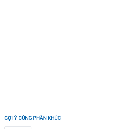
GỢI Ý CÙNG PHÂN KHÚC