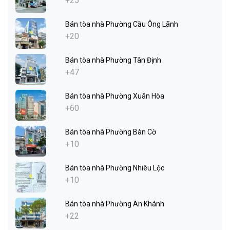
+25
Bán tòa nhà Phường Cầu Ông Lãnh
+20
Bán tòa nhà Phường Tân Định
+47
Bán tòa nhà Phường Xuân Hòa
+60
Bán tòa nhà Phường Bàn Cờ
+10
Bán tòa nhà Phường Nhiêu Lộc
+10
Bán tòa nhà Phường An Khánh
+22