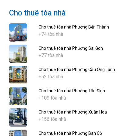
Cho thuê tòa nhà
Cho thuê tòa nhà Phường Bến Thành
+74 tòa nhà
Cho thuê tòa nhà Phường Sài Gòn
+77 tòa nhà
Cho thuê tòa nhà Phường Cầu Ông Lãnh
+52 tòa nhà
Cho thuê tòa nhà Phường Tân Định
+109 tòa nhà
Cho thuê tòa nhà Phường Xuân Hòa
+156 tòa nhà
Cho thuê tòa nhà Phường Bàn Cờ