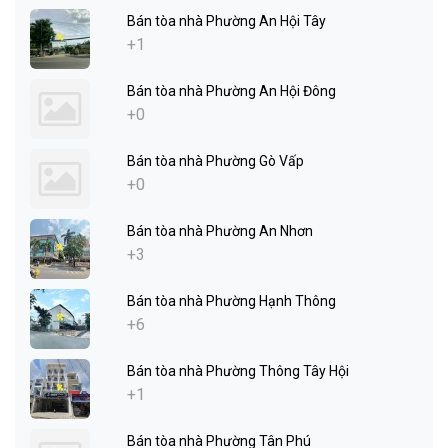
Bán tòa nhà Phường An Hội Tây
+1
Bán tòa nhà Phường An Hội Đông
+0
Bán tòa nhà Phường Gò Vấp
+0
Bán tòa nhà Phường An Nhơn
+3
Bán tòa nhà Phường Hạnh Thông
+6
Bán tòa nhà Phường Thông Tây Hội
+1
Bán tòa nhà Phường Tân Phú