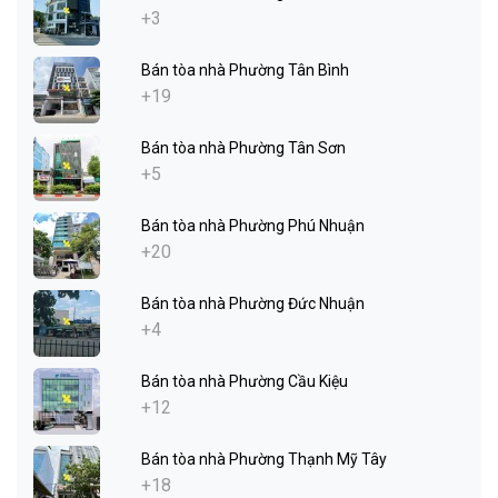
+3
Bán tòa nhà Phường Tân Bình
+19
Bán tòa nhà Phường Tân Sơn
+5
Bán tòa nhà Phường Phú Nhuận
+20
Bán tòa nhà Phường Đức Nhuận
+4
Bán tòa nhà Phường Cầu Kiệu
+12
Bán tòa nhà Phường Thạnh Mỹ Tây
+18