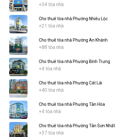
+34 tòa nhà
Cho thuê tòa nhà Phường Nhiêu Lộc
+21 tòa nhà
Cho thuê tòa nhà Phường An Khánh
+88 tòa nhà
Cho thuê tòa nhà Phường Bình Trưng
+4 tòa nhà
Cho thuê tòa nhà Phường Cát Lái
+40 tòa nhà
Cho thuê tòa nhà Phường Tân Hòa
+4 tòa nhà
Cho thuê tòa nhà Phường Tân Sơn Nhất
+37 tòa nhà