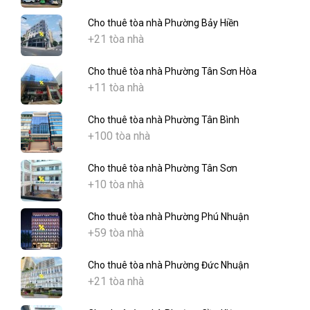
Cho thuê tòa nhà Phường Bảy Hiền
+21 tòa nhà
Cho thuê tòa nhà Phường Tân Sơn Hòa
+11 tòa nhà
Cho thuê tòa nhà Phường Tân Bình
+100 tòa nhà
Cho thuê tòa nhà Phường Tân Sơn
+10 tòa nhà
Cho thuê tòa nhà Phường Phú Nhuận
+59 tòa nhà
Cho thuê tòa nhà Phường Đức Nhuận
+21 tòa nhà