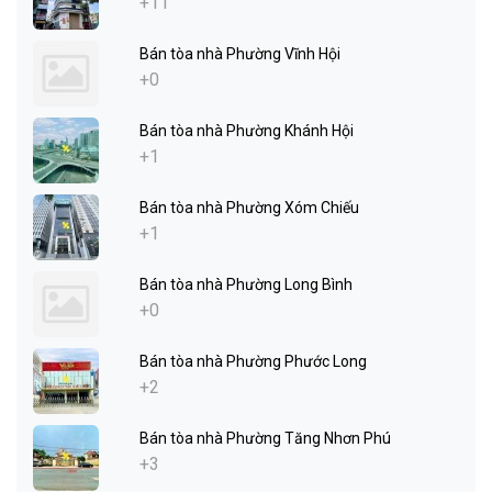
+11
Bán tòa nhà Phường Vĩnh Hội
+0
Bán tòa nhà Phường Khánh Hội
+1
Bán tòa nhà Phường Xóm Chiếu
+1
Bán tòa nhà Phường Long Bình
+0
Bán tòa nhà Phường Phước Long
+2
Bán tòa nhà Phường Tăng Nhơn Phú
+3