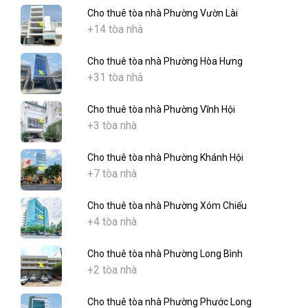
Cho thuê tòa nhà Phường Vườn Lài
+14 tòa nhà
Cho thuê tòa nhà Phường Hòa Hưng
+31 tòa nhà
Cho thuê tòa nhà Phường Vĩnh Hội
+3 tòa nhà
Cho thuê tòa nhà Phường Khánh Hội
+7 tòa nhà
Cho thuê tòa nhà Phường Xóm Chiếu
+4 tòa nhà
Cho thuê tòa nhà Phường Long Bình
+2 tòa nhà
Cho thuê tòa nhà Phường Phước Long