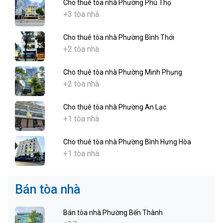
Cho thuê tòa nhà Phường Phú Thọ
+3 tòa nhà
Cho thuê tòa nhà Phường Bình Thới
+2 tòa nhà
Cho thuê tòa nhà Phường Minh Phụng
+2 tòa nhà
Cho thuê tòa nhà Phường An Lạc
+1 tòa nhà
Cho thuê tòa nhà Phường Bình Hưng Hòa
+1 tòa nhà
Bán tòa nhà
Bán tòa nhà Phường Bến Thành