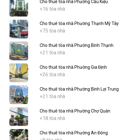
Cho thuê tòa nhà Phường Cầu Kiệu
+16 tòa nhà
Cho thuê tòa nhà Phường Thạnh Mỹ Tây
+75 tòa nhà
Cho thuê tòa nhà Phường Bình Thạnh
+21 tòa nhà
Cho thuê tòa nhà Phường Gia Định
+26 tòa nhà
Cho thuê tòa nhà Phường Bình Lợi Trung
+21 tòa nhà
Cho thuê tòa nhà Phường Chợ Quán
+18 tòa nhà
Cho thuê tòa nhà Phường An Đông