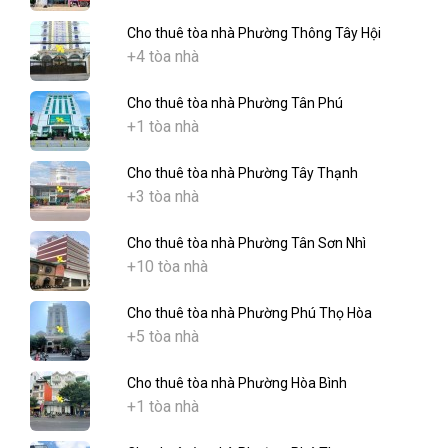
Cho thuê tòa nhà Phường Thông Tây Hội
+4 tòa nhà
Cho thuê tòa nhà Phường Tân Phú
+1 tòa nhà
Cho thuê tòa nhà Phường Tây Thạnh
+3 tòa nhà
Cho thuê tòa nhà Phường Tân Sơn Nhì
+10 tòa nhà
Cho thuê tòa nhà Phường Phú Thọ Hòa
+5 tòa nhà
Cho thuê tòa nhà Phường Hòa Bình
+1 tòa nhà