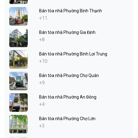
Bán tòa nhà Phường Bình Thạnh
+11
Bán tòa nhà Phường Gia Định
+8
Bán tòa nhà Phường Bình Lợi Trung
+10
Bán tòa nhà Phường Chợ Quán
+9
Bán tòa nhà Phường An Đông
+4
Bán tòa nhà Phường Chợ Lớn
+3