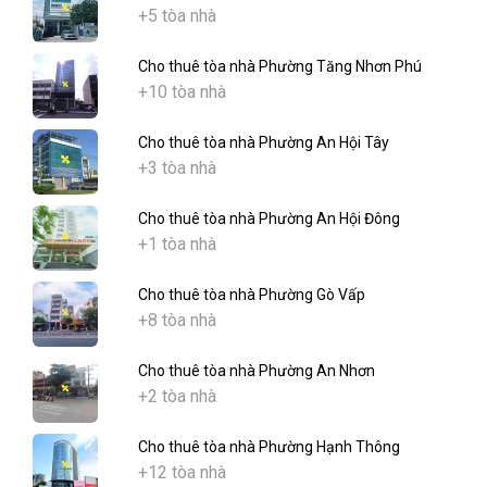
+5 tòa nhà
Cho thuê tòa nhà Phường Tăng Nhơn Phú
+10 tòa nhà
Cho thuê tòa nhà Phường An Hội Tây
+3 tòa nhà
Cho thuê tòa nhà Phường An Hội Đông
+1 tòa nhà
Cho thuê tòa nhà Phường Gò Vấp
+8 tòa nhà
Cho thuê tòa nhà Phường An Nhơn
+2 tòa nhà
Cho thuê tòa nhà Phường Hạnh Thông
+12 tòa nhà