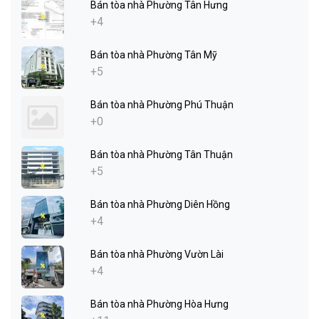
Bán tòa nhà Phường Tân Hưng
+4
Bán tòa nhà Phường Tân Mỹ
+5
Bán tòa nhà Phường Phú Thuận
+0
Bán tòa nhà Phường Tân Thuận
+5
Bán tòa nhà Phường Diên Hồng
+4
Bán tòa nhà Phường Vườn Lài
+4
Bán tòa nhà Phường Hòa Hưng