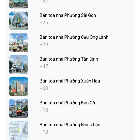
+37
Bán tòa nhà Phường Sài Gòn
+25
Bán tòa nhà Phường Cầu Ông Lãnh
+20
Bán tòa nhà Phường Tân Định
+47
Bán tòa nhà Phường Xuân Hòa
+60
Bán tòa nhà Phường Bàn Cờ
+10
Bán tòa nhà Phường Nhiêu Lộc
+10