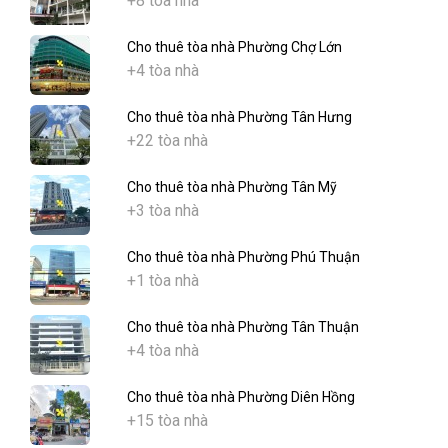
+8 tòa nhà
Cho thuê tòa nhà Phường Chợ Lớn
+4 tòa nhà
Cho thuê tòa nhà Phường Tân Hưng
+22 tòa nhà
Cho thuê tòa nhà Phường Tân Mỹ
+3 tòa nhà
Cho thuê tòa nhà Phường Phú Thuận
+1 tòa nhà
Cho thuê tòa nhà Phường Tân Thuận
+4 tòa nhà
Cho thuê tòa nhà Phường Diên Hồng
+15 tòa nhà