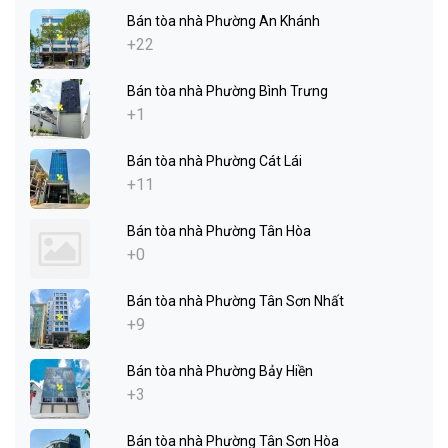
Bán tòa nhà Phường An Khánh
+22
Bán tòa nhà Phường Bình Trưng
+1
Bán tòa nhà Phường Cát Lái
+11
Bán tòa nhà Phường Tân Hòa
+0
Bán tòa nhà Phường Tân Sơn Nhất
+9
Bán tòa nhà Phường Bảy Hiền
+3
Bán tòa nhà Phường Tân Sơn Hòa