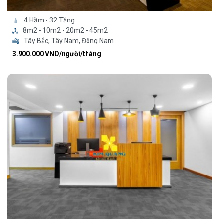
4 Hầm - 32 Tầng
8m2 - 10m2 - 20m2 - 45m2
Tây Bắc, Tây Nam, Đông Nam
3.900.000 VND/người/tháng