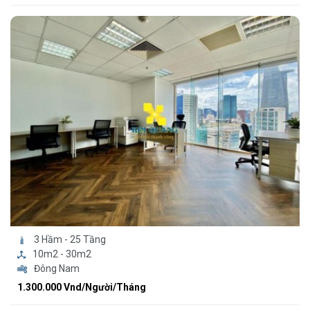
3 Hầm - 25 Tầng
10m2 - 30m2
Đông Nam
1.300.000 Vnd/Người/Tháng