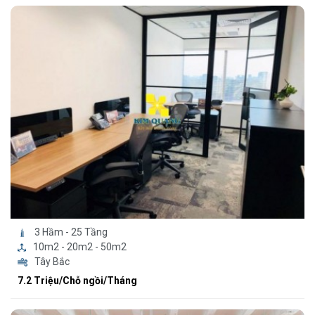
3 Hầm - 25 Tầng
10m2 - 20m2 - 50m2
Tây Bắc
7.2 Triệu/Chỗ ngồi/Tháng