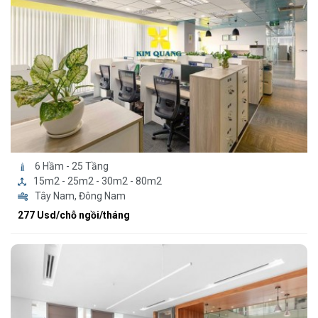
6 Hầm - 25 Tầng
15m2 - 25m2 - 30m2 - 80m2
Tây Nam, Đông Nam
277 Usd/chỗ ngồi/tháng