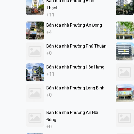
Bán tòa nhà Phường Bình
Thạnh
+11
Bán tòa nhà Phường An Đông
+4
Bán tòa nhà Phường Phú Thuận
+0
Bán tòa nhà Phường Hòa Hưng
+11
Bán tòa nhà Phường Long Bình
+0
Bán tòa nhà Phường An Hội
Đông
+0