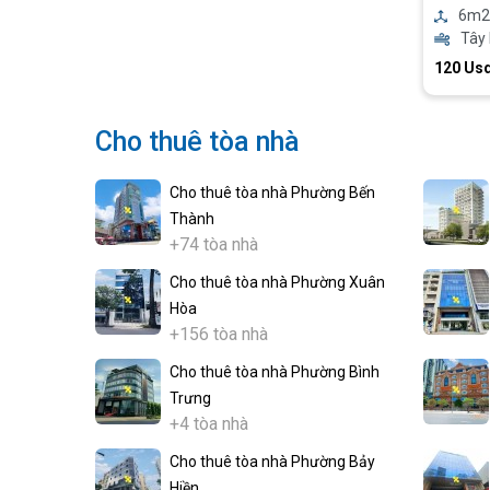
6m2 
Tây
120 Us
Cho thuê tòa nhà
Cho thuê tòa nhà Phường Bến
Thành
+74 tòa nhà
Cho thuê tòa nhà Phường Xuân
Hòa
+156 tòa nhà
Cho thuê tòa nhà Phường Bình
Trưng
+4 tòa nhà
Cho thuê tòa nhà Phường Bảy
Hiền