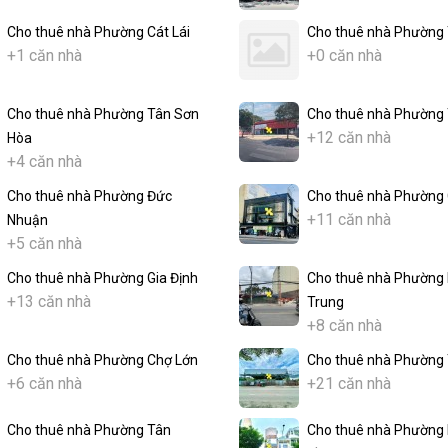
Cho thuê nhà Phường Cát Lái
Cho thuê nhà Phường
+1 căn nhà
+0 căn nhà
Cho thuê nhà Phường Tân Sơn
Cho thuê nhà Phường 
+12 căn nhà
Hòa
+4 căn nhà
Cho thuê nhà Phường Đức
Cho thuê nhà Phường 
+11 căn nhà
Nhuận
+5 căn nhà
Cho thuê nhà Phường Gia Định
Cho thuê nhà Phường 
+13 căn nhà
Trung
+8 căn nhà
Cho thuê nhà Phường Chợ Lớn
Cho thuê nhà Phường
+6 căn nhà
+21 căn nhà
Cho thuê nhà Phường Tân
Cho thuê nhà Phường 