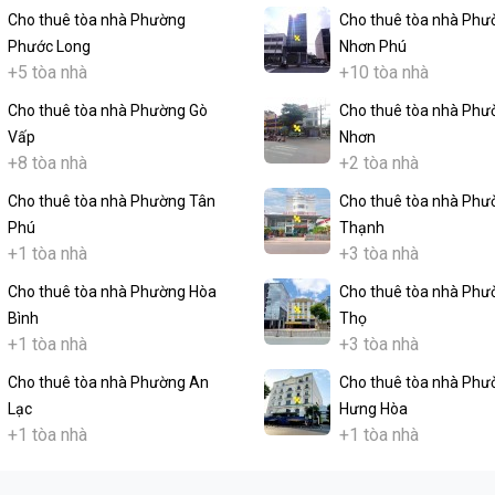
Cho thuê tòa nhà Phường
Cho thuê tòa nhà Phư
Phước Long
Nhơn Phú
+5 tòa nhà
+10 tòa nhà
Cho thuê tòa nhà Phường Gò
Cho thuê tòa nhà Phư
Vấp
Nhơn
+8 tòa nhà
+2 tòa nhà
Cho thuê tòa nhà Phường Tân
Cho thuê tòa nhà Phư
Phú
Thạnh
+1 tòa nhà
+3 tòa nhà
Cho thuê tòa nhà Phường Hòa
Cho thuê tòa nhà Phư
Bình
Thọ
+1 tòa nhà
+3 tòa nhà
Cho thuê tòa nhà Phường An
Cho thuê tòa nhà Phư
Lạc
Hưng Hòa
+1 tòa nhà
+1 tòa nhà