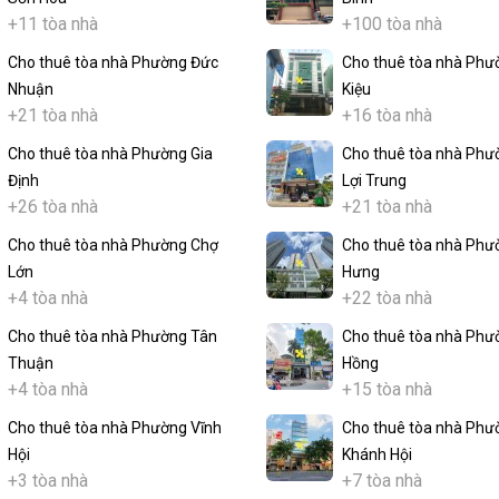
+11 tòa nhà
+100 tòa nhà
Cho thuê tòa nhà Phường Đức
Cho thuê tòa nhà Phư
Nhuận
Kiệu
+21 tòa nhà
+16 tòa nhà
Cho thuê tòa nhà Phường Gia
Cho thuê tòa nhà Phư
Định
Lợi Trung
+26 tòa nhà
+21 tòa nhà
Cho thuê tòa nhà Phường Chợ
Cho thuê tòa nhà Phư
Lớn
Hưng
+4 tòa nhà
+22 tòa nhà
Cho thuê tòa nhà Phường Tân
Cho thuê tòa nhà Phư
Thuận
Hồng
+4 tòa nhà
+15 tòa nhà
Cho thuê tòa nhà Phường Vĩnh
Cho thuê tòa nhà Phư
Hội
Khánh Hội
+3 tòa nhà
+7 tòa nhà