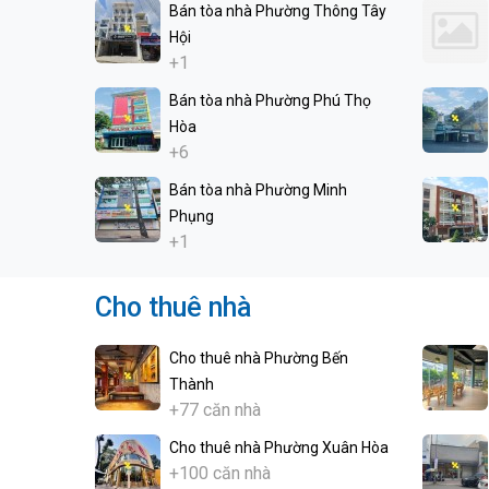
Bán tòa nhà Phường Thông Tây
Hội
+1
Bán tòa nhà Phường Phú Thọ
Hòa
+6
Bán tòa nhà Phường Minh
Phụng
+1
Cho thuê nhà
Cho thuê nhà Phường Bến
Thành
+77 căn nhà
Cho thuê nhà Phường Xuân Hòa
+100 căn nhà