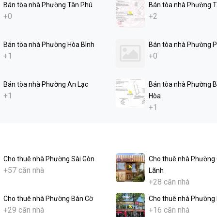
Bán tòa nhà Phường Tân Phú
Bán tòa nhà Phường 
+0
+2
Bán tòa nhà Phường Hòa Bình
Bán tòa nhà Phường 
+1
+0
Bán tòa nhà Phường An Lạc
Bán tòa nhà Phường B
+1
Hòa
+1
Cho thuê nhà Phường Sài Gòn
Cho thuê nhà Phường
+57 căn nhà
Lãnh
+28 căn nhà
Cho thuê nhà Phường Bàn Cờ
Cho thuê nhà Phường 
+29 căn nhà
+16 căn nhà