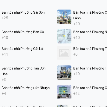
Bán tòa nhà Phường Sài Gòn
Bán tòa nhà Phường 
+25
Lãnh
+20
Bán tòa nhà Phường Bàn Cờ
Bán tòa nhà Phường N
+10
+10
Bán tòa nhà Phường Cát Lái
Bán tòa nhà Phường 
+11
+0
Bán tòa nhà Phường Tân Sơn
Bán tòa nhà Phường T
+19
Hòa
+3
Bán tòa nhà Phường Đức Nhuận
Bán tòa nhà Phường C
+4
+12