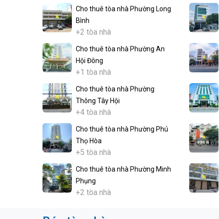
Cho thuê tòa nhà Phường Long
Bình
+2 tòa nhà
Cho thuê tòa nhà Phường An
Hội Đông
+1 tòa nhà
Cho thuê tòa nhà Phường
Thông Tây Hội
+4 tòa nhà
Cho thuê tòa nhà Phường Phú
Thọ Hòa
+5 tòa nhà
Cho thuê tòa nhà Phường Minh
Phụng
+2 tòa nhà