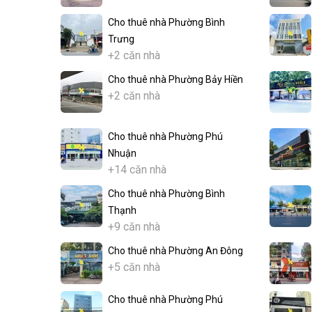
Cho thuê nhà Phường Bình
Trưng
+2 căn nhà
Cho thuê nhà Phường Bảy Hiền
+2 căn nhà
Cho thuê nhà Phường Phú
Nhuận
+14 căn nhà
Cho thuê nhà Phường Bình
Thạnh
+9 căn nhà
Cho thuê nhà Phường An Đông
+5 căn nhà
Cho thuê nhà Phường Phú