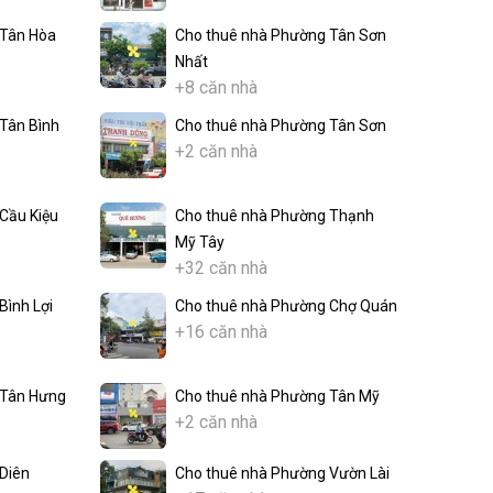
 Tân Hòa
Cho thuê nhà Phường Tân Sơn
Nhất
+8 căn nhà
Tân Bình
Cho thuê nhà Phường Tân Sơn
+2 căn nhà
Cầu Kiệu
Cho thuê nhà Phường Thạnh
Mỹ Tây
+32 căn nhà
Bình Lợi
Cho thuê nhà Phường Chợ Quán
+16 căn nhà
 Tân Hưng
Cho thuê nhà Phường Tân Mỹ
+2 căn nhà
Diên
Cho thuê nhà Phường Vườn Lài