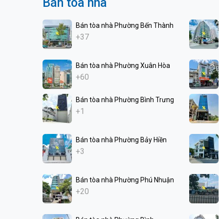
Bán tòa nhà
Bán tòa nhà Phường Bến Thành
+37
Bán tòa nhà Phường Xuân Hòa
+60
Bán tòa nhà Phường Bình Trưng
+1
Bán tòa nhà Phường Bảy Hiền
+3
Bán tòa nhà Phường Phú Nhuận
+20