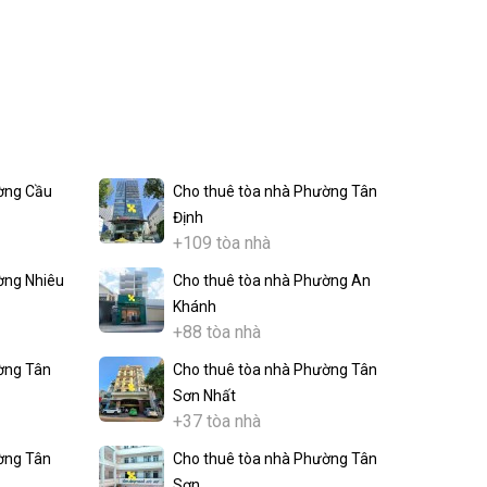
ờng Cầu
Cho thuê tòa nhà Phường Tân
Định
+109 tòa nhà
ờng Nhiêu
Cho thuê tòa nhà Phường An
Khánh
+88 tòa nhà
ờng Tân
Cho thuê tòa nhà Phường Tân
Sơn Nhất
+37 tòa nhà
ờng Tân
Cho thuê tòa nhà Phường Tân
Sơn