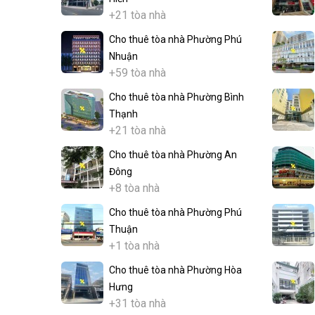
+21 tòa nhà
Cho thuê tòa nhà Phường Phú
Nhuận
+59 tòa nhà
Cho thuê tòa nhà Phường Bình
Thạnh
+21 tòa nhà
Cho thuê tòa nhà Phường An
Đông
+8 tòa nhà
Cho thuê tòa nhà Phường Phú
Thuận
+1 tòa nhà
Cho thuê tòa nhà Phường Hòa
Hưng
+31 tòa nhà