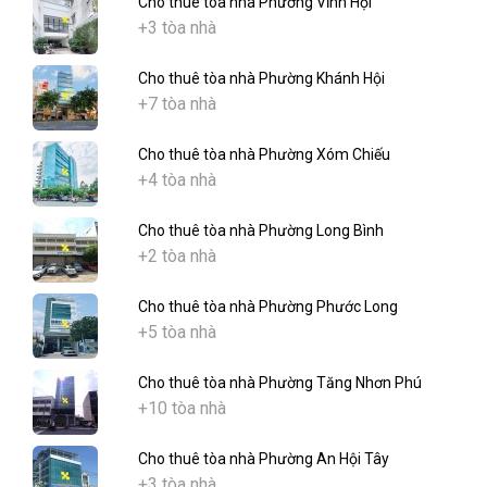
Cho thuê tòa nhà Phường Vĩnh Hội
+3 tòa nhà
Cho thuê tòa nhà Phường Khánh Hội
+7 tòa nhà
Cho thuê tòa nhà Phường Xóm Chiếu
+4 tòa nhà
Cho thuê tòa nhà Phường Long Bình
+2 tòa nhà
Cho thuê tòa nhà Phường Phước Long
+5 tòa nhà
Cho thuê tòa nhà Phường Tăng Nhơn Phú
+10 tòa nhà
Cho thuê tòa nhà Phường An Hội Tây
+3 tòa nhà