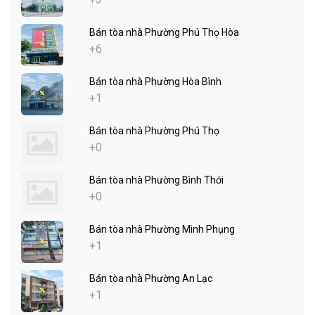
Bán tòa nhà Phường Phú Thọ Hòa
+6
Bán tòa nhà Phường Hòa Bình
+1
Bán tòa nhà Phường Phú Thọ
+0
Bán tòa nhà Phường Bình Thới
+0
Bán tòa nhà Phường Minh Phụng
+1
Bán tòa nhà Phường An Lạc
+1