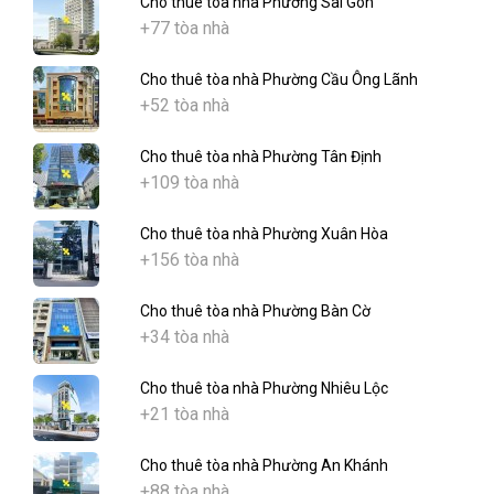
Cho thuê tòa nhà Phường Sài Gòn
+77 tòa nhà
Cho thuê tòa nhà Phường Cầu Ông Lãnh
+52 tòa nhà
Cho thuê tòa nhà Phường Tân Định
+109 tòa nhà
Cho thuê tòa nhà Phường Xuân Hòa
+156 tòa nhà
Cho thuê tòa nhà Phường Bàn Cờ
+34 tòa nhà
Cho thuê tòa nhà Phường Nhiêu Lộc
+21 tòa nhà
Cho thuê tòa nhà Phường An Khánh
+88 tòa nhà