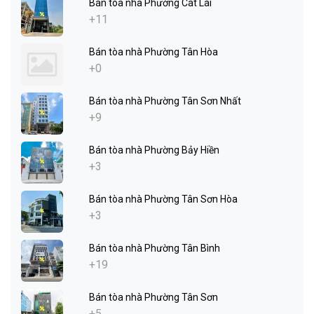
Bán tòa nhà Phường Cát Lái
+11
Bán tòa nhà Phường Tân Hòa
+0
Bán tòa nhà Phường Tân Sơn Nhất
+9
Bán tòa nhà Phường Bảy Hiền
+3
Bán tòa nhà Phường Tân Sơn Hòa
+3
Bán tòa nhà Phường Tân Bình
+19
Bán tòa nhà Phường Tân Sơn
+5