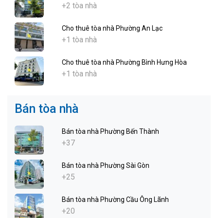
+2 tòa nhà
Cho thuê tòa nhà Phường An Lạc
+1 tòa nhà
Cho thuê tòa nhà Phường Bình Hưng Hòa
+1 tòa nhà
Bán tòa nhà
Bán tòa nhà Phường Bến Thành
+37
Bán tòa nhà Phường Sài Gòn
+25
Bán tòa nhà Phường Cầu Ông Lãnh
+20