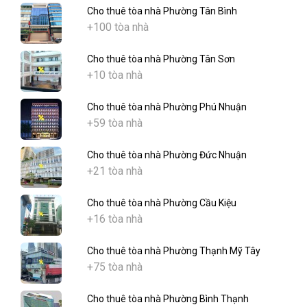
Cho thuê tòa nhà Phường Tân Bình
+100 tòa nhà
Cho thuê tòa nhà Phường Tân Sơn
+10 tòa nhà
Cho thuê tòa nhà Phường Phú Nhuận
+59 tòa nhà
Cho thuê tòa nhà Phường Đức Nhuận
+21 tòa nhà
Cho thuê tòa nhà Phường Cầu Kiệu
+16 tòa nhà
Cho thuê tòa nhà Phường Thạnh Mỹ Tây
+75 tòa nhà
Cho thuê tòa nhà Phường Bình Thạnh