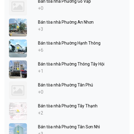
Bán tòa nhà Phường Gò Vấp
+0
Bán tòa nhà Phường An Nhơn
+3
Bán tòa nhà Phường Hạnh Thông
+6
Bán tòa nhà Phường Thông Tây Hội
+1
Bán tòa nhà Phường Tân Phú
+0
Bán tòa nhà Phường Tây Thạnh
+2
Bán tòa nhà Phường Tân Sơn Nhì
+3