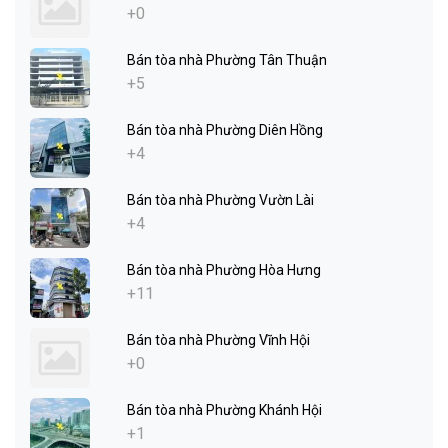
+0
Bán tòa nhà Phường Tân Thuận
+5
Bán tòa nhà Phường Diên Hồng
+4
Bán tòa nhà Phường Vườn Lài
+4
Bán tòa nhà Phường Hòa Hưng
+11
Bán tòa nhà Phường Vĩnh Hội
+0
Bán tòa nhà Phường Khánh Hội
+1