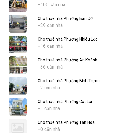
+100 căn nhà
Cho thuê nhà Phường Bàn Cờ
+29 căn nhà
Cho thuê nhà Phường Nhiêu Lộc
+16 căn nhà
Cho thuê nhà Phường An Khánh
+36 căn nhà
Cho thuê nhà Phường Bình Trưng
+2 căn nhà
Cho thuê nhà Phường Cát Lái
+1 căn nhà
Cho thuê nhà Phường Tân Hòa
+0 căn nhà