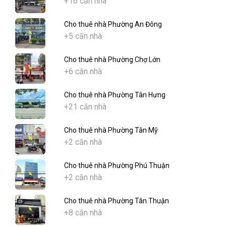
+16 căn nhà
Cho thuê nhà Phường An Đông
+5 căn nhà
Cho thuê nhà Phường Chợ Lớn
+6 căn nhà
Cho thuê nhà Phường Tân Hưng
+21 căn nhà
Cho thuê nhà Phường Tân Mỹ
+2 căn nhà
Cho thuê nhà Phường Phú Thuận
+2 căn nhà
Cho thuê nhà Phường Tân Thuận
+8 căn nhà