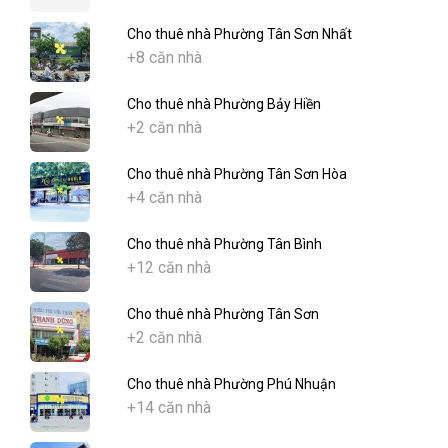
Cho thuê nhà Phường Tân Sơn Nhất
+8 căn nhà
Cho thuê nhà Phường Bảy Hiền
+2 căn nhà
Cho thuê nhà Phường Tân Sơn Hòa
+4 căn nhà
Cho thuê nhà Phường Tân Bình
+12 căn nhà
Cho thuê nhà Phường Tân Sơn
+2 căn nhà
Cho thuê nhà Phường Phú Nhuận
+14 căn nhà