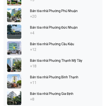
Bán tòa nhà Phường Phú Nhuận
+20
Bán tòa nhà Phường Đức Nhuận
+4
Bán tòa nhà Phường Cầu Kiệu
+12
Bán tòa nhà Phường Thạnh Mỹ Tây
+18
Bán tòa nhà Phường Bình Thạnh
+11
Bán tòa nhà Phường Gia Định
+8