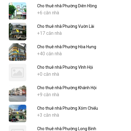
Cho thuê nhà Phường Diên Hồng
+6 căn nhà
Cho thuê nhà Phường Vườn Lài
+17 căn nhà
Cho thuê nhà Phường Hòa Hưng
+40 căn nhà
Cho thuê nhà Phường Vĩnh Hội
+0 căn nhà
Cho thuê nhà Phường Khánh Hội
+9 căn nhà
Cho thuê nhà Phường Xóm Chiếu
+3 căn nhà
Cho thuê nhà Phường Long Bình