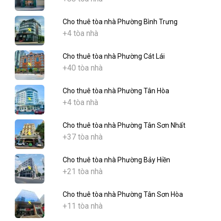
Cho thuê tòa nhà Phường Bình Trưng
+4 tòa nhà
Cho thuê tòa nhà Phường Cát Lái
+40 tòa nhà
Cho thuê tòa nhà Phường Tân Hòa
+4 tòa nhà
Cho thuê tòa nhà Phường Tân Sơn Nhất
+37 tòa nhà
Cho thuê tòa nhà Phường Bảy Hiền
+21 tòa nhà
Cho thuê tòa nhà Phường Tân Sơn Hòa
+11 tòa nhà