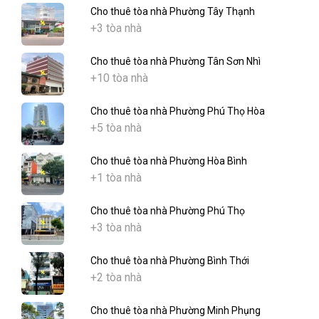
Cho thuê tòa nhà Phường Tây Thạnh
+3 tòa nhà
Cho thuê tòa nhà Phường Tân Sơn Nhì
+10 tòa nhà
Cho thuê tòa nhà Phường Phú Thọ Hòa
+5 tòa nhà
Cho thuê tòa nhà Phường Hòa Bình
+1 tòa nhà
Cho thuê tòa nhà Phường Phú Thọ
+3 tòa nhà
Cho thuê tòa nhà Phường Bình Thới
+2 tòa nhà
Cho thuê tòa nhà Phường Minh Phụng