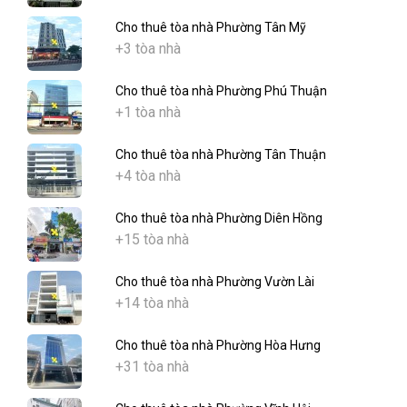
Cho thuê tòa nhà Phường Tân Mỹ
+3 tòa nhà
Cho thuê tòa nhà Phường Phú Thuận
+1 tòa nhà
Cho thuê tòa nhà Phường Tân Thuận
+4 tòa nhà
Cho thuê tòa nhà Phường Diên Hồng
+15 tòa nhà
Cho thuê tòa nhà Phường Vườn Lài
+14 tòa nhà
Cho thuê tòa nhà Phường Hòa Hưng
+31 tòa nhà