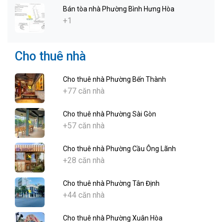
Bán tòa nhà Phường Bình Hưng Hòa
+1
Cho thuê nhà
Cho thuê nhà Phường Bến Thành
+77 căn nhà
Cho thuê nhà Phường Sài Gòn
+57 căn nhà
Cho thuê nhà Phường Cầu Ông Lãnh
+28 căn nhà
Cho thuê nhà Phường Tân Định
+44 căn nhà
Cho thuê nhà Phường Xuân Hòa