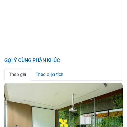
GỢI Ý CÙNG PHÂN KHÚC
Theo giá
Theo diện tích