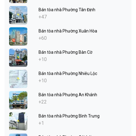
Bán tòa nhà Phường Tân Định
+47
Bán tòa nhà Phường Xuân Hòa
+60
Bán tòa nhà Phường Bàn Cờ
+10
Bán tòa nhà Phường Nhiêu Lộc
+10
Bán tòa nhà Phường An Khánh
+22
Bán tòa nhà Phường Bình Trưng
+1