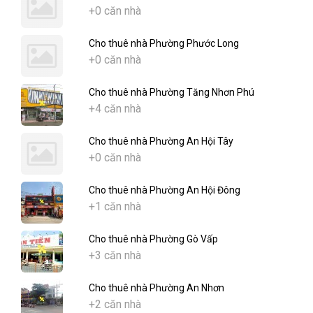
+0 căn nhà
Cho thuê nhà Phường Phước Long
+0 căn nhà
Cho thuê nhà Phường Tăng Nhơn Phú
+4 căn nhà
Cho thuê nhà Phường An Hội Tây
+0 căn nhà
Cho thuê nhà Phường An Hội Đông
+1 căn nhà
Cho thuê nhà Phường Gò Vấp
+3 căn nhà
Cho thuê nhà Phường An Nhơn
+2 căn nhà