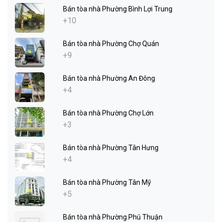
Bán tòa nhà Phường Bình Lợi Trung
+10
Bán tòa nhà Phường Chợ Quán
+9
Bán tòa nhà Phường An Đông
+4
Bán tòa nhà Phường Chợ Lớn
+3
Bán tòa nhà Phường Tân Hưng
+4
Bán tòa nhà Phường Tân Mỹ
+5
Bán tòa nhà Phường Phú Thuận