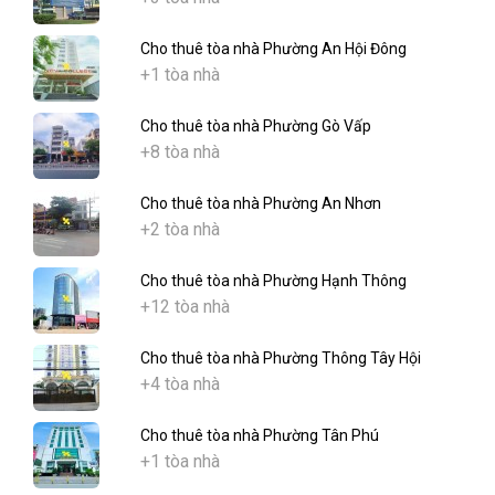
Cho thuê tòa nhà Phường An Hội Đông
+1 tòa nhà
Cho thuê tòa nhà Phường Gò Vấp
+8 tòa nhà
Cho thuê tòa nhà Phường An Nhơn
+2 tòa nhà
Cho thuê tòa nhà Phường Hạnh Thông
+12 tòa nhà
Cho thuê tòa nhà Phường Thông Tây Hội
+4 tòa nhà
Cho thuê tòa nhà Phường Tân Phú
+1 tòa nhà