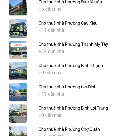
Cho thuê nhà Phường Đức Nhuận
+5 căn nhà
Cho thuê nhà Phường Cầu Kiệu
+11 căn nhà
Cho thuê nhà Phường Thạnh Mỹ Tây
+32 căn nhà
Cho thuê nhà Phường Bình Thạnh
+9 căn nhà
Cho thuê nhà Phường Gia Định
+13 căn nhà
Cho thuê nhà Phường Bình Lợi Trung
+8 căn nhà
Cho thuê nhà Phường Chợ Quán