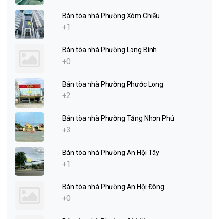
Bán tòa nhà Phường Xóm Chiếu
+1
Bán tòa nhà Phường Long Bình
+0
Bán tòa nhà Phường Phước Long
+2
Bán tòa nhà Phường Tăng Nhơn Phú
+3
Bán tòa nhà Phường An Hội Tây
+1
Bán tòa nhà Phường An Hội Đông
+0