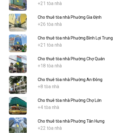
+21 tòa nhà
Cho thuê tòa nhà Phường Gia Định
+26 tòa nhà
Cho thuê tòa nhà Phường Bình Lợi Trung
+21 tòa nhà
Cho thuê tòa nhà Phường Chợ Quán
+18 tòa nhà
Cho thuê tòa nhà Phường An Đông
+8 tòa nhà
Cho thuê tòa nhà Phường Chợ Lớn
+4 tòa nhà
Cho thuê tòa nhà Phường Tân Hưng
+22 tòa nhà