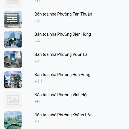
+0
Bán tòa nhà Phường Tân Thuận
+5
Bán tòa nhà Phường Diên Hồng
+4
Bán tòa nhà Phường Vườn Lài
+4
Bán tòa nhà Phường Hòa Hưng
+11
Bán tòa nhà Phường Vĩnh Hội
+0
Bán tòa nhà Phường Khánh Hội
+1