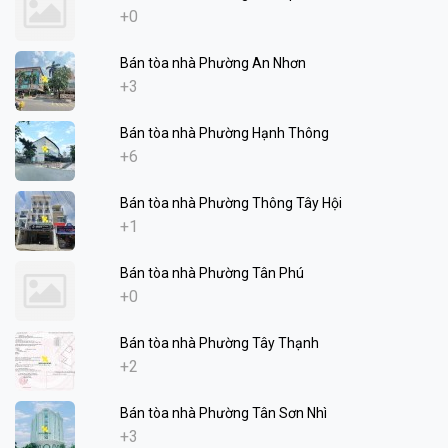
+0
Bán tòa nhà Phường An Nhơn
+3
Bán tòa nhà Phường Hạnh Thông
+6
Bán tòa nhà Phường Thông Tây Hội
+1
Bán tòa nhà Phường Tân Phú
+0
Bán tòa nhà Phường Tây Thạnh
+2
Bán tòa nhà Phường Tân Sơn Nhì
+3