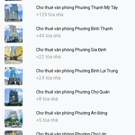
Cho thuê văn phòng Phường Thạnh Mỹ Tây
+129 tòa nhà
Cho thuê văn phòng Phường Bình Thạnh
+44 tòa nhà
Cho thuê văn phòng Phường Gia Định
+22 tòa nhà
Cho thuê văn phòng Phường Bình Lợi Trung
+24 tòa nhà
Cho thuê văn phòng Phường Chợ Quán
+8 tòa nhà
Cho thuê văn phòng Phường An Đông
+5 tòa nhà
Cho thuê văn phòng Phường Chợ Lớn