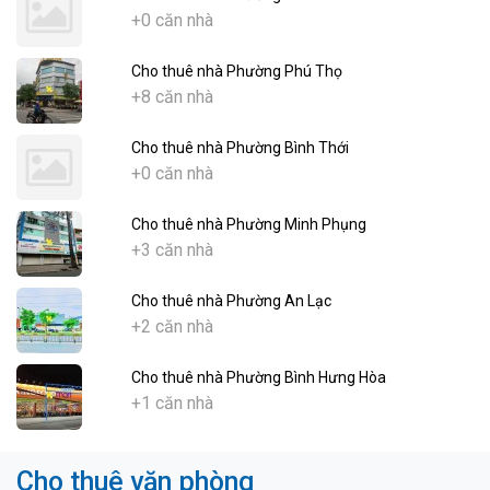
+0 căn nhà
Cho thuê nhà Phường Phú Thọ
+8 căn nhà
Cho thuê nhà Phường Bình Thới
+0 căn nhà
Cho thuê nhà Phường Minh Phụng
+3 căn nhà
Cho thuê nhà Phường An Lạc
+2 căn nhà
Cho thuê nhà Phường Bình Hưng Hòa
+1 căn nhà
Cho thuê văn phòng