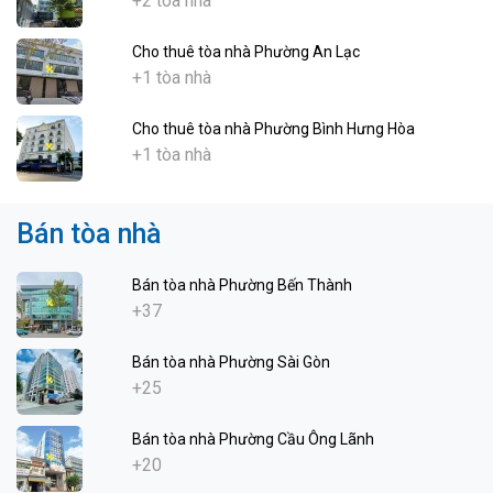
+2 tòa nhà
Cho thuê tòa nhà Phường An Lạc
+1 tòa nhà
Cho thuê tòa nhà Phường Bình Hưng Hòa
+1 tòa nhà
Bán tòa nhà
Bán tòa nhà Phường Bến Thành
+37
Bán tòa nhà Phường Sài Gòn
+25
Bán tòa nhà Phường Cầu Ông Lãnh
+20