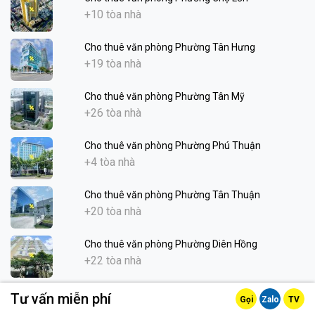
+10 tòa nhà
Cho thuê văn phòng Phường Tân Hưng
+19 tòa nhà
Cho thuê văn phòng Phường Tân Mỹ
+26 tòa nhà
Cho thuê văn phòng Phường Phú Thuận
+4 tòa nhà
Cho thuê văn phòng Phường Tân Thuận
+20 tòa nhà
Cho thuê văn phòng Phường Diên Hồng
+22 tòa nhà
Cho thuê văn phòng Phường Vườn Lài
Tư vấn miễn phí
Gọi
Zalo
TV
+7 tòa nhà