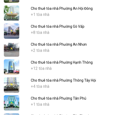
Cho thuê tòa nhà Phường An Hội Đông
+1 tòa nhà
Cho thuê tòa nhà Phường Gò Vấp
+8 tòa nhà
Cho thuê tòa nhà Phường An Nhơn
+2 tòa nhà
Cho thuê tòa nhà Phường Hạnh Thông
+12 tòa nhà
Cho thuê tòa nhà Phường Thông Tây Hội
+4 tòa nhà
Cho thuê tòa nhà Phường Tân Phú
+1 tòa nhà