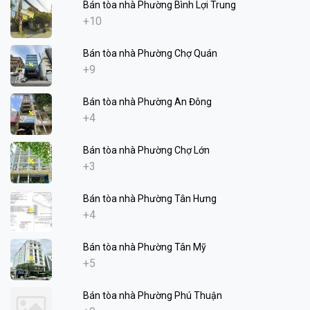
Bán tòa nhà Phường Bình Lợi Trung
+10
Bán tòa nhà Phường Chợ Quán
+9
Bán tòa nhà Phường An Đông
+4
Bán tòa nhà Phường Chợ Lớn
+3
Bán tòa nhà Phường Tân Hưng
+4
Bán tòa nhà Phường Tân Mỹ
+5
Bán tòa nhà Phường Phú Thuận