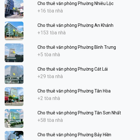
Cho thuê văn phòng Phường Nhiêu Lộc
+16 tòa nhà
Cho thuê văn phòng Phường An Khánh
+153 tòa nhà
Cho thuê văn phòng Phường Bình Trưng
+5 tòa nhà
Cho thuê văn phòng Phường Cát Lái
+29 tòa nhà
Cho thuê văn phòng Phường Tân Hòa
+2 tòa nhà
Cho thuê văn phòng Phường Tân Sơn Nhất
+58 tòa nhà
Cho thuê văn phòng Phường Bảy Hiền