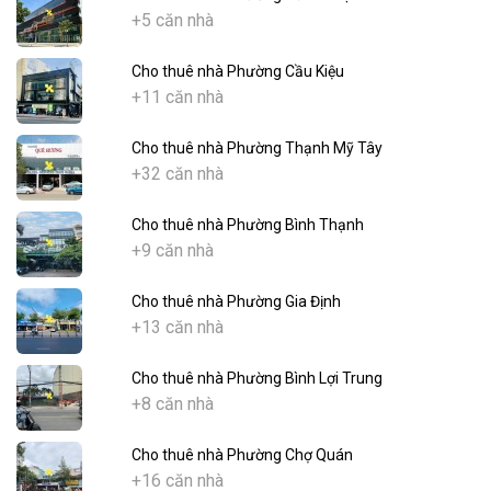
+5 căn nhà
Cho thuê nhà Phường Cầu Kiệu
+11 căn nhà
Cho thuê nhà Phường Thạnh Mỹ Tây
+32 căn nhà
Cho thuê nhà Phường Bình Thạnh
+9 căn nhà
Cho thuê nhà Phường Gia Định
+13 căn nhà
Cho thuê nhà Phường Bình Lợi Trung
+8 căn nhà
Cho thuê nhà Phường Chợ Quán
+16 căn nhà