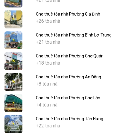
+21 tòa nhà
Cho thuê tòa nhà Phường Gia Định
+26 tòa nhà
Cho thuê tòa nhà Phường Bình Lợi Trung
+21 tòa nhà
Cho thuê tòa nhà Phường Chợ Quán
+18 tòa nhà
Cho thuê tòa nhà Phường An Đông
+8 tòa nhà
Cho thuê tòa nhà Phường Chợ Lớn
+4 tòa nhà
Cho thuê tòa nhà Phường Tân Hưng
+22 tòa nhà