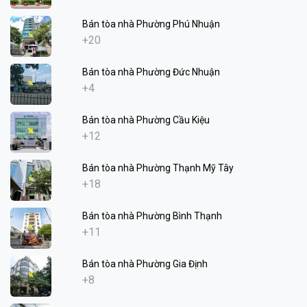
Bán tòa nhà Phường Phú Nhuận
+20
Bán tòa nhà Phường Đức Nhuận
+4
Bán tòa nhà Phường Cầu Kiệu
+12
Bán tòa nhà Phường Thạnh Mỹ Tây
+18
Bán tòa nhà Phường Bình Thạnh
+11
Bán tòa nhà Phường Gia Định
+8