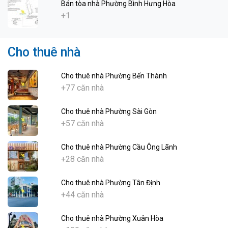
Bán tòa nhà Phường Bình Hưng Hòa
+1
Cho thuê nhà
Cho thuê nhà Phường Bến Thành
+77 căn nhà
Cho thuê nhà Phường Sài Gòn
+57 căn nhà
Cho thuê nhà Phường Cầu Ông Lãnh
+28 căn nhà
Cho thuê nhà Phường Tân Định
+44 căn nhà
Cho thuê nhà Phường Xuân Hòa