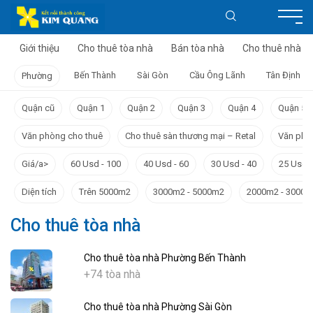
Giới thiệu
Cho thuê tòa nhà
Bán tòa nhà
Cho thuê nhà
Bến Thành
Sài Gòn
Cầu Ông Lãnh
Tân Định
Phường
Quận cũ
Quận 1
Quận 2
Quận 3
Quận 4
Quận 5
Văn phòng cho thuê
Cho thuê sàn thương mại – Retal
Văn phò
Giá/a>
60 Usd - 100
40 Usd - 60
30 Usd - 40
25 Usd -
Diện tích
Trên 5000m2
3000m2 - 5000m2
2000m2 - 3000
Cho thuê tòa nhà
Cho thuê tòa nhà Phường Bến Thành
+74 tòa nhà
Cho thuê tòa nhà Phường Sài Gòn