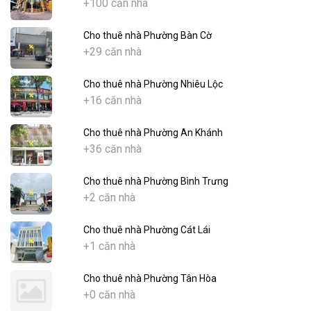
+100 căn nhà
Cho thuê nhà Phường Bàn Cờ
+29 căn nhà
Cho thuê nhà Phường Nhiêu Lộc
+16 căn nhà
Cho thuê nhà Phường An Khánh
+36 căn nhà
Cho thuê nhà Phường Bình Trưng
+2 căn nhà
Cho thuê nhà Phường Cát Lái
+1 căn nhà
Cho thuê nhà Phường Tân Hòa
+0 căn nhà