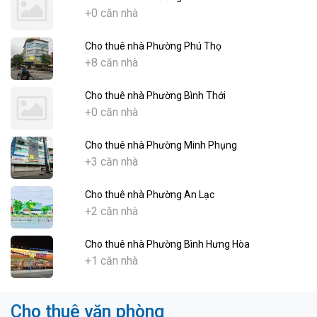
+0 căn nhà
Cho thuê nhà Phường Phú Thọ
+8 căn nhà
Cho thuê nhà Phường Bình Thới
+0 căn nhà
Cho thuê nhà Phường Minh Phụng
+3 căn nhà
Cho thuê nhà Phường An Lạc
+2 căn nhà
Cho thuê nhà Phường Bình Hưng Hòa
+1 căn nhà
Cho thuê văn phòng