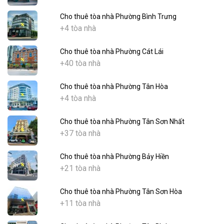
Cho thuê tòa nhà Phường Bình Trưng
+4 tòa nhà
Cho thuê tòa nhà Phường Cát Lái
+40 tòa nhà
Cho thuê tòa nhà Phường Tân Hòa
+4 tòa nhà
Cho thuê tòa nhà Phường Tân Sơn Nhất
+37 tòa nhà
Cho thuê tòa nhà Phường Bảy Hiền
+21 tòa nhà
Cho thuê tòa nhà Phường Tân Sơn Hòa
+11 tòa nhà