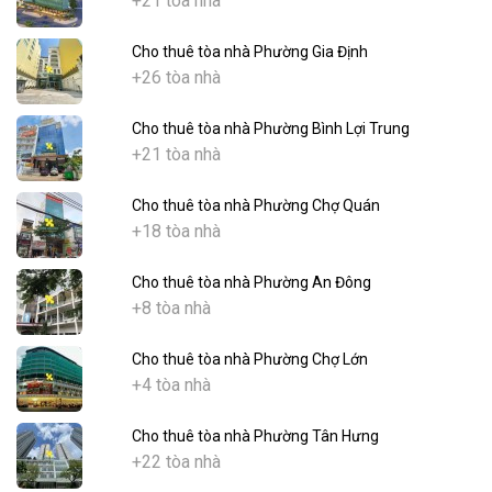
+21 tòa nhà
Cho thuê tòa nhà Phường Gia Định
+26 tòa nhà
Cho thuê tòa nhà Phường Bình Lợi Trung
+21 tòa nhà
Cho thuê tòa nhà Phường Chợ Quán
+18 tòa nhà
Cho thuê tòa nhà Phường An Đông
+8 tòa nhà
Cho thuê tòa nhà Phường Chợ Lớn
+4 tòa nhà
Cho thuê tòa nhà Phường Tân Hưng
+22 tòa nhà