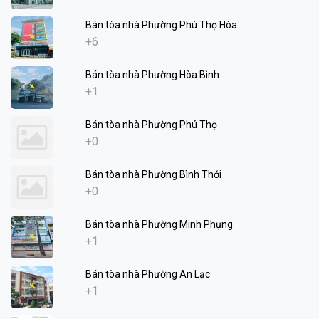
Bán tòa nhà Phường Phú Thọ Hòa
+6
Bán tòa nhà Phường Hòa Bình
+1
Bán tòa nhà Phường Phú Thọ
+0
Bán tòa nhà Phường Bình Thới
+0
Bán tòa nhà Phường Minh Phụng
+1
Bán tòa nhà Phường An Lạc
+1