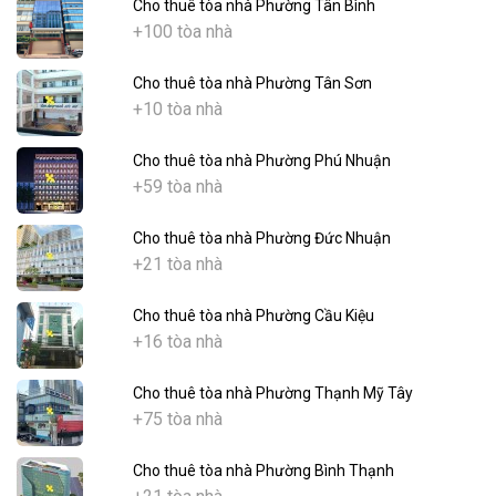
Cho thuê tòa nhà Phường Tân Bình
+100 tòa nhà
Cho thuê tòa nhà Phường Tân Sơn
+10 tòa nhà
Cho thuê tòa nhà Phường Phú Nhuận
+59 tòa nhà
Cho thuê tòa nhà Phường Đức Nhuận
+21 tòa nhà
Cho thuê tòa nhà Phường Cầu Kiệu
+16 tòa nhà
Cho thuê tòa nhà Phường Thạnh Mỹ Tây
+75 tòa nhà
Cho thuê tòa nhà Phường Bình Thạnh