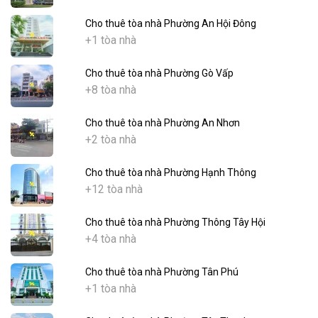
Cho thuê tòa nhà Phường An Hội Đông
+1 tòa nhà
Cho thuê tòa nhà Phường Gò Vấp
+8 tòa nhà
Cho thuê tòa nhà Phường An Nhơn
+2 tòa nhà
Cho thuê tòa nhà Phường Hạnh Thông
+12 tòa nhà
Cho thuê tòa nhà Phường Thông Tây Hội
+4 tòa nhà
Cho thuê tòa nhà Phường Tân Phú
+1 tòa nhà