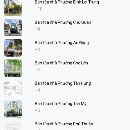
Bán tòa nhà Phường Bình Lợi Trung
+10
Bán tòa nhà Phường Chợ Quán
+9
Bán tòa nhà Phường An Đông
+4
Bán tòa nhà Phường Chợ Lớn
+3
Bán tòa nhà Phường Tân Hưng
+4
Bán tòa nhà Phường Tân Mỹ
+5
Bán tòa nhà Phường Phú Thuận