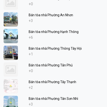
+0
Bán tòa nhà Phường An Nhơn
+3
Bán tòa nhà Phường Hạnh Thông
+6
Bán tòa nhà Phường Thông Tây Hội
+1
Bán tòa nhà Phường Tân Phú
+0
Bán tòa nhà Phường Tây Thạnh
+2
Bán tòa nhà Phường Tân Sơn Nhì
+3