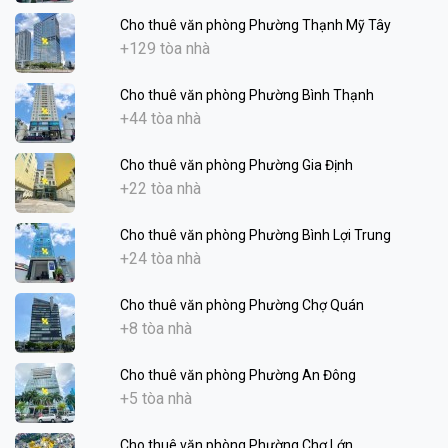
Cho thuê văn phòng Phường Thạnh Mỹ Tây
+129 tòa nhà
Cho thuê văn phòng Phường Bình Thạnh
+44 tòa nhà
Cho thuê văn phòng Phường Gia Định
+22 tòa nhà
Cho thuê văn phòng Phường Bình Lợi Trung
+24 tòa nhà
Cho thuê văn phòng Phường Chợ Quán
+8 tòa nhà
Cho thuê văn phòng Phường An Đông
+5 tòa nhà
Cho thuê văn phòng Phường Chợ Lớn