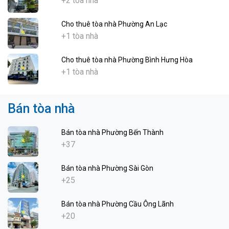
+2 tòa nhà
Cho thuê tòa nhà Phường An Lạc
+1 tòa nhà
Cho thuê tòa nhà Phường Bình Hưng Hòa
+1 tòa nhà
Bán tòa nhà
Bán tòa nhà Phường Bến Thành
+37
Bán tòa nhà Phường Sài Gòn
+25
Bán tòa nhà Phường Cầu Ông Lãnh
+20