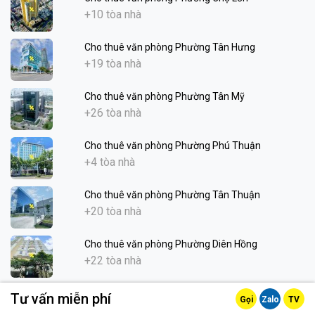
+10 tòa nhà
Cho thuê văn phòng Phường Tân Hưng
+19 tòa nhà
Cho thuê văn phòng Phường Tân Mỹ
+26 tòa nhà
Cho thuê văn phòng Phường Phú Thuận
+4 tòa nhà
Cho thuê văn phòng Phường Tân Thuận
+20 tòa nhà
Cho thuê văn phòng Phường Diên Hồng
+22 tòa nhà
Cho thuê văn phòng Phường Vườn Lài
Tư vấn miễn phí
Gọi
Zalo
TV
+7 tòa nhà