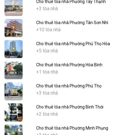
Cho thuê tòa nhà Phường Tây Thạnh
+3 tòa nhà
Cho thuê tòa nhà Phường Tân Sơn Nhì
+10 tòa nhà
Cho thuê tòa nhà Phường Phú Thọ Hòa
+5 tòa nhà
Cho thuê tòa nhà Phường Hòa Bình
+1 tòa nhà
Cho thuê tòa nhà Phường Phú Thọ
+3 tòa nhà
Cho thuê tòa nhà Phường Bình Thới
+2 tòa nhà
Cho thuê tòa nhà Phường Minh Phụng