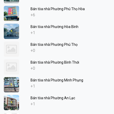
Bán tòa nhà Phường Phú Thọ Hòa
+6
Bán tòa nhà Phường Hòa Bình
+1
Bán tòa nhà Phường Phú Thọ
+0
Bán tòa nhà Phường Bình Thới
+0
Bán tòa nhà Phường Minh Phụng
+1
Bán tòa nhà Phường An Lạc
+1