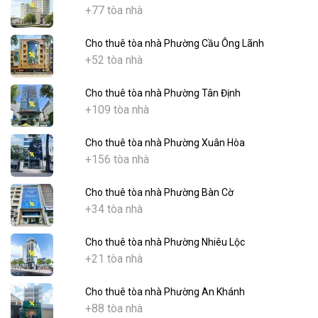
+77 tòa nhà
Cho thuê tòa nhà Phường Cầu Ông Lãnh
+52 tòa nhà
Cho thuê tòa nhà Phường Tân Định
+109 tòa nhà
Cho thuê tòa nhà Phường Xuân Hòa
+156 tòa nhà
Cho thuê tòa nhà Phường Bàn Cờ
+34 tòa nhà
Cho thuê tòa nhà Phường Nhiêu Lộc
+21 tòa nhà
Cho thuê tòa nhà Phường An Khánh
+88 tòa nhà