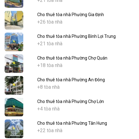
+21 tòa nhà
Cho thuê tòa nhà Phường Gia Định
+26 tòa nhà
Cho thuê tòa nhà Phường Bình Lợi Trung
+21 tòa nhà
Cho thuê tòa nhà Phường Chợ Quán
+18 tòa nhà
Cho thuê tòa nhà Phường An Đông
+8 tòa nhà
Cho thuê tòa nhà Phường Chợ Lớn
+4 tòa nhà
Cho thuê tòa nhà Phường Tân Hưng
+22 tòa nhà