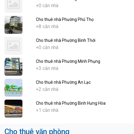
+0 căn nhà
Cho thuê nhà Phường Phú Thọ
+8 căn nhà
Cho thuê nhà Phường Bình Thới
+0 căn nhà
Cho thuê nhà Phường Minh Phụng
+3 căn nhà
Cho thuê nhà Phường An Lạc
+2 căn nhà
Cho thuê nhà Phường Bình Hưng Hòa
+1 căn nhà
Cho thuê văn phòng