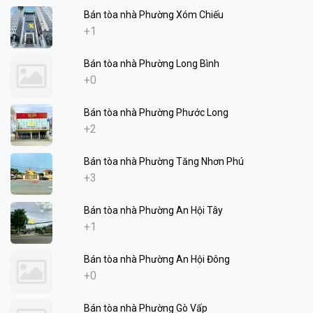
Bán tòa nhà Phường Xóm Chiếu
+1
Bán tòa nhà Phường Long Bình
+0
Bán tòa nhà Phường Phước Long
+2
Bán tòa nhà Phường Tăng Nhơn Phú
+3
Bán tòa nhà Phường An Hội Tây
+1
Bán tòa nhà Phường An Hội Đông
+0
Bán tòa nhà Phường Gò Vấp