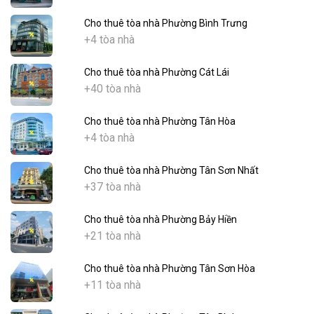
Cho thuê tòa nhà Phường Bình Trưng
+4 tòa nhà
Cho thuê tòa nhà Phường Cát Lái
+40 tòa nhà
Cho thuê tòa nhà Phường Tân Hòa
+4 tòa nhà
Cho thuê tòa nhà Phường Tân Sơn Nhất
+37 tòa nhà
Cho thuê tòa nhà Phường Bảy Hiền
+21 tòa nhà
Cho thuê tòa nhà Phường Tân Sơn Hòa
+11 tòa nhà