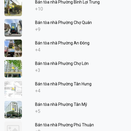
Bán tòa nhà Phường Bình Lợi Trung
+10
Bán tòa nhà Phường Chợ Quán
+9
Bán tòa nhà Phường An Đông
+4
Bán tòa nhà Phường Chợ Lớn
+3
Bán tòa nhà Phường Tân Hưng
+4
Bán tòa nhà Phường Tân Mỹ
+5
Bán tòa nhà Phường Phú Thuận