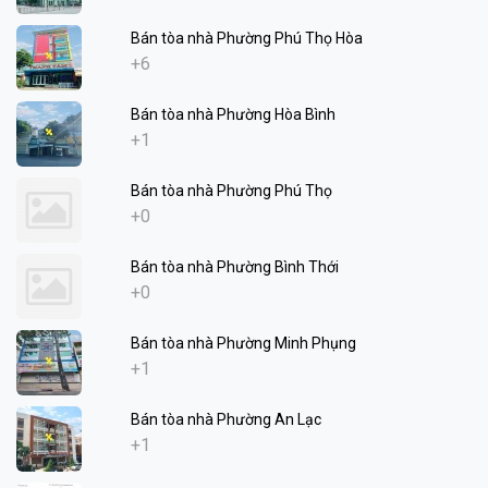
Bán tòa nhà Phường Phú Thọ Hòa
+6
Bán tòa nhà Phường Hòa Bình
+1
Bán tòa nhà Phường Phú Thọ
+0
Bán tòa nhà Phường Bình Thới
+0
Bán tòa nhà Phường Minh Phụng
+1
Bán tòa nhà Phường An Lạc
+1