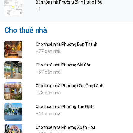
Bán tòa nhà Phường Bình Hưng Hòa
+1
Cho thuê nhà
Cho thuê nhà Phường Bến Thành
+77 căn nhà
Cho thuê nhà Phường Sài Gòn
+57 căn nhà
Cho thuê nhà Phường Cầu Ông Lãnh
+28 căn nhà
Cho thuê nhà Phường Tân Định
+44 căn nhà
Cho thuê nhà Phường Xuân Hòa