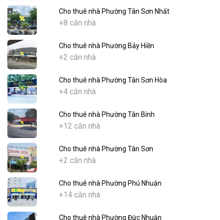
Cho thuê nhà Phường Tân Sơn Nhất
+8 căn nhà
Cho thuê nhà Phường Bảy Hiền
+2 căn nhà
Cho thuê nhà Phường Tân Sơn Hòa
+4 căn nhà
Cho thuê nhà Phường Tân Bình
+12 căn nhà
Cho thuê nhà Phường Tân Sơn
+2 căn nhà
Cho thuê nhà Phường Phú Nhuận
+14 căn nhà
Cho thuê nhà Phường Đức Nhuận