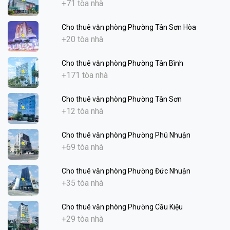
+71 tòa nhà
Cho thuê văn phòng Phường Tân Sơn Hòa
+20 tòa nhà
Cho thuê văn phòng Phường Tân Bình
+171 tòa nhà
Cho thuê văn phòng Phường Tân Sơn
+12 tòa nhà
Cho thuê văn phòng Phường Phú Nhuận
+69 tòa nhà
Cho thuê văn phòng Phường Đức Nhuận
+35 tòa nhà
Cho thuê văn phòng Phường Cầu Kiệu
+29 tòa nhà