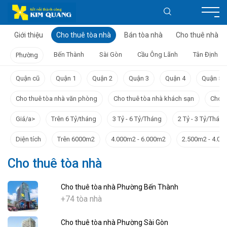
Giới thiệu
Cho thuê tòa nhà
Bán tòa nhà
Cho thuê nhà
Bến Thành
Sài Gòn
Cầu Ông Lãnh
Tân Định
Phường
Quận cũ
Quận 1
Quận 2
Quận 3
Quận 4
Quận 5
Cho thuê tòa nhà văn phòng
Cho thuê tòa nhà khách sạn
Cho t
Giá/a>
Trên 6 Tỷ/tháng
3 Tỷ - 6 Tỷ/Tháng
2 Tỷ - 3 Tỷ/Tháng
Diện tích
Trên 6000m2
4.000m2 - 6.000m2
2.500m2 - 4.00
Cho thuê tòa nhà
Cho thuê tòa nhà Phường Bến Thành
+74 tòa nhà
Cho thuê tòa nhà Phường Sài Gòn