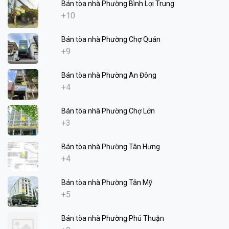
Bán tòa nhà Phường Bình Lợi Trung
+10
Bán tòa nhà Phường Chợ Quán
+9
Bán tòa nhà Phường An Đông
+4
Bán tòa nhà Phường Chợ Lớn
+3
Bán tòa nhà Phường Tân Hưng
+4
Bán tòa nhà Phường Tân Mỹ
+5
Bán tòa nhà Phường Phú Thuận