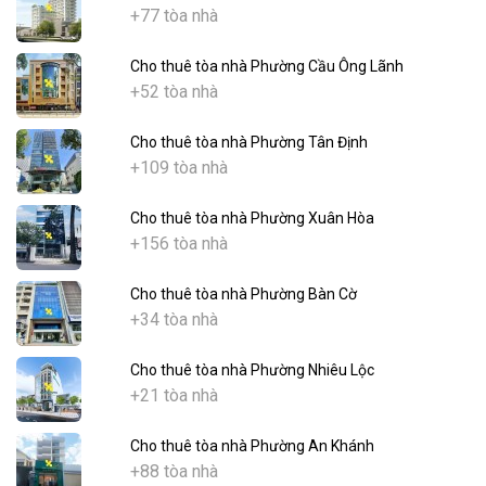
+77 tòa nhà
Cho thuê tòa nhà Phường Cầu Ông Lãnh
+52 tòa nhà
Cho thuê tòa nhà Phường Tân Định
+109 tòa nhà
Cho thuê tòa nhà Phường Xuân Hòa
+156 tòa nhà
Cho thuê tòa nhà Phường Bàn Cờ
+34 tòa nhà
Cho thuê tòa nhà Phường Nhiêu Lộc
+21 tòa nhà
Cho thuê tòa nhà Phường An Khánh
+88 tòa nhà