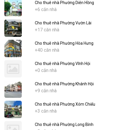
Cho thuê nhà Phường Diên Hồng
+6 căn nhà
Cho thuê nhà Phường Vườn Lài
+17 căn nhà
Cho thuê nhà Phường Hòa Hưng
+40 căn nhà
Cho thuê nhà Phường Vĩnh Hội
+0 căn nhà
Cho thuê nhà Phường Khánh Hội
+9 căn nhà
Cho thuê nhà Phường Xóm Chiếu
+3 căn nhà
Cho thuê nhà Phường Long Bình