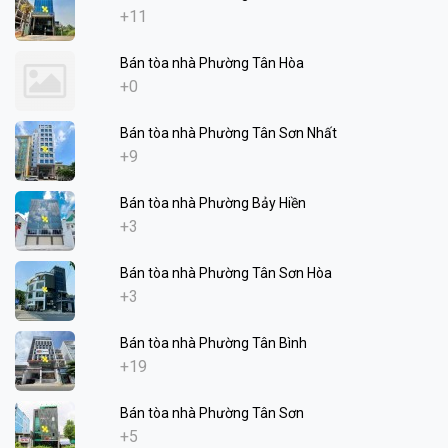
+11
Bán tòa nhà Phường Tân Hòa
+0
Bán tòa nhà Phường Tân Sơn Nhất
+9
Bán tòa nhà Phường Bảy Hiền
+3
Bán tòa nhà Phường Tân Sơn Hòa
+3
Bán tòa nhà Phường Tân Bình
+19
Bán tòa nhà Phường Tân Sơn
+5