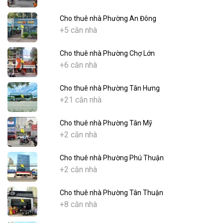
Cho thuê nhà Phường An Đông
+5 căn nhà
Cho thuê nhà Phường Chợ Lớn
+6 căn nhà
Cho thuê nhà Phường Tân Hưng
+21 căn nhà
Cho thuê nhà Phường Tân Mỹ
+2 căn nhà
Cho thuê nhà Phường Phú Thuận
+2 căn nhà
Cho thuê nhà Phường Tân Thuận
+8 căn nhà