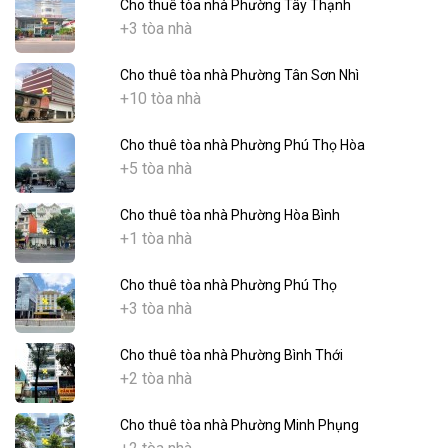
Cho thuê tòa nhà Phường Tây Thạnh
+3 tòa nhà
Cho thuê tòa nhà Phường Tân Sơn Nhì
+10 tòa nhà
Cho thuê tòa nhà Phường Phú Thọ Hòa
+5 tòa nhà
Cho thuê tòa nhà Phường Hòa Bình
+1 tòa nhà
Cho thuê tòa nhà Phường Phú Thọ
+3 tòa nhà
Cho thuê tòa nhà Phường Bình Thới
+2 tòa nhà
Cho thuê tòa nhà Phường Minh Phụng