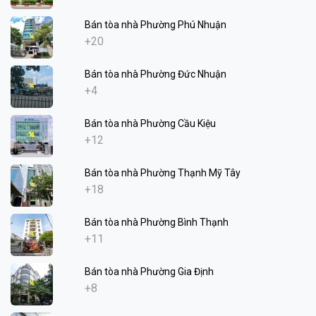
Bán tòa nhà Phường Phú Nhuận
+20
Bán tòa nhà Phường Đức Nhuận
+4
Bán tòa nhà Phường Cầu Kiệu
+12
Bán tòa nhà Phường Thạnh Mỹ Tây
+18
Bán tòa nhà Phường Bình Thạnh
+11
Bán tòa nhà Phường Gia Định
+8