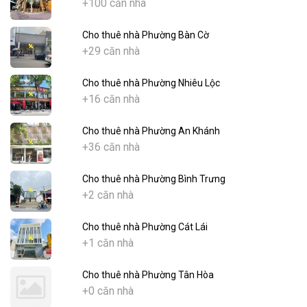
+100 căn nhà
Cho thuê nhà Phường Bàn Cờ
+29 căn nhà
Cho thuê nhà Phường Nhiêu Lộc
+16 căn nhà
Cho thuê nhà Phường An Khánh
+36 căn nhà
Cho thuê nhà Phường Bình Trưng
+2 căn nhà
Cho thuê nhà Phường Cát Lái
+1 căn nhà
Cho thuê nhà Phường Tân Hòa
+0 căn nhà