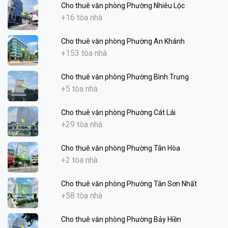
Cho thuê văn phòng Phường Nhiêu Lộc
+16 tòa nhà
Cho thuê văn phòng Phường An Khánh
+153 tòa nhà
Cho thuê văn phòng Phường Bình Trưng
+5 tòa nhà
Cho thuê văn phòng Phường Cát Lái
+29 tòa nhà
Cho thuê văn phòng Phường Tân Hòa
+2 tòa nhà
Cho thuê văn phòng Phường Tân Sơn Nhất
+58 tòa nhà
Cho thuê văn phòng Phường Bảy Hiền