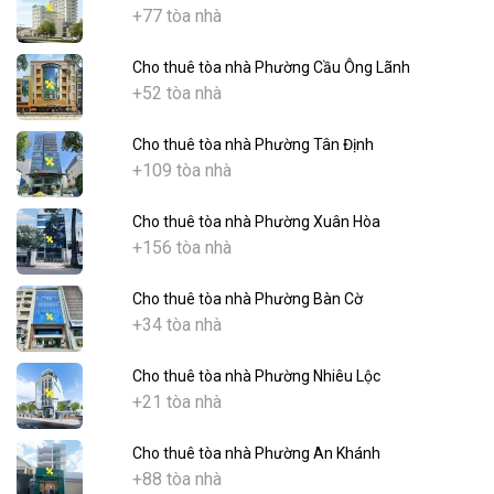
+77 tòa nhà
Cho thuê tòa nhà Phường Cầu Ông Lãnh
+52 tòa nhà
Cho thuê tòa nhà Phường Tân Định
+109 tòa nhà
Cho thuê tòa nhà Phường Xuân Hòa
+156 tòa nhà
Cho thuê tòa nhà Phường Bàn Cờ
+34 tòa nhà
Cho thuê tòa nhà Phường Nhiêu Lộc
+21 tòa nhà
Cho thuê tòa nhà Phường An Khánh
+88 tòa nhà