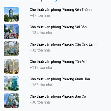
Cho thuê văn phòng Phường Bến Thành
+47 tòa nhà
Cho thuê văn phòng Phường Sài Gòn
+134 tòa nhà
Cho thuê văn phòng Phường Cầu Ông Lãnh
+32 tòa nhà
Cho thuê văn phòng Phường Tân Định
+112 tòa nhà
Cho thuê văn phòng Phường Xuân Hòa
+155 tòa nhà
Cho thuê văn phòng Phường Bàn Cờ
+30 tòa nhà