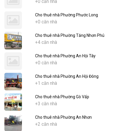
+0 căn nhà
Cho thuê nhà Phường Phước Long
+0 căn nhà
Cho thuê nhà Phường Tăng Nhơn Phú
+4 căn nhà
Cho thuê nhà Phường An Hội Tây
+0 căn nhà
Cho thuê nhà Phường An Hội Đông
+1 căn nhà
Cho thuê nhà Phường Gò Vấp
+3 căn nhà
Cho thuê nhà Phường An Nhơn
+2 căn nhà