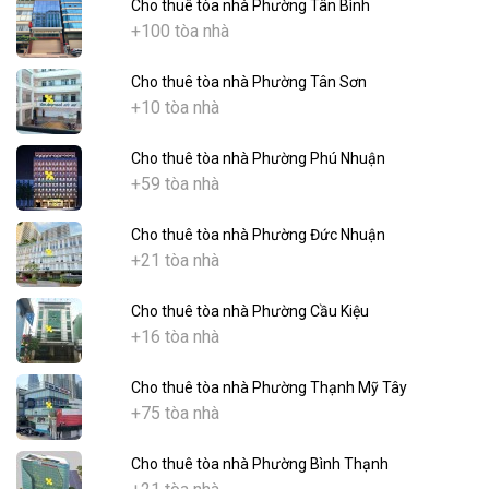
Cho thuê tòa nhà Phường Tân Bình
+100 tòa nhà
Cho thuê tòa nhà Phường Tân Sơn
+10 tòa nhà
Cho thuê tòa nhà Phường Phú Nhuận
+59 tòa nhà
Cho thuê tòa nhà Phường Đức Nhuận
+21 tòa nhà
Cho thuê tòa nhà Phường Cầu Kiệu
+16 tòa nhà
Cho thuê tòa nhà Phường Thạnh Mỹ Tây
+75 tòa nhà
Cho thuê tòa nhà Phường Bình Thạnh