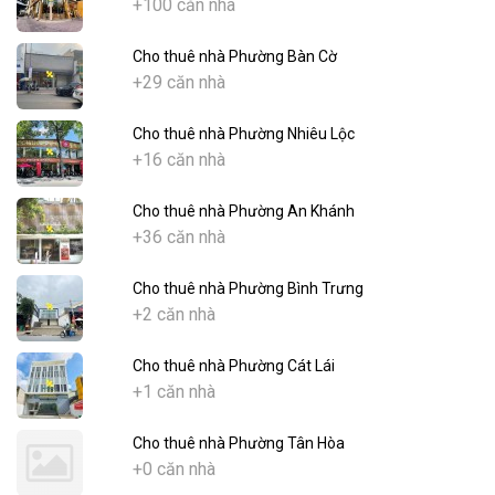
+100 căn nhà
Cho thuê nhà Phường Bàn Cờ
+29 căn nhà
Cho thuê nhà Phường Nhiêu Lộc
+16 căn nhà
Cho thuê nhà Phường An Khánh
+36 căn nhà
Cho thuê nhà Phường Bình Trưng
+2 căn nhà
Cho thuê nhà Phường Cát Lái
+1 căn nhà
Cho thuê nhà Phường Tân Hòa
+0 căn nhà