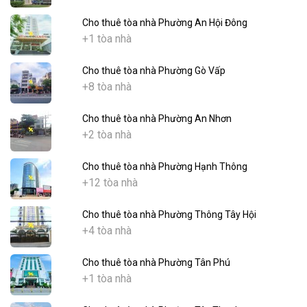
Cho thuê tòa nhà Phường An Hội Đông
+1 tòa nhà
Cho thuê tòa nhà Phường Gò Vấp
+8 tòa nhà
Cho thuê tòa nhà Phường An Nhơn
+2 tòa nhà
Cho thuê tòa nhà Phường Hạnh Thông
+12 tòa nhà
Cho thuê tòa nhà Phường Thông Tây Hội
+4 tòa nhà
Cho thuê tòa nhà Phường Tân Phú
+1 tòa nhà