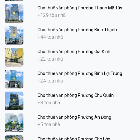
Cho thuê văn phòng Phường Thạnh Mỹ Tây
+129 tòa nhà
Cho thuê văn phòng Phường Bình Thạnh
+44 tòa nhà
Cho thuê văn phòng Phường Gia Định
+22 tòa nhà
Cho thuê văn phòng Phường Bình Lợi Trung
+24 tòa nhà
Cho thuê văn phòng Phường Chợ Quán
+8 tòa nhà
Cho thuê văn phòng Phường An Đông
+5 tòa nhà
Cho thuê văn phòng Phường Chợ Lớn