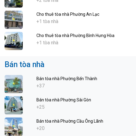
+2 tòa nhà
Cho thuê tòa nhà Phường An Lạc
+1 tòa nhà
Cho thuê tòa nhà Phường Bình Hưng Hòa
+1 tòa nhà
Bán tòa nhà
Bán tòa nhà Phường Bến Thành
+37
Bán tòa nhà Phường Sài Gòn
+25
Bán tòa nhà Phường Cầu Ông Lãnh
+20