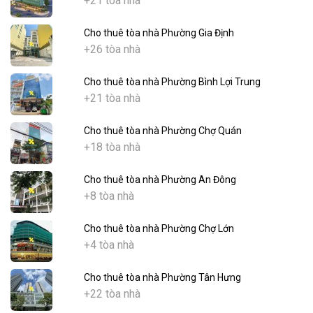
+21 tòa nhà
Cho thuê tòa nhà Phường Gia Định
+26 tòa nhà
Cho thuê tòa nhà Phường Bình Lợi Trung
+21 tòa nhà
Cho thuê tòa nhà Phường Chợ Quán
+18 tòa nhà
Cho thuê tòa nhà Phường An Đông
+8 tòa nhà
Cho thuê tòa nhà Phường Chợ Lớn
+4 tòa nhà
Cho thuê tòa nhà Phường Tân Hưng
+22 tòa nhà