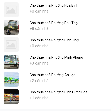
Cho thuê nhà Phường Hòa Bình
+0 căn nhà
Cho thuê nhà Phường Phú Thọ
+8 căn nhà
Cho thuê nhà Phường Bình Thới
+0 căn nhà
Cho thuê nhà Phường Minh Phụng
+3 căn nhà
Cho thuê nhà Phường An Lạc
+2 căn nhà
Cho thuê nhà Phường Bình Hưng Hòa
+1 căn nhà