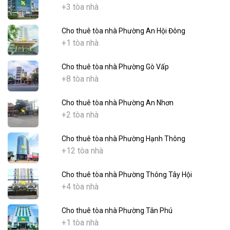
+3 tòa nhà
Cho thuê tòa nhà Phường An Hội Đông
+1 tòa nhà
Cho thuê tòa nhà Phường Gò Vấp
+8 tòa nhà
Cho thuê tòa nhà Phường An Nhơn
+2 tòa nhà
Cho thuê tòa nhà Phường Hạnh Thông
+12 tòa nhà
Cho thuê tòa nhà Phường Thông Tây Hội
+4 tòa nhà
Cho thuê tòa nhà Phường Tân Phú
+1 tòa nhà