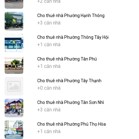
+2 căn nhà
Cho thuê nhà Phường Hạnh Thông
+3 căn nhà
Cho thuê nhà Phường Thông Tây Hội
+1 căn nhà
Cho thuê nhà Phường Tân Phú
+1 căn nhà
Cho thuê nhà Phường Tây Thạnh
+0 căn nhà
Cho thuê nhà Phường Tân Sơn Nhì
+3 căn nhà
Cho thuê nhà Phường Phú Thọ Hòa
+1 căn nhà