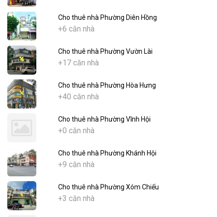
Cho thuê nhà Phường Diên Hồng
+6 căn nhà
Cho thuê nhà Phường Vườn Lài
+17 căn nhà
Cho thuê nhà Phường Hòa Hưng
+40 căn nhà
Cho thuê nhà Phường Vĩnh Hội
+0 căn nhà
Cho thuê nhà Phường Khánh Hội
+9 căn nhà
Cho thuê nhà Phường Xóm Chiếu
+3 căn nhà