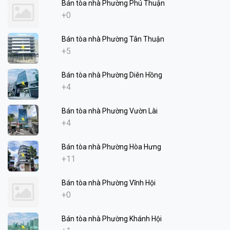
Bán tòa nhà Phường Phú Thuận
+0
Bán tòa nhà Phường Tân Thuận
+5
Bán tòa nhà Phường Diên Hồng
+4
Bán tòa nhà Phường Vườn Lài
+4
Bán tòa nhà Phường Hòa Hưng
+11
Bán tòa nhà Phường Vĩnh Hội
+0
Bán tòa nhà Phường Khánh Hội