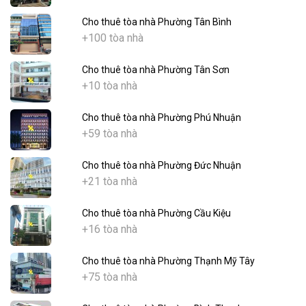
Cho thuê tòa nhà Phường Tân Bình
+100 tòa nhà
Cho thuê tòa nhà Phường Tân Sơn
+10 tòa nhà
Cho thuê tòa nhà Phường Phú Nhuận
+59 tòa nhà
Cho thuê tòa nhà Phường Đức Nhuận
+21 tòa nhà
Cho thuê tòa nhà Phường Cầu Kiệu
+16 tòa nhà
Cho thuê tòa nhà Phường Thạnh Mỹ Tây
+75 tòa nhà