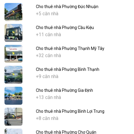
Cho thuê nhà Phường Đức Nhuận
+5 căn nhà
Cho thuê nhà Phường Cầu Kiệu
+11 căn nhà
Cho thuê nhà Phường Thạnh Mỹ Tây
+32 căn nhà
Cho thuê nhà Phường Bình Thạnh
+9 căn nhà
Cho thuê nhà Phường Gia Định
+13 căn nhà
Cho thuê nhà Phường Bình Lợi Trung
+8 căn nhà
Cho thuê nhà Phường Chợ Quán