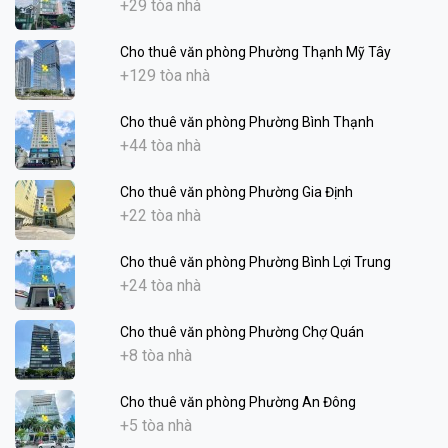
+29 tòa nhà
Cho thuê văn phòng Phường Thạnh Mỹ Tây
+129 tòa nhà
Cho thuê văn phòng Phường Bình Thạnh
+44 tòa nhà
Cho thuê văn phòng Phường Gia Định
+22 tòa nhà
Cho thuê văn phòng Phường Bình Lợi Trung
+24 tòa nhà
Cho thuê văn phòng Phường Chợ Quán
+8 tòa nhà
Cho thuê văn phòng Phường An Đông
+5 tòa nhà