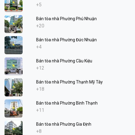
+5
Bán tòa nhà Phường Phú Nhuận
+20
Bán tòa nhà Phường Đức Nhuận
+4
Bán tòa nhà Phường Cầu Kiệu
+12
Bán tòa nhà Phường Thạnh Mỹ Tây
+18
Bán tòa nhà Phường Bình Thạnh
+11
Bán tòa nhà Phường Gia Định
+8