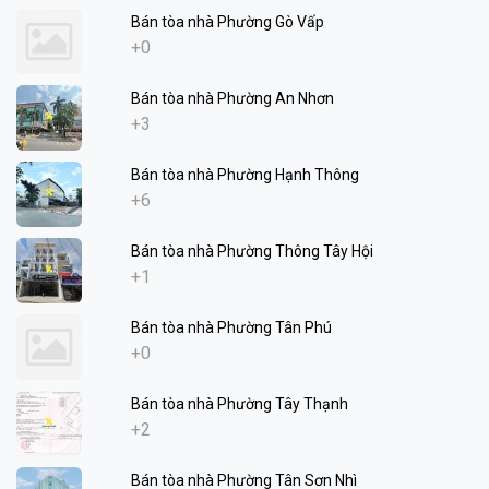
Bán tòa nhà Phường Gò Vấp
+0
Bán tòa nhà Phường An Nhơn
+3
Bán tòa nhà Phường Hạnh Thông
+6
Bán tòa nhà Phường Thông Tây Hội
+1
Bán tòa nhà Phường Tân Phú
+0
Bán tòa nhà Phường Tây Thạnh
+2
Bán tòa nhà Phường Tân Sơn Nhì