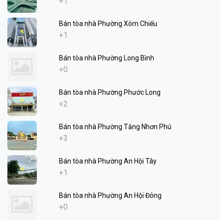
+1
Bán tòa nhà Phường Xóm Chiếu
+1
Bán tòa nhà Phường Long Bình
+0
Bán tòa nhà Phường Phước Long
+2
Bán tòa nhà Phường Tăng Nhơn Phú
+3
Bán tòa nhà Phường An Hội Tây
+1
Bán tòa nhà Phường An Hội Đông
+0