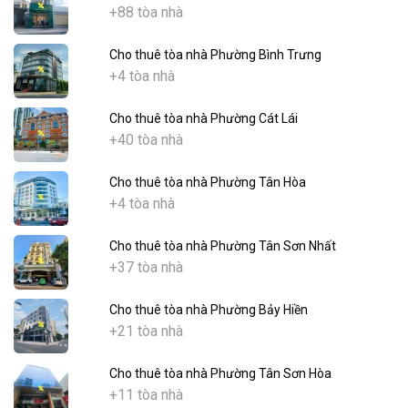
+88 tòa nhà
Cho thuê tòa nhà Phường Bình Trưng
+4 tòa nhà
Cho thuê tòa nhà Phường Cát Lái
+40 tòa nhà
Cho thuê tòa nhà Phường Tân Hòa
+4 tòa nhà
Cho thuê tòa nhà Phường Tân Sơn Nhất
+37 tòa nhà
Cho thuê tòa nhà Phường Bảy Hiền
+21 tòa nhà
Cho thuê tòa nhà Phường Tân Sơn Hòa
+11 tòa nhà