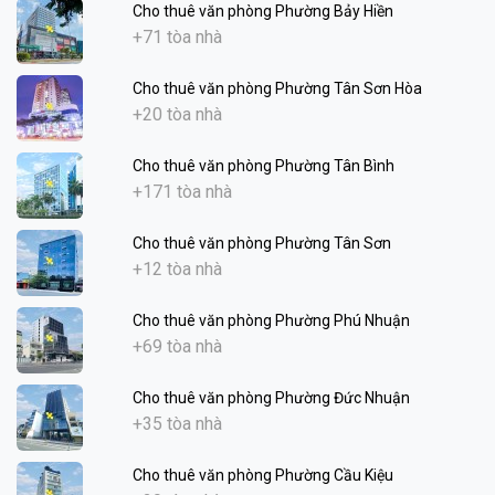
Cho thuê văn phòng Phường Bảy Hiền
+71 tòa nhà
Cho thuê văn phòng Phường Tân Sơn Hòa
+20 tòa nhà
Cho thuê văn phòng Phường Tân Bình
+171 tòa nhà
Cho thuê văn phòng Phường Tân Sơn
+12 tòa nhà
Cho thuê văn phòng Phường Phú Nhuận
+69 tòa nhà
Cho thuê văn phòng Phường Đức Nhuận
+35 tòa nhà
Cho thuê văn phòng Phường Cầu Kiệu