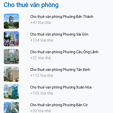
Cho thuê văn phòng
Cho thuê văn phòng Phường Bến Thành
+47 tòa nhà
Cho thuê văn phòng Phường Sài Gòn
+134 tòa nhà
Cho thuê văn phòng Phường Cầu Ông Lãnh
+32 tòa nhà
Cho thuê văn phòng Phường Tân Định
+112 tòa nhà
Cho thuê văn phòng Phường Xuân Hòa
+155 tòa nhà
Cho thuê văn phòng Phường Bàn Cờ
+30 tòa nhà