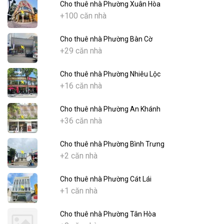
Cho thuê nhà Phường Xuân Hòa
+100 căn nhà
Cho thuê nhà Phường Bàn Cờ
+29 căn nhà
Cho thuê nhà Phường Nhiêu Lộc
+16 căn nhà
Cho thuê nhà Phường An Khánh
+36 căn nhà
Cho thuê nhà Phường Bình Trưng
+2 căn nhà
Cho thuê nhà Phường Cát Lái
+1 căn nhà
Cho thuê nhà Phường Tân Hòa