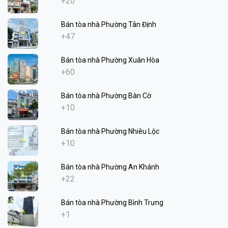
+20
Bán tòa nhà Phường Tân Định
+47
Bán tòa nhà Phường Xuân Hòa
+60
Bán tòa nhà Phường Bàn Cờ
+10
Bán tòa nhà Phường Nhiêu Lộc
+10
Bán tòa nhà Phường An Khánh
+22
Bán tòa nhà Phường Bình Trưng
+1