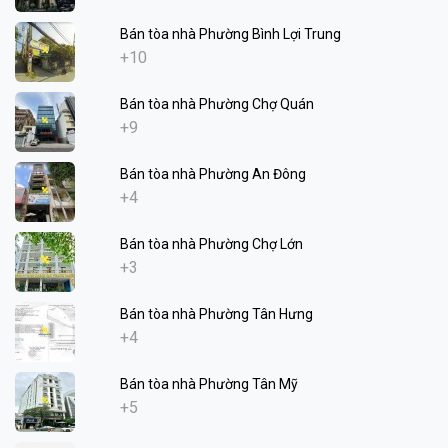
Bán tòa nhà Phường Bình Lợi Trung
+10
Bán tòa nhà Phường Chợ Quán
+9
Bán tòa nhà Phường An Đông
+4
Bán tòa nhà Phường Chợ Lớn
+3
Bán tòa nhà Phường Tân Hưng
+4
Bán tòa nhà Phường Tân Mỹ
+5