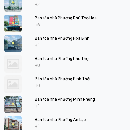
+3
Bán tòa nhà Phường Phú Thọ Hòa
+6
Bán tòa nhà Phường Hòa Bình
+1
Bán tòa nhà Phường Phú Thọ
+0
Bán tòa nhà Phường Bình Thới
+0
Bán tòa nhà Phường Minh Phụng
+1
Bán tòa nhà Phường An Lạc
+1