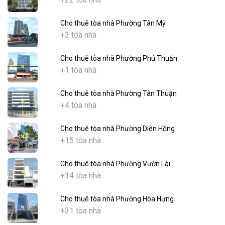
Cho thuê tòa nhà Phường Tân Mỹ
+3 tòa nhà
Cho thuê tòa nhà Phường Phú Thuận
+1 tòa nhà
Cho thuê tòa nhà Phường Tân Thuận
+4 tòa nhà
Cho thuê tòa nhà Phường Diên Hồng
+15 tòa nhà
Cho thuê tòa nhà Phường Vườn Lài
+14 tòa nhà
Cho thuê tòa nhà Phường Hòa Hưng
+31 tòa nhà