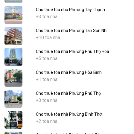
Cho thuê tòa nhà Phường Tây Thạnh
+3 tòa nhà
Cho thuê tòa nhà Phường Tân Sơn Nhì
+10 tòa nhà
Cho thuê tòa nhà Phường Phú Thọ Hòa
+5 tòa nhà
Cho thuê tòa nhà Phường Hòa Bình
+1 tòa nhà
Cho thuê tòa nhà Phường Phú Thọ
+3 tòa nhà
Cho thuê tòa nhà Phường Bình Thới
+2 tòa nhà