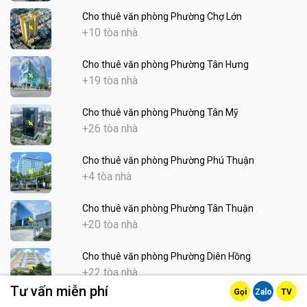
Cho thuê văn phòng Phường Chợ Lớn
+10 tòa nhà
Cho thuê văn phòng Phường Tân Hưng
+19 tòa nhà
Cho thuê văn phòng Phường Tân Mỹ
+26 tòa nhà
Cho thuê văn phòng Phường Phú Thuận
+4 tòa nhà
Cho thuê văn phòng Phường Tân Thuận
+20 tòa nhà
Cho thuê văn phòng Phường Diên Hồng
+22 tòa nhà
Tư vấn miễn phí
Gọi
Zalo
TV
Cho thuê văn phòng Phường Vườn Lài