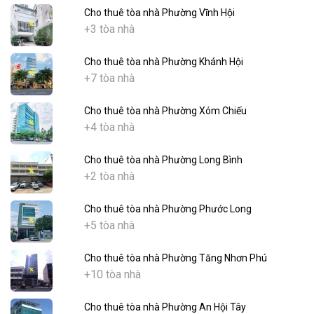
Cho thuê tòa nhà Phường Vĩnh Hội
+3 tòa nhà
Cho thuê tòa nhà Phường Khánh Hội
+7 tòa nhà
Cho thuê tòa nhà Phường Xóm Chiếu
+4 tòa nhà
Cho thuê tòa nhà Phường Long Bình
+2 tòa nhà
Cho thuê tòa nhà Phường Phước Long
+5 tòa nhà
Cho thuê tòa nhà Phường Tăng Nhơn Phú
+10 tòa nhà
Cho thuê tòa nhà Phường An Hội Tây