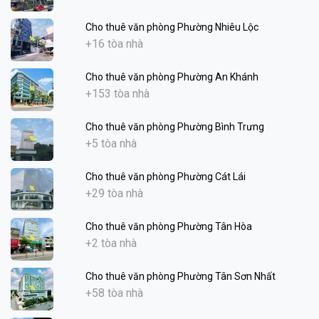
Cho thuê văn phòng Phường Nhiêu Lộc
+16 tòa nhà
Cho thuê văn phòng Phường An Khánh
+153 tòa nhà
Cho thuê văn phòng Phường Bình Trưng
+5 tòa nhà
Cho thuê văn phòng Phường Cát Lái
+29 tòa nhà
Cho thuê văn phòng Phường Tân Hòa
+2 tòa nhà
Cho thuê văn phòng Phường Tân Sơn Nhất
+58 tòa nhà