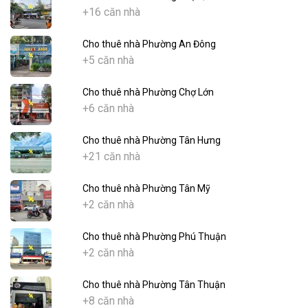
+16 căn nhà
Cho thuê nhà Phường An Đông
+5 căn nhà
Cho thuê nhà Phường Chợ Lớn
+6 căn nhà
Cho thuê nhà Phường Tân Hưng
+21 căn nhà
Cho thuê nhà Phường Tân Mỹ
+2 căn nhà
Cho thuê nhà Phường Phú Thuận
+2 căn nhà
Cho thuê nhà Phường Tân Thuận
+8 căn nhà