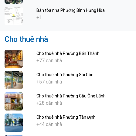
Bán tòa nhà Phường Bình Hưng Hòa
+1
Cho thuê nhà
Cho thuê nhà Phường Bến Thành
+77 căn nhà
Cho thuê nhà Phường Sài Gòn
+57 căn nhà
Cho thuê nhà Phường Cầu Ông Lãnh
+28 căn nhà
Cho thuê nhà Phường Tân Định
+44 căn nhà