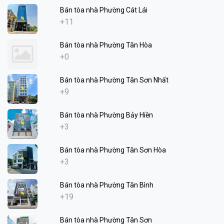
Bán tòa nhà Phường Cát Lái
+11
Bán tòa nhà Phường Tân Hòa
+0
Bán tòa nhà Phường Tân Sơn Nhất
+9
Bán tòa nhà Phường Bảy Hiền
+3
Bán tòa nhà Phường Tân Sơn Hòa
+3
Bán tòa nhà Phường Tân Bình
+19
Bán tòa nhà Phường Tân Sơn