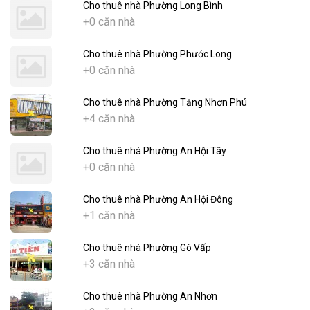
Cho thuê nhà Phường Long Bình
+0 căn nhà
Cho thuê nhà Phường Phước Long
+0 căn nhà
Cho thuê nhà Phường Tăng Nhơn Phú
+4 căn nhà
Cho thuê nhà Phường An Hội Tây
+0 căn nhà
Cho thuê nhà Phường An Hội Đông
+1 căn nhà
Cho thuê nhà Phường Gò Vấp
+3 căn nhà
Cho thuê nhà Phường An Nhơn