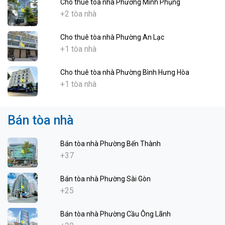
Cho thuê tòa nhà Phường Minh Phụng
+2 tòa nhà
Cho thuê tòa nhà Phường An Lạc
+1 tòa nhà
Cho thuê tòa nhà Phường Bình Hưng Hòa
+1 tòa nhà
Bán tòa nhà
Bán tòa nhà Phường Bến Thành
+37
Bán tòa nhà Phường Sài Gòn
+25
Bán tòa nhà Phường Cầu Ông Lãnh