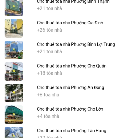
Cho thuê tòa nhà Phường Bình Thạnh
+21 tòa nhà
Cho thuê tòa nhà Phường Gia Định
+26 tòa nhà
Cho thuê tòa nhà Phường Bình Lợi Trung
+21 tòa nhà
Cho thuê tòa nhà Phường Chợ Quán
+18 tòa nhà
Cho thuê tòa nhà Phường An Đông
+8 tòa nhà
Cho thuê tòa nhà Phường Chợ Lớn
+4 tòa nhà
Cho thuê tòa nhà Phường Tân Hưng
+22 tòa nhà