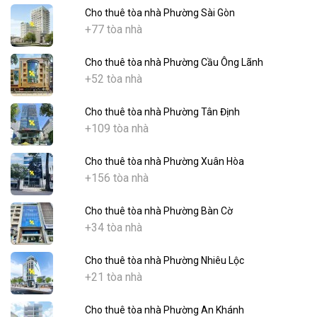
Cho thuê tòa nhà Phường Sài Gòn
+77 tòa nhà
Cho thuê tòa nhà Phường Cầu Ông Lãnh
+52 tòa nhà
Cho thuê tòa nhà Phường Tân Định
+109 tòa nhà
Cho thuê tòa nhà Phường Xuân Hòa
+156 tòa nhà
Cho thuê tòa nhà Phường Bàn Cờ
+34 tòa nhà
Cho thuê tòa nhà Phường Nhiêu Lộc
+21 tòa nhà
Cho thuê tòa nhà Phường An Khánh