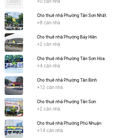
+0 căn nhà
Cho thuê nhà Phường Tân Sơn Nhất
+8 căn nhà
Cho thuê nhà Phường Bảy Hiền
+2 căn nhà
Cho thuê nhà Phường Tân Sơn Hòa
+4 căn nhà
Cho thuê nhà Phường Tân Bình
+12 căn nhà
Cho thuê nhà Phường Tân Sơn
+2 căn nhà
Cho thuê nhà Phường Phú Nhuận
+14 căn nhà