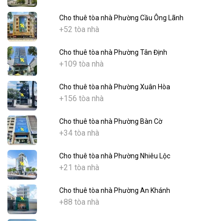
Cho thuê tòa nhà Phường Cầu Ông Lãnh
+52 tòa nhà
Cho thuê tòa nhà Phường Tân Định
+109 tòa nhà
Cho thuê tòa nhà Phường Xuân Hòa
+156 tòa nhà
Cho thuê tòa nhà Phường Bàn Cờ
+34 tòa nhà
Cho thuê tòa nhà Phường Nhiêu Lộc
+21 tòa nhà
Cho thuê tòa nhà Phường An Khánh
+88 tòa nhà