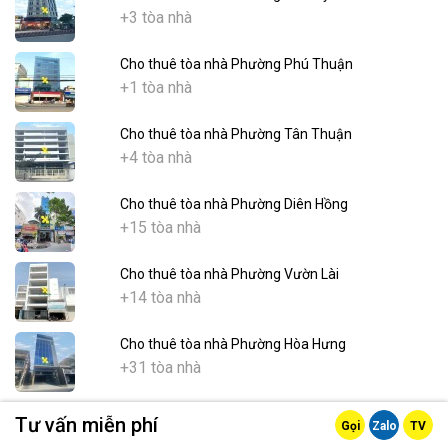
+3 tòa nhà
Cho thuê tòa nhà Phường Phú Thuận
+1 tòa nhà
Cho thuê tòa nhà Phường Tân Thuận
+4 tòa nhà
Cho thuê tòa nhà Phường Diên Hồng
+15 tòa nhà
Cho thuê tòa nhà Phường Vườn Lài
+14 tòa nhà
Cho thuê tòa nhà Phường Hòa Hưng
+31 tòa nhà
Cho thuê tòa nhà Phường Vĩnh Hội
Tư vấn miễn phí
Gọi
Zalo
TV
+3 tòa nhà