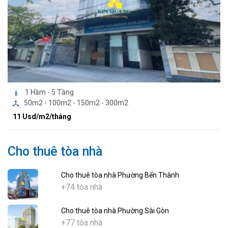
1 Hầm - 5 Tầng
50m2 - 100m2 - 150m2 - 300m2
11 Usd/m2/tháng
Cho thuê tòa nhà
Cho thuê tòa nhà Phường Bến Thành
+74 tòa nhà
Cho thuê tòa nhà Phường Sài Gòn
+77 tòa nhà