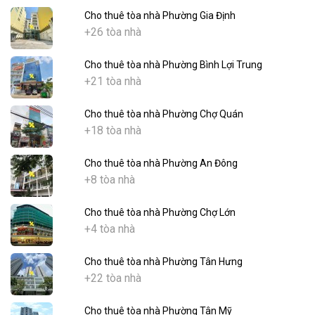
Cho thuê tòa nhà Phường Gia Định
+26 tòa nhà
Cho thuê tòa nhà Phường Bình Lợi Trung
+21 tòa nhà
Cho thuê tòa nhà Phường Chợ Quán
+18 tòa nhà
Cho thuê tòa nhà Phường An Đông
+8 tòa nhà
Cho thuê tòa nhà Phường Chợ Lớn
+4 tòa nhà
Cho thuê tòa nhà Phường Tân Hưng
+22 tòa nhà
Cho thuê tòa nhà Phường Tân Mỹ