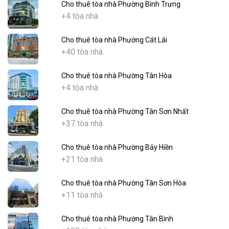
Cho thuê tòa nhà Phường Bình Trưng
+4 tòa nhà
Cho thuê tòa nhà Phường Cát Lái
+40 tòa nhà
Cho thuê tòa nhà Phường Tân Hòa
+4 tòa nhà
Cho thuê tòa nhà Phường Tân Sơn Nhất
+37 tòa nhà
Cho thuê tòa nhà Phường Bảy Hiền
+21 tòa nhà
Cho thuê tòa nhà Phường Tân Sơn Hòa
+11 tòa nhà
Cho thuê tòa nhà Phường Tân Bình