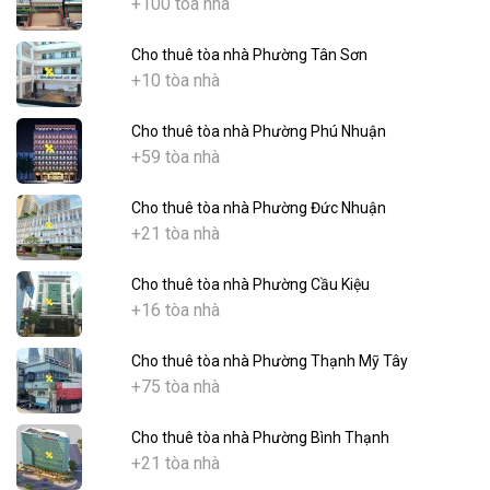
+100 tòa nhà
Cho thuê tòa nhà Phường Tân Sơn
+10 tòa nhà
Cho thuê tòa nhà Phường Phú Nhuận
+59 tòa nhà
Cho thuê tòa nhà Phường Đức Nhuận
+21 tòa nhà
Cho thuê tòa nhà Phường Cầu Kiệu
+16 tòa nhà
Cho thuê tòa nhà Phường Thạnh Mỹ Tây
+75 tòa nhà
Cho thuê tòa nhà Phường Bình Thạnh
+21 tòa nhà