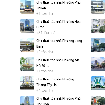
Cho thuê tòa nhà Phường Phú
Thuận
+1 tòa nhà
Cho thuê tòa nhà Phường Hòa
Hưng
+31 tòa nhà
Cho thuê tòa nhà Phường Long
Bình
+2 tòa nhà
Cho thuê tòa nhà Phường An
Hội Đông
+1 tòa nhà
Cho thuê tòa nhà Phường
Thông Tây Hội
+4 tòa nhà
Cho thuê tòa nhà Phường Phú
Thọ Hòa