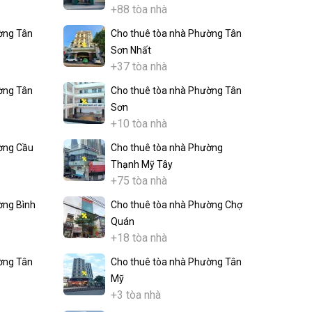
+88 tòa nhà
ờng Tân
Cho thuê tòa nhà Phường Tân
Sơn Nhất
+37 tòa nhà
ờng Tân
Cho thuê tòa nhà Phường Tân
Sơn
+10 tòa nhà
ờng Cầu
Cho thuê tòa nhà Phường
Thạnh Mỹ Tây
+75 tòa nhà
ờng Bình
Cho thuê tòa nhà Phường Chợ
Quán
+18 tòa nhà
ờng Tân
Cho thuê tòa nhà Phường Tân
Mỹ
+3 tòa nhà