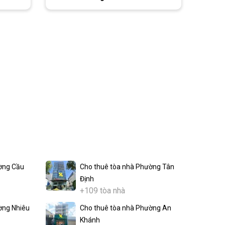
ờng Cầu
Cho thuê tòa nhà Phường Tân
Định
+109 tòa nhà
ờng Nhiêu
Cho thuê tòa nhà Phường An
Khánh