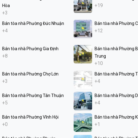
+19
Hòa
+3
Bán tòa nhà Phường Đức Nhuận
Bán tòa nhà Phường C
+4
+12
Bán tòa nhà Phường Gia Định
Bán tòa nhà Phường Bì
+8
Trung
+10
Bán tòa nhà Phường Chợ Lớn
Bán tòa nhà Phường 
+3
+4
Bán tòa nhà Phường Tân Thuận
Bán tòa nhà Phường D
+5
+4
Bán tòa nhà Phường Vĩnh Hội
Bán tòa nhà Phường K
+0
+1