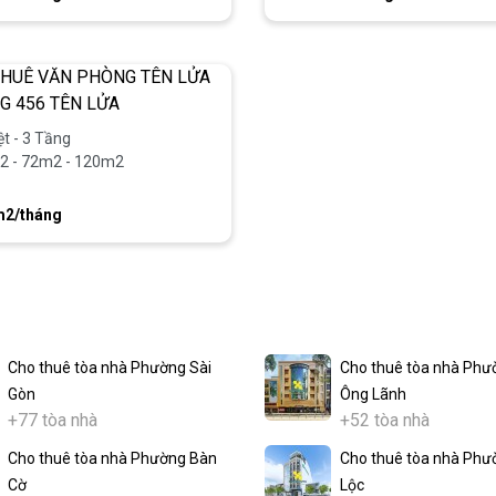
ệt - 3 Tầng
2 - 72m2 - 120m2
m2/tháng
Cho thuê tòa nhà Phường Sài
Cho thuê tòa nhà Phư
Gòn
Ông Lãnh
+77 tòa nhà
+52 tòa nhà
Cho thuê tòa nhà Phường Bàn
Cho thuê tòa nhà Phư
Cờ
Lộc