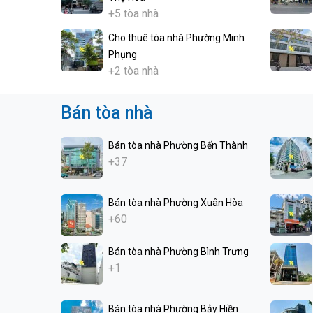
+5 tòa nhà
Cho thuê tòa nhà Phường Minh
Phụng
+2 tòa nhà
Bán tòa nhà
Bán tòa nhà Phường Bến Thành
+37
Bán tòa nhà Phường Xuân Hòa
+60
Bán tòa nhà Phường Bình Trưng
+1
Bán tòa nhà Phường Bảy Hiền