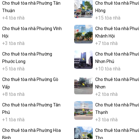
Cho thuê tòa nhà Phường Tân
Cho thuê tòa nhà Phư
Thuận
Hồng
+4 tòa nhà
+15 tòa nhà
Cho thuê tòa nhà Phường Vĩnh
Cho thuê tòa nhà Phư
Hội
Khánh Hội
+3 tòa nhà
+7 tòa nhà
Cho thuê tòa nhà Phường
Cho thuê tòa nhà Phư
Phước Long
Nhơn Phú
+5 tòa nhà
+10 tòa nhà
Cho thuê tòa nhà Phường Gò
Cho thuê tòa nhà Phư
Vấp
Nhơn
+8 tòa nhà
+2 tòa nhà
Cho thuê tòa nhà Phường Tân
Cho thuê tòa nhà Phư
Phú
Thạnh
+1 tòa nhà
+3 tòa nhà
Cho thuê tòa nhà Phường Hòa
Cho thuê tòa nhà Phư
Bình
Thọ