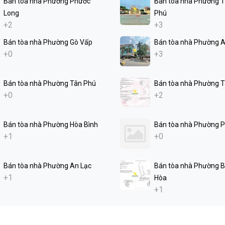
Bán tòa nhà Phường Phước
Bán tòa nhà Phường 
Long
Phú
+2
+3
Bán tòa nhà Phường Gò Vấp
Bán tòa nhà Phường 
+0
+3
Bán tòa nhà Phường Tân Phú
Bán tòa nhà Phường 
+0
+2
Bán tòa nhà Phường Hòa Bình
Bán tòa nhà Phường 
+1
+0
Bán tòa nhà Phường An Lạc
Bán tòa nhà Phường B
+1
Hòa
+1