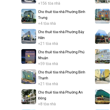
+156 tòa nhà
Cho thuê tòa nhà Phường Bình
Trưng
+4 tòa nhà
Cho thuê tòa nhà Phường Bảy
Hiền
+21 tòa nhà
Cho thuê tòa nhà Phường Phú
Nhuận
+59 tòa nhà
Cho thuê tòa nhà Phường Bình
Thạnh
+21 tòa nhà
Cho thuê tòa nhà Phường An
Đông
+8 tòa nhà