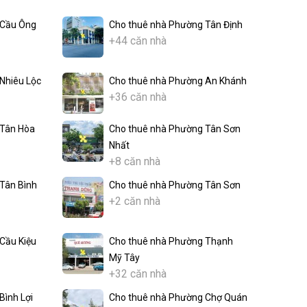
 Cầu Ông
Cho thuê nhà Phường Tân Định
+44 căn nhà
Nhiêu Lộc
Cho thuê nhà Phường An Khánh
+36 căn nhà
 Tân Hòa
Cho thuê nhà Phường Tân Sơn
Nhất
+8 căn nhà
Tân Bình
Cho thuê nhà Phường Tân Sơn
+2 căn nhà
Cầu Kiệu
Cho thuê nhà Phường Thạnh
Mỹ Tây
+32 căn nhà
Bình Lợi
Cho thuê nhà Phường Chợ Quán