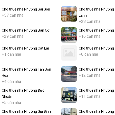
Cho thuê nhà Phường Sài Gòn
Cho thuê nhà Phường
+57 căn nhà
Lãnh
+28 căn nhà
Cho thuê nhà Phường Bàn Cờ
Cho thuê nhà Phường 
+29 căn nhà
+16 căn nhà
Cho thuê nhà Phường Cát Lái
Cho thuê nhà Phường
+1 căn nhà
+0 căn nhà
Cho thuê nhà Phường Tân Sơn
Cho thuê nhà Phường 
+12 căn nhà
Hòa
+4 căn nhà
Cho thuê nhà Phường Đức
Cho thuê nhà Phường 
+11 căn nhà
Nhuận
+5 căn nhà
Cho thuê nhà Phường Gia Định
Cho thuê nhà Phường 