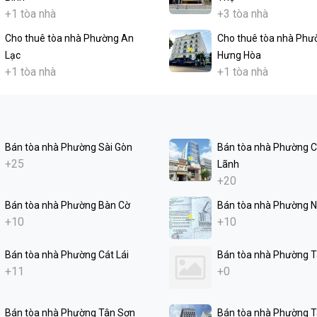
+1 tòa nhà
+3 tòa nhà
Cho thuê tòa nhà Phường An
Cho thuê tòa nhà Phư
Lạc
Hưng Hòa
+1 tòa nhà
+1 tòa nhà
Bán tòa nhà Phường Sài Gòn
Bán tòa nhà Phường 
+25
Lãnh
+20
Bán tòa nhà Phường Bàn Cờ
Bán tòa nhà Phường N
+10
+10
Bán tòa nhà Phường Cát Lái
Bán tòa nhà Phường 
+11
+0
Bán tòa nhà Phường Tân Sơn
Bán tòa nhà Phường T