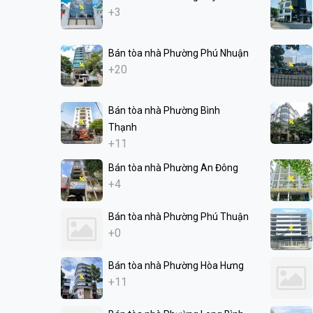
+3
Bán tòa nhà Phường Phú Nhuận
+20
Bán tòa nhà Phường Bình
Thạnh
+11
Bán tòa nhà Phường An Đông
+4
Bán tòa nhà Phường Phú Thuận
+0
Bán tòa nhà Phường Hòa Hưng
+11