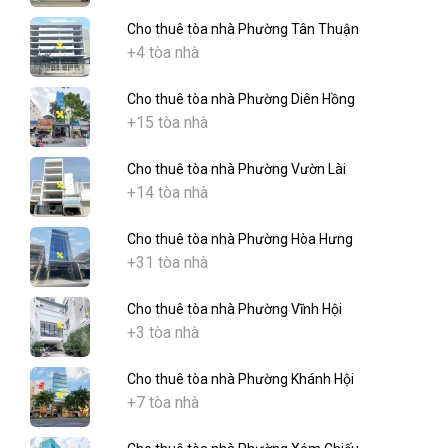
Cho thuê tòa nhà Phường Tân Thuận
+4 tòa nhà
Cho thuê tòa nhà Phường Diên Hồng
+15 tòa nhà
Cho thuê tòa nhà Phường Vườn Lài
+14 tòa nhà
Cho thuê tòa nhà Phường Hòa Hưng
+31 tòa nhà
Cho thuê tòa nhà Phường Vĩnh Hội
+3 tòa nhà
Cho thuê tòa nhà Phường Khánh Hội
+7 tòa nhà