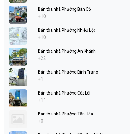
Bán tòa nhà Phường Bàn Cờ
+10
Bán tòa nhà Phường Nhiêu Lộc
+10
Bán tòa nhà Phường An Khánh
+22
Bán tòa nhà Phường Bình Trưng
+1
Bán tòa nhà Phường Cát Lái
+11
Bán tòa nhà Phường Tân Hòa
+0