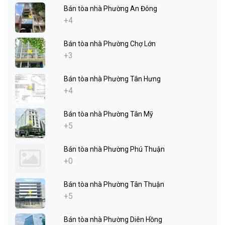
Bán tòa nhà Phường An Đông
+4
Bán tòa nhà Phường Chợ Lớn
+3
Bán tòa nhà Phường Tân Hưng
+4
Bán tòa nhà Phường Tân Mỹ
+5
Bán tòa nhà Phường Phú Thuận
+0
Bán tòa nhà Phường Tân Thuận
+5
Bán tòa nhà Phường Diên Hồng