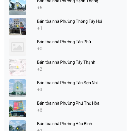
Bán tòa nhà Phường Hạnh Thông
+6
Bán tòa nhà Phường Thông Tây Hội
+1
Bán tòa nhà Phường Tân Phú
+0
Bán tòa nhà Phường Tây Thạnh
+2
Bán tòa nhà Phường Tân Sơn Nhì
+3
Bán tòa nhà Phường Phú Thọ Hòa
+6
Bán tòa nhà Phường Hòa Bình
+1