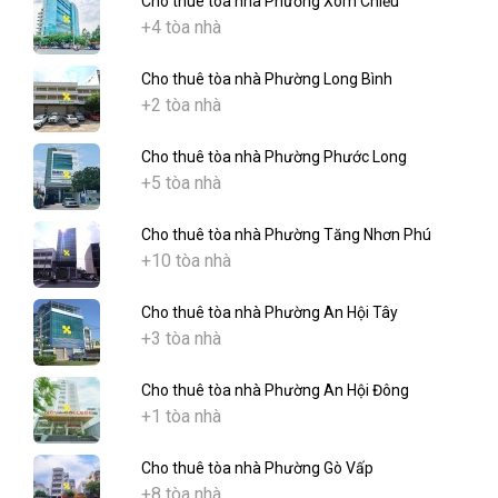
Cho thuê tòa nhà Phường Xóm Chiếu
+4 tòa nhà
Cho thuê tòa nhà Phường Long Bình
+2 tòa nhà
Cho thuê tòa nhà Phường Phước Long
+5 tòa nhà
Cho thuê tòa nhà Phường Tăng Nhơn Phú
+10 tòa nhà
Cho thuê tòa nhà Phường An Hội Tây
+3 tòa nhà
Cho thuê tòa nhà Phường An Hội Đông
+1 tòa nhà
Cho thuê tòa nhà Phường Gò Vấp
+8 tòa nhà