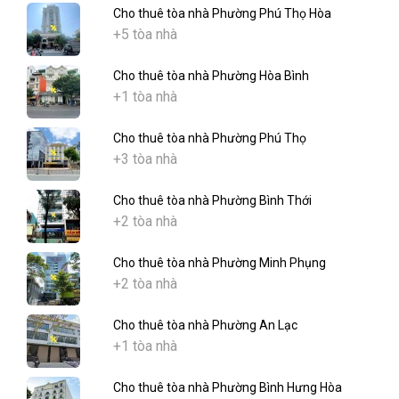
Cho thuê tòa nhà Phường Phú Thọ Hòa
+5 tòa nhà
Cho thuê tòa nhà Phường Hòa Bình
+1 tòa nhà
Cho thuê tòa nhà Phường Phú Thọ
+3 tòa nhà
Cho thuê tòa nhà Phường Bình Thới
+2 tòa nhà
Cho thuê tòa nhà Phường Minh Phụng
+2 tòa nhà
Cho thuê tòa nhà Phường An Lạc
+1 tòa nhà
Cho thuê tòa nhà Phường Bình Hưng Hòa