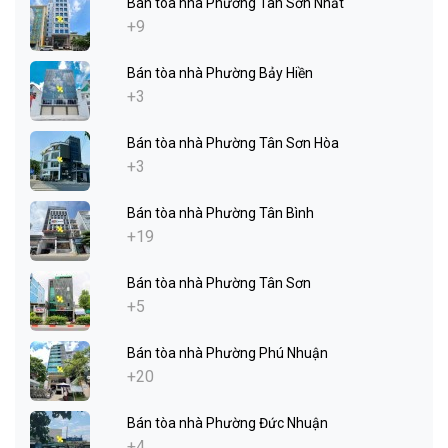
Bán tòa nhà Phường Tân Sơn Nhất
+9
Bán tòa nhà Phường Bảy Hiền
+3
Bán tòa nhà Phường Tân Sơn Hòa
+3
Bán tòa nhà Phường Tân Bình
+19
Bán tòa nhà Phường Tân Sơn
+5
Bán tòa nhà Phường Phú Nhuận
+20
Bán tòa nhà Phường Đức Nhuận
+4