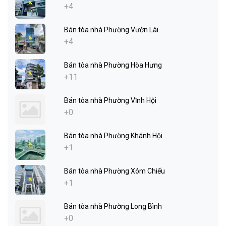
+4
Bán tòa nhà Phường Vườn Lài
+4
Bán tòa nhà Phường Hòa Hưng
+11
Bán tòa nhà Phường Vĩnh Hội
+0
Bán tòa nhà Phường Khánh Hội
+1
Bán tòa nhà Phường Xóm Chiếu
+1
Bán tòa nhà Phường Long Bình
+0