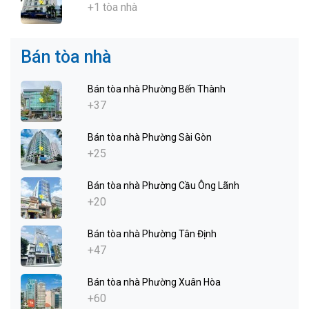
+1 tòa nhà
Bán tòa nhà
Bán tòa nhà Phường Bến Thành
+37
Bán tòa nhà Phường Sài Gòn
+25
Bán tòa nhà Phường Cầu Ông Lãnh
+20
Bán tòa nhà Phường Tân Định
+47
Bán tòa nhà Phường Xuân Hòa
+60