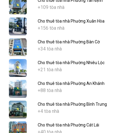
Cho thuê tòa nhà Phường Tân Định
+109 tòa nhà
Cho thuê tòa nhà Phường Xuân Hòa
+156 tòa nhà
Cho thuê tòa nhà Phường Bàn Cờ
+34 tòa nhà
Cho thuê tòa nhà Phường Nhiêu Lộc
+21 tòa nhà
Cho thuê tòa nhà Phường An Khánh
+88 tòa nhà
Cho thuê tòa nhà Phường Bình Trưng
+4 tòa nhà
Cho thuê tòa nhà Phường Cát Lái
+40 tòa nhà