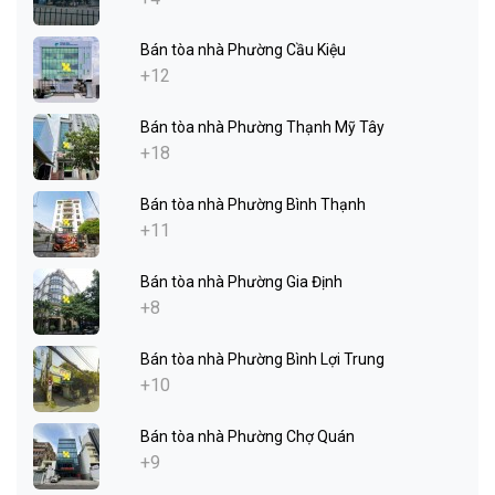
Bán tòa nhà Phường Cầu Kiệu
+12
Bán tòa nhà Phường Thạnh Mỹ Tây
+18
Bán tòa nhà Phường Bình Thạnh
+11
Bán tòa nhà Phường Gia Định
+8
Bán tòa nhà Phường Bình Lợi Trung
+10
Bán tòa nhà Phường Chợ Quán
+9