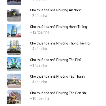
Cho thuê tòa nhà Phường An Nhơn
+2 tòa nhà
Cho thuê tòa nhà Phường Hạnh Thông
+12 tòa nhà
Cho thuê tòa nhà Phường Thông Tây Hội
+4 tòa nhà
Cho thuê tòa nhà Phường Tân Phú
+1 tòa nhà
Cho thuê tòa nhà Phường Tây Thạnh
+3 tòa nhà
Cho thuê tòa nhà Phường Tân Sơn Nhì
+10 tòa nhà