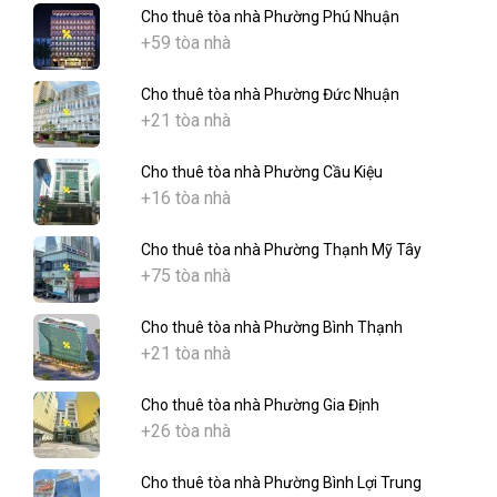
Cho thuê tòa nhà Phường Phú Nhuận
+59 tòa nhà
Cho thuê tòa nhà Phường Đức Nhuận
+21 tòa nhà
Cho thuê tòa nhà Phường Cầu Kiệu
+16 tòa nhà
Cho thuê tòa nhà Phường Thạnh Mỹ Tây
+75 tòa nhà
Cho thuê tòa nhà Phường Bình Thạnh
+21 tòa nhà
Cho thuê tòa nhà Phường Gia Định
+26 tòa nhà
Cho thuê tòa nhà Phường Bình Lợi Trung