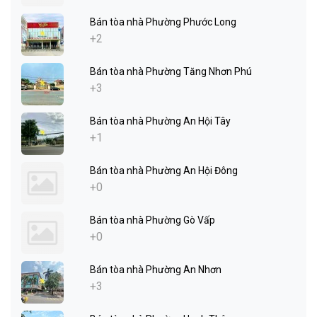
Bán tòa nhà Phường Phước Long
+2
Bán tòa nhà Phường Tăng Nhơn Phú
+3
Bán tòa nhà Phường An Hội Tây
+1
Bán tòa nhà Phường An Hội Đông
+0
Bán tòa nhà Phường Gò Vấp
+0
Bán tòa nhà Phường An Nhơn
+3