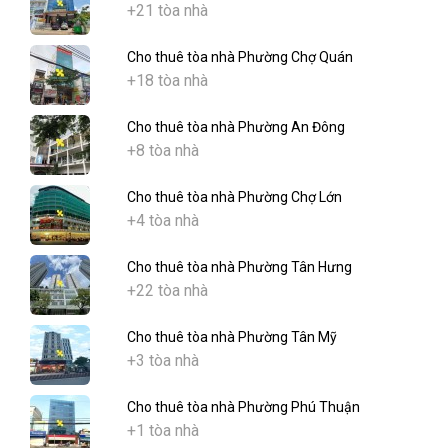
+21 tòa nhà
Cho thuê tòa nhà Phường Chợ Quán
+18 tòa nhà
Cho thuê tòa nhà Phường An Đông
+8 tòa nhà
Cho thuê tòa nhà Phường Chợ Lớn
+4 tòa nhà
Cho thuê tòa nhà Phường Tân Hưng
+22 tòa nhà
Cho thuê tòa nhà Phường Tân Mỹ
+3 tòa nhà
Cho thuê tòa nhà Phường Phú Thuận
+1 tòa nhà