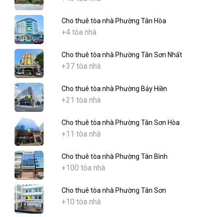
Cho thuê tòa nhà Phường Tân Hòa
+4 tòa nhà
Cho thuê tòa nhà Phường Tân Sơn Nhất
+37 tòa nhà
Cho thuê tòa nhà Phường Bảy Hiền
+21 tòa nhà
Cho thuê tòa nhà Phường Tân Sơn Hòa
+11 tòa nhà
Cho thuê tòa nhà Phường Tân Bình
+100 tòa nhà
Cho thuê tòa nhà Phường Tân Sơn
+10 tòa nhà