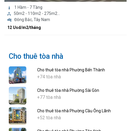
1 Hầm - 7 Tầng
50m2 - 110m2 - 275m2...
Đông Bắc, Tây Nam
12 Usd/m2/tháng
Cho thuê tòa nhà
Cho thuê tòa nhà Phường Bến Thành
+74 tòa nhà
Cho thuê tòa nhà Phường Sài Gòn
+77 tòa nhà
Cho thuê tòa nhà Phường Cầu Ông Lãnh
+52 tòa nhà