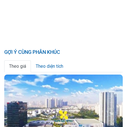
GỢI Ý CÙNG PHÂN KHÚC
Theo giá
Theo diện tích