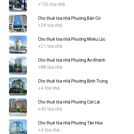
+156 tòa nhà
Cho thuê tòa nhà Phường Bàn Cờ
+34 tòa nhà
Cho thuê tòa nhà Phường Nhiêu Lộc
+21 tòa nhà
Cho thuê tòa nhà Phường An Khánh
+88 tòa nhà
Cho thuê tòa nhà Phường Bình Trưng
+4 tòa nhà
Cho thuê tòa nhà Phường Cát Lái
+40 tòa nhà
Cho thuê tòa nhà Phường Tân Hòa
+4 tòa nhà