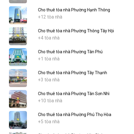
Cho thuê tòa nhà Phường Hạnh Thông
+12 tòa nhà
Cho thuê tòa nhà Phường Thông Tây Hội
+4 tòa nhà
Cho thuê tòa nhà Phường Tân Phú
+1 tòa nhà
Cho thuê tòa nhà Phường Tây Thạnh
+3 tòa nhà
Cho thuê tòa nhà Phường Tân Sơn Nhì
+10 tòa nhà
Cho thuê tòa nhà Phường Phú Thọ Hòa
+5 tòa nhà