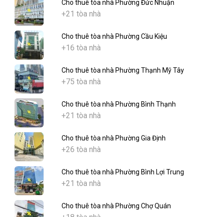
Cho thuê tòa nhà Phường Đức Nhuận
+21 tòa nhà
Cho thuê tòa nhà Phường Cầu Kiệu
+16 tòa nhà
Cho thuê tòa nhà Phường Thạnh Mỹ Tây
+75 tòa nhà
Cho thuê tòa nhà Phường Bình Thạnh
+21 tòa nhà
Cho thuê tòa nhà Phường Gia Định
+26 tòa nhà
Cho thuê tòa nhà Phường Bình Lợi Trung
+21 tòa nhà
Cho thuê tòa nhà Phường Chợ Quán