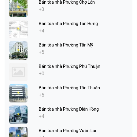
Bán tòa nhà Phường Chợ Lớn
+3
Bán tòa nhà Phường Tân Hưng
+4
Bán tòa nhà Phường Tân Mỹ
+5
Bán tòa nhà Phường Phú Thuận
+0
Bán tòa nhà Phường Tân Thuận
+5
Bán tòa nhà Phường Diên Hồng
+4
Bán tòa nhà Phường Vườn Lài