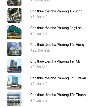
+18 tòa nhà
Cho thuê tòa nhà Phường An Đông
+8 tòa nhà
Cho thuê tòa nhà Phường Chợ Lớn
+4 tòa nhà
Cho thuê tòa nhà Phường Tân Hưng
+22 tòa nhà
Cho thuê tòa nhà Phường Tân Mỹ
+3 tòa nhà
Cho thuê tòa nhà Phường Phú Thuận
+1 tòa nhà
Cho thuê tòa nhà Phường Tân Thuận
+4 tòa nhà