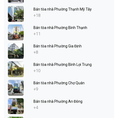
Bán tòa nhà Phường Thạnh Mỹ Tây
+18
Bán tòa nhà Phường Bình Thạnh
+11
Bán tòa nhà Phường Gia Định
+8
Bán tòa nhà Phường Bình Lợi Trung
+10
Bán tòa nhà Phường Chợ Quán
+9
Bán tòa nhà Phường An Đông
+4