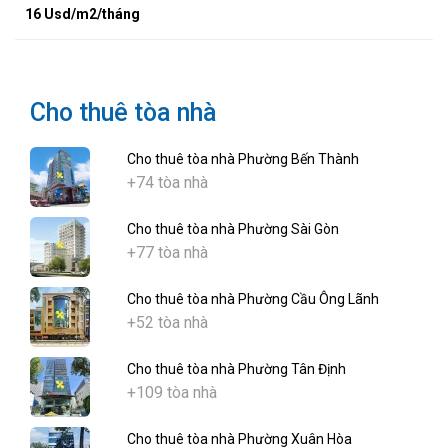
16 Usd/m2/tháng
Cho thuê tòa nhà
Cho thuê tòa nhà Phường Bến Thành
+74 tòa nhà
Cho thuê tòa nhà Phường Sài Gòn
+77 tòa nhà
Cho thuê tòa nhà Phường Cầu Ông Lãnh
+52 tòa nhà
Cho thuê tòa nhà Phường Tân Định
+109 tòa nhà
Cho thuê tòa nhà Phường Xuân Hòa