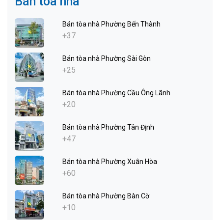
Bán tòa nhà
Bán tòa nhà Phường Bến Thành
+37
Bán tòa nhà Phường Sài Gòn
+25
Bán tòa nhà Phường Cầu Ông Lãnh
+20
Bán tòa nhà Phường Tân Định
+47
Bán tòa nhà Phường Xuân Hòa
+60
Bán tòa nhà Phường Bàn Cờ
+10