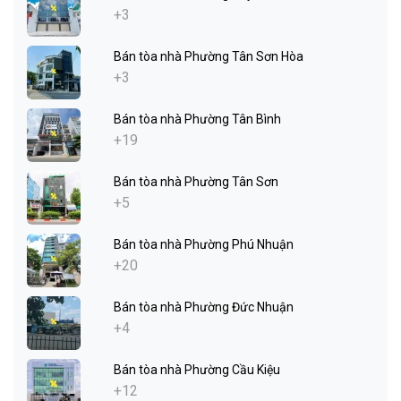
+3
Bán tòa nhà Phường Tân Sơn Hòa
+3
Bán tòa nhà Phường Tân Bình
+19
Bán tòa nhà Phường Tân Sơn
+5
Bán tòa nhà Phường Phú Nhuận
+20
Bán tòa nhà Phường Đức Nhuận
+4
Bán tòa nhà Phường Cầu Kiệu
+12