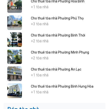
Cho thuê tòa nhà Phường Hòa Bình
+1 tòa nhà
Cho thuê tòa nhà Phường Phú Thọ
+3 tòa nhà
Cho thuê tòa nhà Phường Bình Thới
+2 tòa nhà
Cho thuê tòa nhà Phường Minh Phụng
+2 tòa nhà
Cho thuê tòa nhà Phường An Lạc
+1 tòa nhà
Cho thuê tòa nhà Phường Bình Hưng Hòa
+1 tòa nhà