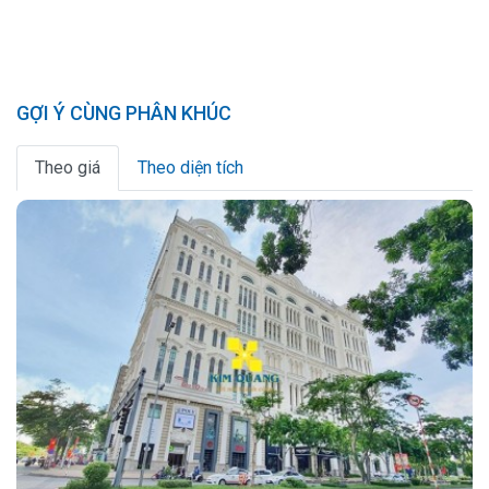
GỢI Ý CÙNG PHÂN KHÚC
Theo giá
Theo diện tích