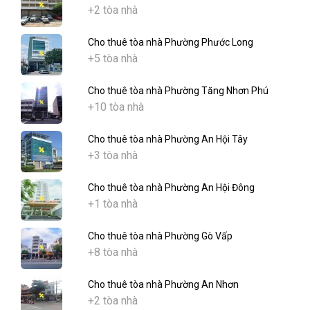
+2 tòa nhà
Cho thuê tòa nhà Phường Phước Long
+5 tòa nhà
Cho thuê tòa nhà Phường Tăng Nhơn Phú
+10 tòa nhà
Cho thuê tòa nhà Phường An Hội Tây
+3 tòa nhà
Cho thuê tòa nhà Phường An Hội Đông
+1 tòa nhà
Cho thuê tòa nhà Phường Gò Vấp
+8 tòa nhà
Cho thuê tòa nhà Phường An Nhơn
+2 tòa nhà