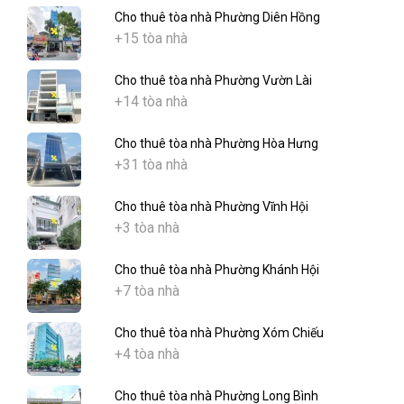
Cho thuê tòa nhà Phường Diên Hồng
+15 tòa nhà
Cho thuê tòa nhà Phường Vườn Lài
+14 tòa nhà
Cho thuê tòa nhà Phường Hòa Hưng
+31 tòa nhà
Cho thuê tòa nhà Phường Vĩnh Hội
+3 tòa nhà
Cho thuê tòa nhà Phường Khánh Hội
+7 tòa nhà
Cho thuê tòa nhà Phường Xóm Chiếu
+4 tòa nhà
Cho thuê tòa nhà Phường Long Bình