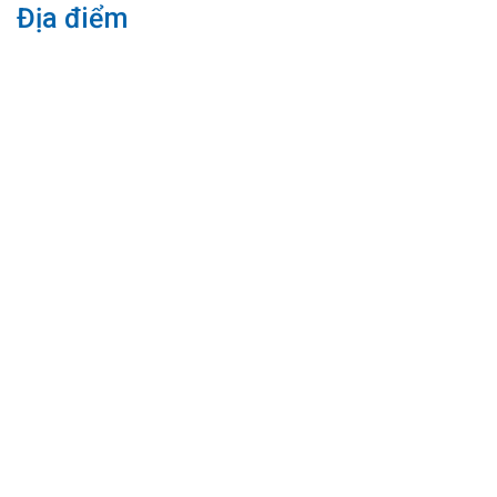
Địa điểm