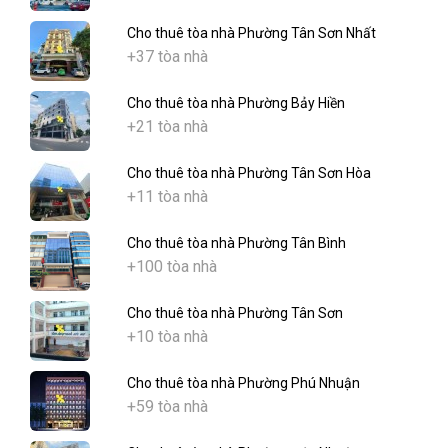
Cho thuê tòa nhà Phường Tân Sơn Nhất
+37 tòa nhà
Cho thuê tòa nhà Phường Bảy Hiền
+21 tòa nhà
Cho thuê tòa nhà Phường Tân Sơn Hòa
+11 tòa nhà
Cho thuê tòa nhà Phường Tân Bình
+100 tòa nhà
Cho thuê tòa nhà Phường Tân Sơn
+10 tòa nhà
Cho thuê tòa nhà Phường Phú Nhuận
+59 tòa nhà