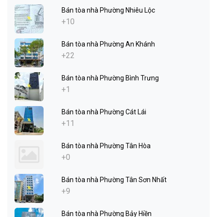
Bán tòa nhà Phường Nhiêu Lộc
+10
Bán tòa nhà Phường An Khánh
+22
Bán tòa nhà Phường Bình Trưng
+1
Bán tòa nhà Phường Cát Lái
+11
Bán tòa nhà Phường Tân Hòa
+0
Bán tòa nhà Phường Tân Sơn Nhất
+9
Bán tòa nhà Phường Bảy Hiền