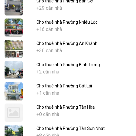
Cho thuê nhà Phường Bàn Cờ
+29 căn nhà
Cho thuê nhà Phường Nhiêu Lộc
+16 căn nhà
Cho thuê nhà Phường An Khánh
+36 căn nhà
Cho thuê nhà Phường Bình Trưng
+2 căn nhà
Cho thuê nhà Phường Cát Lái
+1 căn nhà
Cho thuê nhà Phường Tân Hòa
+0 căn nhà
Cho thuê nhà Phường Tân Sơn Nhất
+8 căn nhà