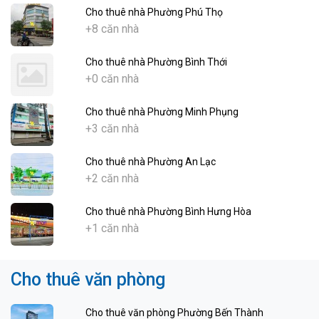
Cho thuê nhà Phường Phú Thọ
+8 căn nhà
Cho thuê nhà Phường Bình Thới
+0 căn nhà
Cho thuê nhà Phường Minh Phụng
+3 căn nhà
Cho thuê nhà Phường An Lạc
+2 căn nhà
Cho thuê nhà Phường Bình Hưng Hòa
+1 căn nhà
Cho thuê văn phòng
Cho thuê văn phòng Phường Bến Thành