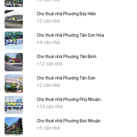
Cho thuê nhà Phường Bảy Hiền
+2 căn nhà
Cho thuê nhà Phường Tân Sơn Hòa
+4 căn nhà
Cho thuê nhà Phường Tân Bình
+12 căn nhà
Cho thuê nhà Phường Tân Sơn
+2 căn nhà
Cho thuê nhà Phường Phú Nhuận
+14 căn nhà
Cho thuê nhà Phường Đức Nhuận
+5 căn nhà