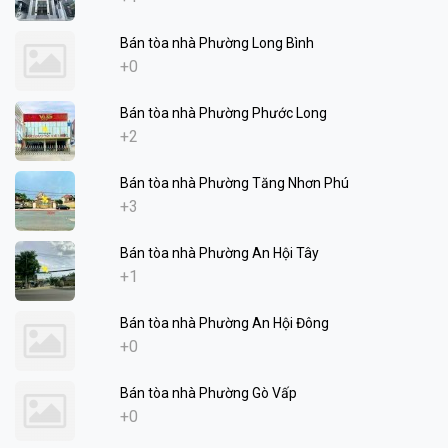
Bán tòa nhà Phường Long Bình
+0
Bán tòa nhà Phường Phước Long
+2
Bán tòa nhà Phường Tăng Nhơn Phú
+3
Bán tòa nhà Phường An Hội Tây
+1
Bán tòa nhà Phường An Hội Đông
+0
Bán tòa nhà Phường Gò Vấp
+0