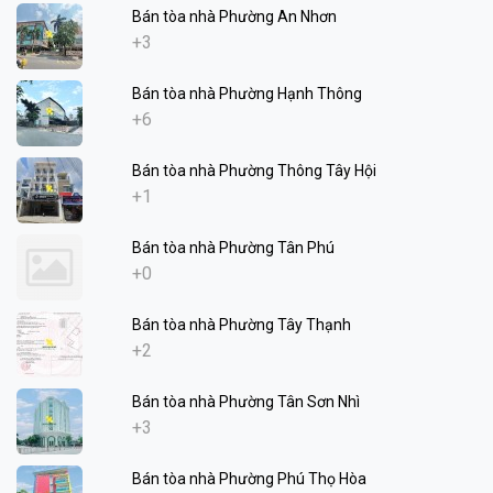
Bán tòa nhà Phường An Nhơn
+3
Bán tòa nhà Phường Hạnh Thông
+6
Bán tòa nhà Phường Thông Tây Hội
+1
Bán tòa nhà Phường Tân Phú
+0
Bán tòa nhà Phường Tây Thạnh
+2
Bán tòa nhà Phường Tân Sơn Nhì
+3
Bán tòa nhà Phường Phú Thọ Hòa