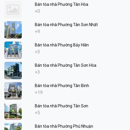
Bán tòa nhà Phường Tân Hòa
+0
Bán tòa nhà Phường Tân Sơn Nhất
+9
Bán tòa nhà Phường Bảy Hiền
+3
Bán tòa nhà Phường Tân Sơn Hòa
+3
Bán tòa nhà Phường Tân Bình
+19
Bán tòa nhà Phường Tân Sơn
+5
Bán tòa nhà Phường Phú Nhuận