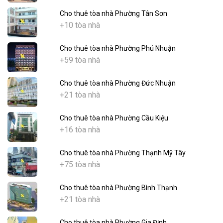
Cho thuê tòa nhà Phường Tân Sơn
+10 tòa nhà
Cho thuê tòa nhà Phường Phú Nhuận
+59 tòa nhà
Cho thuê tòa nhà Phường Đức Nhuận
+21 tòa nhà
Cho thuê tòa nhà Phường Cầu Kiệu
+16 tòa nhà
Cho thuê tòa nhà Phường Thạnh Mỹ Tây
+75 tòa nhà
Cho thuê tòa nhà Phường Bình Thạnh
+21 tòa nhà
Cho thuê tòa nhà Phường Gia Định