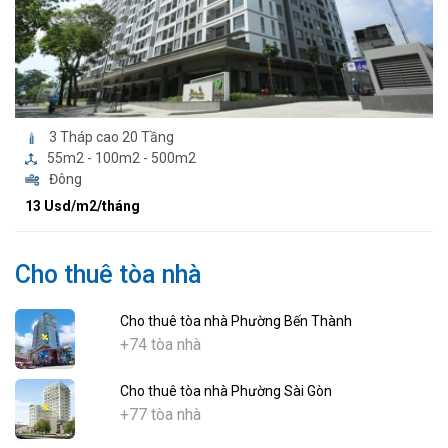
3 Tháp cao 20 Tầng
55m2 - 100m2 - 500m2
Đông
13 Usd/m2/tháng
Cho thuê tòa nhà
Cho thuê tòa nhà Phường Bến Thành
+74 tòa nhà
Cho thuê tòa nhà Phường Sài Gòn
+77 tòa nhà