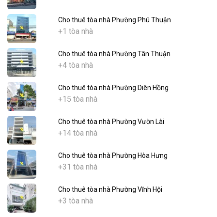
Cho thuê tòa nhà Phường Phú Thuận
+1 tòa nhà
Cho thuê tòa nhà Phường Tân Thuận
+4 tòa nhà
Cho thuê tòa nhà Phường Diên Hồng
+15 tòa nhà
Cho thuê tòa nhà Phường Vườn Lài
+14 tòa nhà
Cho thuê tòa nhà Phường Hòa Hưng
+31 tòa nhà
Cho thuê tòa nhà Phường Vĩnh Hội
+3 tòa nhà