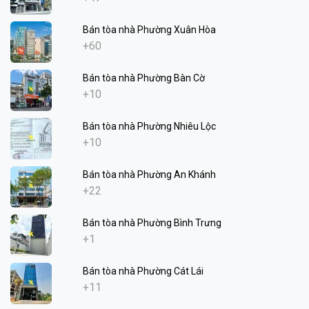
Bán tòa nhà Phường Xuân Hòa
+60
Bán tòa nhà Phường Bàn Cờ
+10
Bán tòa nhà Phường Nhiêu Lộc
+10
Bán tòa nhà Phường An Khánh
+22
Bán tòa nhà Phường Bình Trưng
+1
Bán tòa nhà Phường Cát Lái
+11