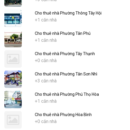
Cho thuê nhà Phường Thông Tây Hội
+1 căn nhà
Cho thuê nhà Phường Tân Phú
+1 căn nhà
Cho thuê nhà Phường Tây Thạnh
+0 căn nhà
Cho thuê nhà Phường Tân Sơn Nhì
+3 căn nhà
Cho thuê nhà Phường Phú Thọ Hòa
+1 căn nhà
Cho thuê nhà Phường Hòa Bình
+0 căn nhà