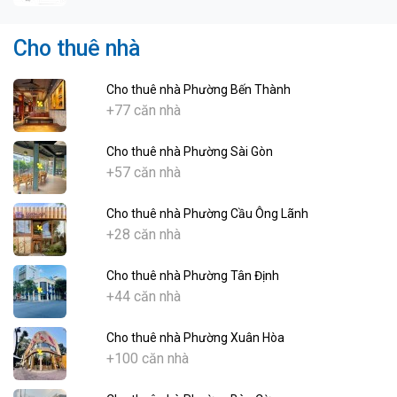
Cho thuê nhà
Cho thuê nhà Phường Bến Thành
+77 căn nhà
Cho thuê nhà Phường Sài Gòn
+57 căn nhà
Cho thuê nhà Phường Cầu Ông Lãnh
+28 căn nhà
Cho thuê nhà Phường Tân Định
+44 căn nhà
Cho thuê nhà Phường Xuân Hòa
+100 căn nhà