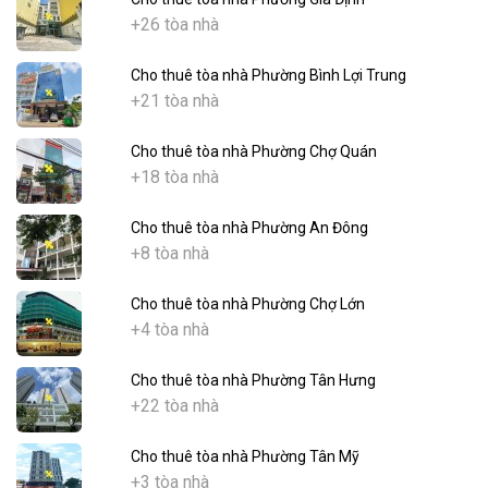
+26 tòa nhà
Cho thuê tòa nhà Phường Bình Lợi Trung
+21 tòa nhà
Cho thuê tòa nhà Phường Chợ Quán
+18 tòa nhà
Cho thuê tòa nhà Phường An Đông
+8 tòa nhà
Cho thuê tòa nhà Phường Chợ Lớn
+4 tòa nhà
Cho thuê tòa nhà Phường Tân Hưng
+22 tòa nhà
Cho thuê tòa nhà Phường Tân Mỹ
+3 tòa nhà