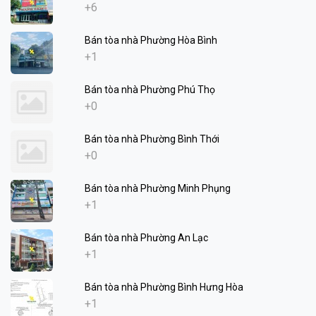
+6
Bán tòa nhà Phường Hòa Bình
+1
Bán tòa nhà Phường Phú Thọ
+0
Bán tòa nhà Phường Bình Thới
+0
Bán tòa nhà Phường Minh Phụng
+1
Bán tòa nhà Phường An Lạc
+1
Bán tòa nhà Phường Bình Hưng Hòa
+1