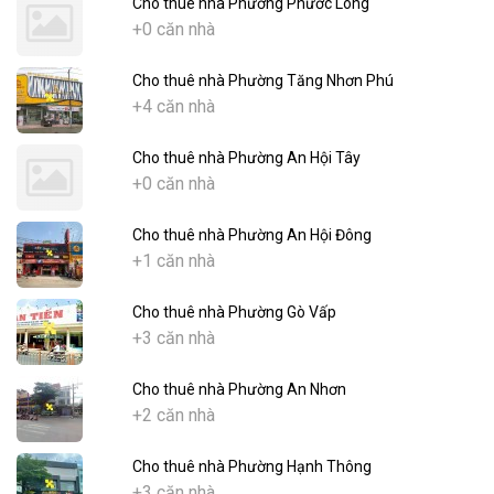
Cho thuê nhà Phường Phước Long
+0 căn nhà
Cho thuê nhà Phường Tăng Nhơn Phú
+4 căn nhà
Cho thuê nhà Phường An Hội Tây
+0 căn nhà
Cho thuê nhà Phường An Hội Đông
+1 căn nhà
Cho thuê nhà Phường Gò Vấp
+3 căn nhà
Cho thuê nhà Phường An Nhơn
+2 căn nhà
Cho thuê nhà Phường Hạnh Thông
+3 căn nhà