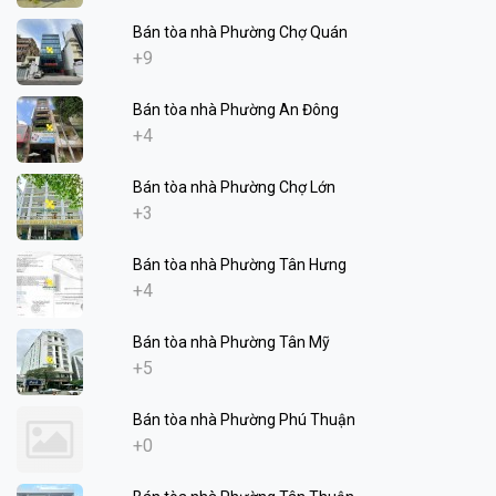
Bán tòa nhà Phường Chợ Quán
+9
Bán tòa nhà Phường An Đông
+4
Bán tòa nhà Phường Chợ Lớn
+3
Bán tòa nhà Phường Tân Hưng
+4
Bán tòa nhà Phường Tân Mỹ
+5
Bán tòa nhà Phường Phú Thuận
+0