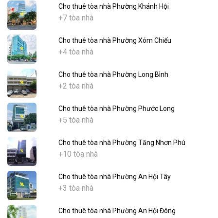
Cho thuê tòa nhà Phường Khánh Hội
+7 tòa nhà
Cho thuê tòa nhà Phường Xóm Chiếu
+4 tòa nhà
Cho thuê tòa nhà Phường Long Bình
+2 tòa nhà
Cho thuê tòa nhà Phường Phước Long
+5 tòa nhà
Cho thuê tòa nhà Phường Tăng Nhơn Phú
+10 tòa nhà
Cho thuê tòa nhà Phường An Hội Tây
+3 tòa nhà
Cho thuê tòa nhà Phường An Hội Đông