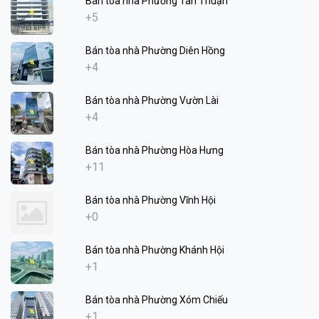
Bán tòa nhà Phường Tân Thuận
+5
Bán tòa nhà Phường Diên Hồng
+4
Bán tòa nhà Phường Vườn Lài
+4
Bán tòa nhà Phường Hòa Hưng
+11
Bán tòa nhà Phường Vĩnh Hội
+0
Bán tòa nhà Phường Khánh Hội
+1
Bán tòa nhà Phường Xóm Chiếu
+1