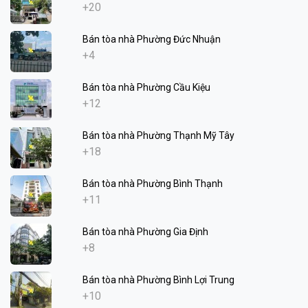
+20
Bán tòa nhà Phường Đức Nhuận
+4
Bán tòa nhà Phường Cầu Kiệu
+12
Bán tòa nhà Phường Thạnh Mỹ Tây
+18
Bán tòa nhà Phường Bình Thạnh
+11
Bán tòa nhà Phường Gia Định
+8
Bán tòa nhà Phường Bình Lợi Trung
+10