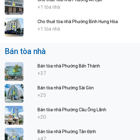
+1 tòa nhà
Cho thuê tòa nhà Phường Bình Hưng Hòa
+1 tòa nhà
Bán tòa nhà
Bán tòa nhà Phường Bến Thành
+37
Bán tòa nhà Phường Sài Gòn
+25
Bán tòa nhà Phường Cầu Ông Lãnh
+20
Bán tòa nhà Phường Tân Định
+47