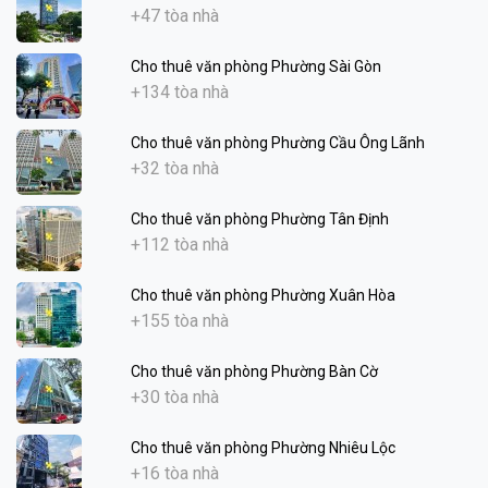
+47 tòa nhà
Cho thuê văn phòng Phường Sài Gòn
+134 tòa nhà
Cho thuê văn phòng Phường Cầu Ông Lãnh
+32 tòa nhà
Cho thuê văn phòng Phường Tân Định
+112 tòa nhà
Cho thuê văn phòng Phường Xuân Hòa
+155 tòa nhà
Cho thuê văn phòng Phường Bàn Cờ
+30 tòa nhà
Cho thuê văn phòng Phường Nhiêu Lộc
+16 tòa nhà