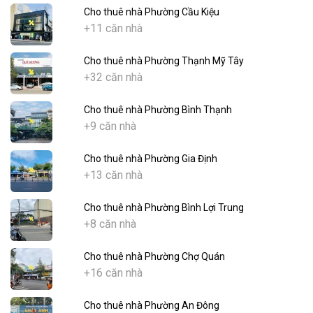
Cho thuê nhà Phường Cầu Kiệu
+11 căn nhà
Cho thuê nhà Phường Thạnh Mỹ Tây
+32 căn nhà
Cho thuê nhà Phường Bình Thạnh
+9 căn nhà
Cho thuê nhà Phường Gia Định
+13 căn nhà
Cho thuê nhà Phường Bình Lợi Trung
+8 căn nhà
Cho thuê nhà Phường Chợ Quán
+16 căn nhà
Cho thuê nhà Phường An Đông