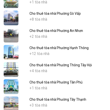
+1 tòa nhà
Cho thuê tòa nhà Phường Gò Vấp
+8 tòa nhà
Cho thuê tòa nhà Phường An Nhơn
+2 tòa nhà
Cho thuê tòa nhà Phường Hạnh Thông
+12 tòa nhà
Cho thuê tòa nhà Phường Thông Tây Hội
+4 tòa nhà
Cho thuê tòa nhà Phường Tân Phú
+1 tòa nhà
Cho thuê tòa nhà Phường Tây Thạnh
+3 tòa nhà