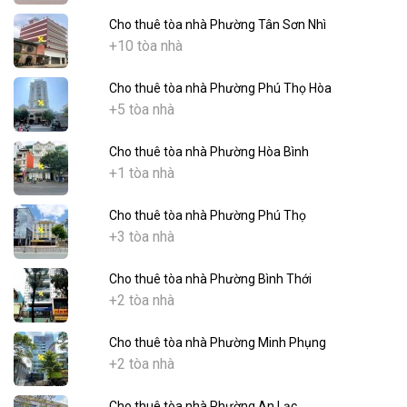
Cho thuê tòa nhà Phường Tân Sơn Nhì
+10 tòa nhà
Cho thuê tòa nhà Phường Phú Thọ Hòa
+5 tòa nhà
Cho thuê tòa nhà Phường Hòa Bình
+1 tòa nhà
Cho thuê tòa nhà Phường Phú Thọ
+3 tòa nhà
Cho thuê tòa nhà Phường Bình Thới
+2 tòa nhà
Cho thuê tòa nhà Phường Minh Phụng
+2 tòa nhà
Cho thuê tòa nhà Phường An Lạc