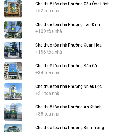
Cho thuê tòa nhà Phường Cầu Ông Lãnh
+52 tòa nhà
Cho thuê tòa nhà Phường Tân Định
+109 tòa nhà
Cho thuê tòa nhà Phường Xuân Hòa
+156 tòa nhà
Cho thuê tòa nhà Phường Bàn Cờ
+34 tòa nhà
Cho thuê tòa nhà Phường Nhiêu Lộc
+21 tòa nhà
Cho thuê tòa nhà Phường An Khánh
+88 tòa nhà
Cho thuê tòa nhà Phường Bình Trưng