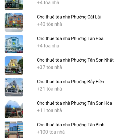
+4 tòa nhà
Cho thuê tòa nhà Phường Cát Lái
+40 tòa nhà
Cho thuê tòa nhà Phường Tân Hòa
+4 tòa nhà
Cho thuê tòa nhà Phường Tân Sơn Nhất
+37 tòa nhà
Cho thuê tòa nhà Phường Bảy Hiền
+21 tòa nhà
Cho thuê tòa nhà Phường Tân Sơn Hòa
+11 tòa nhà
Cho thuê tòa nhà Phường Tân Bình
+100 tòa nhà