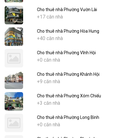
Cho thuê nhà Phường Vườn Lài
+17 căn nhà
Cho thuê nhà Phường Hòa Hưng
+40 căn nhà
Cho thuê nhà Phường Vĩnh Hội
+0 căn nhà
Cho thuê nhà Phường Khánh Hội
+9 căn nhà
Cho thuê nhà Phường Xóm Chiếu
+3 căn nhà
Cho thuê nhà Phường Long Bình
+0 căn nhà