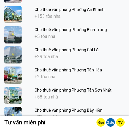
Cho thuê văn phòng Phường An Khánh
+153 tòa nhà
Cho thuê văn phòng Phường Bình Trưng
+5 tòa nhà
Cho thuê văn phòng Phường Cát Lái
+29 tòa nhà
Cho thuê văn phòng Phường Tân Hòa
+2 tòa nhà
Cho thuê văn phòng Phường Tân Sơn Nhất
+58 tòa nhà
Cho thuê văn phòng Phường Bảy Hiền
+71 tòa nhà
Tư vấn miễn phí
Gọi
Zalo
TV