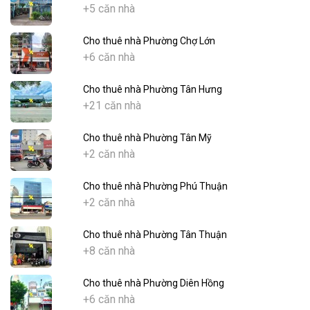
+5 căn nhà
Cho thuê nhà Phường Chợ Lớn
+6 căn nhà
Cho thuê nhà Phường Tân Hưng
+21 căn nhà
Cho thuê nhà Phường Tân Mỹ
+2 căn nhà
Cho thuê nhà Phường Phú Thuận
+2 căn nhà
Cho thuê nhà Phường Tân Thuận
+8 căn nhà
Cho thuê nhà Phường Diên Hồng
+6 căn nhà