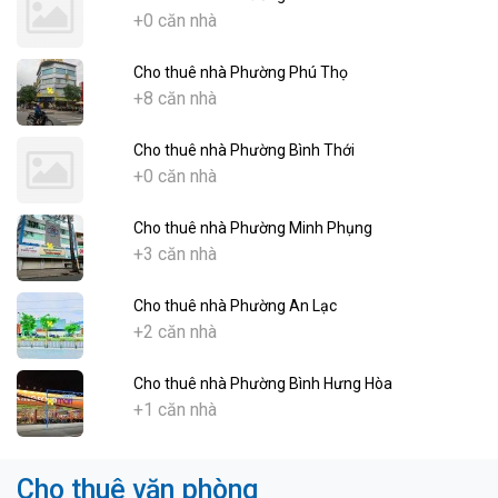
+0 căn nhà
Cho thuê nhà Phường Phú Thọ
+8 căn nhà
Cho thuê nhà Phường Bình Thới
+0 căn nhà
Cho thuê nhà Phường Minh Phụng
+3 căn nhà
Cho thuê nhà Phường An Lạc
+2 căn nhà
Cho thuê nhà Phường Bình Hưng Hòa
+1 căn nhà
Cho thuê văn phòng