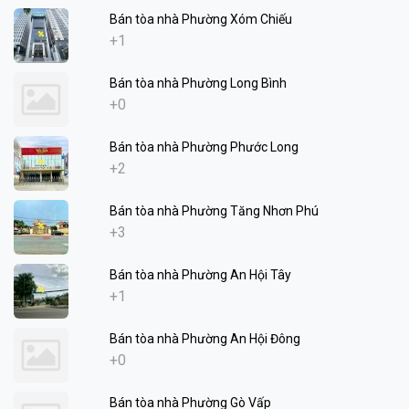
Bán tòa nhà Phường Xóm Chiếu
+1
Bán tòa nhà Phường Long Bình
+0
Bán tòa nhà Phường Phước Long
+2
Bán tòa nhà Phường Tăng Nhơn Phú
+3
Bán tòa nhà Phường An Hội Tây
+1
Bán tòa nhà Phường An Hội Đông
+0
Bán tòa nhà Phường Gò Vấp