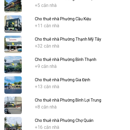
+5 căn nhà
Cho thuê nhà Phường Cầu Kiệu
+11 căn nhà
Cho thuê nhà Phường Thạnh Mỹ Tây
+32 căn nhà
Cho thuê nhà Phường Bình Thạnh
+9 căn nhà
Cho thuê nhà Phường Gia Định
+13 căn nhà
Cho thuê nhà Phường Bình Lợi Trung
+8 căn nhà
Cho thuê nhà Phường Chợ Quán
+16 căn nhà