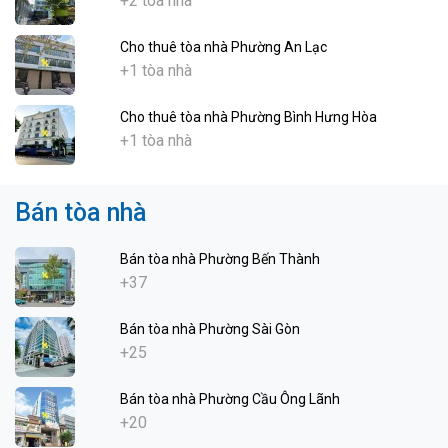
+2 tòa nhà
Cho thuê tòa nhà Phường An Lạc
+1 tòa nhà
Cho thuê tòa nhà Phường Bình Hưng Hòa
+1 tòa nhà
Bán tòa nhà
Bán tòa nhà Phường Bến Thành
+37
Bán tòa nhà Phường Sài Gòn
+25
Bán tòa nhà Phường Cầu Ông Lãnh
+20