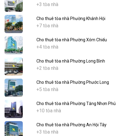
+3 tòa nhà
Cho thuê tòa nhà Phường Khánh Hội
+7 tòa nhà
Cho thuê tòa nhà Phường Xóm Chiếu
+4 tòa nhà
Cho thuê tòa nhà Phường Long Bình
+2 tòa nhà
Cho thuê tòa nhà Phường Phước Long
+5 tòa nhà
Cho thuê tòa nhà Phường Tăng Nhơn Phú
+10 tòa nhà
Cho thuê tòa nhà Phường An Hội Tây
+3 tòa nhà