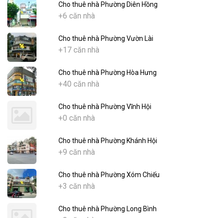
Cho thuê nhà Phường Diên Hồng
+6 căn nhà
Cho thuê nhà Phường Vườn Lài
+17 căn nhà
Cho thuê nhà Phường Hòa Hưng
+40 căn nhà
Cho thuê nhà Phường Vĩnh Hội
+0 căn nhà
Cho thuê nhà Phường Khánh Hội
+9 căn nhà
Cho thuê nhà Phường Xóm Chiếu
+3 căn nhà
Cho thuê nhà Phường Long Bình