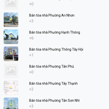
+0
Bán tòa nhà Phường An Nhơn
+3
Bán tòa nhà Phường Hạnh Thông
+6
Bán tòa nhà Phường Thông Tây Hội
+1
Bán tòa nhà Phường Tân Phú
+0
Bán tòa nhà Phường Tây Thạnh
+2
Bán tòa nhà Phường Tân Sơn Nhì
+3