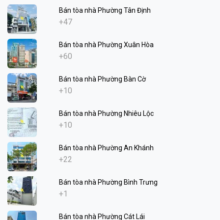
Bán tòa nhà Phường Tân Định
+47
Bán tòa nhà Phường Xuân Hòa
+60
Bán tòa nhà Phường Bàn Cờ
+10
Bán tòa nhà Phường Nhiêu Lộc
+10
Bán tòa nhà Phường An Khánh
+22
Bán tòa nhà Phường Bình Trưng
+1
Bán tòa nhà Phường Cát Lái