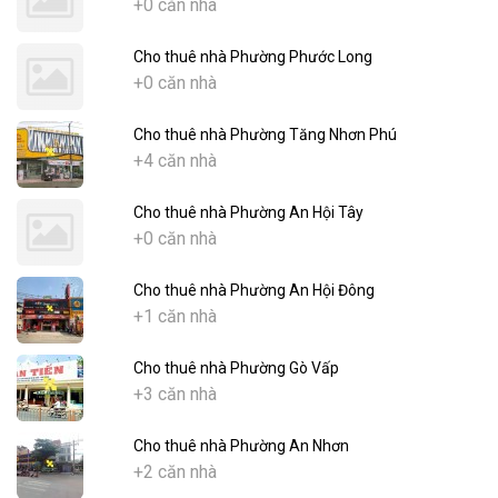
+0 căn nhà
Cho thuê nhà Phường Phước Long
+0 căn nhà
Cho thuê nhà Phường Tăng Nhơn Phú
+4 căn nhà
Cho thuê nhà Phường An Hội Tây
+0 căn nhà
Cho thuê nhà Phường An Hội Đông
+1 căn nhà
Cho thuê nhà Phường Gò Vấp
+3 căn nhà
Cho thuê nhà Phường An Nhơn
+2 căn nhà