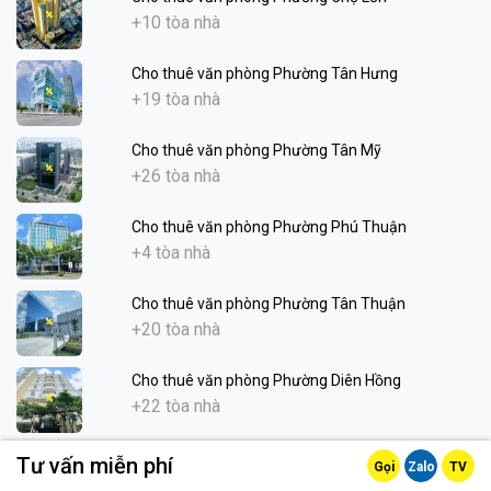
+10 tòa nhà
Cho thuê văn phòng Phường Tân Hưng
+19 tòa nhà
Cho thuê văn phòng Phường Tân Mỹ
+26 tòa nhà
Cho thuê văn phòng Phường Phú Thuận
+4 tòa nhà
Cho thuê văn phòng Phường Tân Thuận
+20 tòa nhà
Cho thuê văn phòng Phường Diên Hồng
+22 tòa nhà
Cho thuê văn phòng Phường Vườn Lài
Tư vấn miễn phí
Gọi
Zalo
TV
+7 tòa nhà