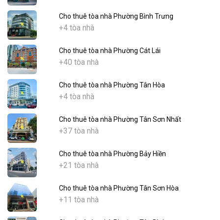
Cho thuê tòa nhà Phường Bình Trưng
+4 tòa nhà
Cho thuê tòa nhà Phường Cát Lái
+40 tòa nhà
Cho thuê tòa nhà Phường Tân Hòa
+4 tòa nhà
Cho thuê tòa nhà Phường Tân Sơn Nhất
+37 tòa nhà
Cho thuê tòa nhà Phường Bảy Hiền
+21 tòa nhà
Cho thuê tòa nhà Phường Tân Sơn Hòa
+11 tòa nhà