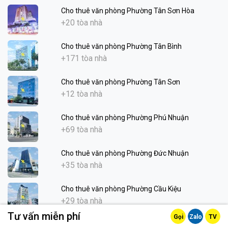
Cho thuê văn phòng Phường Tân Sơn Hòa
+20 tòa nhà
Cho thuê văn phòng Phường Tân Bình
+171 tòa nhà
Cho thuê văn phòng Phường Tân Sơn
+12 tòa nhà
Cho thuê văn phòng Phường Phú Nhuận
+69 tòa nhà
Cho thuê văn phòng Phường Đức Nhuận
+35 tòa nhà
Cho thuê văn phòng Phường Cầu Kiệu
+29 tòa nhà
Tư vấn miễn phí
Gọi
Zalo
TV
Cho thuê văn phòng Phường Thạnh Mỹ Tây