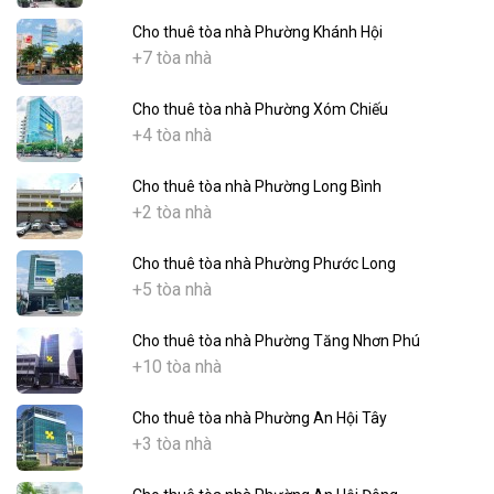
Cho thuê tòa nhà Phường Khánh Hội
+7 tòa nhà
Cho thuê tòa nhà Phường Xóm Chiếu
+4 tòa nhà
Cho thuê tòa nhà Phường Long Bình
+2 tòa nhà
Cho thuê tòa nhà Phường Phước Long
+5 tòa nhà
Cho thuê tòa nhà Phường Tăng Nhơn Phú
+10 tòa nhà
Cho thuê tòa nhà Phường An Hội Tây
+3 tòa nhà