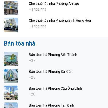
Cho thuê tòa nhà Phường An Lạc
+1 tòa nhà
Cho thuê tòa nhà Phường Bình Hưng Hòa
+1 tòa nhà
Bán tòa nhà
Bán tòa nhà Phường Bến Thành
+37
Bán tòa nhà Phường Sài Gòn
+25
Bán tòa nhà Phường Cầu Ông Lãnh
+20
Bán tòa nhà Phường Tân Định