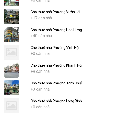
+6 căn nhà
Cho thuê nhà Phường Vườn Lài
+17 căn nhà
Cho thuê nhà Phường Hòa Hưng
+40 căn nhà
Cho thuê nhà Phường Vĩnh Hội
+0 căn nhà
Cho thuê nhà Phường Khánh Hội
+9 căn nhà
Cho thuê nhà Phường Xóm Chiếu
+3 căn nhà
Cho thuê nhà Phường Long Bình
+0 căn nhà