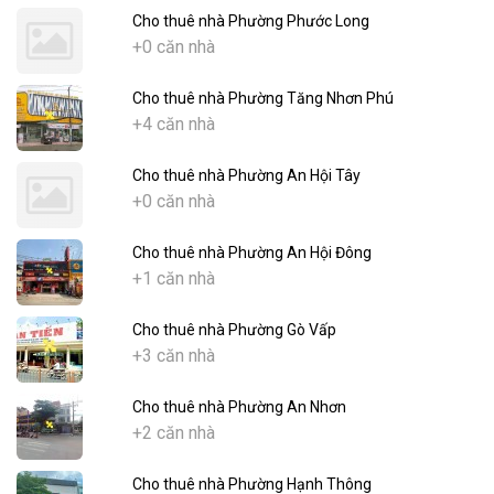
Cho thuê nhà Phường Phước Long
+0 căn nhà
Cho thuê nhà Phường Tăng Nhơn Phú
+4 căn nhà
Cho thuê nhà Phường An Hội Tây
+0 căn nhà
Cho thuê nhà Phường An Hội Đông
+1 căn nhà
Cho thuê nhà Phường Gò Vấp
+3 căn nhà
Cho thuê nhà Phường An Nhơn
+2 căn nhà
Cho thuê nhà Phường Hạnh Thông