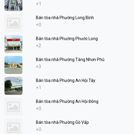
+1
Bán tòa nhà Phường Long Bình
+0
Bán tòa nhà Phường Phước Long
+2
Bán tòa nhà Phường Tăng Nhơn Phú
+3
Bán tòa nhà Phường An Hội Tây
+1
Bán tòa nhà Phường An Hội Đông
+0
Bán tòa nhà Phường Gò Vấp
+0