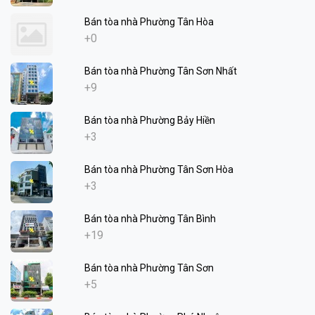
Bán tòa nhà Phường Tân Hòa
+0
Bán tòa nhà Phường Tân Sơn Nhất
+9
Bán tòa nhà Phường Bảy Hiền
+3
Bán tòa nhà Phường Tân Sơn Hòa
+3
Bán tòa nhà Phường Tân Bình
+19
Bán tòa nhà Phường Tân Sơn
+5