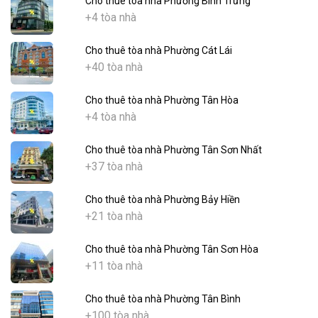
Cho thuê tòa nhà Phường Bình Trưng
+4 tòa nhà
Cho thuê tòa nhà Phường Cát Lái
+40 tòa nhà
Cho thuê tòa nhà Phường Tân Hòa
+4 tòa nhà
Cho thuê tòa nhà Phường Tân Sơn Nhất
+37 tòa nhà
Cho thuê tòa nhà Phường Bảy Hiền
+21 tòa nhà
Cho thuê tòa nhà Phường Tân Sơn Hòa
+11 tòa nhà
Cho thuê tòa nhà Phường Tân Bình
+100 tòa nhà