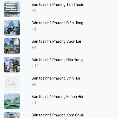
Bán tòa nhà Phường Tân Thuận
+5
Bán tòa nhà Phường Diên Hồng
+4
Bán tòa nhà Phường Vườn Lài
+4
Bán tòa nhà Phường Hòa Hưng
+11
Bán tòa nhà Phường Vĩnh Hội
+0
Bán tòa nhà Phường Khánh Hội
+1
Bán tòa nhà Phường Xóm Chiếu