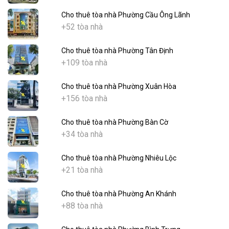
Cho thuê tòa nhà Phường Cầu Ông Lãnh
+52 tòa nhà
Cho thuê tòa nhà Phường Tân Định
+109 tòa nhà
Cho thuê tòa nhà Phường Xuân Hòa
+156 tòa nhà
Cho thuê tòa nhà Phường Bàn Cờ
+34 tòa nhà
Cho thuê tòa nhà Phường Nhiêu Lộc
+21 tòa nhà
Cho thuê tòa nhà Phường An Khánh
+88 tòa nhà