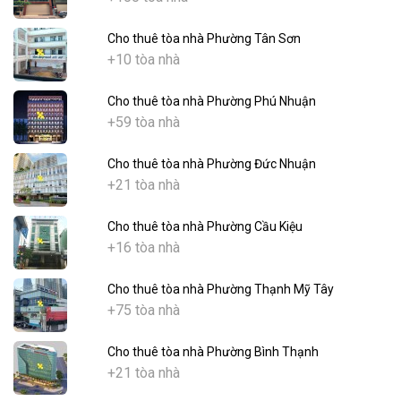
Cho thuê tòa nhà Phường Tân Sơn
+10 tòa nhà
Cho thuê tòa nhà Phường Phú Nhuận
+59 tòa nhà
Cho thuê tòa nhà Phường Đức Nhuận
+21 tòa nhà
Cho thuê tòa nhà Phường Cầu Kiệu
+16 tòa nhà
Cho thuê tòa nhà Phường Thạnh Mỹ Tây
+75 tòa nhà
Cho thuê tòa nhà Phường Bình Thạnh
+21 tòa nhà