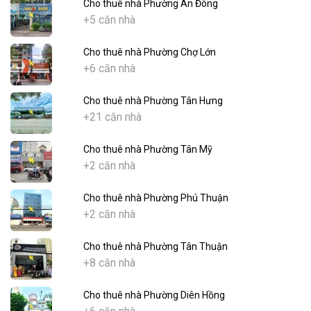
Cho thuê nhà Phường An Đông
+5 căn nhà
Cho thuê nhà Phường Chợ Lớn
+6 căn nhà
Cho thuê nhà Phường Tân Hưng
+21 căn nhà
Cho thuê nhà Phường Tân Mỹ
+2 căn nhà
Cho thuê nhà Phường Phú Thuận
+2 căn nhà
Cho thuê nhà Phường Tân Thuận
+8 căn nhà
Cho thuê nhà Phường Diên Hồng