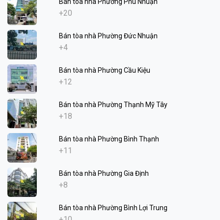
Bán tòa nhà Phường Phú Nhuận
+20
Bán tòa nhà Phường Đức Nhuận
+4
Bán tòa nhà Phường Cầu Kiệu
+12
Bán tòa nhà Phường Thạnh Mỹ Tây
+18
Bán tòa nhà Phường Bình Thạnh
+11
Bán tòa nhà Phường Gia Định
+8
Bán tòa nhà Phường Bình Lợi Trung
+10