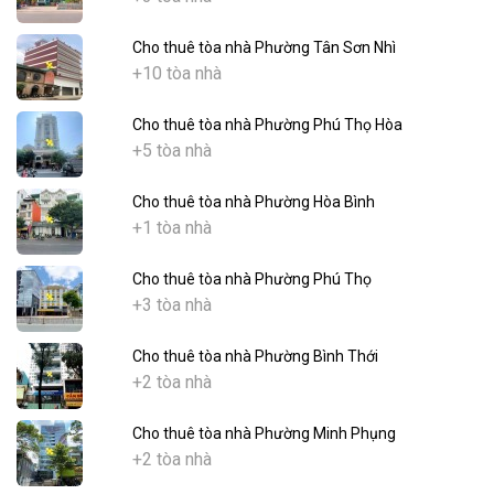
Cho thuê tòa nhà Phường Tân Sơn Nhì
+10 tòa nhà
Cho thuê tòa nhà Phường Phú Thọ Hòa
+5 tòa nhà
Cho thuê tòa nhà Phường Hòa Bình
+1 tòa nhà
Cho thuê tòa nhà Phường Phú Thọ
+3 tòa nhà
Cho thuê tòa nhà Phường Bình Thới
+2 tòa nhà
Cho thuê tòa nhà Phường Minh Phụng
+2 tòa nhà