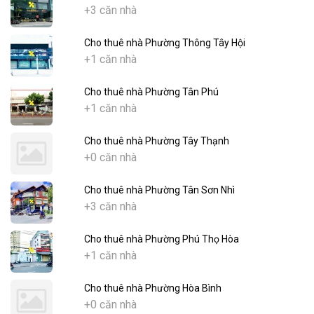
+3 căn nhà
Cho thuê nhà Phường Thông Tây Hội
+1 căn nhà
Cho thuê nhà Phường Tân Phú
+1 căn nhà
Cho thuê nhà Phường Tây Thạnh
+0 căn nhà
Cho thuê nhà Phường Tân Sơn Nhì
+3 căn nhà
Cho thuê nhà Phường Phú Thọ Hòa
+1 căn nhà
Cho thuê nhà Phường Hòa Bình
+0 căn nhà