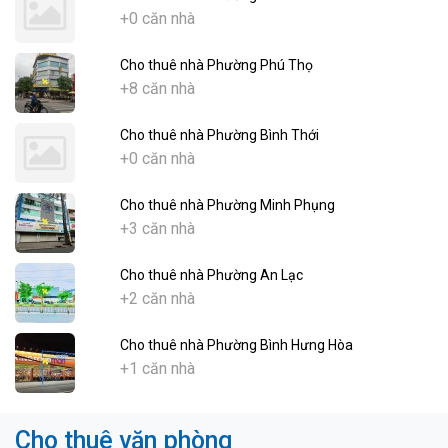
+0 căn nhà
Cho thuê nhà Phường Phú Thọ
+8 căn nhà
Cho thuê nhà Phường Bình Thới
+0 căn nhà
Cho thuê nhà Phường Minh Phụng
+3 căn nhà
Cho thuê nhà Phường An Lạc
+2 căn nhà
Cho thuê nhà Phường Bình Hưng Hòa
+1 căn nhà
Cho thuê văn phòng