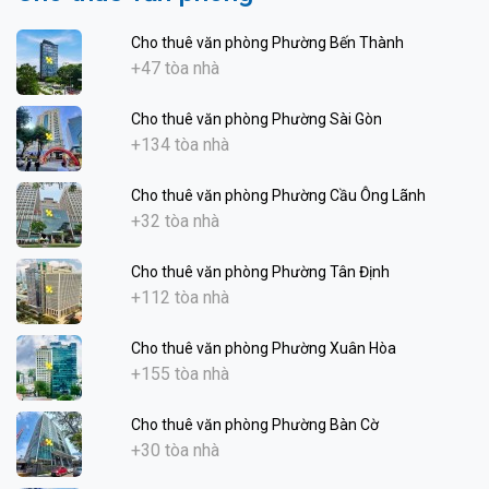
Cho thuê văn phòng Phường Bến Thành
+47 tòa nhà
Cho thuê văn phòng Phường Sài Gòn
+134 tòa nhà
Cho thuê văn phòng Phường Cầu Ông Lãnh
+32 tòa nhà
Cho thuê văn phòng Phường Tân Định
+112 tòa nhà
Cho thuê văn phòng Phường Xuân Hòa
+155 tòa nhà
Cho thuê văn phòng Phường Bàn Cờ
+30 tòa nhà