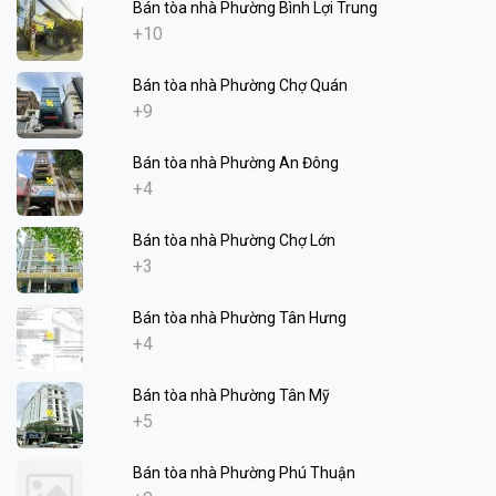
Bán tòa nhà Phường Bình Lợi Trung
+10
Bán tòa nhà Phường Chợ Quán
+9
Bán tòa nhà Phường An Đông
+4
Bán tòa nhà Phường Chợ Lớn
+3
Bán tòa nhà Phường Tân Hưng
+4
Bán tòa nhà Phường Tân Mỹ
+5
Bán tòa nhà Phường Phú Thuận