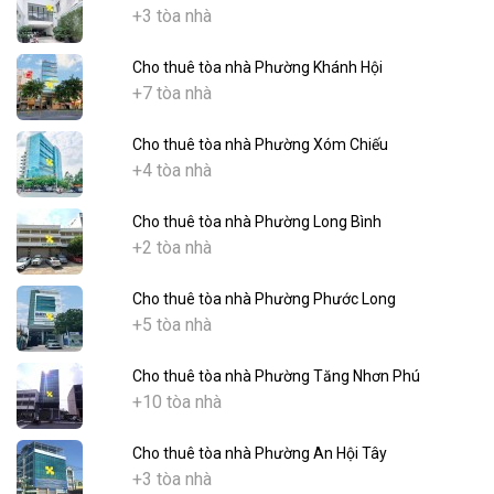
+3 tòa nhà
Cho thuê tòa nhà Phường Khánh Hội
+7 tòa nhà
Cho thuê tòa nhà Phường Xóm Chiếu
+4 tòa nhà
Cho thuê tòa nhà Phường Long Bình
+2 tòa nhà
Cho thuê tòa nhà Phường Phước Long
+5 tòa nhà
Cho thuê tòa nhà Phường Tăng Nhơn Phú
+10 tòa nhà
Cho thuê tòa nhà Phường An Hội Tây
+3 tòa nhà