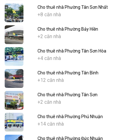
Cho thuê nhà Phường Tân Sơn Nhất
+8 căn nhà
Cho thuê nhà Phường Bảy Hiền
+2 căn nhà
Cho thuê nhà Phường Tân Sơn Hòa
+4 căn nhà
Cho thuê nhà Phường Tân Bình
+12 căn nhà
Cho thuê nhà Phường Tân Sơn
+2 căn nhà
Cho thuê nhà Phường Phú Nhuận
+14 căn nhà
Cho thuê nhà Phường Đức Nhuận