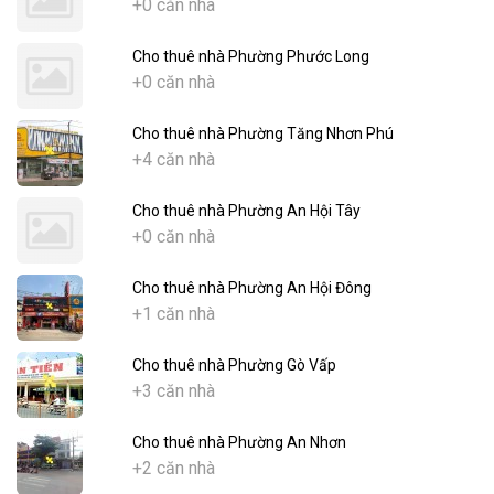
+0 căn nhà
Cho thuê nhà Phường Phước Long
+0 căn nhà
Cho thuê nhà Phường Tăng Nhơn Phú
+4 căn nhà
Cho thuê nhà Phường An Hội Tây
+0 căn nhà
Cho thuê nhà Phường An Hội Đông
+1 căn nhà
Cho thuê nhà Phường Gò Vấp
+3 căn nhà
Cho thuê nhà Phường An Nhơn
+2 căn nhà