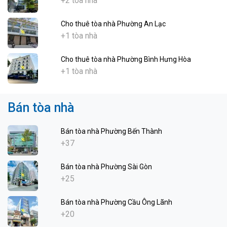
+2 tòa nhà
Cho thuê tòa nhà Phường An Lạc
+1 tòa nhà
Cho thuê tòa nhà Phường Bình Hưng Hòa
+1 tòa nhà
Bán tòa nhà
Bán tòa nhà Phường Bến Thành
+37
Bán tòa nhà Phường Sài Gòn
+25
Bán tòa nhà Phường Cầu Ông Lãnh
+20