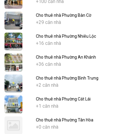
+100 căn nhà
Cho thuê nhà Phường Bàn Cờ
+29 căn nhà
Cho thuê nhà Phường Nhiêu Lộc
+16 căn nhà
Cho thuê nhà Phường An Khánh
+36 căn nhà
Cho thuê nhà Phường Bình Trưng
+2 căn nhà
Cho thuê nhà Phường Cát Lái
+1 căn nhà
Cho thuê nhà Phường Tân Hòa
+0 căn nhà