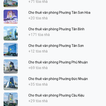
+71 tòa nhà
Cho thuê văn phòng Phường Tân Sơn Hòa
+20 tòa nhà
Cho thuê văn phòng Phường Tân Bình
+171 tòa nhà
Cho thuê văn phòng Phường Tân Sơn
+12 tòa nhà
Cho thuê văn phòng Phường Phú Nhuận
+69 tòa nhà
Cho thuê văn phòng Phường Đức Nhuận
+35 tòa nhà
Cho thuê văn phòng Phường Cầu Kiệu
+29 tòa nhà